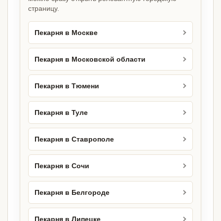
страницу.
Пекарня в Москве
Пекарня в Московской области
Пекарня в Тюмени
Пекарня в Туле
Пекарня в Ставрополе
Пекарня в Сочи
Пекарня в Белгороде
Пекарня в Липецке