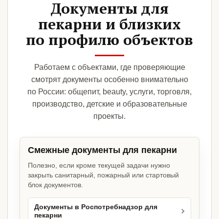
Документы для
пекарни и близких
по профилю объектов
Работаем с объектами, где проверяющие
смотрят документы особенно внимательно
по России: общепит, beauty, услуги, торговля,
производство, детские и образовательные
проекты.
Смежные документы для пекарни
Полезно, если кроме текущей задачи нужно
закрыть санитарный, пожарный или стартовый
блок документов.
Документы в Роспотребнадзор для
пекарни