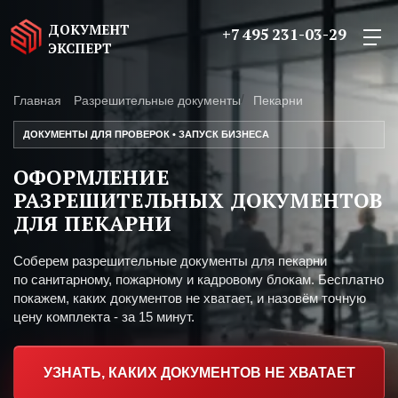
ДОКУМЕНТ
+7 495 231-03-29
ЭКСПЕРТ
Главная
Разрешительные документы
Пекарни
ДОКУМЕНТЫ ДЛЯ ПРОВЕРОК • ЗАПУСК БИЗНЕСА
ОФОРМЛЕНИЕ
РАЗРЕШИТЕЛЬНЫХ ДОКУМЕНТОВ
ДЛЯ ПЕКАРНИ
Соберем разрешительные документы для пекарни
по санитарному, пожарному и кадровому блокам. Бесплатно
покажем, каких документов не хватает, и назовём точную
цену комплекта - за 15 минут.
УЗНАТЬ, КАКИХ ДОКУМЕНТОВ НЕ ХВАТАЕТ