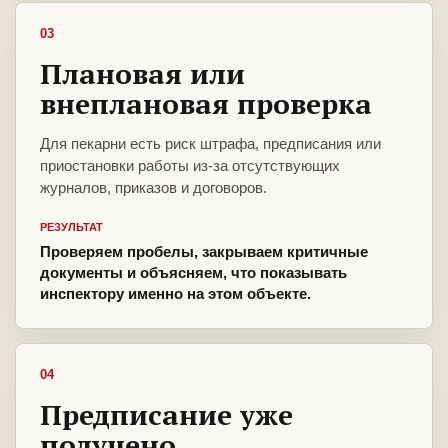
03
Плановая или
внеплановая проверка
Для пекарни есть риск штрафа, предписания или
приостановки работы из-за отсутствующих
журналов, приказов и договоров.
РЕЗУЛЬТАТ
Проверяем пробелы, закрываем критичные
документы и объясняем, что показывать
инспектору именно на этом объекте.
04
Предписание уже
получено