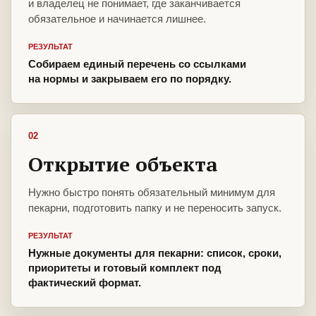
и владелец не понимает, где заканчивается
обязательное и начинается лишнее.
РЕЗУЛЬТАТ
Собираем единый перечень со ссылками
на нормы и закрываем его по порядку.
02
Открытие объекта
Нужно быстро понять обязательный минимум для
пекарни, подготовить папку и не переносить запуск.
РЕЗУЛЬТАТ
Нужные документы для пекарни: список, сроки,
приоритеты и готовый комплект под
фактический формат.