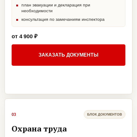
план эвакуации и декларация при
необходимости
консультация по замечаниям инспектора
от 4 900 ₽
ЗАКАЗАТЬ ДОКУМЕНТЫ
03
БЛОК ДОКУМЕНТОВ
Охрана труда