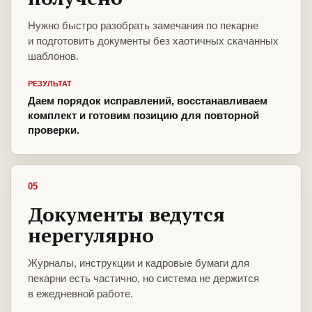
Нужно быстро разобрать замечания по пекарне
и подготовить документы без хаотичных скачанных
шаблонов.
РЕЗУЛЬТАТ
Даем порядок исправлений, восстанавливаем
комплект и готовим позицию для повторной
проверки.
05
Документы ведутся
нерегулярно
Журналы, инструкции и кадровые бумаги для
пекарни есть частично, но система не держится
в ежедневной работе.