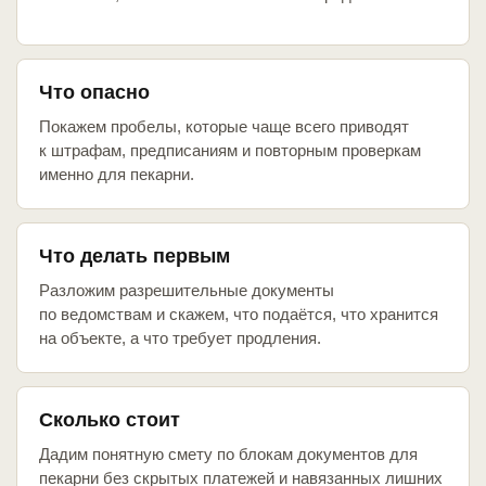
Что опасно
Покажем пробелы, которые чаще всего приводят
к штрафам, предписаниям и повторным проверкам
именно для пекарни.
Что делать первым
Разложим разрешительные документы
по ведомствам и скажем, что подаётся, что хранится
на объекте, а что требует продления.
Сколько стоит
Дадим понятную смету по блокам документов для
пекарни без скрытых платежей и навязанных лишних