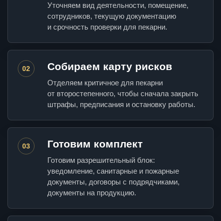
Уточняем вид деятельности, помещение,
сотрудников, текущую документацию
и срочность проверки для пекарни.
Собираем карту рисков
02
Отделяем критичное для пекарни
от второстепенного, чтобы сначала закрыть
штрафы, предписания и остановку работы.
Готовим комплект
03
Готовим разрешительный блок:
уведомление, санитарные и пожарные
документы, договоры с подрядчиками,
документы на продукцию.