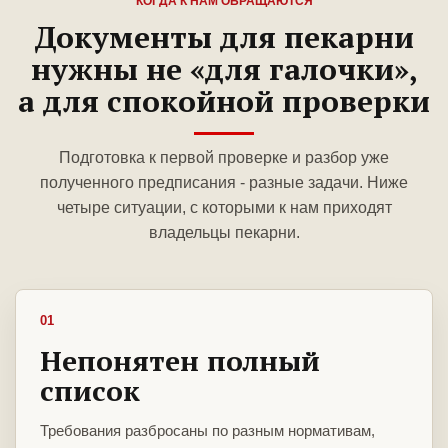
КОГДА К НАМ ОБРАЩАЮТСЯ
Документы для пекарни
нужны не «для галочки»,
а для спокойной проверки
Подготовка к первой проверке и разбор уже
полученного предписания - разные задачи. Ниже
четыре ситуации, с которыми к нам приходят
владельцы пекарни.
01
Непонятен полный
список
Требования разбросаны по разным нормативам,