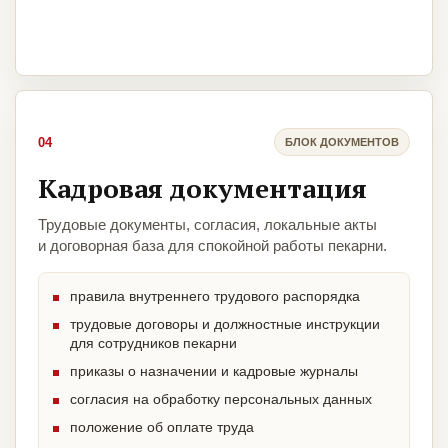
04
БЛОК ДОКУМЕНТОВ
Кадровая документация
Трудовые документы, согласия, локальные акты
и договорная база для спокойной работы пекарни.
правила внутреннего трудового распорядка
трудовые договоры и должностные инструкции
для сотрудников пекарни
приказы о назначении и кадровые журналы
согласия на обработку персональных данных
положение об оплате труда