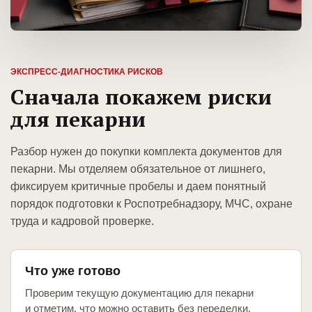
ЭКСПРЕСС-ДИАГНОСТИКА РИСКОВ
Сначала покажем риски
для пекарни
Разбор нужен до покупки комплекта документов для
пекарни. Мы отделяем обязательное от лишнего,
фиксируем критичные пробелы и даем понятный
порядок подготовки к Роспотребнадзору, МЧС, охране
труда и кадровой проверке.
Что уже готово
Проверим текущую документацию для пекарни
и отметим, что можно оставить без переделки.