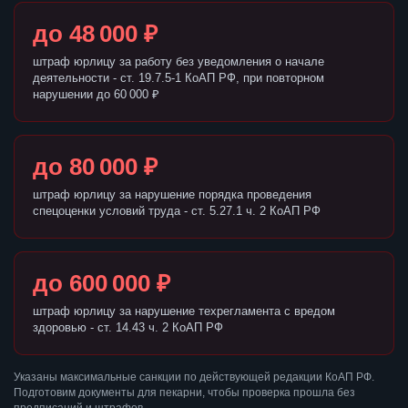
до 48 000 ₽
штраф юрлицу за работу без уведомления о начале
деятельности - ст. 19.7.5-1 КоАП РФ, при повторном
нарушении до 60 000 ₽
до 80 000 ₽
штраф юрлицу за нарушение порядка проведения
спецоценки условий труда - ст. 5.27.1 ч. 2 КоАП РФ
до 600 000 ₽
штраф юрлицу за нарушение техрегламента с вредом
здоровью - ст. 14.43 ч. 2 КоАП РФ
Указаны максимальные санкции по действующей редакции КоАП РФ.
Подготовим документы для пекарни, чтобы проверка прошла без