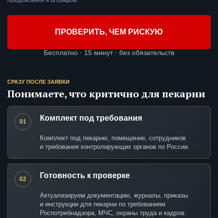
предписаний и штрафов.
ПРОВЕРИТЬ, ЧЕМ РИСКУЮ
Бесплатно · 15 минут · без обязательств
СРАЗУ ПОСЛЕ ЗАЯВКИ
Понимаете, что критично для пекарни
Комплект под требования
01
Комплект под пекарню, помещение, сотрудников
и требования контролирующих органов по России.
Готовность к проверке
02
Актуализируем документацию, журналы, приказы
и инструкции для пекарни по требованиям
Роспотребнадзора, МЧС, охраны труда и кадров.