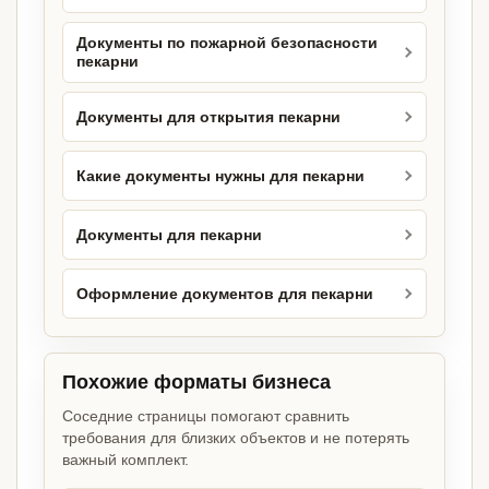
Документы по пожарной безопасности
пекарни
Документы для открытия пекарни
Какие документы нужны для пекарни
Документы для пекарни
Оформление документов для пекарни
Похожие форматы бизнеса
Соседние страницы помогают сравнить
требования для близких объектов и не потерять
важный комплект.