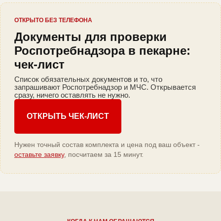
ОТКРЫТО БЕЗ ТЕЛЕФОНА
Документы для проверки
Роспотребнадзора в пекарне:
чек-лист
Список обязательных документов и то, что
запрашивают Роспотребнадзор и МЧС. Открывается
сразу, ничего оставлять не нужно.
ОТКРЫТЬ ЧЕК-ЛИСТ
Нужен точный состав комплекта и цена под ваш объект -
оставьте заявку
, посчитаем за 15 минут.