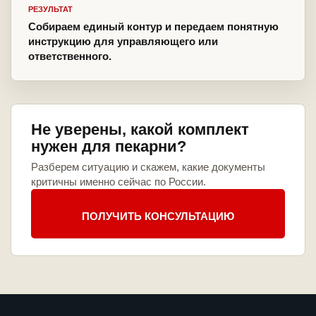
РЕЗУЛЬТАТ
Собираем единый контур и передаем понятную
инструкцию для управляющего или
ответственного.
Не уверены, какой комплект
нужен для пекарни?
Разберем ситуацию и скажем, какие документы
критичны именно сейчас по России.
ПОЛУЧИТЬ КОНСУЛЬТАЦИЮ