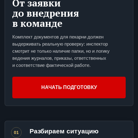
От заявки
до внедрения
в команде
Комплект документов для пекарни должен
выдерживать реальную проверку: инспектор
смотрит не только наличие папки, но и логику
ведения журналов, приказы, ответственных
и соответствие фактической работе.
НАЧАТЬ ПОДГОТОВКУ
Разбираем ситуацию
01