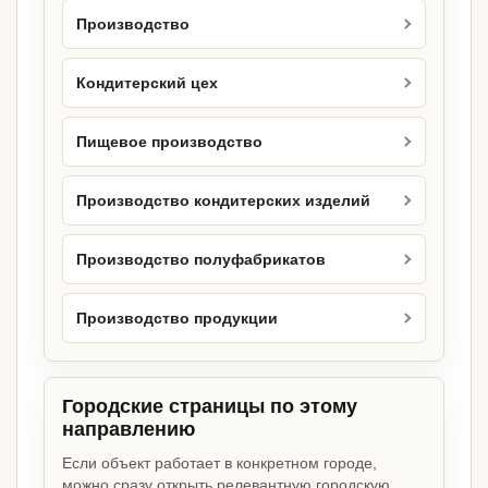
Производство
Кондитерский цех
Пищевое производство
Производство кондитерских изделий
Производство полуфабрикатов
Производство продукции
Городские страницы по этому
направлению
Если объект работает в конкретном городе,
можно сразу открыть релевантную городскую