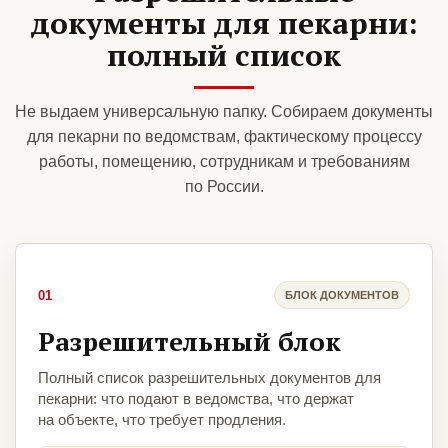
документы для пекарни:
полный список
Не выдаем универсальную папку. Собираем документы
для пекарни по ведомствам, фактическому процессу
работы, помещению, сотрудникам и требованиям
по России.
01
БЛОК ДОКУМЕНТОВ
Разрешительный блок
Полный список разрешительных документов для
пекарни: что подают в ведомства, что держат
на объекте, что требует продления.