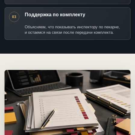
Поддержка по комплекту
03
Объясняем, что показывать инспектору по пекарне,
и остаемся на связи после передачи комплекта.