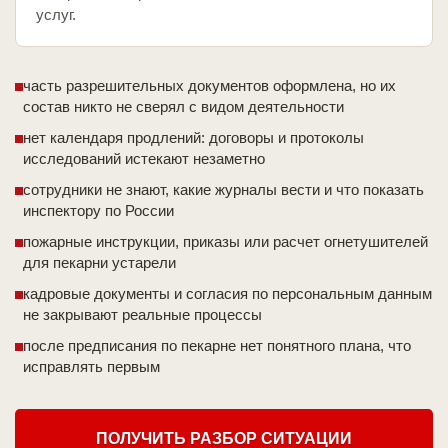
услуг.
часть разрешительных документов оформлена, но их
состав никто не сверял с видом деятельности
нет календаря продлений: договоры и протоколы
исследований истекают незаметно
сотрудники не знают, какие журналы вести и что показать
инспектору по России
пожарные инструкции, приказы или расчет огнетушителей
для пекарни устарели
кадровые документы и согласия по персональным данным
не закрывают реальные процессы
после предписания по пекарне нет понятного плана, что
исправлять первым
ПОЛУЧИТЬ РАЗБОР СИТУАЦИИ