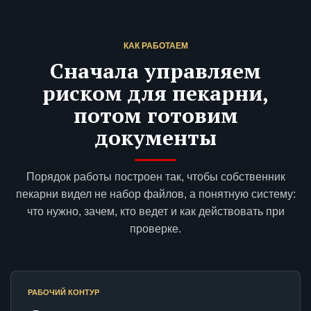
КАК РАБОТАЕМ
Сначала управляем
риском для пекарни,
потом готовим
документы
Порядок работы построен так, чтобы собственник
пекарни видел не набор файлов, а понятную систему:
что нужно, зачем, кто ведет и как действовать при
проверке.
РАБОЧИЙ КОНТУР