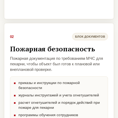
02
БЛОК ДОКУМЕНТОВ
Пожарная безопасность
Пожарная документация по требованиям МЧС для
пекарни, чтобы объект был готов к плановой или
внеплановой проверке.
приказы и инструкции по пожарной
безопасности
журналы инструктажей и учета огнетушителей
расчет огнетушителей и порядок действий при
пожаре для пекарни
программы обучения сотрудников