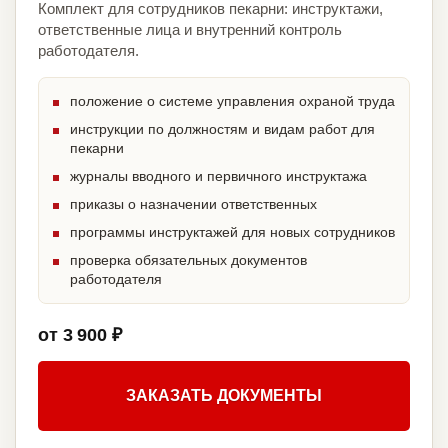
Комплект для сотрудников пекарни: инструктажи,
ответственные лица и внутренний контроль
работодателя.
положение о системе управления охраной труда
инструкции по должностям и видам работ для
пекарни
журналы вводного и первичного инструктажа
приказы о назначении ответственных
программы инструктажей для новых сотрудников
проверка обязательных документов
работодателя
от 3 900 ₽
ЗАКАЗАТЬ ДОКУМЕНТЫ