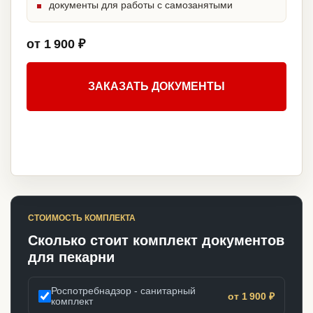
документы для работы с самозанятыми
от 1 900 ₽
ЗАКАЗАТЬ ДОКУМЕНТЫ
СТОИМОСТЬ КОМПЛЕКТА
Сколько стоит комплект документов
для пекарни
Роспотребнадзор - санитарный
от 1 900 ₽
комплект