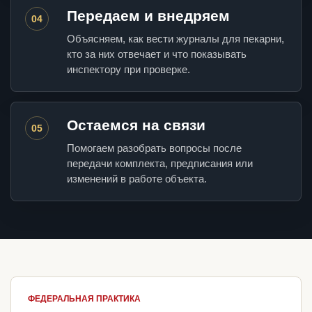
Передаем и внедряем
04
Объясняем, как вести журналы для пекарни,
кто за них отвечает и что показывать
инспектору при проверке.
Остаемся на связи
05
Помогаем разобрать вопросы после
передачи комплекта, предписания или
изменений в работе объекта.
ФЕДЕРАЛЬНАЯ ПРАКТИКА