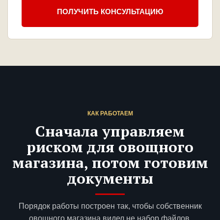
ПОЛУЧИТЬ КОНСУЛЬТАЦИЮ
КАК РАБОТАЕМ
Сначала управляем
риском для овощного
магазина, потом готовим
документы
Порядок работы построен так, чтобы собственник
овощного магазина видел не набор файлов,