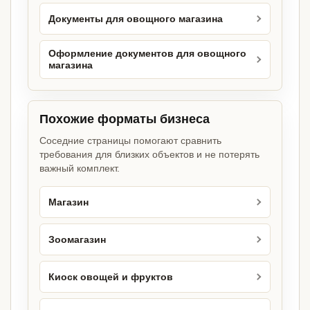
Документы для овощного магазина
Оформление документов для овощного
магазина
Похожие форматы бизнеса
Соседние страницы помогают сравнить
требования для близких объектов и не потерять
важный комплект.
Магазин
Зоомагазин
Киоск овощей и фруктов