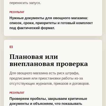
переносить запуск.
РЕЗУЛЬТАТ
Нужные документы для овощного магазина:
список, сроки, приоритеты и готовый комплект
под фактический формат.
03
Плановая или
внеплановая проверка
Для овощного магазина есть риск штрафа,
предписания или приостановки работы из-за
отсутствующих журналов, приказов и договоров.
РЕЗУЛЬТАТ
Проверяем пробелы, закрываем критичные
документы и объясняем, что показывать