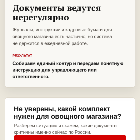
Документы ведутся
нерегулярно
Журналы, инструкции и кадровые бумаги для
овощного магазина есть частично, но система
не держится в ежедневной работе.
РЕЗУЛЬТАТ
Собираем единый контур и передаем понятную
инструкцию для управляющего или
ответственного.
Не уверены, какой комплект
нужен для овощного магазина?
Разберем ситуацию и скажем, какие документы
критичны именно сейчас по России.