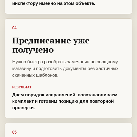
инспектору именно на этом объекте.
04
Предписание уже
получено
Нужно быстро разобрать замечания по овощному
магазину и подготовить документы без хаотичных
скачанных шаблонов.
РЕЗУЛЬТАТ
Даем порядок исправлений, восстанавливаем
комплект и готовим позицию для повторной
проверки.
05