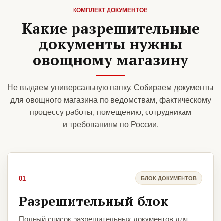
КОМПЛЕКТ ДОКУМЕНТОВ
Какие разрешительные
документы нужны
овощному магазину
Не выдаем универсальную папку. Собираем документы
для овощного магазина по ведомствам, фактическому
процессу работы, помещению, сотрудникам
и требованиям по России.
01
БЛОК ДОКУМЕНТОВ
Разрешительный блок
Полный список разрешительных документов для