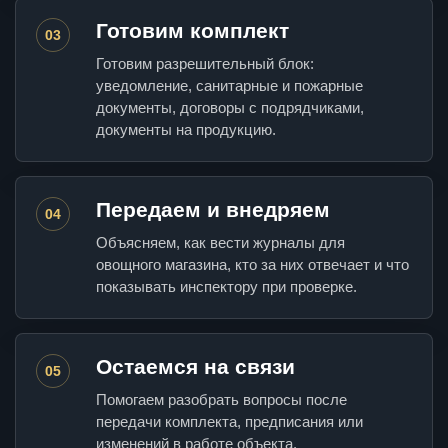
Готовим комплект
03
Готовим разрешительный блок:
уведомление, санитарные и пожарные
документы, договоры с подрядчиками,
документы на продукцию.
Передаем и внедряем
04
Объясняем, как вести журналы для
овощного магазина, кто за них отвечает и что
показывать инспектору при проверке.
Остаемся на связи
05
Помогаем разобрать вопросы после
передачи комплекта, предписания или
изменений в работе объекта.