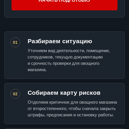
НАЧАТЬ ПОДГОТОВКУ
Разбираем ситуацию
01
Уточняем вид деятельности, помещение,
сотрудников, текущую документацию
и срочность проверки для овощного
магазина.
Собираем карту рисков
02
Отделяем критичное для овощного магазина
от второстепенного, чтобы сначала закрыть
штрафы, предписания и остановку работы.