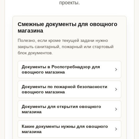
проекты.
Смежные документы для овощного
магазина
Полезно, если кроме текущей задачи нужно
закрыть санитарный, пожарный или стартовый
блок документов.
Документы в Роспотребнадзор для
овощного магазина
Документы по пожарной безопасности
овощного магазина
Документы для открытия овощного
магазина
Какие документы нужны для овощного
магазина