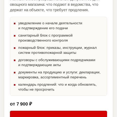
овощного магазина: что подают в ведомства, что
держат на объекте, что требует продления.
уведомление о начале деятельности
и подтверждение его подачи
санитарный блок с программой
производственного контроля
пожарный блок: приказы, инструкции, журнал
систем противопожарной защиты
договоры с обслуживающими подрядчиками
и подтверждающие акты
документы на продукцию и услуги: декларации,
маркировка, ассортиментный перечень
календарь продлений: что и когда обновлять,
чтобы не просрочить
от 7 900 ₽