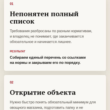
01
Непонятен полный
список
Требования разбросаны по разным нормативам,
и владелец не понимает, где заканчивается
обязательное и начинается лишнее.
РЕЗУЛЬТАТ
Собираем единый перечень со ссылками
на нормы и закрываем его по порядку.
02
Открытие объекта
Нужно быстро понять обязательный минимум для
овощного магазина, подготовить папку и не