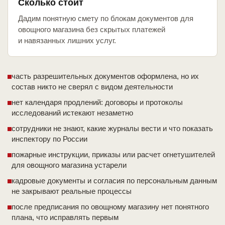
Сколько стоит
Дадим понятную смету по блокам документов для
овощного магазина без скрытых платежей
и навязанных лишних услуг.
часть разрешительных документов оформлена, но их
состав никто не сверял с видом деятельности
нет календаря продлений: договоры и протоколы
исследований истекают незаметно
сотрудники не знают, какие журналы вести и что показать
инспектору по России
пожарные инструкции, приказы или расчет огнетушителей
для овощного магазина устарели
кадровые документы и согласия по персональным данным
не закрывают реальные процессы
после предписания по овощному магазину нет понятного
плана, что исправлять первым