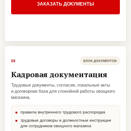
ЗАКАЗАТЬ ДОКУМЕНТЫ
04
БЛОК ДОКУМЕНТОВ
Кадровая документация
Трудовые документы, согласия, локальные акты
и договорная база для спокойной работы овощного
магазина.
правила внутреннего трудового распорядка
трудовые договоры и должностные инструкции
для сотрудников овощного магазина