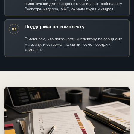
и инструкции для овощного магазина по требованиям
Роспотребнадзора, МЧС, охраны труда и кадров.
Поддержка по комплекту
03
Объясняем, что показывать инспектору по овощному
магазину, и остаемся на связи после передачи
комплекта.