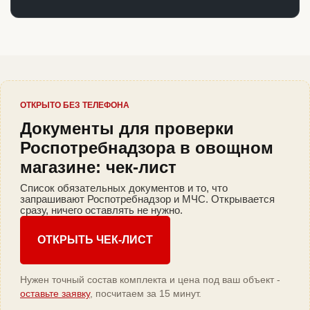
ОТКРЫТО БЕЗ ТЕЛЕФОНА
Документы для проверки
Роспотребнадзора в овощном
магазине: чек-лист
Список обязательных документов и то, что
запрашивают Роспотребнадзор и МЧС. Открывается
сразу, ничего оставлять не нужно.
ОТКРЫТЬ ЧЕК-ЛИСТ
Нужен точный состав комплекта и цена под ваш объект -
оставьте заявку
, посчитаем за 15 минут.