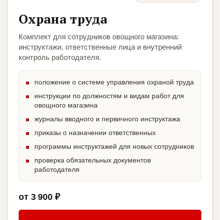
Охрана труда
Комплект для сотрудников овощного магазина:
инструктажи, ответственные лица и внутренний
контроль работодателя.
положение о системе управления охраной труда
инструкции по должностям и видам работ для
овощного магазина
журналы вводного и первичного инструктажа
приказы о назначении ответственных
программы инструктажей для новых сотрудников
проверка обязательных документов
работодателя
от 3 900 ₽