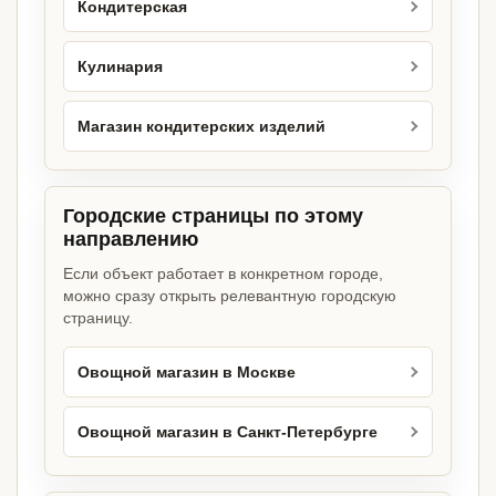
Кондитерская
Кулинария
Магазин кондитерских изделий
Городские страницы по этому
направлению
Если объект работает в конкретном городе,
можно сразу открыть релевантную городскую
страницу.
Овощной магазин в Москве
Овощной магазин в Санкт-Петербурге