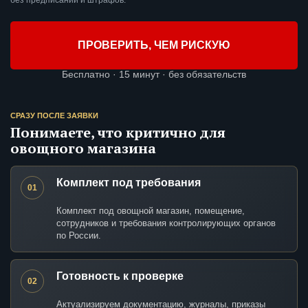
без предписаний и штрафов.
ПРОВЕРИТЬ, ЧЕМ РИСКУЮ
Бесплатно · 15 минут · без обязательств
СРАЗУ ПОСЛЕ ЗАЯВКИ
Понимаете, что критично для
овощного магазина
Комплект под требования
01
Комплект под овощной магазин, помещение,
сотрудников и требования контролирующих органов
по России.
Готовность к проверке
02
Актуализируем документацию, журналы, приказы