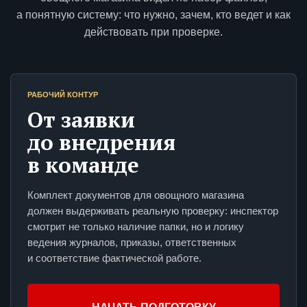
а понятную систему: что нужно, зачем, кто ведет и как
действовать при проверке.
РАБОЧИЙ КОНТУР
От заявки
до внедрения
в команде
Комплект документов для овощного магазина
должен выдерживать реальную проверку: инспектор
смотрит не только наличие папки, но и логику
ведения журналов, приказы, ответственных
и соответствие фактической работе.