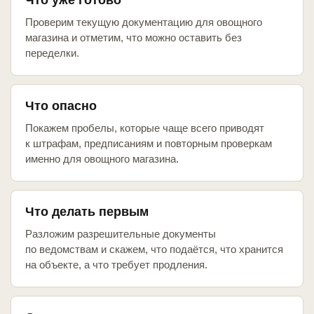
Что уже готово
Проверим текущую документацию для овощного
магазина и отметим, что можно оставить без
переделки.
Что опасно
Покажем пробелы, которые чаще всего приводят
к штрафам, предписаниям и повторным проверкам
именно для овощного магазина.
Что делать первым
Разложим разрешительные документы
по ведомствам и скажем, что подаётся, что хранится
на объекте, а что требует продления.