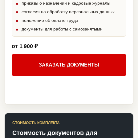
приказы о назначении и кадровые журналы
согласия на обработку персональных данных
положение об оплате труда
документы для работы с самозанятыми
от 1 900 ₽
ЗАКАЗАТЬ ДОКУМЕНТЫ
СТОИМОСТЬ КОМПЛЕКТА
Стоимость документов для