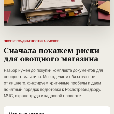
ЭКСПРЕСС-ДИАГНОСТИКА РИСКОВ
Сначала покажем риски
для овощного магазина
Разбор нужен до покупки комплекта документов для
овощного магазина. Мы отделяем обязательное
от лишнего, фиксируем критичные пробелы и даем
понятный порядок подготовки к Роспотребнадзору,
МЧС, охране труда и кадровой проверке.