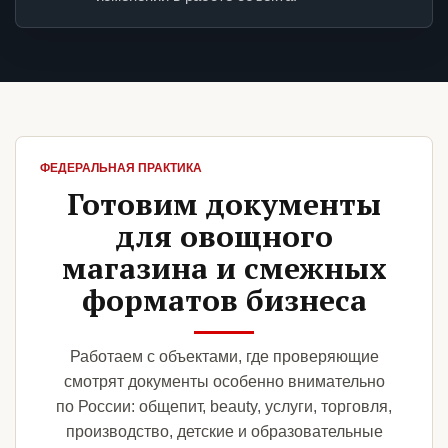
ФЕДЕРАЛЬНАЯ ПРАКТИКА
Готовим документы
для овощного
магазина и смежных
форматов бизнеса
Работаем с объектами, где проверяющие
смотрят документы особенно внимательно
по России: общепит, beauty, услуги, торговля,
производство, детские и образовательные