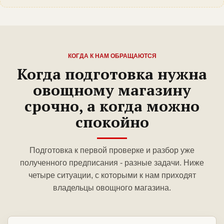
КОГДА К НАМ ОБРАЩАЮТСЯ
Когда подготовка нужна
овощному магазину
срочно, а когда можно
спокойно
Подготовка к первой проверке и разбор уже
полученного предписания - разные задачи. Ниже
четыре ситуации, с которыми к нам приходят
владельцы овощного магазина.