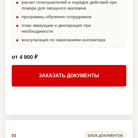
расчет огнетушителей и порядок действий при
пожаре для овощного магазина
программы обучения сотрудников
план эвакуации и декларация при
необходимости
консультация по замечаниям инспектора
от 4 900 ₽
ЗАКАЗАТЬ ДОКУМЕНТЫ
03
БЛОК ДОКУМЕНТОВ