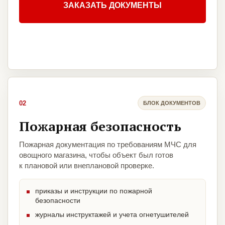
ЗАКАЗАТЬ ДОКУМЕНТЫ
02
БЛОК ДОКУМЕНТОВ
Пожарная безопасность
Пожарная документация по требованиям МЧС для
овощного магазина, чтобы объект был готов
к плановой или внеплановой проверке.
приказы и инструкции по пожарной
безопасности
журналы инструктажей и учета огнетушителей