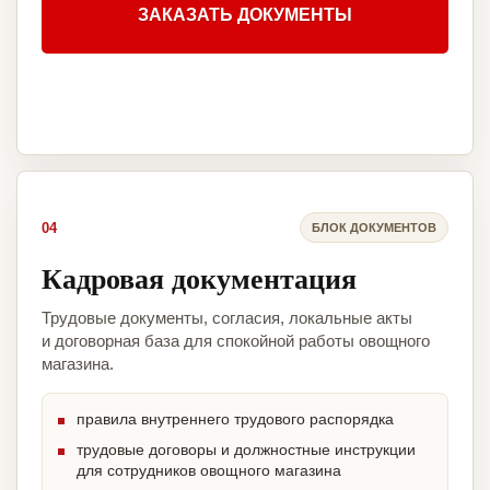
ЗАКАЗАТЬ ДОКУМЕНТЫ
04
БЛОК ДОКУМЕНТОВ
Кадровая документация
Трудовые документы, согласия, локальные акты
и договорная база для спокойной работы овощного
магазина.
правила внутреннего трудового распорядка
трудовые договоры и должностные инструкции
для сотрудников овощного магазина