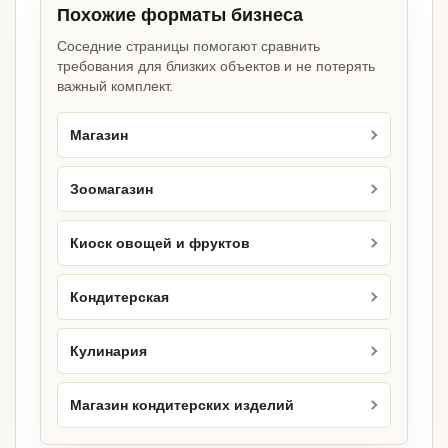
Похожие форматы бизнеса
Соседние страницы помогают сравнить
требования для близких объектов и не потерять
важный комплект.
Магазин
Зоомагазин
Киоск овощей и фруктов
Кондитерская
Кулинария
Магазин кондитерских изделий