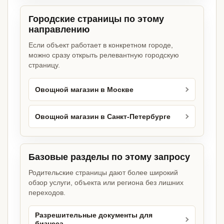
Городские страницы по этому
направлению
Если объект работает в конкретном городе,
можно сразу открыть релевантную городскую
страницу.
Овощной магазин в Москве
Овощной магазин в Санкт-Петербурге
Базовые разделы по этому запросу
Родительские страницы дают более широкий
обзор услуги, объекта или региона без лишних
переходов.
Разрешительные документы для
бизнеса