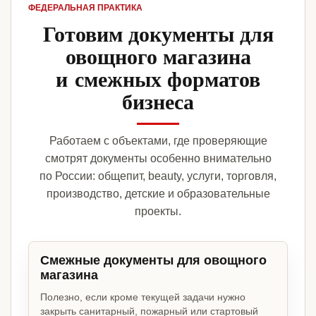
ФЕДЕРАЛЬНАЯ ПРАКТИКА
Готовим документы для
овощного магазина
и смежных форматов
бизнеса
Работаем с объектами, где проверяющие
смотрят документы особенно внимательно
по России: общепит, beauty, услуги, торговля,
производство, детские и образовательные
проекты.
Смежные документы для овощного
магазина
Полезно, если кроме текущей задачи нужно
закрыть санитарный, пожарный или стартовый