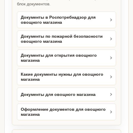
блок документов.
Документы в Роспотребнадзор для
овощного магазина
Документы по пожарной безопасности
овощного магазина
Документы для открытия овощного
магазина
Какие документы нужны для овощного
магазина
Документы для овощного магазина
Оформление документов для овощного
магазина