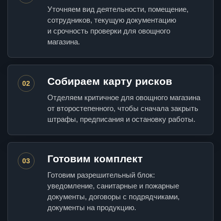
Уточняем вид деятельности, помещение,
сотрудников, текущую документацию
и срочность проверки для овощного
магазина.
Собираем карту рисков
02
Отделяем критичное для овощного магазина
от второстепенного, чтобы сначала закрыть
штрафы, предписания и остановку работы.
Готовим комплект
03
Готовим разрешительный блок:
уведомление, санитарные и пожарные
документы, договоры с подрядчиками,
документы на продукцию.