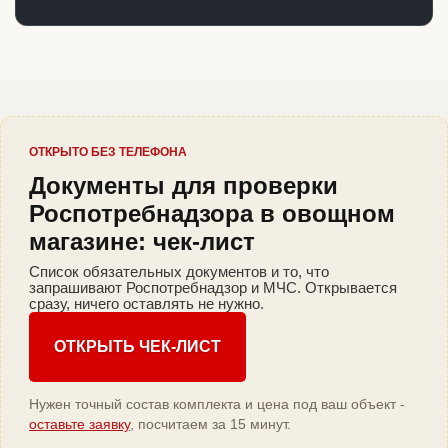
ОТКРЫТО БЕЗ ТЕЛЕФОНА
Документы для проверки
Роспотребнадзора в овощном
магазине: чек-лист
Список обязательных документов и то, что
запрашивают Роспотребнадзор и МЧС. Открывается
сразу, ничего оставлять не нужно.
ОТКРЫТЬ ЧЕК-ЛИСТ
Нужен точный состав комплекта и цена под ваш объект -
оставьте заявку
, посчитаем за 15 минут.