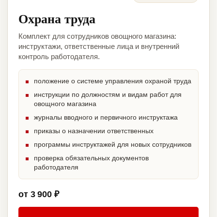
Охрана труда
Комплект для сотрудников овощного магазина:
инструктажи, ответственные лица и внутренний
контроль работодателя.
положение о системе управления охраной труда
инструкции по должностям и видам работ для
овощного магазина
журналы вводного и первичного инструктажа
приказы о назначении ответственных
программы инструктажей для новых сотрудников
проверка обязательных документов
работодателя
от 3 900 ₽