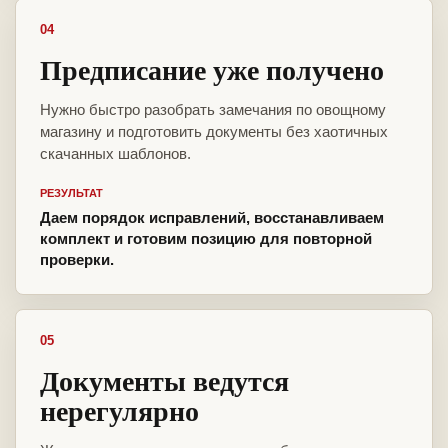
04
Предписание уже получено
Нужно быстро разобрать замечания по овощному
магазину и подготовить документы без хаотичных
скачанных шаблонов.
РЕЗУЛЬТАТ
Даем порядок исправлений, восстанавливаем
комплект и готовим позицию для повторной
проверки.
05
Документы ведутся
нерегулярно