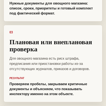
Нужные документы для овощного магазина:
список, сроки, приоритеты и готовый комплект
под фактический формат.
03
Плановая или внеплановая
проверка
Для овощного магазина есть риск штрафа,
предписания или приостановки работы из-за
отсутствующих журналов, приказов и договоров.
РЕЗУЛЬТАТ
Проверяем пробелы, закрываем критичные
документы и объясняем, что показывать
инспектору именно на этом объекте.