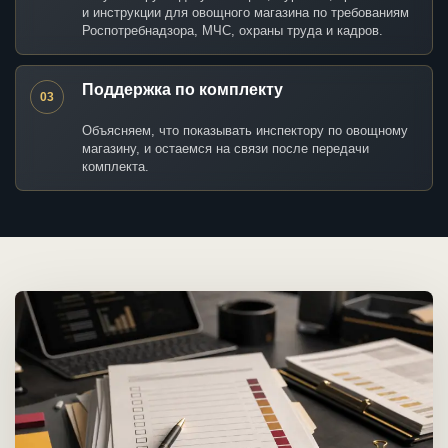
и инструкции для овощного магазина по требованиям
Роспотребнадзора, МЧС, охраны труда и кадров.
Поддержка по комплекту
03
Объясняем, что показывать инспектору по овощному
магазину, и остаемся на связи после передачи
комплекта.