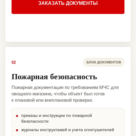
ЗАКАЗАТЬ ДОКУМЕНТЫ
02
БЛОК ДОКУМЕНТОВ
Пожарная безопасность
Пожарная документация по требованиям МЧС для
овощного магазина, чтобы объект был готов
к плановой или внеплановой проверке.
приказы и инструкции по пожарной
безопасности
журналы инструктажей и учета огнетушителей