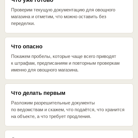
Что уже готово
Проверим текущую документацию для овощного
магазина и отметим, что можно оставить без
переделки.
Что опасно
Покажем пробелы, которые чаще всего приводят
к штрафам, предписаниям и повторным проверкам
именно для овощного магазина.
Что делать первым
Разложим разрешительные документы
по ведомствам и скажем, что подаётся, что хранится
на объекте, а что требует продления.