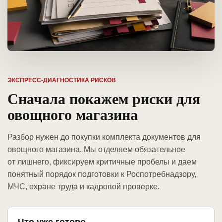
ЭКСПРЕСС-ДИАГНОСТИКА РИСКОВ
Сначала покажем риски для
овощного магазина
Разбор нужен до покупки комплекта документов для
овощного магазина. Мы отделяем обязательное
от лишнего, фиксируем критичные пробелы и даем
понятный порядок подготовки к Роспотребнадзору,
МЧС, охране труда и кадровой проверке.