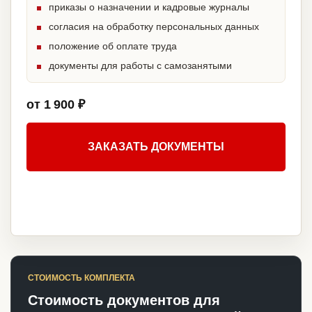
приказы о назначении и кадровые журналы
согласия на обработку персональных данных
положение об оплате труда
документы для работы с самозанятыми
от 1 900 ₽
ЗАКАЗАТЬ ДОКУМЕНТЫ
СТОИМОСТЬ КОМПЛЕКТА
Стоимость документов для