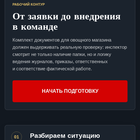
РАБОЧИЙ КОНТУР
От заявки до внедрения
в команде
Комплект документов для овощного магазина
должен выдерживать реальную проверку: инспектор
смотрит не только наличие папки, но и логику
ведения журналов, приказы, ответственных
и соответствие фактической работе.
НАЧАТЬ ПОДГОТОВКУ
Разбираем ситуацию
01