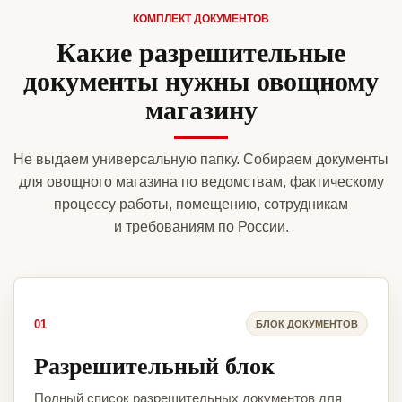
КОМПЛЕКТ ДОКУМЕНТОВ
Какие разрешительные
документы нужны овощному
магазину
Не выдаем универсальную папку. Собираем документы
для овощного магазина по ведомствам, фактическому
процессу работы, помещению, сотрудникам
и требованиям по России.
01
БЛОК ДОКУМЕНТОВ
Разрешительный блок
Полный список разрешительных документов для