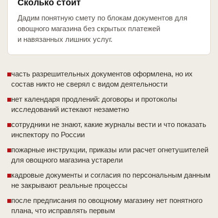
Сколько стоит
Дадим понятную смету по блокам документов для
овощного магазина без скрытых платежей
и навязанных лишних услуг.
часть разрешительных документов оформлена, но их
состав никто не сверял с видом деятельности
нет календаря продлений: договоры и протоколы
исследований истекают незаметно
сотрудники не знают, какие журналы вести и что показать
инспектору по России
пожарные инструкции, приказы или расчет огнетушителей
для овощного магазина устарели
кадровые документы и согласия по персональным данным
не закрывают реальные процессы
после предписания по овощному магазину нет понятного
плана, что исправлять первым