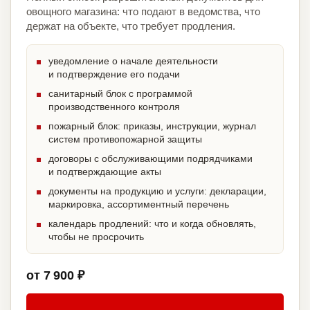
овощного магазина: что подают в ведомства, что
держат на объекте, что требует продления.
уведомление о начале деятельности
и подтверждение его подачи
санитарный блок с программой
производственного контроля
пожарный блок: приказы, инструкции, журнал
систем противопожарной защиты
договоры с обслуживающими подрядчиками
и подтверждающие акты
документы на продукцию и услуги: декларации,
маркировка, ассортиментный перечень
календарь продлений: что и когда обновлять,
чтобы не просрочить
от 7 900 ₽