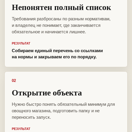
Непонятен полный список
Требования разбросаны по разным нормативам,
и владелец не понимает, где заканчивается
обязательное и начинается лишнее.
РЕЗУЛЬТАТ
Собираем единый перечень со ссылками
на нормы и закрываем его по порядку.
02
Открытие объекта
Нужно быстро понять обязательный минимум для
овощного магазина, подготовить папку и не
переносить запуск.
РЕЗУЛЬТАТ