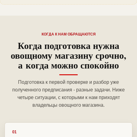
КОГДА К НАМ ОБРАЩАЮТСЯ
Когда подготовка нужна
овощному магазину срочно,
а когда можно спокойно
Подготовка к первой проверке и разбор уже
полученного предписания - разные задачи. Ниже
четыре ситуации, с которыми к нам приходят
владельцы овощного магазина.
01