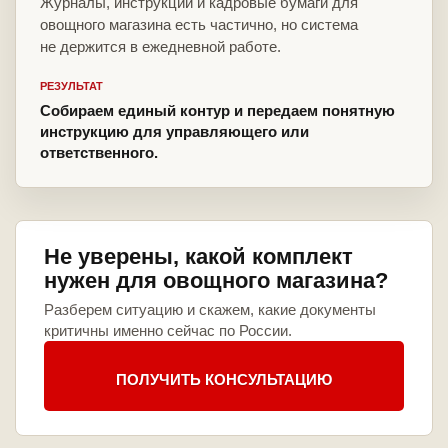
Журналы, инструкции и кадровые бумаги для
овощного магазина есть частично, но система
не держится в ежедневной работе.
РЕЗУЛЬТАТ
Собираем единый контур и передаем понятную
инструкцию для управляющего или
ответственного.
Не уверены, какой комплект
нужен для овощного магазина?
Разберем ситуацию и скажем, какие документы
критичны именно сейчас по России.
ПОЛУЧИТЬ КОНСУЛЬТАЦИЮ