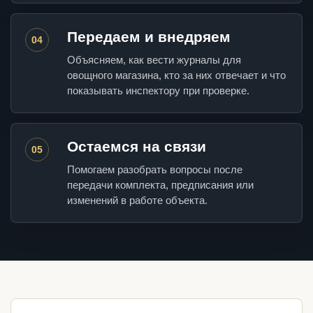
Передаем и внедряем
04
Объясняем, как вести журналы для
овощного магазина, кто за них отвечает и что
показывать инспектору при проверке.
Остаемся на связи
05
Помогаем разобрать вопросы после
передачи комплекта, предписания или
изменений в работе объекта.