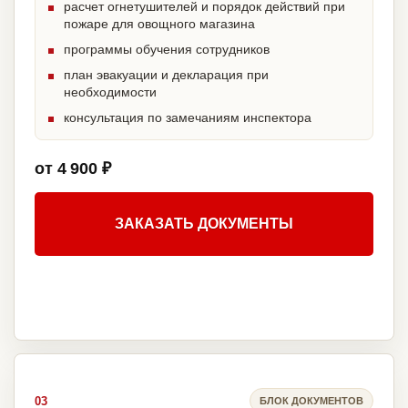
расчет огнетушителей и порядок действий при
пожаре для овощного магазина
программы обучения сотрудников
план эвакуации и декларация при
необходимости
консультация по замечаниям инспектора
от 4 900 ₽
ЗАКАЗАТЬ ДОКУМЕНТЫ
03
БЛОК ДОКУМЕНТОВ