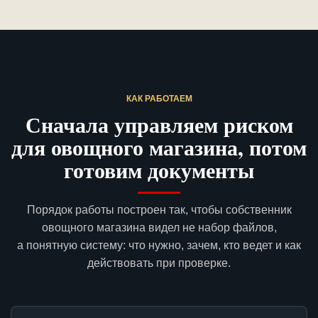
КАК РАБОТАЕМ
Сначала управляем риском
для овощного магазина, потом
готовим документы
Порядок работы построен так, чтобы собственник
овощного магазина видел не набор файлов,
а понятную систему: что нужно, зачем, кто ведет и как
действовать при проверке.