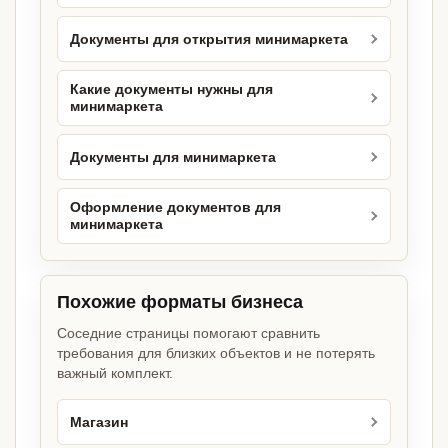
Документы для открытия минимаркета
Какие документы нужны для
минимаркета
Документы для минимаркета
Оформление документов для
минимаркета
Похожие форматы бизнеса
Соседние страницы помогают сравнить
требования для близких объектов и не потерять
важный комплект.
Магазин