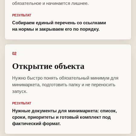
обязательное и начинается лишнее.
РЕЗУЛЬТАТ
Собираем единый перечень со ссылками
на нормы и закрываем его по порядку.
02
Открытие объекта
Нужно быстро понять обязательный минимум для
минимаркета, подготовить папку и не переносить
запуск.
РЕЗУЛЬТАТ
Нужные документы для минимаркета: список,
сроки, приоритеты и готовый комплект под
фактический формат.