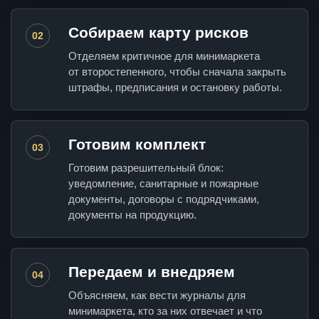
Собираем карту рисков
02
Отделяем критичное для минимаркета
от второстепенного, чтобы сначала закрыть
штрафы, предписания и остановку работы.
Готовим комплект
03
Готовим разрешительный блок:
уведомление, санитарные и пожарные
документы, договоры с подрядчиками,
документы на продукцию.
Передаем и внедряем
04
Объясняем, как вести журналы для
минимаркета, кто за них отвечает и что