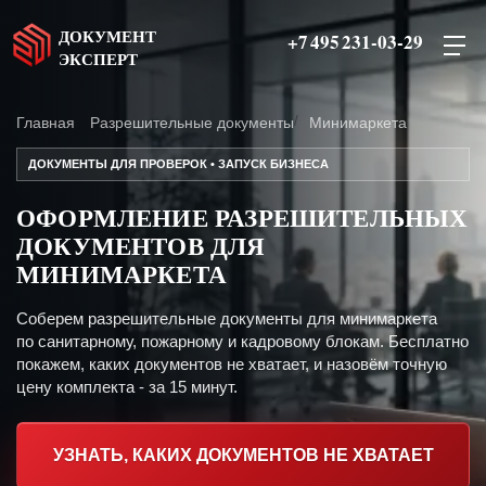
ДОКУМЕНТ
+7 495 231-03-29
ЭКСПЕРТ
Главная
Разрешительные документы
Минимаркета
ДОКУМЕНТЫ ДЛЯ ПРОВЕРОК • ЗАПУСК БИЗНЕСА
ОФОРМЛЕНИЕ РАЗРЕШИТЕЛЬНЫХ
ДОКУМЕНТОВ ДЛЯ
МИНИМАРКЕТА
Соберем разрешительные документы для минимаркета
по санитарному, пожарному и кадровому блокам. Бесплатно
покажем, каких документов не хватает, и назовём точную
цену комплекта - за 15 минут.
УЗНАТЬ, КАКИХ ДОКУМЕНТОВ НЕ ХВАТАЕТ