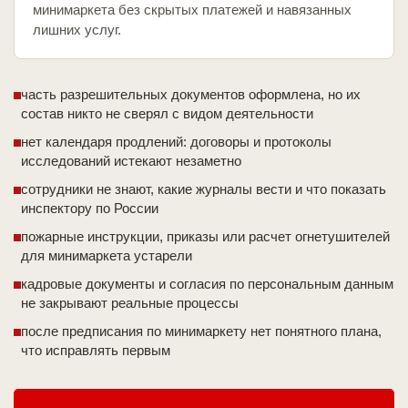
минимаркета без скрытых платежей и навязанных
лишних услуг.
часть разрешительных документов оформлена, но их
состав никто не сверял с видом деятельности
нет календаря продлений: договоры и протоколы
исследований истекают незаметно
сотрудники не знают, какие журналы вести и что показать
инспектору по России
пожарные инструкции, приказы или расчет огнетушителей
для минимаркета устарели
кадровые документы и согласия по персональным данным
не закрывают реальные процессы
после предписания по минимаркету нет понятного плана,
что исправлять первым