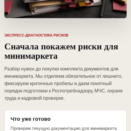
ЭКСПРЕСС-ДИАГНОСТИКА РИСКОВ
Сначала покажем риски для
минимаркета
Разбор нужен до покупки комплекта документов для
минимаркета. Мы отделяем обязательное от лишнего,
фиксируем критичные пробелы и даем понятный
порядок подготовки к Роспотребнадзору, МЧС, охране
труда и кадровой проверке.
Что уже готово
Проверим текущую документацию для минимаркета