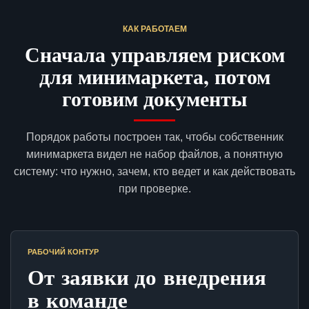
КАК РАБОТАЕМ
Сначала управляем риском
для минимаркета, потом
готовим документы
Порядок работы построен так, чтобы собственник
минимаркета видел не набор файлов, а понятную
систему: что нужно, зачем, кто ведет и как действовать
при проверке.
РАБОЧИЙ КОНТУР
От заявки до внедрения
в команде