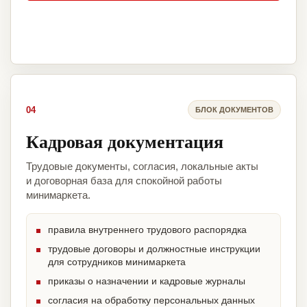
04
БЛОК ДОКУМЕНТОВ
Кадровая документация
Трудовые документы, согласия, локальные акты
и договорная база для спокойной работы
минимаркета.
правила внутреннего трудового распорядка
трудовые договоры и должностные инструкции
для сотрудников минимаркета
приказы о назначении и кадровые журналы
согласия на обработку персональных данных