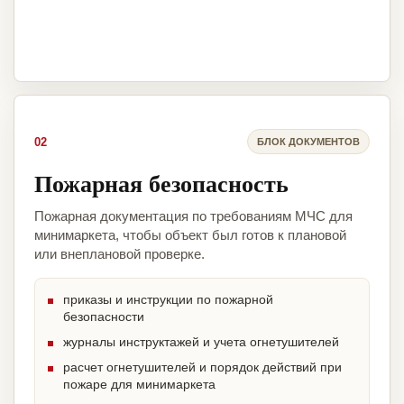
02
БЛОК ДОКУМЕНТОВ
Пожарная безопасность
Пожарная документация по требованиям МЧС для
минимаркета, чтобы объект был готов к плановой
или внеплановой проверке.
приказы и инструкции по пожарной
безопасности
журналы инструктажей и учета огнетушителей
расчет огнетушителей и порядок действий при
пожаре для минимаркета