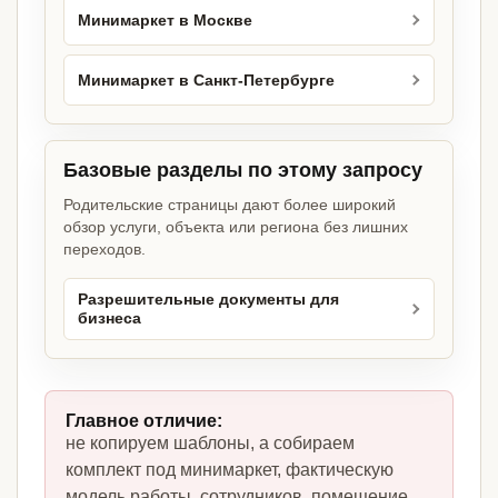
Минимаркет в Москве
Минимаркет в Санкт-Петербурге
Базовые разделы по этому запросу
Родительские страницы дают более широкий
обзор услуги, объекта или региона без лишних
переходов.
Разрешительные документы для
бизнеса
Главное отличие:
не копируем шаблоны, а собираем
комплект под минимаркет, фактическую
модель работы, сотрудников, помещение