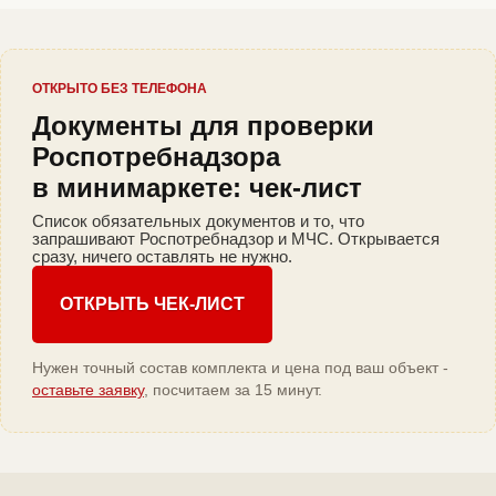
ОТКРЫТО БЕЗ ТЕЛЕФОНА
Документы для проверки
Роспотребнадзора
в минимаркете: чек-лист
Список обязательных документов и то, что
запрашивают Роспотребнадзор и МЧС. Открывается
сразу, ничего оставлять не нужно.
ОТКРЫТЬ ЧЕК-ЛИСТ
Нужен точный состав комплекта и цена под ваш объект -
оставьте заявку
, посчитаем за 15 минут.