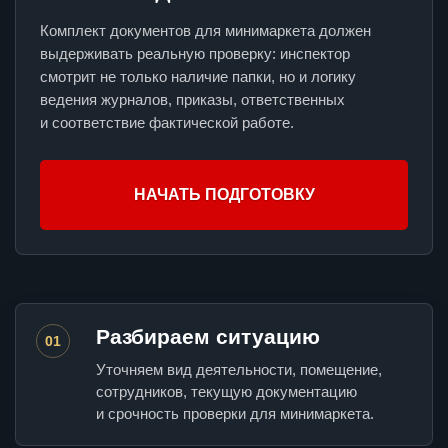
Комплект документов для минимаркета должен
выдерживать реальную проверку: инспектор
смотрит не только наличие папки, но и логику
ведения журналов, приказы, ответственных
и соответствие фактической работе.
НАЧАТЬ ПОДГОТОВКУ
Разбираем ситуацию
01
Уточняем вид деятельности, помещение,
сотрудников, текущую документацию
и срочность проверки для минимаркета.