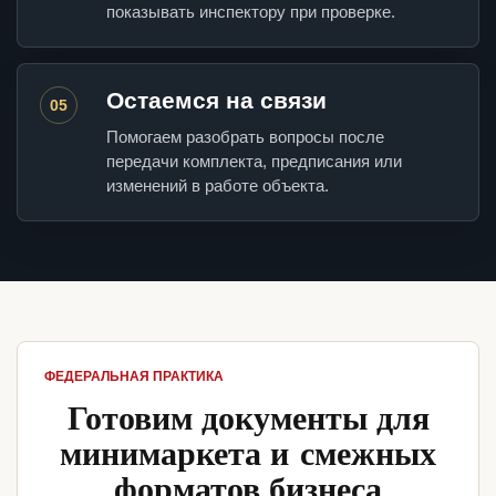
показывать инспектору при проверке.
Остаемся на связи
05
Помогаем разобрать вопросы после
передачи комплекта, предписания или
изменений в работе объекта.
ФЕДЕРАЛЬНАЯ ПРАКТИКА
Готовим документы для
минимаркета и смежных
форматов бизнеса