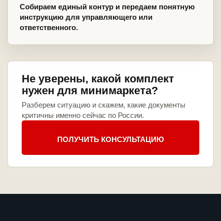
Собираем единый контур и передаем понятную
инструкцию для управляющего или
ответственного.
Не уверены, какой комплект
нужен для минимаркета?
Разберем ситуацию и скажем, какие документы
критичны именно сейчас по России.
ПОЛУЧИТЬ КОНСУЛЬТАЦИЮ