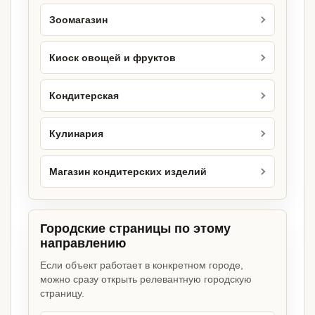
Зоомагазин
Киоск овощей и фруктов
Кондитерская
Кулинария
Магазин кондитерских изделий
Городские страницы по этому
направлению
Если объект работает в конкретном городе,
можно сразу открыть релевантную городскую
страницу.