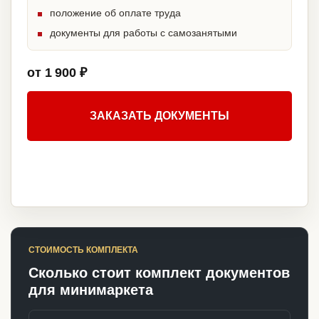
положение об оплате труда
документы для работы с самозанятыми
от 1 900 ₽
ЗАКАЗАТЬ ДОКУМЕНТЫ
СТОИМОСТЬ КОМПЛЕКТА
Сколько стоит комплект документов
для минимаркета