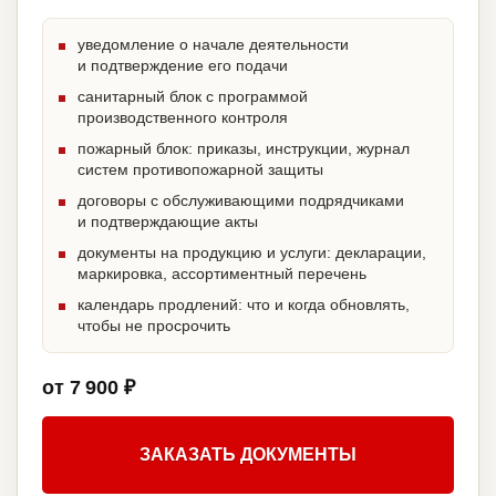
уведомление о начале деятельности
и подтверждение его подачи
санитарный блок с программой
производственного контроля
пожарный блок: приказы, инструкции, журнал
систем противопожарной защиты
договоры с обслуживающими подрядчиками
и подтверждающие акты
документы на продукцию и услуги: декларации,
маркировка, ассортиментный перечень
календарь продлений: что и когда обновлять,
чтобы не просрочить
от 7 900 ₽
ЗАКАЗАТЬ ДОКУМЕНТЫ