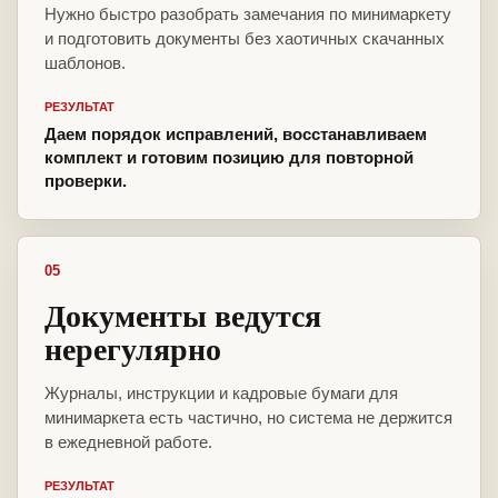
Нужно быстро разобрать замечания по минимаркету
и подготовить документы без хаотичных скачанных
шаблонов.
РЕЗУЛЬТАТ
Даем порядок исправлений, восстанавливаем
комплект и готовим позицию для повторной
проверки.
05
Документы ведутся
нерегулярно
Журналы, инструкции и кадровые бумаги для
минимаркета есть частично, но система не держится
в ежедневной работе.
РЕЗУЛЬТАТ