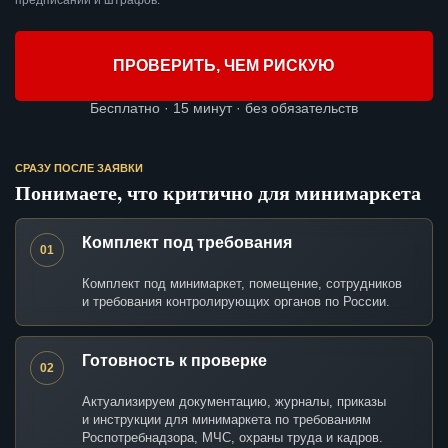
предписаний и штрафов.
ПРОВЕРИТЬ, ЧЕМ РИСКУЮ
Бесплатно · 15 минут · без обязательств
СРАЗУ ПОСЛЕ ЗАЯВКИ
Понимаете, что критично для минимаркета
Комплект под требования
01
Комплект под минимаркет, помещение, сотрудников
и требования контролирующих органов по России.
Готовность к проверке
02
Актуализируем документацию, журналы, приказы
и инструкции для минимаркета по требованиям
Роспотребнадзора, МЧС, охраны труда и кадров.