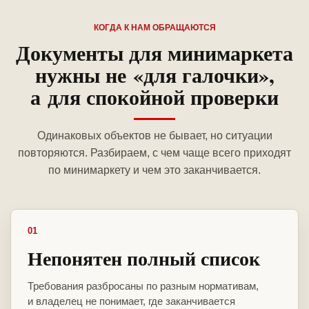
КОГДА К НАМ ОБРАЩАЮТСЯ
Документы для минимаркета
нужны не «для галочки»,
а для спокойной проверки
Одинаковых объектов не бывает, но ситуации
повторяются. Разбираем, с чем чаще всего приходят
по минимаркету и чем это заканчивается.
01
Непонятен полный список
Требования разбросаны по разным нормативам,
и владелец не понимает, где заканчивается