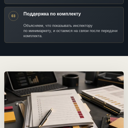
Поддержка по комплекту
03
Объясняем, что показывать инспектору
по минимаркету, и остаемся на связи после передачи
комплекта.