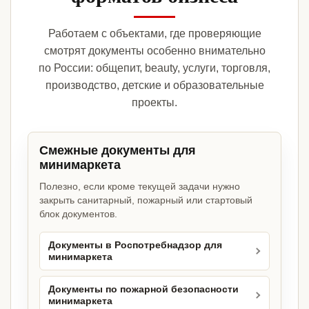
Работаем с объектами, где проверяющие
смотрят документы особенно внимательно
по России: общепит, beauty, услуги, торговля,
производство, детские и образовательные
проекты.
Смежные документы для
минимаркета
Полезно, если кроме текущей задачи нужно
закрыть санитарный, пожарный или стартовый
блок документов.
Документы в Роспотребнадзор для
минимаркета
Документы по пожарной безопасности
минимаркета