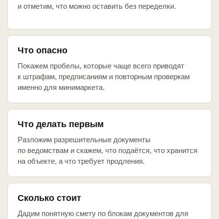
и отметим, что можно оставить без переделки.
Что опасно
Покажем пробелы, которые чаще всего приводят
к штрафам, предписаниям и повторным проверкам
именно для минимаркета.
Что делать первым
Разложим разрешительные документы
по ведомствам и скажем, что подаётся, что хранится
на объекте, а что требует продления.
Сколько стоит
Дадим понятную смету по блокам документов для