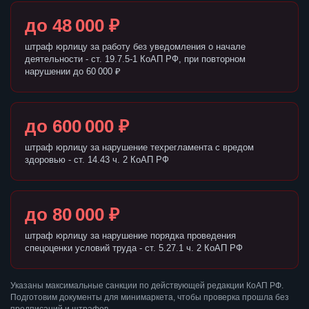
до 48 000 ₽
штраф юрлицу за работу без уведомления о начале
деятельности - ст. 19.7.5-1 КоАП РФ, при повторном
нарушении до 60 000 ₽
до 600 000 ₽
штраф юрлицу за нарушение техрегламента с вредом
здоровью - ст. 14.43 ч. 2 КоАП РФ
до 80 000 ₽
штраф юрлицу за нарушение порядка проведения
спецоценки условий труда - ст. 5.27.1 ч. 2 КоАП РФ
Указаны максимальные санкции по действующей редакции КоАП РФ.
Подготовим документы для минимаркета, чтобы проверка прошла без