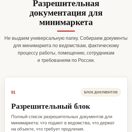
Разрешительная
документация для
минимаркета
Не выдаем универсальную папку. Собираем документы
для минимаркета по ведомствам, фактическому
процессу работы, помещению, сотрудникам
и требованиям по России.
01
БЛОК ДОКУМЕНТОВ
Разрешительный блок
Полный список разрешительных документов для
минимаркета: что подают в ведомства, что держат
на объекте, что требует продления.