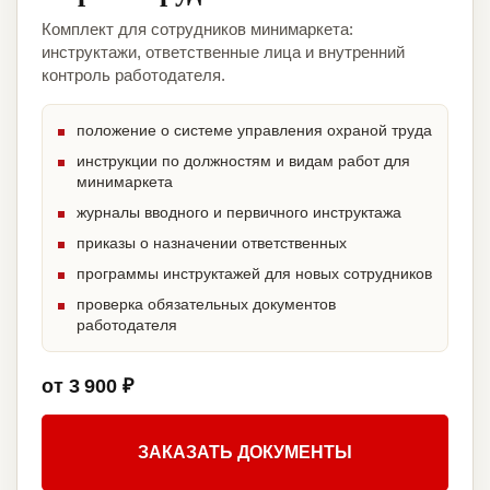
Комплект для сотрудников минимаркета:
инструктажи, ответственные лица и внутренний
контроль работодателя.
положение о системе управления охраной труда
инструкции по должностям и видам работ для
минимаркета
журналы вводного и первичного инструктажа
приказы о назначении ответственных
программы инструктажей для новых сотрудников
проверка обязательных документов
работодателя
от 3 900 ₽
ЗАКАЗАТЬ ДОКУМЕНТЫ