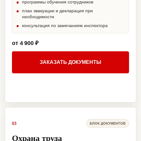
программы обучения сотрудников
план эвакуации и декларация при
необходимости
консультация по замечаниям инспектора
от 4 900 ₽
ЗАКАЗАТЬ ДОКУМЕНТЫ
03
БЛОК ДОКУМЕНТОВ
Охрана труда