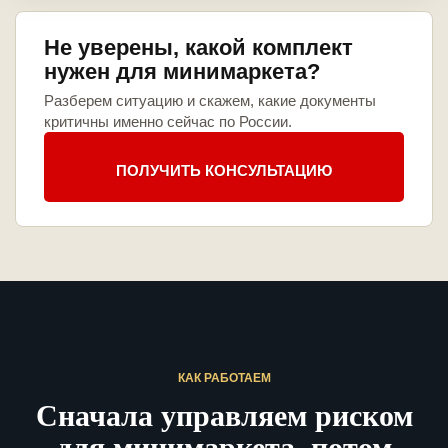
Не уверены, какой комплект
нужен для минимаркета?
Разберем ситуацию и скажем, какие документы
критичны именно сейчас по России.
ПОЛУЧИТЬ КОНСУЛЬТАЦИЮ
КАК РАБОТАЕМ
Сначала управляем риском
для минимаркета, потом