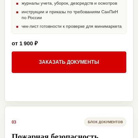
журналы учета, уборок, дезсредств и осмотров
инструкции и приказы по требованиям СанПиН
по России
чек-лист готовности к проверке для минимаркета
от 1 900 ₽
ЗАКАЗАТЬ ДОКУМЕНТЫ
03
БЛОК ДОКУМЕНТОВ
Пожарная безопасность