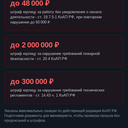
до 48 000 ₽
штраф юрлицу за работу без уведомления о начале
деятельности - ст. 19.7.5-1 КоАП РФ, при повторном
нарушении до 60 000 ₽
до 2 000 000 ₽
штраф юрлицу за нарушение требований пожарной
безопасности - ст. 20.4 КоАП РФ
до 300 000 ₽
штраф юрлицу за нарушение требований технических
регламентов - ст. 14.43 ч. 1 КоАП РФ
Указаны максимальные санкции по действующей редакции КоАП РФ.
Подготовим документы для минимаркета, чтобы проверка прошла без
предписаний и штрафов.