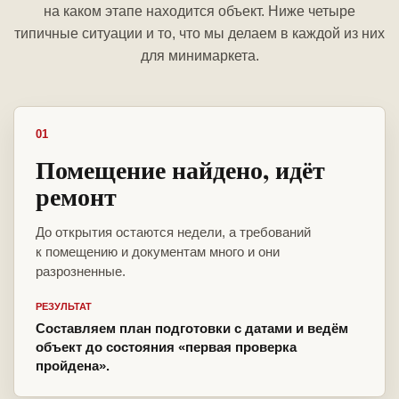
на каком этапе находится объект. Ниже четыре
типичные ситуации и то, что мы делаем в каждой из них
для минимаркета.
01
Помещение найдено, идёт
ремонт
До открытия остаются недели, а требований
к помещению и документам много и они
разрозненные.
РЕЗУЛЬТАТ
Составляем план подготовки с датами и ведём
объект до состояния «первая проверка
пройдена».