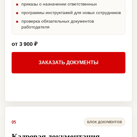
приказы о назначении ответственных
программы инструктажей для новых сотрудников
проверка обязательных документов
работодателя
от 3 900 ₽
ЗАКАЗАТЬ ДОКУМЕНТЫ
05
БЛОК ДОКУМЕНТОВ
Кадровая документация