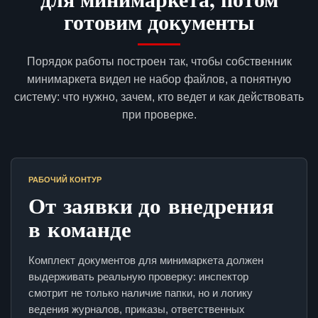
готовим документы
Порядок работы построен так, чтобы собственник
минимаркета видел не набор файлов, а понятную
систему: что нужно, зачем, кто ведет и как действовать
при проверке.
РАБОЧИЙ КОНТУР
От заявки до внедрения
в команде
Комплект документов для минимаркета должен
выдерживать реальную проверку: инспектор
смотрит не только наличие папки, но и логику
ведения журналов, приказы, ответственных