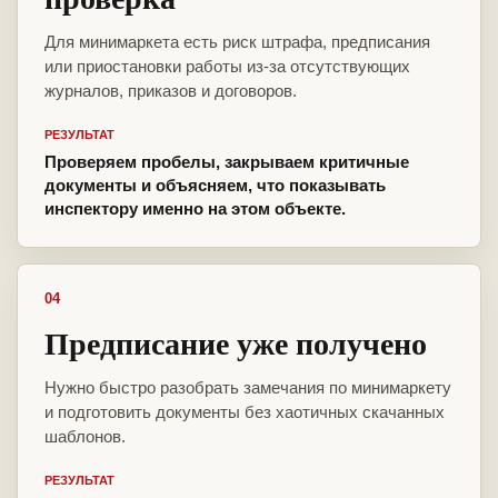
Для минимаркета есть риск штрафа, предписания
или приостановки работы из-за отсутствующих
журналов, приказов и договоров.
РЕЗУЛЬТАТ
Проверяем пробелы, закрываем критичные
документы и объясняем, что показывать
инспектору именно на этом объекте.
04
Предписание уже получено
Нужно быстро разобрать замечания по минимаркету
и подготовить документы без хаотичных скачанных
шаблонов.
РЕЗУЛЬТАТ