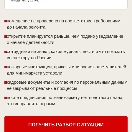
помещение не проверено на соответствие требованиям
до начала ремонта
открытие планируется раньше, чем подано уведомление
о начале деятельности
сотрудники не знают, какие журналы вести и что показать
инспектору по России
пожарные инструкции, приказы или расчет огнетушителей
для минимаркета устарели
кадровые документы и согласия по персональным данным
не закрывают реальные процессы
после предписания по минимаркету нет понятного плана,
что исправлять первым
ПОЛУЧИТЬ РАЗБОР СИТУАЦИИ