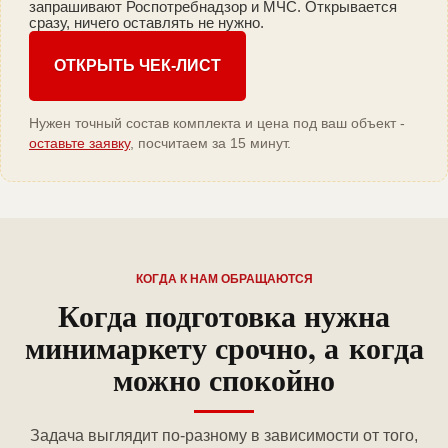
запрашивают Роспотребнадзор и МЧС. Открывается
сразу, ничего оставлять не нужно.
ОТКРЫТЬ ЧЕК-ЛИСТ
Нужен точный состав комплекта и цена под ваш объект -
оставьте заявку
, посчитаем за 15 минут.
КОГДА К НАМ ОБРАЩАЮТСЯ
Когда подготовка нужна
минимаркету срочно, а когда
можно спокойно
Задача выглядит по-разному в зависимости от того,