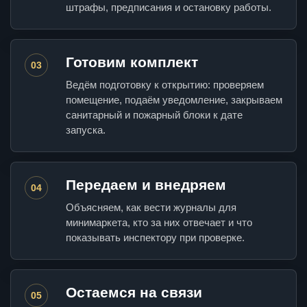
штрафы, предписания и остановку работы.
Готовим комплект
03
Ведём подготовку к открытию: проверяем
помещение, подаём уведомление, закрываем
санитарный и пожарный блоки к дате
запуска.
Передаем и внедряем
04
Объясняем, как вести журналы для
минимаркета, кто за них отвечает и что
показывать инспектору при проверке.
Остаемся на связи
05