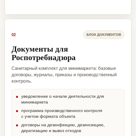
02
БЛОК ДОКУМЕНТОВ
Документы для
Роспотребнадзора
Санитарный комплект для минимаркета: базовые
договоры, журналы, приказы и производственный
контроль.
уведомление о начале деятельности для
минимаркета
программа производственного контроля
с учетом формата объекта
договоры на дезинфекцию, дезинсекцию,
дератизацию и вывоз отходов