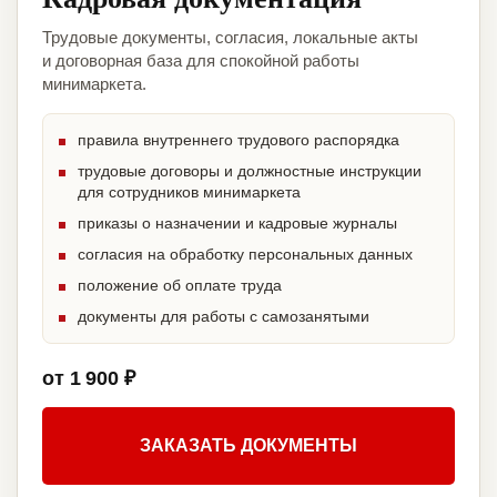
Трудовые документы, согласия, локальные акты
и договорная база для спокойной работы
минимаркета.
правила внутреннего трудового распорядка
трудовые договоры и должностные инструкции
для сотрудников минимаркета
приказы о назначении и кадровые журналы
согласия на обработку персональных данных
положение об оплате труда
документы для работы с самозанятыми
от 1 900 ₽
ЗАКАЗАТЬ ДОКУМЕНТЫ