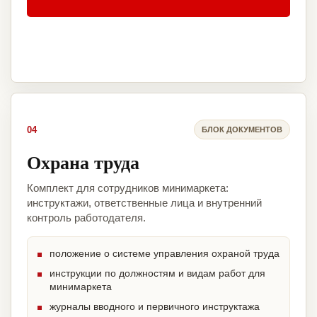
04
БЛОК ДОКУМЕНТОВ
Охрана труда
Комплект для сотрудников минимаркета:
инструктажи, ответственные лица и внутренний
контроль работодателя.
положение о системе управления охраной труда
инструкции по должностям и видам работ для
минимаркета
журналы вводного и первичного инструктажа