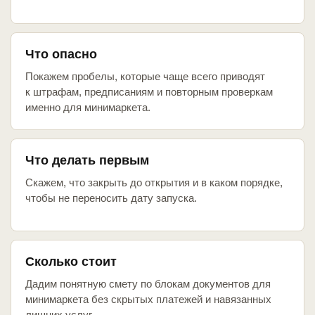
Что опасно
Покажем пробелы, которые чаще всего приводят
к штрафам, предписаниям и повторным проверкам
именно для минимаркета.
Что делать первым
Скажем, что закрыть до открытия и в каком порядке,
чтобы не переносить дату запуска.
Сколько стоит
Дадим понятную смету по блокам документов для
минимаркета без скрытых платежей и навязанных
лишних услуг.