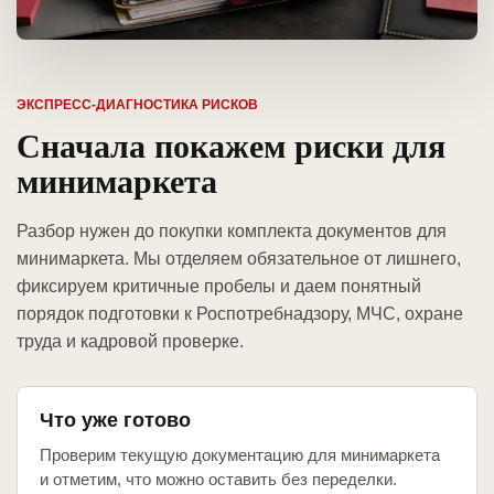
ЭКСПРЕСС-ДИАГНОСТИКА РИСКОВ
Сначала покажем риски для
минимаркета
Разбор нужен до покупки комплекта документов для
минимаркета. Мы отделяем обязательное от лишнего,
фиксируем критичные пробелы и даем понятный
порядок подготовки к Роспотребнадзору, МЧС, охране
труда и кадровой проверке.
Что уже готово
Проверим текущую документацию для минимаркета
и отметим, что можно оставить без переделки.