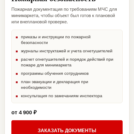
Пожарная документация по требованиям МЧС для
минимаркета, чтобы объект был готов к плановой
или внеплановой проверке.
приказы и инструкции по пожарной
безопасности
журналы инструктажей и учета огнетушителей
расчет огнетушителей и порядок действий при
пожаре для минимаркета
программы обучения сотрудников
план эвакуации и декларация при
необходимости
консультация по замечаниям инспектора
от 4 900 ₽
ЗАКАЗАТЬ ДОКУМЕНТЫ