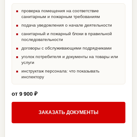
проверка помещения на соответствие
санитарным и пожарным требованиям
подача уведомления о начале деятельности
санитарный и пожарный блоки в правильной
последовательности
договоры с обслуживающими подрядчиками
уголок потребителя и документы на товары или
услуги
инструктаж персонала: что показывать
инспектору
от 9 900 ₽
ЗАКАЗАТЬ ДОКУМЕНТЫ