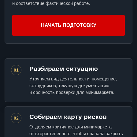
и соответствие фактической работе.
НАЧАТЬ ПОДГОТОВКУ
Разбираем ситуацию
01
Уточняем вид деятельности, помещение,
сотрудников, текущую документацию
и срочность проверки для минимаркета.
Собираем карту рисков
02
Отделяем критичное для минимаркета
от второстепенного, чтобы сначала закрыть