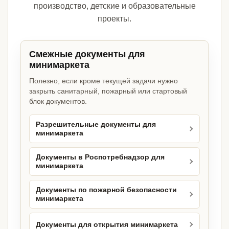
производство, детские и образовательные
проекты.
Смежные документы для
минимаркета
Полезно, если кроме текущей задачи нужно
закрыть санитарный, пожарный или стартовый
блок документов.
Разрешительные документы для
минимаркета
Документы в Роспотребнадзор для
минимаркета
Документы по пожарной безопасности
минимаркета
Документы для открытия минимаркета