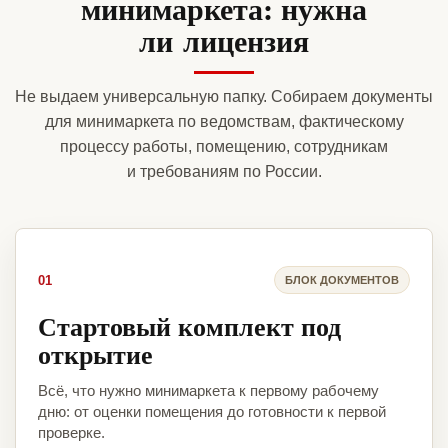
минимаркета: нужна
ли лицензия
Не выдаем универсальную папку. Собираем документы
для минимаркета по ведомствам, фактическому
процессу работы, помещению, сотрудникам
и требованиям по России.
01
БЛОК ДОКУМЕНТОВ
Стартовый комплект под
открытие
Всё, что нужно минимаркета к первому рабочему
дню: от оценки помещения до готовности к первой
проверке.