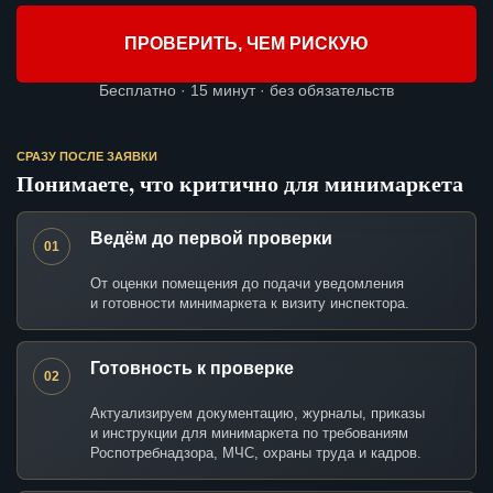
ПРОВЕРИТЬ, ЧЕМ РИСКУЮ
Бесплатно · 15 минут · без обязательств
СРАЗУ ПОСЛЕ ЗАЯВКИ
Понимаете, что критично для минимаркета
Ведём до первой проверки
01
От оценки помещения до подачи уведомления
и готовности минимаркета к визиту инспектора.
Готовность к проверке
02
Актуализируем документацию, журналы, приказы
и инструкции для минимаркета по требованиям
Роспотребнадзора, МЧС, охраны труда и кадров.