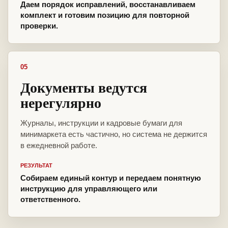
Даем порядок исправлений, восстанавливаем
комплект и готовим позицию для повторной
проверки.
05
Документы ведутся
нерегулярно
Журналы, инструкции и кадровые бумаги для
минимаркета есть частично, но система не держится
в ежедневной работе.
РЕЗУЛЬТАТ
Собираем единый контур и передаем понятную
инструкцию для управляющего или
ответственного.