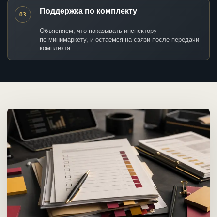
Поддержка по комплекту
03
Объясняем, что показывать инспектору
по минимаркету, и остаемся на связи после передачи
комплекта.