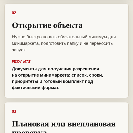
02
Открытие объекта
Нужно быстро понять обязательный минимум для
минимаркета, подготовить папку и не переносить
запуск.
РЕЗУЛЬТАТ
Документы для получения разрешения
на открытие минимаркета: список, сроки,
приоритеты и готовый комплект под
фактический формат.
03
Плановая или внеплановая
проверка