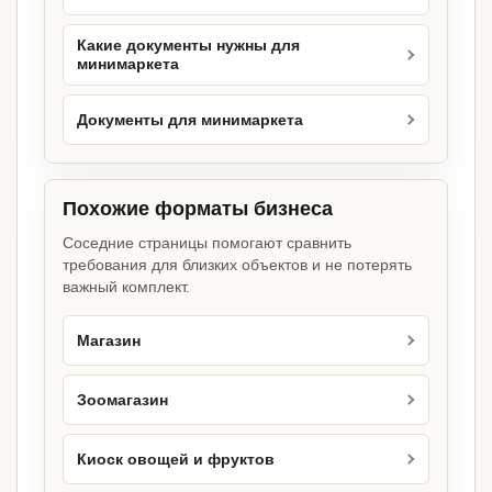
Какие документы нужны для
минимаркета
Документы для минимаркета
Похожие форматы бизнеса
Соседние страницы помогают сравнить
требования для близких объектов и не потерять
важный комплект.
Магазин
Зоомагазин
Киоск овощей и фруктов