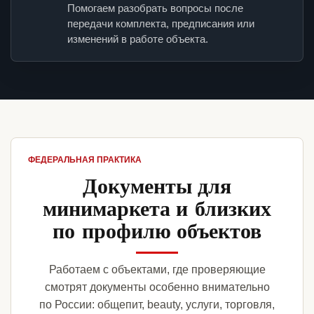
Помогаем разобрать вопросы после
передачи комплекта, предписания или
изменений в работе объекта.
ФЕДЕРАЛЬНАЯ ПРАКТИКА
Документы для
минимаркета и близких
по профилю объектов
Работаем с объектами, где проверяющие
смотрят документы особенно внимательно
по России: общепит, beauty, услуги, торговля,