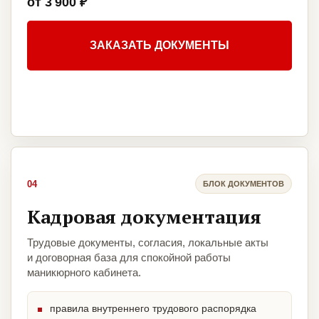
от 3 900 ₽
ЗАКАЗАТЬ ДОКУМЕНТЫ
04
БЛОК ДОКУМЕНТОВ
Кадровая документация
Трудовые документы, согласия, локальные акты
и договорная база для спокойной работы
маникюрного кабинета.
правила внутреннего трудового распорядка