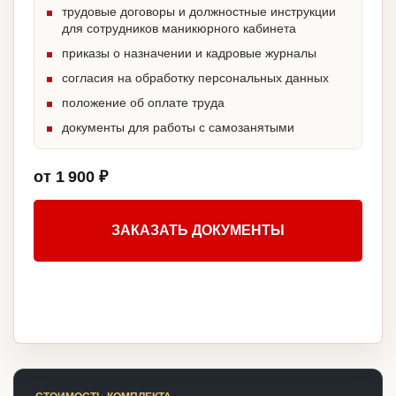
трудовые договоры и должностные инструкции
для сотрудников маникюрного кабинета
приказы о назначении и кадровые журналы
согласия на обработку персональных данных
положение об оплате труда
документы для работы с самозанятыми
от 1 900 ₽
ЗАКАЗАТЬ ДОКУМЕНТЫ