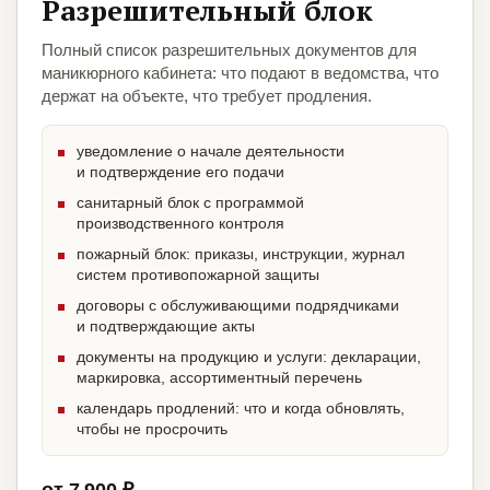
Разрешительный блок
Полный список разрешительных документов для
маникюрного кабинета: что подают в ведомства, что
держат на объекте, что требует продления.
уведомление о начале деятельности
и подтверждение его подачи
санитарный блок с программой
производственного контроля
пожарный блок: приказы, инструкции, журнал
систем противопожарной защиты
договоры с обслуживающими подрядчиками
и подтверждающие акты
документы на продукцию и услуги: декларации,
маркировка, ассортиментный перечень
календарь продлений: что и когда обновлять,
чтобы не просрочить