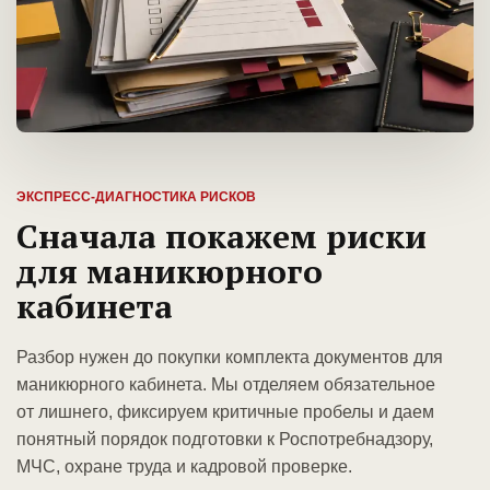
ЭКСПРЕСС-ДИАГНОСТИКА РИСКОВ
Сначала покажем риски
для маникюрного
кабинета
Разбор нужен до покупки комплекта документов для
маникюрного кабинета. Мы отделяем обязательное
от лишнего, фиксируем критичные пробелы и даем
понятный порядок подготовки к Роспотребнадзору,
МЧС, охране труда и кадровой проверке.