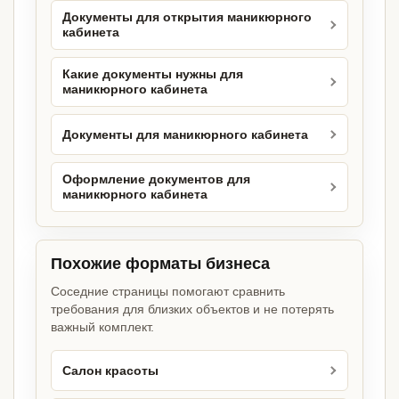
Документы для открытия маникюрного
кабинета
Какие документы нужны для
маникюрного кабинета
Документы для маникюрного кабинета
Оформление документов для
маникюрного кабинета
Похожие форматы бизнеса
Соседние страницы помогают сравнить
требования для близких объектов и не потерять
важный комплект.
Салон красоты