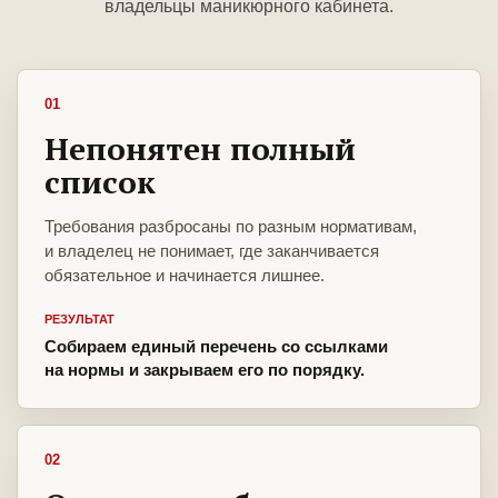
владельцы маникюрного кабинета.
01
Непонятен полный
список
Требования разбросаны по разным нормативам,
и владелец не понимает, где заканчивается
обязательное и начинается лишнее.
РЕЗУЛЬТАТ
Собираем единый перечень со ссылками
на нормы и закрываем его по порядку.
02