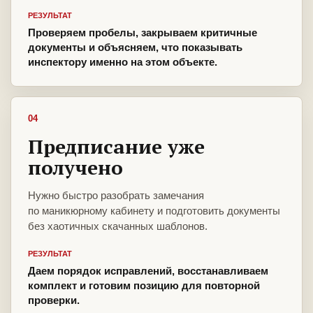
РЕЗУЛЬТАТ
Проверяем пробелы, закрываем критичные
документы и объясняем, что показывать
инспектору именно на этом объекте.
04
Предписание уже
получено
Нужно быстро разобрать замечания
по маникюрному кабинету и подготовить документы
без хаотичных скачанных шаблонов.
РЕЗУЛЬТАТ
Даем порядок исправлений, восстанавливаем
комплект и готовим позицию для повторной
проверки.