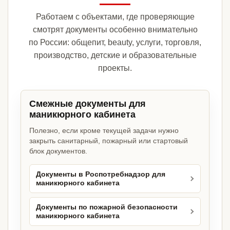
Работаем с объектами, где проверяющие
смотрят документы особенно внимательно
по России: общепит, beauty, услуги, торговля,
производство, детские и образовательные
проекты.
Смежные документы для
маникюрного кабинета
Полезно, если кроме текущей задачи нужно
закрыть санитарный, пожарный или стартовый
блок документов.
Документы в Роспотребнадзор для
маникюрного кабинета
Документы по пожарной безопасности
маникюрного кабинета