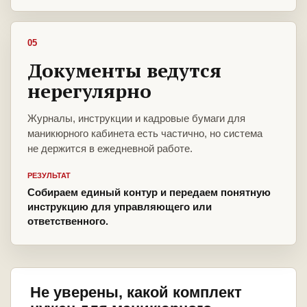
05
Документы ведутся
нерегулярно
Журналы, инструкции и кадровые бумаги для
маникюрного кабинета есть частично, но система
не держится в ежедневной работе.
РЕЗУЛЬТАТ
Собираем единый контур и передаем понятную
инструкцию для управляющего или
ответственного.
Не уверены, какой комплект