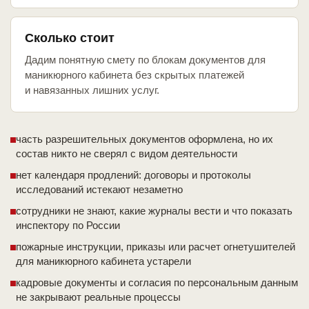
Сколько стоит
Дадим понятную смету по блокам документов для
маникюрного кабинета без скрытых платежей
и навязанных лишних услуг.
часть разрешительных документов оформлена, но их
состав никто не сверял с видом деятельности
нет календаря продлений: договоры и протоколы
исследований истекают незаметно
сотрудники не знают, какие журналы вести и что показать
инспектору по России
пожарные инструкции, приказы или расчет огнетушителей
для маникюрного кабинета устарели
кадровые документы и согласия по персональным данным
не закрывают реальные процессы