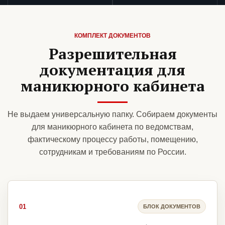
КОМПЛЕКТ ДОКУМЕНТОВ
Разрешительная
документация для
маникюрного кабинета
Не выдаем универсальную папку. Собираем документы
для маникюрного кабинета по ведомствам,
фактическому процессу работы, помещению,
сотрудникам и требованиям по России.
01
БЛОК ДОКУМЕНТОВ