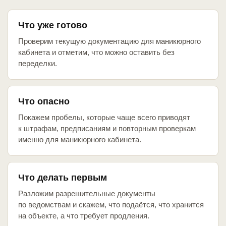
Что уже готово
Проверим текущую документацию для маникюрного
кабинета и отметим, что можно оставить без
переделки.
Что опасно
Покажем пробелы, которые чаще всего приводят
к штрафам, предписаниям и повторным проверкам
именно для маникюрного кабинета.
Что делать первым
Разложим разрешительные документы
по ведомствам и скажем, что подаётся, что хранится
на объекте, а что требует продления.