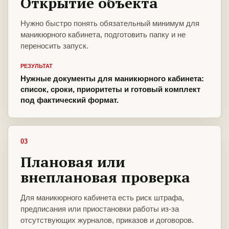
Открытие объекта
Нужно быстро понять обязательный минимум для
маникюрного кабинета, подготовить папку и не
переносить запуск.
РЕЗУЛЬТАТ
Нужные документы для маникюрного кабинета:
список, сроки, приоритеты и готовый комплект
под фактический формат.
03
Плановая или
внеплановая проверка
Для маникюрного кабинета есть риск штрафа,
предписания или приостановки работы из-за
отсутствующих журналов, приказов и договоров.