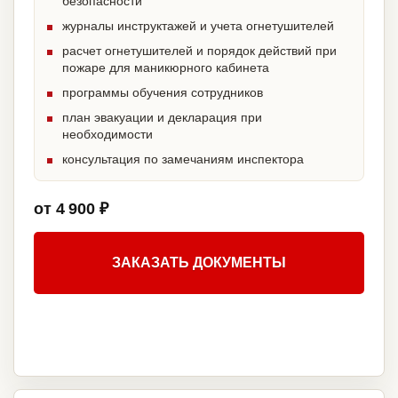
безопасности
журналы инструктажей и учета огнетушителей
расчет огнетушителей и порядок действий при
пожаре для маникюрного кабинета
программы обучения сотрудников
план эвакуации и декларация при
необходимости
консультация по замечаниям инспектора
от 4 900 ₽
ЗАКАЗАТЬ ДОКУМЕНТЫ