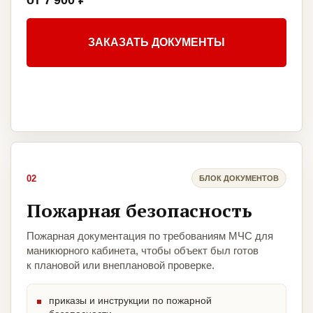
от 7 900 ₽
ЗАКАЗАТЬ ДОКУМЕНТЫ
02
БЛОК ДОКУМЕНТОВ
Пожарная безопасность
Пожарная документация по требованиям МЧС для
маникюрного кабинета, чтобы объект был готов
к плановой или внеплановой проверке.
приказы и инструкции по пожарной