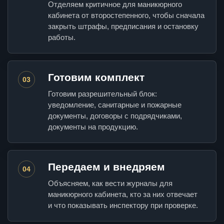
Отделяем критичное для маникюрного
кабинета от второстепенного, чтобы сначала
закрыть штрафы, предписания и остановку
работы.
Готовим комплект
03
Готовим разрешительный блок:
уведомление, санитарные и пожарные
документы, договоры с подрядчиками,
документы на продукцию.
Передаем и внедряем
04
Объясняем, как вести журналы для
маникюрного кабинета, кто за них отвечает
и что показывать инспектору при проверке.