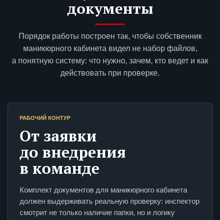
документы
Порядок работы построен так, чтобы собственник
маникюрного кабинета видел не набор файлов,
а понятную систему: что нужно, зачем, кто ведет и как
действовать при проверке.
РАБОЧИЙ КОНТУР
От заявки
до внедрения
в команде
Комплект документов для маникюрного кабинета
должен выдерживать реальную проверку: инспектор
смотрит не только наличие папки, но и логику