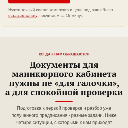
Нужен точный состав комплекта и цена под ваш объект -
оставьте заявку
, посчитаем за 15 минут.
КОГДА К НАМ ОБРАЩАЮТСЯ
Документы для
маникюрного кабинета
нужны не «для галочки»,
а для спокойной проверки
Подготовка к первой проверке и разбор уже
полученного предписания - разные задачи. Ниже
четыре ситуации, с которыми к нам приходят