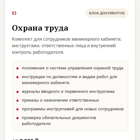
03
БЛОК ДОКУМЕНТОВ
Охрана труда
Комплект для сотрудников маникюрного кабинета:
инструктажи, ответственные лица и внутренний
контроль работодателя.
положение о системе управления охраной труда
инструкции по должностям и видам работ для
маникюрного кабинета
журналы вводного и первичного инструктажа
приказы о назначении ответственных
программы инструктажей для новых сотрудников
проверка обязательных документов
работодателя