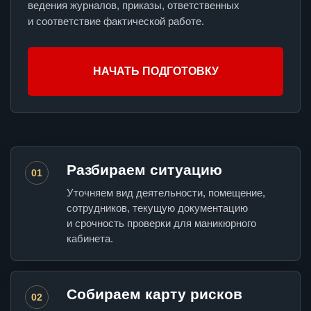
ведения журналов, приказы, ответственных
и соответствие фактической работе.
НАЧАТЬ ПОДГОТОВКУ
Разбираем ситуацию
01
Уточняем вид деятельности, помещение,
сотрудников, текущую документацию
и срочность проверки для маникюрного
кабинета.
Собираем карту рисков
02