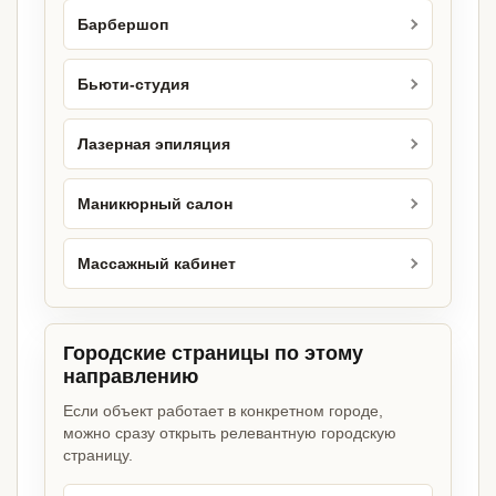
Барбершоп
Бьюти-студия
Лазерная эпиляция
Маникюрный салон
Массажный кабинет
Городские страницы по этому
направлению
Если объект работает в конкретном городе,
можно сразу открыть релевантную городскую
страницу.