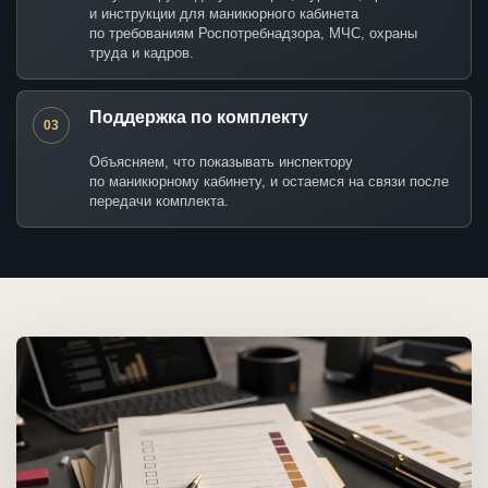
и инструкции для маникюрного кабинета
по требованиям Роспотребнадзора, МЧС, охраны
труда и кадров.
Поддержка по комплекту
03
Объясняем, что показывать инспектору
по маникюрному кабинету, и остаемся на связи после
передачи комплекта.