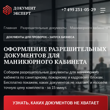
ДОКУМЕНТ
+7 495 231-03-29
ЭКСПЕРТ
Главная
Разрешительные документы
Маникюрного кабинета
ДОКУМЕНТЫ ДЛЯ ПРОВЕРОК • ЗАПУСК БИЗНЕСА
ОФОРМЛЕНИЕ РАЗРЕШИТЕЛЬНЫХ
ДОКУМЕНТОВ ДЛЯ
МАНИКЮРНОГО КАБИНЕТА
Соберем разрешительные документы для маникюрного
кабинета по санитарному, пожарному и кадровому блокам.
Бесплатно покажем, каких документов не хватает, и назовём
точную цену комплекта - за 15 минут.
УЗНАТЬ, КАКИХ ДОКУМЕНТОВ НЕ ХВАТАЕТ