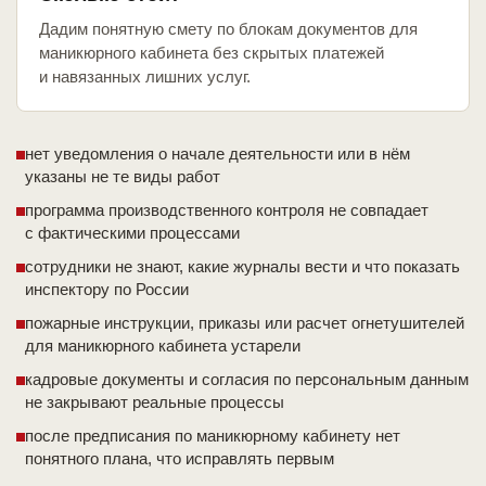
Дадим понятную смету по блокам документов для
маникюрного кабинета без скрытых платежей
и навязанных лишних услуг.
нет уведомления о начале деятельности или в нём
указаны не те виды работ
программа производственного контроля не совпадает
с фактическими процессами
сотрудники не знают, какие журналы вести и что показать
инспектору по России
пожарные инструкции, приказы или расчет огнетушителей
для маникюрного кабинета устарели
кадровые документы и согласия по персональным данным
не закрывают реальные процессы
после предписания по маникюрному кабинету нет
понятного плана, что исправлять первым