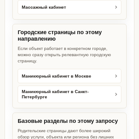
Массажный кабинет
Городские страницы по этому
направлению
Если объект работает в конкретном городе,
можно сразу открыть релевантную городскую
страницу.
Маникюрный кабинет в Москве
Маникюрный кабинет в Санкт-
Петербурге
Базовые разделы по этому запросу
Родительские страницы дают более широкий
обзор услуги, объекта или региона без лишних