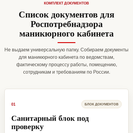
КОМПЛЕКТ ДОКУМЕНТОВ
Список документов для
Роспотребнадзора
маникюрного кабинета
Не выдаем универсальную папку. Собираем документы
для маникюрного кабинета по ведомствам,
фактическому процессу работы, помещению,
сотрудникам и требованиям по России.
01
БЛОК ДОКУМЕНТОВ
Санитарный блок под
проверку