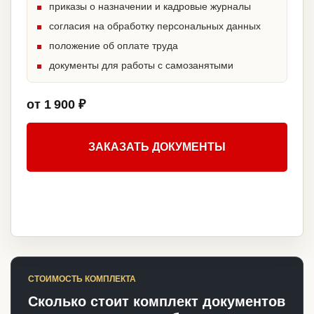
приказы о назначении и кадровые журналы
согласия на обработку персональных данных
положение об оплате труда
документы для работы с самозанятыми
от 1 900 ₽
ЗАКАЗАТЬ ДОКУМЕНТЫ
СТОИМОСТЬ КОМПЛЕКТА
Сколько стоит комплект документов