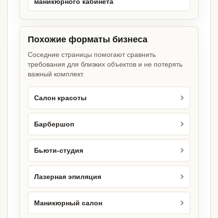
маникюрного кабинета
Похожие форматы бизнеса
Соседние страницы помогают сравнить
требования для близких объектов и не потерять
важный комплект.
Салон красоты
Барбершоп
Бьюти-студия
Лазерная эпиляция
Маникюрный салон