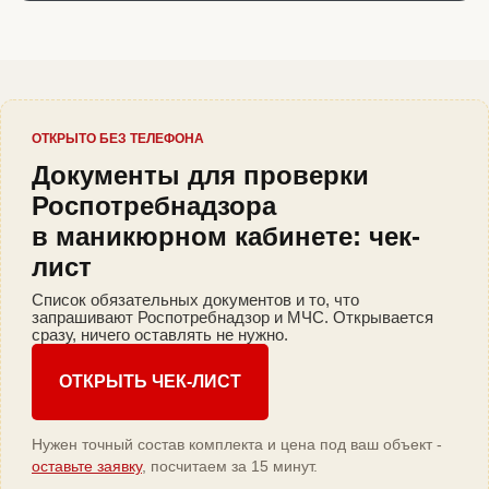
ОТКРЫТО БЕЗ ТЕЛЕФОНА
Документы для проверки
Роспотребнадзора
в маникюрном кабинете: чек-
лист
Список обязательных документов и то, что
запрашивают Роспотребнадзор и МЧС. Открывается
сразу, ничего оставлять не нужно.
ОТКРЫТЬ ЧЕК-ЛИСТ
Нужен точный состав комплекта и цена под ваш объект -
оставьте заявку
, посчитаем за 15 минут.