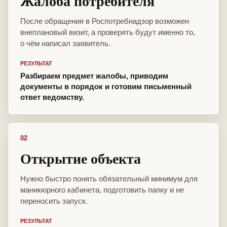
Жалоба потребителя
После обращения в Роспотребнадзор возможен
внеплановый визит, а проверять будут именно то,
о чём написал заявитель.
РЕЗУЛЬТАТ
Разбираем предмет жалобы, приводим
документы в порядок и готовим письменный
ответ ведомству.
02
Открытие объекта
Нужно быстро понять обязательный минимум для
маникюрного кабинета, подготовить папку и не
переносить запуск.
РЕЗУЛЬТАТ