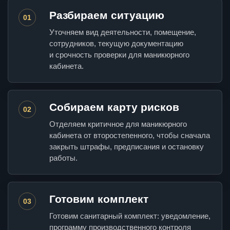
Разбираем ситуацию
01
Уточняем вид деятельности, помещение,
сотрудников, текущую документацию
и срочность проверки для маникюрного
кабинета.
Собираем карту рисков
02
Отделяем критичное для маникюрного
кабинета от второстепенного, чтобы сначала
закрыть штрафы, предписания и остановку
работы.
Готовим комплект
03
Готовим санитарный комплект: уведомление,
программу производственного контроля