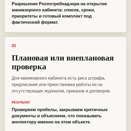
Разрешение Роспотребнадзора на открытие
маникюрного кабинета: список, сроки,
приоритеты и готовый комплект под
фактический формат.
03
Плановая или внеплановая
проверка
Для маникюрного кабинета есть риск штрафа,
предписания или приостановки работы из-за
отсутствующих журналов, приказов и договоров.
РЕЗУЛЬТАТ
Проверяем пробелы, закрываем критичные
документы и объясняем, что показывать
инспектору именно на этом объекте.