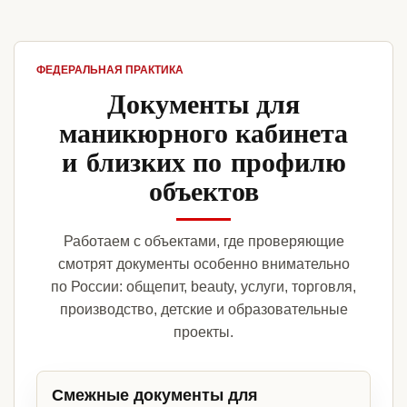
ФЕДЕРАЛЬНАЯ ПРАКТИКА
Документы для
маникюрного кабинета
и близких по профилю
объектов
Работаем с объектами, где проверяющие
смотрят документы особенно внимательно
по России: общепит, beauty, услуги, торговля,
производство, детские и образовательные
проекты.
Смежные документы для