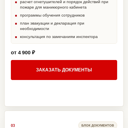
расчет огнетушителей и порядок действий при
пожаре для маникюрного кабинета
программы обучения сотрудников
план эвакуации и декларация при
необходимости
консультация по замечаниям инспектора
от 4 900 ₽
ЗАКАЗАТЬ ДОКУМЕНТЫ
03
БЛОК ДОКУМЕНТОВ