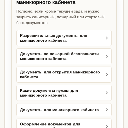
маникюрного кабинета
Полезно, если кроме текущей задачи нужно
закрыть санитарный, пожарный или стартовый
блок документов.
Разрешительные документы для
маникюрного кабинета
Документы по пожарной безопасности
маникюрного кабинета
Документы для открытия маникюрного
кабинета
Какие документы нужны для
маникюрного кабинета
Документы для маникюрного кабинета
Оформление документов для