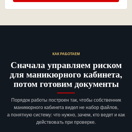
КАК РАБОТАЕМ
Сначала управляем риском
для маникюрного кабинета,
потом готовим документы
Порядок работы построен так, чтобы собственник
маникюрного кабинета видел не набор файлов,
а понятную систему: что нужно, зачем, кто ведет и как
действовать при проверке.