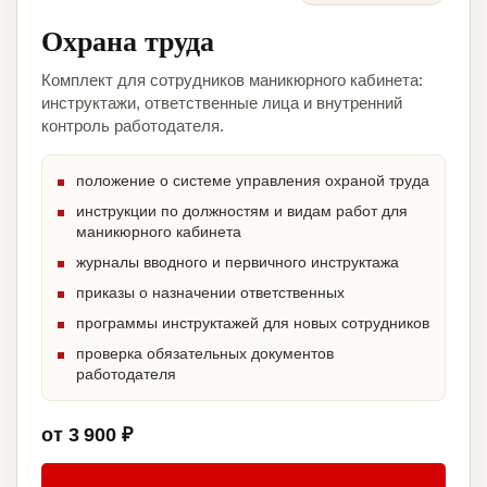
Охрана труда
Комплект для сотрудников маникюрного кабинета:
инструктажи, ответственные лица и внутренний
контроль работодателя.
положение о системе управления охраной труда
инструкции по должностям и видам работ для
маникюрного кабинета
журналы вводного и первичного инструктажа
приказы о назначении ответственных
программы инструктажей для новых сотрудников
проверка обязательных документов
работодателя
от 3 900 ₽