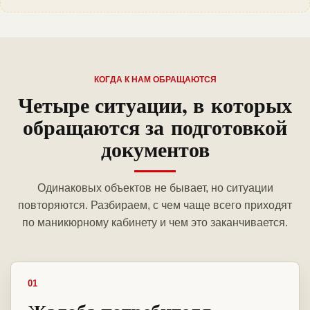
КОГДА К НАМ ОБРАЩАЮТСЯ
Четыре ситуации, в которых
обращаются за подготовкой
документов
Одинаковых объектов не бывает, но ситуации
повторяются. Разбираем, с чем чаще всего приходят
по маникюрному кабинету и чем это заканчивается.
01