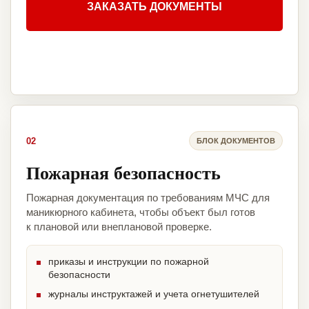
ЗАКАЗАТЬ ДОКУМЕНТЫ
02
БЛОК ДОКУМЕНТОВ
Пожарная безопасность
Пожарная документация по требованиям МЧС для
маникюрного кабинета, чтобы объект был готов
к плановой или внеплановой проверке.
приказы и инструкции по пожарной
безопасности
журналы инструктажей и учета огнетушителей