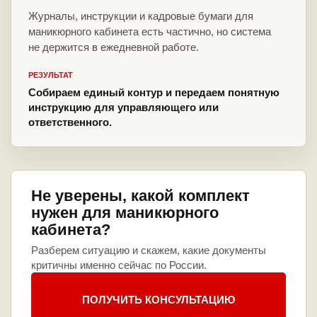
Журналы, инструкции и кадровые бумаги для
маникюрного кабинета есть частично, но система
не держится в ежедневной работе.
РЕЗУЛЬТАТ
Собираем единый контур и передаем понятную
инструкцию для управляющего или
ответственного.
Не уверены, какой комплект
нужен для маникюрного
кабинета?
Разберем ситуацию и скажем, какие документы
критичны именно сейчас по России.
ПОЛУЧИТЬ КОНСУЛЬТАЦИЮ