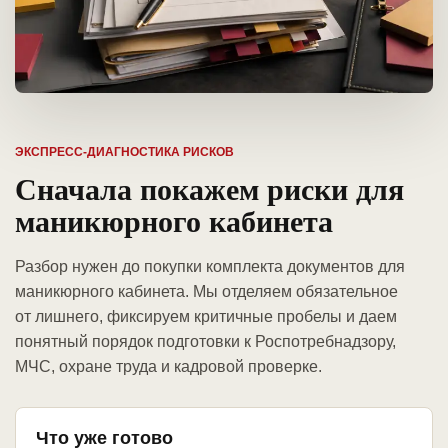
ЭКСПРЕСС-ДИАГНОСТИКА РИСКОВ
Сначала покажем риски для
маникюрного кабинета
Разбор нужен до покупки комплекта документов для
маникюрного кабинета. Мы отделяем обязательное
от лишнего, фиксируем критичные пробелы и даем
понятный порядок подготовки к Роспотребнадзору,
МЧС, охране труда и кадровой проверке.
Что уже готово