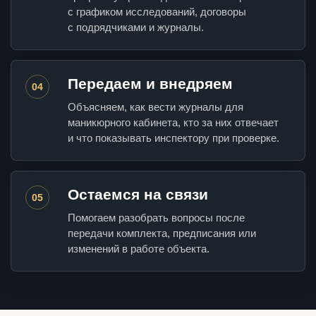
с графиком исследований, договоры
с подрядчиками и журналы.
Передаем и внедряем
04
Объясняем, как вести журналы для
маникюрного кабинета, кто за них отвечает
и что показывать инспектору при проверке.
Остаемся на связи
05
Помогаем разобрать вопросы после
передачи комплекта, предписания или
изменений в работе объекта.