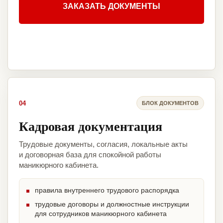
ЗАКАЗАТЬ ДОКУМЕНТЫ
04
БЛОК ДОКУМЕНТОВ
Кадровая документация
Трудовые документы, согласия, локальные акты
и договорная база для спокойной работы
маникюрного кабинета.
правила внутреннего трудового распорядка
трудовые договоры и должностные инструкции
для сотрудников маникюрного кабинета