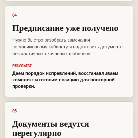
04
Предписание уже получено
Нужно быстро разобрать замечания
по маникюрному кабинету и подготовить документы
без хаотичных скачанных шаблонов.
РЕЗУЛЬТАТ
Даем порядок исправлений, восстанавливаем
комплект и готовим позицию для повторной
проверки.
05
Документы ведутся
нерегулярно