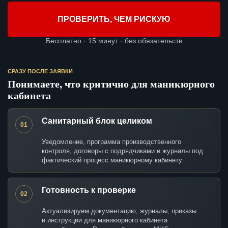
ПРОВЕРИТЬ, ЧЕМ РИСКУЮ
Бесплатно · 15 минут · без обязательств
СРАЗУ ПОСЛЕ ЗАЯВКИ
Понимаете, что критично для маникюрного
кабинета
Санитарный блок целиком
01
Уведомление, программа производственного
контроля, договоры с подрядчиками и журналы под
фактический процесс маникюрному кабинету.
Готовность к проверке
02
Актуализируем документацию, журналы, приказы
и инструкции для маникюрного кабинета