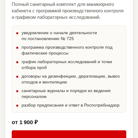
Полный санитарный комплект для маникюрного
кабинета с программой производственного контроля
и графиком лабораторных исследований.
уведомление о начале деятельности
по постановлению № 725
программа производственного контроля под
фактические процессы
график лабораторных исследований и точки
отбора проб
договоры на дезинфекцию, дератизацию, вывоз
отходов и вентиляцию
санитарные журналы и порядок их ведения
персоналом
разбор предписания и ответ в Роспотребнадзор
от 1 900 ₽