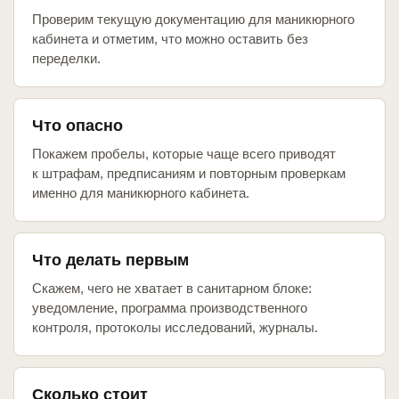
Проверим текущую документацию для маникюрного
кабинета и отметим, что можно оставить без
переделки.
Что опасно
Покажем пробелы, которые чаще всего приводят
к штрафам, предписаниям и повторным проверкам
именно для маникюрного кабинета.
Что делать первым
Скажем, чего не хватает в санитарном блоке:
уведомление, программа производственного
контроля, протоколы исследований, журналы.
Сколько стоит