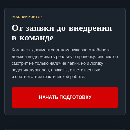
РАБОЧИЙ КОНТУР
От заявки до внедрения
в команде
Комплект документов для маникюрного кабинета
должен выдерживать реальную проверку: инспектор
смотрит не только наличие папки, но и логику
ведения журналов, приказы, ответственных
и соответствие фактической работе.
НАЧАТЬ ПОДГОТОВКУ