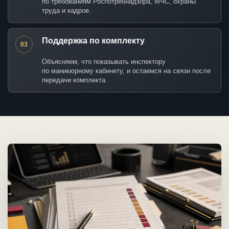
по требованиям Роспотребнадзора, МЧС, охраны
труда и кадров.
Поддержка по комплекту
03
Объясняем, что показывать инспектору
по маникюрному кабинету, и остаемся на связи после
передачи комплекта.