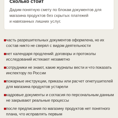
Сколько стоит
Дадим понятную смету по блокам документов для
магазина продуктов без скрытых платежей
и навязанных лишних услуг.
часть разрешительных документов оформлена, но их
состав никто не сверял с видом деятельности
нет календаря продлений: договоры и протоколы
исследований истекают незаметно
сотрудники не знают, какие журналы вести и что показать
инспектору по России
пожарные инструкции, приказы или расчет огнетушителей
для магазина продуктов устарели
кадровые документы и согласия по персональным данным
не закрывают реальные процессы
после предписания по магазину продуктов нет понятного
плана, что исправлять первым