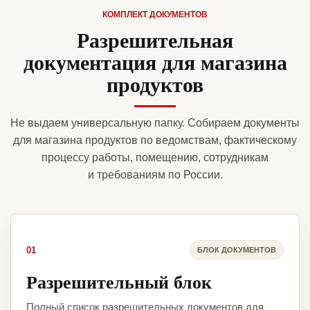
КОМПЛЕКТ ДОКУМЕНТОВ
Разрешительная
документация для магазина
продуктов
Не выдаем универсальную папку. Собираем документы
для магазина продуктов по ведомствам, фактическому
процессу работы, помещению, сотрудникам
и требованиям по России.
01
БЛОК ДОКУМЕНТОВ
Разрешительный блок
Полный список разрешительных документов для