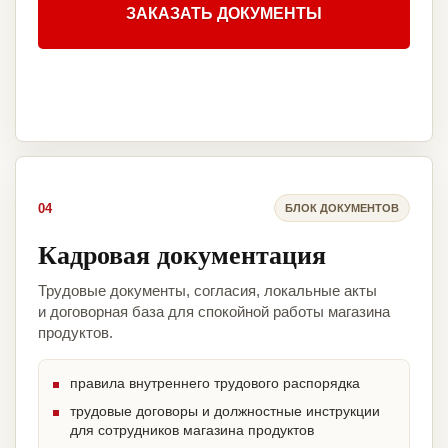
ЗАКАЗАТЬ ДОКУМЕНТЫ
04
БЛОК ДОКУМЕНТОВ
Кадровая документация
Трудовые документы, согласия, локальные акты
и договорная база для спокойной работы магазина
продуктов.
правила внутреннего трудового распорядка
трудовые договоры и должностные инструкции
для сотрудников магазина продуктов