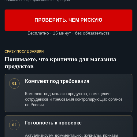
прошла без предписаний и штрафов.
ПРОВЕРИТЬ, ЧЕМ РИСКУЮ
Бесплатно · 15 минут · без обязательств
СРАЗУ ПОСЛЕ ЗАЯВКИ
Понимаете, что критично для магазина
продуктов
Комплект под требования
01
Комплект под магазин продуктов, помещение,
сотрудников и требования контролирующих органов
по России.
Готовность к проверке
02
Актуализируем документацию, журналы, приказы