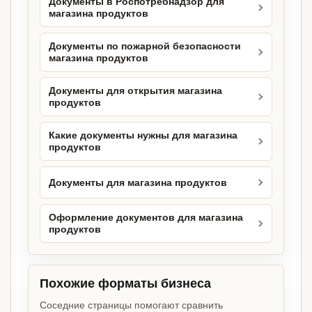
Документы в Роспотребнадзор для
магазина продуктов
Документы по пожарной безопасности
магазина продуктов
Документы для открытия магазина
продуктов
Какие документы нужны для магазина
продуктов
Документы для магазина продуктов
Оформление документов для магазина
продуктов
Похожие форматы бизнеса
Соседние страницы помогают сравнить