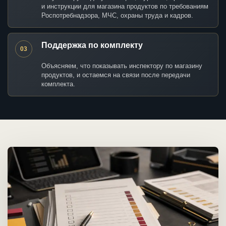
и инструкции для магазина продуктов по требованиям
Роспотребнадзора, МЧС, охраны труда и кадров.
Поддержка по комплекту
03
Объясняем, что показывать инспектору по магазину
продуктов, и остаемся на связи после передачи
комплекта.