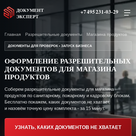
ДОКУМЕНТ
+7 495 231-03-29
ЭКСПЕРТ
Главная
Разрешительные документы
Магазина продуктов
ДОКУМЕНТЫ ДЛЯ ПРОВЕРОК • ЗАПУСК БИЗНЕСА
ОФОРМЛЕНИЕ РАЗРЕШИТЕЛЬНЫХ
ДОКУМЕНТОВ ДЛЯ МАГАЗИНА
ПРОДУКТОВ
Соберем разрешительные документы для магазина
продуктов по санитарному, пожарному и кадровому блокам.
Бесплатно покажем, каких документов не хватает,
и назовём точную цену комплекта - за 15 минут.
УЗНАТЬ, КАКИХ ДОКУМЕНТОВ НЕ ХВАТАЕТ