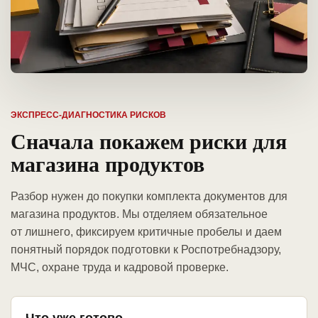
ЭКСПРЕСС-ДИАГНОСТИКА РИСКОВ
Сначала покажем риски для
магазина продуктов
Разбор нужен до покупки комплекта документов для
магазина продуктов. Мы отделяем обязательное
от лишнего, фиксируем критичные пробелы и даем
понятный порядок подготовки к Роспотребнадзору,
МЧС, охране труда и кадровой проверке.