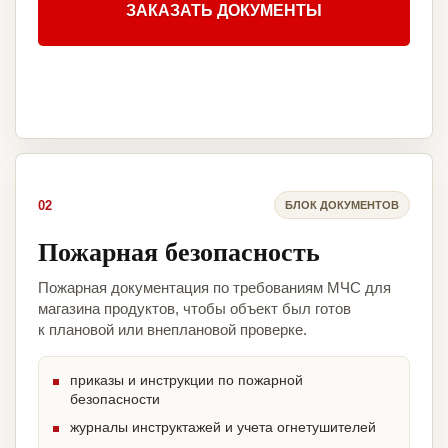
ЗАКАЗАТЬ ДОКУМЕНТЫ
02
БЛОК ДОКУМЕНТОВ
Пожарная безопасность
Пожарная документация по требованиям МЧС для
магазина продуктов, чтобы объект был готов
к плановой или внеплановой проверке.
приказы и инструкции по пожарной
безопасности
журналы инструктажей и учета огнетушителей