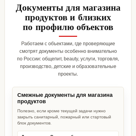
Документы для магазина
продуктов и близких
по профилю объектов
Работаем с объектами, где проверяющие
смотрят документы особенно внимательно
по России: общепит, beauty, услуги, торговля,
производство, детские и образовательные
проекты.
Смежные документы для магазина
продуктов
Полезно, если кроме текущей задачи нужно
закрыть санитарный, пожарный или стартовый
блок документов.