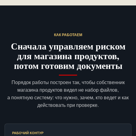
КАК РАБОТАЕМ
Сначала управляем риском
для магазина продуктов,
потом готовим документы
Порядок работы построен так, чтобы собственник
магазина продуктов видел не набор файлов,
а понятную систему: что нужно, зачем, кто ведет и как
действовать при проверке.
РАБОЧИЙ КОНТУР