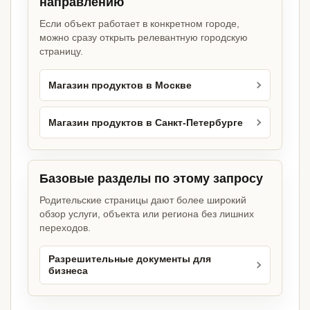
направлению
Если объект работает в конкретном городе,
можно сразу открыть релевантную городскую
страницу.
Магазин продуктов в Москве
Магазин продуктов в Санкт-Петербурге
Базовые разделы по этому запросу
Родительские страницы дают более широкий
обзор услуги, объекта или региона без лишних
переходов.
Разрешительные документы для
бизнеса