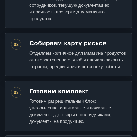
сотрудников, текущую документацию
и срочность проверки для магазина
продуктов.
Собираем карту рисков
02
Отделяем критичное для магазина продуктов
от второстепенного, чтобы сначала закрыть
штрафы, предписания и остановку работы.
Готовим комплект
03
Готовим разрешительный блок:
уведомление, санитарные и пожарные
документы, договоры с подрядчиками,
документы на продукцию.