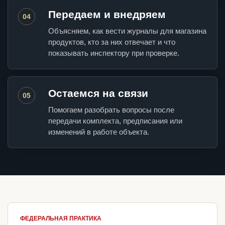
Передаем и внедряем
04
Объясняем, как вести журналы для магазина
продуктов, кто за них отвечает и что
показывать инспектору при проверке.
Остаемся на связи
05
Помогаем разобрать вопросы после
передачи комплекта, предписания или
изменений в работе объекта.
ФЕДЕРАЛЬНАЯ ПРАКТИКА