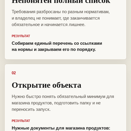
Требования разбросаны по разным нормативам,
и владелец не понимает, где заканчивается
обязательное и начинается лишнее.
РЕЗУЛЬТАТ
Собираем единый перечень со ссылками
на нормы и закрываем его по порядку.
02
Открытие объекта
Нужно быстро понять обязательный минимум для
магазина продуктов, подготовить папку и не
переносить запуск.
РЕЗУЛЬТАТ
Нужные документы для магазина продуктов: