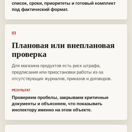
список, сроки, приоритеты и готовый комплект
под фактический формат.
03
Плановая или внеплановая
проверка
Для магазина продуктов есть риск штрафа,
предписания или приостановки работы из-за
отсутствующих журналов, приказов и договоров.
РЕЗУЛЬТАТ
Проверяем пробелы, закрываем критичные
документы и объясняем, что показывать
инспектору именно на этом объекте.