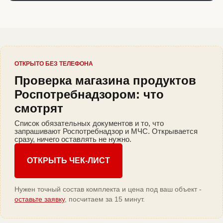
ОТКРЫТО БЕЗ ТЕЛЕФОНА
Проверка магазина продуктов
Роспотребнадзором: что
смотрят
Список обязательных документов и то, что
запрашивают Роспотребнадзор и МЧС. Открывается
сразу, ничего оставлять не нужно.
ОТКРЫТЬ ЧЕК-ЛИСТ
Нужен точный состав комплекта и цена под ваш объект -
оставьте заявку
, посчитаем за 15 минут.