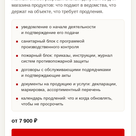
магазина продуктов: что подают в ведомства, что
держат на объекте, что требует продления.
уведомление о начале деятельности
и подтверждение его подачи
санитарный блок с программой
производственного контроля
пожарный блок: приказы, инструкции, журнал
систем противопожарной защиты
договоры с обслуживающими подрядчиками
и подтверждающие акты
документы на продукцию и услуги: декларации,
маркировка, ассортиментный перечень
календарь продлений: что и когда обновлять,
чтобы не просрочить
от 7 900 ₽