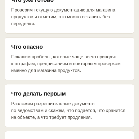
Что уже готово
Проверим текущую документацию для магазина
продуктов и отметим, что можно оставить без
переделки.
Что опасно
Покажем пробелы, которые чаще всего приводят
к штрафам, предписаниям и повторным проверкам
именно для магазина продуктов.
Что делать первым
Разложим разрешительные документы
по ведомствам и скажем, что подаётся, что хранится
на объекте, а что требует продления.