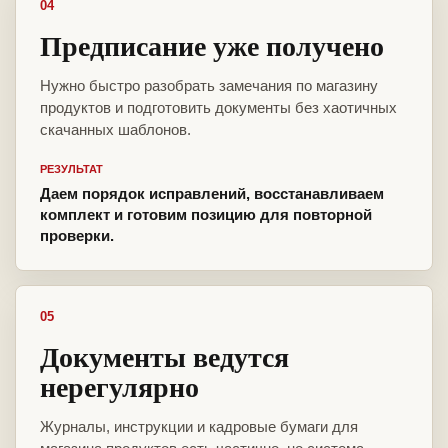
04
Предписание уже получено
Нужно быстро разобрать замечания по магазину
продуктов и подготовить документы без хаотичных
скачанных шаблонов.
РЕЗУЛЬТАТ
Даем порядок исправлений, восстанавливаем
комплект и готовим позицию для повторной
проверки.
05
Документы ведутся
нерегулярно
Журналы, инструкции и кадровые бумаги для