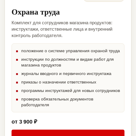
Охрана труда
Комплект для сотрудников магазина продуктов:
инструктажи, ответственные лица и внутренний
контроль работодателя.
положение о системе управления охраной труда
инструкции по должностям и видам работ для
магазина продуктов
журналы вводного и первичного инструктажа
приказы о назначении ответственных
программы инструктажей для новых сотрудников
проверка обязательных документов
работодателя
от 3 900 ₽