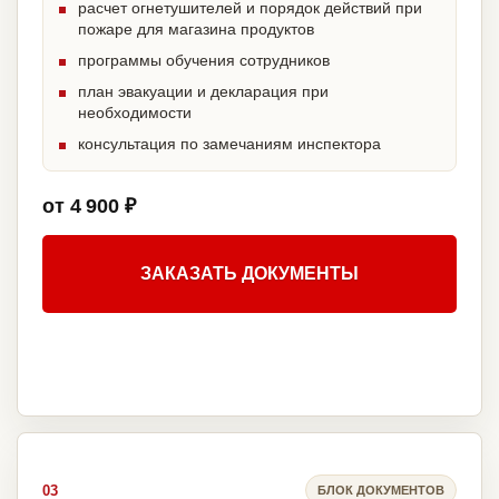
расчет огнетушителей и порядок действий при
пожаре для магазина продуктов
программы обучения сотрудников
план эвакуации и декларация при
необходимости
консультация по замечаниям инспектора
от 4 900 ₽
ЗАКАЗАТЬ ДОКУМЕНТЫ
03
БЛОК ДОКУМЕНТОВ