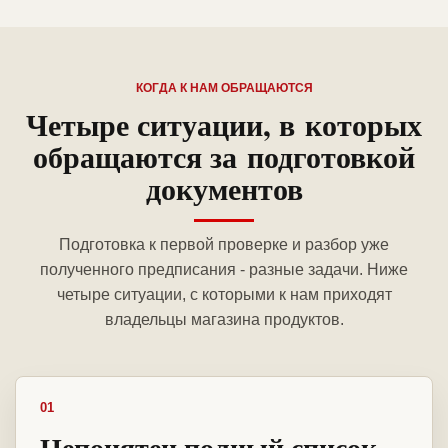
КОГДА К НАМ ОБРАЩАЮТСЯ
Четыре ситуации, в которых
обращаются за подготовкой
документов
Подготовка к первой проверке и разбор уже
полученного предписания - разные задачи. Ниже
четыре ситуации, с которыми к нам приходят
владельцы магазина продуктов.
01
Непонятен полный список