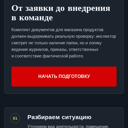
От заявки до внедрения
в команде
Комплект документов для магазина продуктов
должен выдерживать реальную проверку: инспектор
смотрит не только наличие папки, но и логику
ведения журналов, приказы, ответственных
и соответствие фактической работе.
НАЧАТЬ ПОДГОТОВКУ
Разбираем ситуацию
01
Уточняем вид деятельности, помещение,