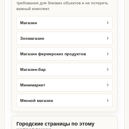
требования для близких объектов и не потерять
важный комплект.
Магазин
Зоомагазин
Магазин фермерских продуктов
Магазин-бар
Минимаркет
Мясной магазин
Городские страницы по этому