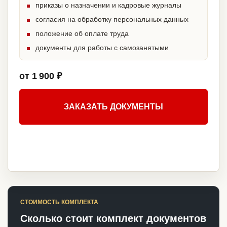
приказы о назначении и кадровые журналы
согласия на обработку персональных данных
положение об оплате труда
документы для работы с самозанятыми
от 1 900 ₽
ЗАКАЗАТЬ ДОКУМЕНТЫ
СТОИМОСТЬ КОМПЛЕКТА
Сколько стоит комплект документов