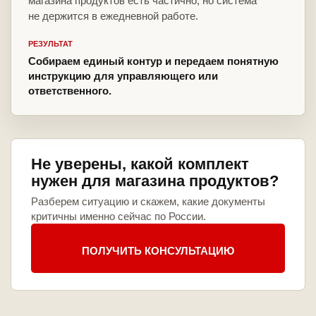
магазина продуктов есть частично, но система
не держится в ежедневной работе.
РЕЗУЛЬТАТ
Собираем единый контур и передаем понятную
инструкцию для управляющего или
ответственного.
Не уверены, какой комплект
нужен для магазина продуктов?
Разберем ситуацию и скажем, какие документы
критичны именно сейчас по России.
ПОЛУЧИТЬ КОНСУЛЬТАЦИЮ