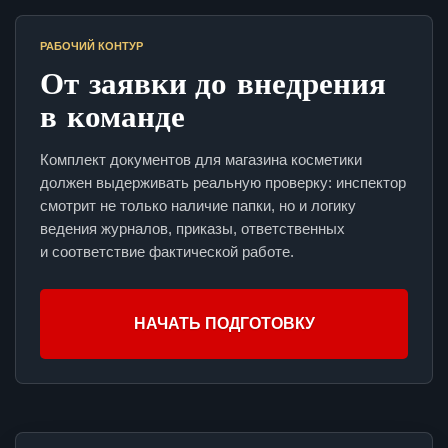
РАБОЧИЙ КОНТУР
От заявки до внедрения
в команде
Комплект документов для магазина косметики
должен выдерживать реальную проверку: инспектор
смотрит не только наличие папки, но и логику
ведения журналов, приказы, ответственных
и соответствие фактической работе.
НАЧАТЬ ПОДГОТОВКУ