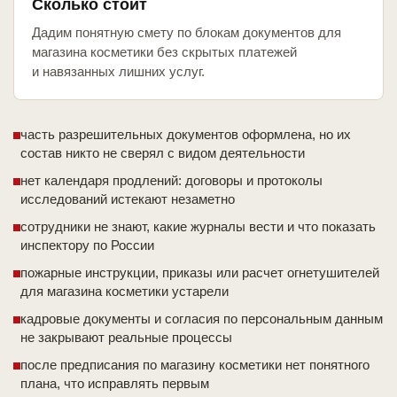
Сколько стоит
Дадим понятную смету по блокам документов для
магазина косметики без скрытых платежей
и навязанных лишних услуг.
часть разрешительных документов оформлена, но их
состав никто не сверял с видом деятельности
нет календаря продлений: договоры и протоколы
исследований истекают незаметно
сотрудники не знают, какие журналы вести и что показать
инспектору по России
пожарные инструкции, приказы или расчет огнетушителей
для магазина косметики устарели
кадровые документы и согласия по персональным данным
не закрывают реальные процессы
после предписания по магазину косметики нет понятного
плана, что исправлять первым