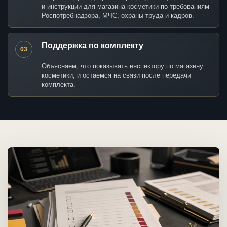
и инструкции для магазина косметики по требованиям
Роспотребнадзора, МЧС, охраны труда и кадров.
Поддержка по комплекту
03
Объясняем, что показывать инспектору по магазину
косметики, и остаемся на связи после передачи
комплекта.