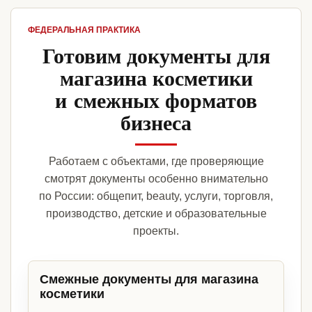
ФЕДЕРАЛЬНАЯ ПРАКТИКА
Готовим документы для
магазина косметики
и смежных форматов
бизнеса
Работаем с объектами, где проверяющие
смотрят документы особенно внимательно
по России: общепит, beauty, услуги, торговля,
производство, детские и образовательные
проекты.
Смежные документы для магазина
косметики