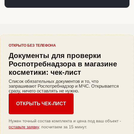
ОТКРЫТО БЕЗ ТЕЛЕФОНА
Документы для проверки
Роспотребнадзора в магазине
косметики: чек-лист
Список обязательных документов и то, что
запрашивают Роспотребнадзор и МЧС. Открывается
сразу, ничего оставлять не нужно.
ОТКРЫТЬ ЧЕК-ЛИСТ
Нужен точный состав комплекта и цена под ваш объект -
оставьте заявку
, посчитаем за 15 минут.