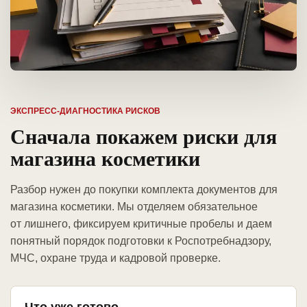
ЭКСПРЕСС-ДИАГНОСТИКА РИСКОВ
Сначала покажем риски для
магазина косметики
Разбор нужен до покупки комплекта документов для
магазина косметики. Мы отделяем обязательное
от лишнего, фиксируем критичные пробелы и даем
понятный порядок подготовки к Роспотребнадзору,
МЧС, охране труда и кадровой проверке.