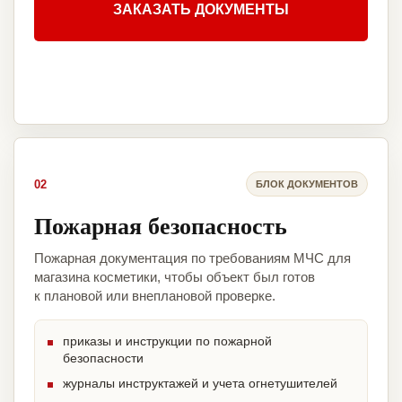
ЗАКАЗАТЬ ДОКУМЕНТЫ
02
БЛОК ДОКУМЕНТОВ
Пожарная безопасность
Пожарная документация по требованиям МЧС для
магазина косметики, чтобы объект был готов
к плановой или внеплановой проверке.
приказы и инструкции по пожарной
безопасности
журналы инструктажей и учета огнетушителей