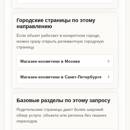
Городские страницы по этому
направлению
Если объект работает в конкретном городе,
можно сразу открыть релевантную городскую
страницу.
Магазин косметики в Москве
Магазин косметики в Санкт-Петербурге
Базовые разделы по этому запросу
Родительские страницы дают более широкий
обзор услуги, объекта или региона без лишних
переходов.