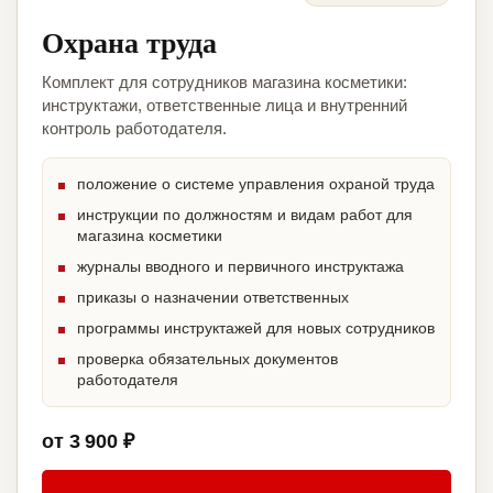
Охрана труда
Комплект для сотрудников магазина косметики:
инструктажи, ответственные лица и внутренний
контроль работодателя.
положение о системе управления охраной труда
инструкции по должностям и видам работ для
магазина косметики
журналы вводного и первичного инструктажа
приказы о назначении ответственных
программы инструктажей для новых сотрудников
проверка обязательных документов
работодателя
от 3 900 ₽