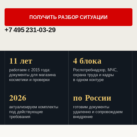
ПОЛУЧИТЬ РАЗБОР СИТУАЦИИ
+7 495 231-03-29
11 лет
4 блока
работаем с 2015 года:
Роспотребнадзор, МЧС,
документы для магазина
охрана труда и кадры
косметики и проверки
в одном контуре
2026
по России
актуализируем комплекты
готовим документы
под действующие
удаленно и сопровождаем
требования
внедрение