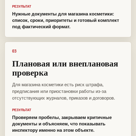
РЕЗУЛЬТАТ
Нужные документы для магазина косметики:
список, сроки, приоритеты и готовый комплект
под фактический формат.
03
Плановая или внеплановая
проверка
Для магазина косметики есть риск штрафа,
предписания или приостановки работы из-за
отсутствующих журналов, приказов и договоров.
РЕЗУЛЬТАТ
Проверяем пробелы, закрываем критичные
документы и объясняем, что показывать
инспектору именно на этом объекте.