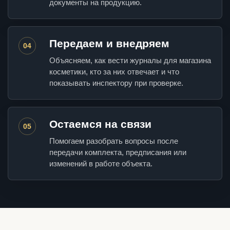
документы на продукцию.
Передаем и внедряем
04
Объясняем, как вести журналы для магазина
косметики, кто за них отвечает и что
показывать инспектору при проверке.
Остаемся на связи
05
Помогаем разобрать вопросы после
передачи комплекта, предписания или
изменений в работе объекта.