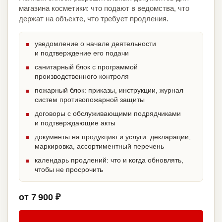
магазина косметики: что подают в ведомства, что
держат на объекте, что требует продления.
уведомление о начале деятельности
и подтверждение его подачи
санитарный блок с программой
производственного контроля
пожарный блок: приказы, инструкции, журнал
систем противопожарной защиты
договоры с обслуживающими подрядчиками
и подтверждающие акты
документы на продукцию и услуги: декларации,
маркировка, ассортиментный перечень
календарь продлений: что и когда обновлять,
чтобы не просрочить
от 7 900 ₽