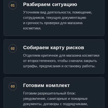
Разбираем ситуацию
01
Уточняем вид деятельности, помещение,
сотрудников, текущую документацию
и срочность проверки для магазина
косметики.
Собираем карту рисков
02
Отделяем критичное для магазина косметики
от второстепенного, чтобы сначала закрыть
штрафы, предписания и остановку работы.
Готовим комплект
03
Готовим разрешительный блок:
уведомление, санитарные и пожарные
документы, договоры с подрядчиками,