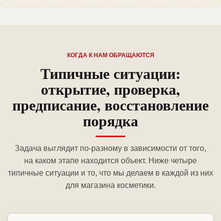
КОГДА К НАМ ОБРАЩАЮТСЯ
Типичные ситуации:
открытие, проверка,
предписание, восстановление
порядка
Задача выглядит по-разному в зависимости от того,
на каком этапе находится объект. Ниже четыре
типичные ситуации и то, что мы делаем в каждой из них
для магазина косметики.