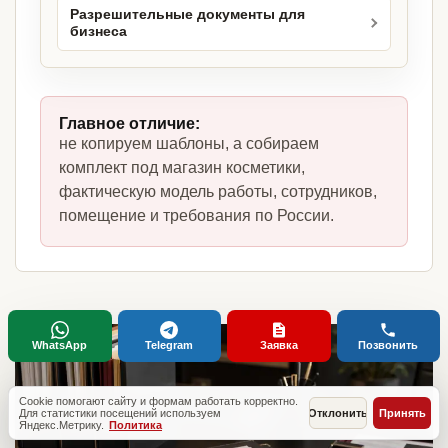
Разрешительные документы для
бизнеса
Главное отличие:
не копируем шаблоны, а собираем
комплект под магазин косметики,
фактическую модель работы, сотрудников,
помещение и требования по России.
WhatsApp
Telegram
Заявка
Позвонить
Cookie помогают сайту и формам работать корректно.
Для статистики посещений используем
Отклонить
Принять
Яндекс.Метрику.
Политика