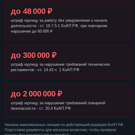
до 48 000 ₽
штраф юрлицу за работу без уведомления о начале
деятельности - ст. 19.7.5-1 КоАП РФ, при повторном
нарушении до 60 000 ₽
до 300 000 ₽
штраф юрлицу за нарушение требований технических
регламентов - ст. 14.43 ч. 1 КоАП РФ
до 2 000 000 ₽
штраф юрлицу за нарушение требований пожарной
безопасности - ст. 20.4 КоАП РФ
Указаны максимальные санкции по действующей редакции КоАП РФ.
Подготовим документы для магазина косметики, чтобы проверка