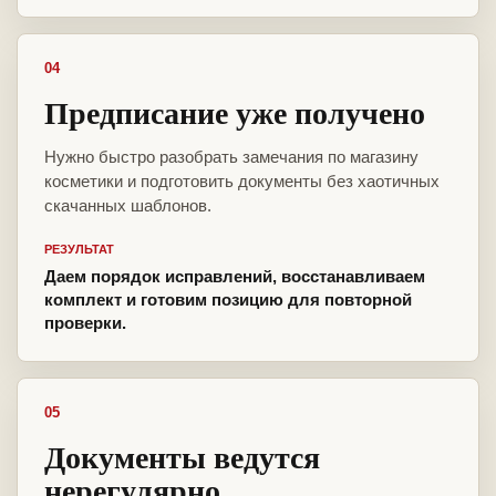
04
Предписание уже получено
Нужно быстро разобрать замечания по магазину
косметики и подготовить документы без хаотичных
скачанных шаблонов.
РЕЗУЛЬТАТ
Даем порядок исправлений, восстанавливаем
комплект и готовим позицию для повторной
проверки.
05
Документы ведутся
нерегулярно