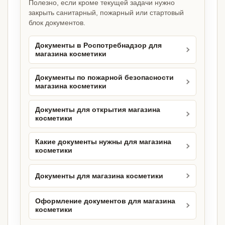
Полезно, если кроме текущей задачи нужно
закрыть санитарный, пожарный или стартовый
блок документов.
Документы в Роспотребнадзор для
магазина косметики
Документы по пожарной безопасности
магазина косметики
Документы для открытия магазина
косметики
Какие документы нужны для магазина
косметики
Документы для магазина косметики
Оформление документов для магазина
косметики