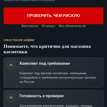
прошла без предписаний и штрафов.
ПРОВЕРИТЬ, ЧЕМ РИСКУЮ
Бесплатно · 15 минут · без обязательств
СРАЗУ ПОСЛЕ ЗАЯВКИ
Понимаете, что критично для магазина
косметики
Комплект под требования
01
Комплект под магазин косметики, помещение,
сотрудников и требования контролирующих органов
по России.
Готовность к проверке
02
Актуализируем документацию, журналы, приказы