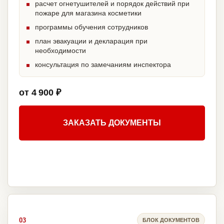
расчет огнетушителей и порядок действий при
пожаре для магазина косметики
программы обучения сотрудников
план эвакуации и декларация при
необходимости
консультация по замечаниям инспектора
от 4 900 ₽
ЗАКАЗАТЬ ДОКУМЕНТЫ
03
БЛОК ДОКУМЕНТОВ