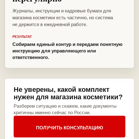
Журналы, инструкции и кадровые бумаги для
магазина косметики есть частично, но система
не держится в ежедневной работе.
РЕЗУЛЬТАТ
Собираем единый контур и передаем понятную
инструкцию для управляющего или
ответственного.
Не уверены, какой комплект
нужен для магазина косметики?
Разберем ситуацию и скажем, какие документы
критичны именно сейчас по России.
ПОЛУЧИТЬ КОНСУЛЬТАЦИЮ