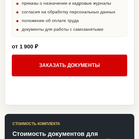
приказы о назначении и кадровые журналы
согласия на обработку персональных данных
положение об оплате труда
документы для работы с самозанятыми
от 1 900 ₽
ЗАКАЗАТЬ ДОКУМЕНТЫ
СТОИМОСТЬ КОМПЛЕКТА
Стоимость документов для