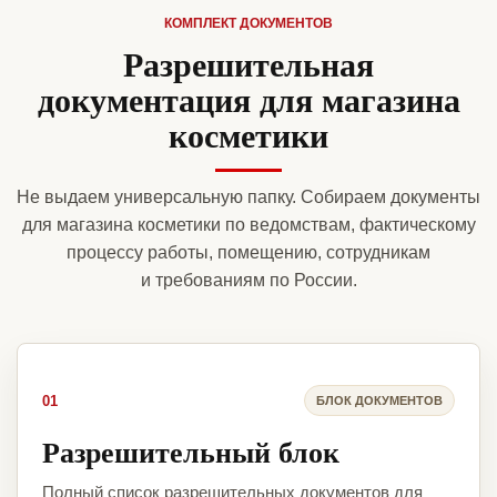
КОМПЛЕКТ ДОКУМЕНТОВ
Разрешительная
документация для магазина
косметики
Не выдаем универсальную папку. Собираем документы
для магазина косметики по ведомствам, фактическому
процессу работы, помещению, сотрудникам
и требованиям по России.
01
БЛОК ДОКУМЕНТОВ
Разрешительный блок
Полный список разрешительных документов для