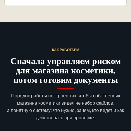
КАК РАБОТАЕМ
Сначала управляем риском
для магазина косметики,
потом готовим документы
Порядок работы построен так, чтобы собственник
магазина косметики видел не набор файлов,
а понятную систему: что нужно, зачем, кто ведет и как
действовать при проверке.