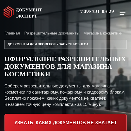
ДОКУМЕНТ
+7 495 231-03-29
ЭКСПЕРТ
Главная
Разрешительные документы
Магазина косметики
ДОКУМЕНТЫ ДЛЯ ПРОВЕРОК • ЗАПУСК БИЗНЕСА
ОФОРМЛЕНИЕ РАЗРЕШИТЕЛЬНЫХ
ДОКУМЕНТОВ ДЛЯ МАГАЗИНА
КОСМЕТИКИ
Соберем разрешительные документы для магазина
косметики по санитарному, пожарному и кадровому блокам.
Бесплатно покажем, каких документов не хватает,
и назовём точную цену комплекта - за 15 минут.
УЗНАТЬ, КАКИХ ДОКУМЕНТОВ НЕ ХВАТАЕТ