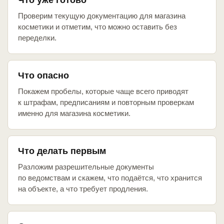
Что уже готово
Проверим текущую документацию для магазина
косметики и отметим, что можно оставить без
переделки.
Что опасно
Покажем пробелы, которые чаще всего приводят
к штрафам, предписаниям и повторным проверкам
именно для магазина косметики.
Что делать первым
Разложим разрешительные документы
по ведомствам и скажем, что подаётся, что хранится
на объекте, а что требует продления.