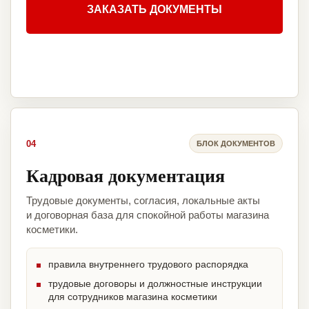
ЗАКАЗАТЬ ДОКУМЕНТЫ
04
БЛОК ДОКУМЕНТОВ
Кадровая документация
Трудовые документы, согласия, локальные акты
и договорная база для спокойной работы магазина
косметики.
правила внутреннего трудового распорядка
трудовые договоры и должностные инструкции
для сотрудников магазина косметики