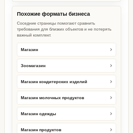
Похожие форматы бизнеса
Соседние страницы помогают сравнить
требования для близких объектов и не потерять
важный комплект.
Магазин
Зоомагазин
Магазин кондитерских изделий
Магазин молочных продуктов
Магазин одежды
Магазин продуктов