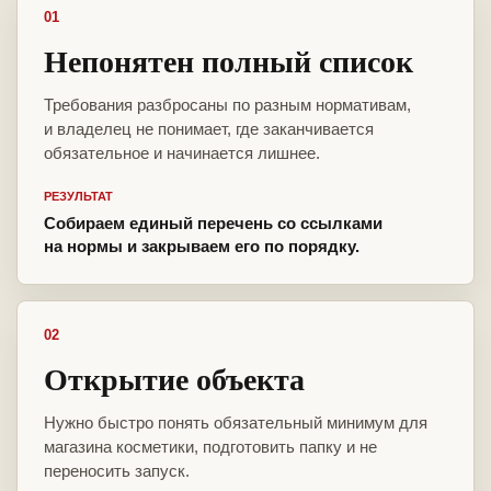
01
Непонятен полный список
Требования разбросаны по разным нормативам,
и владелец не понимает, где заканчивается
обязательное и начинается лишнее.
РЕЗУЛЬТАТ
Собираем единый перечень со ссылками
на нормы и закрываем его по порядку.
02
Открытие объекта
Нужно быстро понять обязательный минимум для
магазина косметики, подготовить папку и не
переносить запуск.