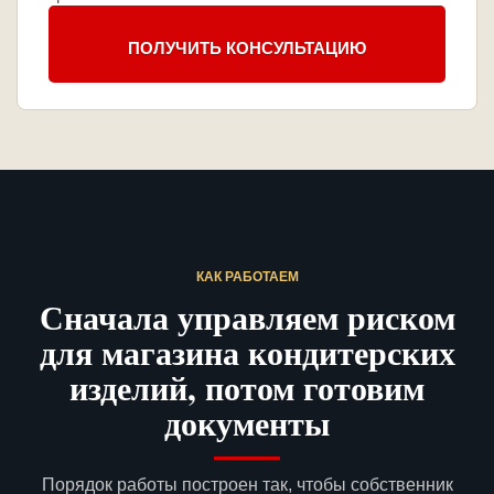
ПОЛУЧИТЬ КОНСУЛЬТАЦИЮ
КАК РАБОТАЕМ
Сначала управляем риском
для магазина кондитерских
изделий, потом готовим
документы
Порядок работы построен так, чтобы собственник