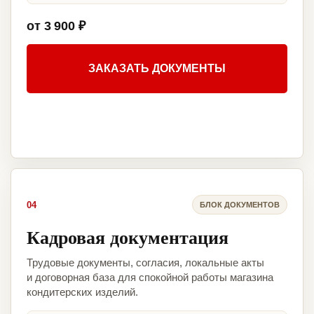
от 3 900 ₽
ЗАКАЗАТЬ ДОКУМЕНТЫ
04
БЛОК ДОКУМЕНТОВ
Кадровая документация
Трудовые документы, согласия, локальные акты
и договорная база для спокойной работы магазина
кондитерских изделий.