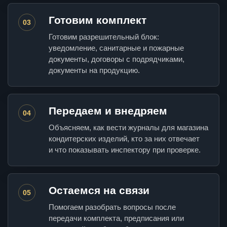
Готовим комплект
03
Готовим разрешительный блок:
уведомление, санитарные и пожарные
документы, договоры с подрядчиками,
документы на продукцию.
Передаем и внедряем
04
Объясняем, как вести журналы для магазина
кондитерских изделий, кто за них отвечает
и что показывать инспектору при проверке.
Остаемся на связи
05
Помогаем разобрать вопросы после
передачи комплекта, предписания или