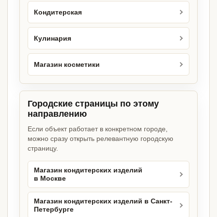
Кондитерская
Кулинария
Магазин косметики
Городские страницы по этому
направлению
Если объект работает в конкретном городе,
можно сразу открыть релевантную городскую
страницу.
Магазин кондитерских изделий
в Москве
Магазин кондитерских изделий в Санкт-
Петербурге