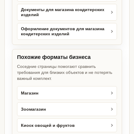
Документы для магазина кондитерских
изделий
Оформление документов для магазина
кондитерских изделий
Похожие форматы бизнеса
Соседние страницы помогают сравнить
требования для близких объектов и не потерять
важный комплект.
Магазин
Зоомагазин
Киоск овощей и фруктов