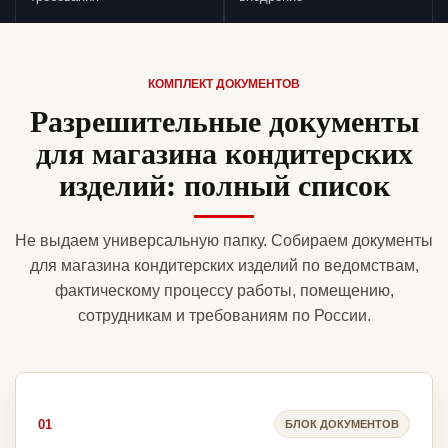
КОМПЛЕКТ ДОКУМЕНТОВ
Разрешительные документы
для магазина кондитерских
изделий: полный список
Не выдаем универсальную папку. Собираем документы
для магазина кондитерских изделий по ведомствам,
фактическому процессу работы, помещению,
сотрудникам и требованиям по России.
01
БЛОК ДОКУМЕНТОВ