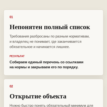
01
Непонятен полный список
Требования разбросаны по разным нормативам,
и владелец не понимает, где заканчивается
обязательное и начинается лишнее.
РЕЗУЛЬТАТ
Собираем единый перечень со ссылками
на нормы и закрываем его по порядку.
02
Открытие объекта
Нужно быстро понять обязательный минимум для