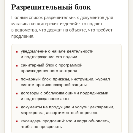
Разрешительный блок
Полный список разрешительных документов для
магазина кондитерских изделий: что подают
в ведомства, что держат на объекте, что требует
продления.
уведомление о начале деятельности
и подтверждение его подачи
санитарный блок с программой
производственного контроля
пожарный блок: приказы, инструкции, журнал
систем противопожарной защиты
договоры с обслуживающими подрядчиками
и подтверждающие акты
документы на продукцию и услуги: декларации,
маркировка, ассортиментный перечень
календарь продлений: что и когда обновлять,
чтобы не просрочить