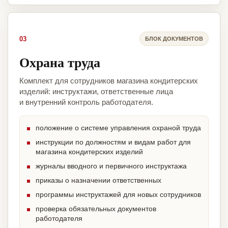
03
БЛОК ДОКУМЕНТОВ
Охрана труда
Комплект для сотрудников магазина кондитерских
изделий: инструктажи, ответственные лица
и внутренний контроль работодателя.
положение о системе управления охраной труда
инструкции по должностям и видам работ для
магазина кондитерских изделий
журналы вводного и первичного инструктажа
приказы о назначении ответственных
программы инструктажей для новых сотрудников
проверка обязательных документов
работодателя