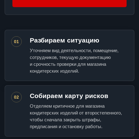
Разбираем ситуацию
01
Уточняем вид деятельности, помещение,
сотрудников, текущую документацию
и срочность проверки для магазина
кондитерских изделий.
Собираем карту рисков
02
Отделяем критичное для магазина
кондитерских изделий от второстепенного,
чтобы сначала закрыть штрафы,
предписания и остановку работы.