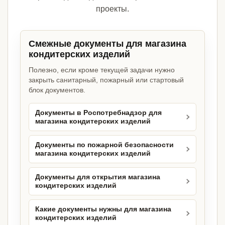
проекты.
Смежные документы для магазина
кондитерских изделий
Полезно, если кроме текущей задачи нужно
закрыть санитарный, пожарный или стартовый
блок документов.
Документы в Роспотребнадзор для
магазина кондитерских изделий
Документы по пожарной безопасности
магазина кондитерских изделий
Документы для открытия магазина
кондитерских изделий
Какие документы нужны для магазина
кондитерских изделий