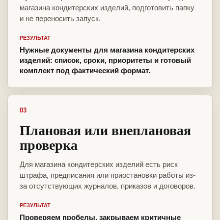
магазина кондитерских изделий, подготовить папку
и не переносить запуск.
РЕЗУЛЬТАТ
Нужные документы для магазина кондитерских
изделий: список, сроки, приоритеты и готовый
комплект под фактический формат.
03
Плановая или внеплановая
проверка
Для магазина кондитерских изделий есть риск
штрафа, предписания или приостановки работы из-
за отсутствующих журналов, приказов и договоров.
РЕЗУЛЬТАТ
Проверяем пробелы, закрываем критичные