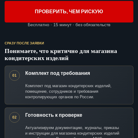
ПРОВЕРИТЬ, ЧЕМ РИСКУЮ
Бесплатно · 15 минут · без обязательств
СРАЗУ ПОСЛЕ ЗАЯВКИ
Понимаете, что критично для магазина
кондитерских изделий
Комплект под требования
01
Комплект под магазин кондитерских изделий,
помещение, сотрудников и требования
контролирующих органов по России.
Готовность к проверке
02
Актуализируем документацию, журналы, приказы
и инструкции для магазина кондитерских изделий