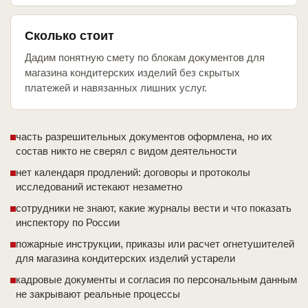
Сколько стоит
Дадим понятную смету по блокам документов для
магазина кондитерских изделий без скрытых
платежей и навязанных лишних услуг.
часть разрешительных документов оформлена, но их
состав никто не сверял с видом деятельности
нет календаря продлений: договоры и протоколы
исследований истекают незаметно
сотрудники не знают, какие журналы вести и что показать
инспектору по России
пожарные инструкции, приказы или расчет огнетушителей
для магазина кондитерских изделий устарели
кадровые документы и согласия по персональным данным
не закрывают реальные процессы