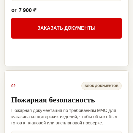
от 7 900 ₽
ЗАКАЗАТЬ ДОКУМЕНТЫ
02
БЛОК ДОКУМЕНТОВ
Пожарная безопасность
Пожарная документация по требованиям МЧС для
магазина кондитерских изделий, чтобы объект был
готов к плановой или внеплановой проверке.