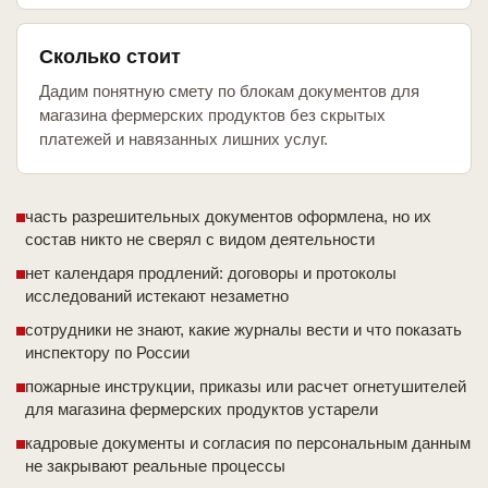
Сколько стоит
Дадим понятную смету по блокам документов для
магазина фермерских продуктов без скрытых
платежей и навязанных лишних услуг.
часть разрешительных документов оформлена, но их
состав никто не сверял с видом деятельности
нет календаря продлений: договоры и протоколы
исследований истекают незаметно
сотрудники не знают, какие журналы вести и что показать
инспектору по России
пожарные инструкции, приказы или расчет огнетушителей
для магазина фермерских продуктов устарели
кадровые документы и согласия по персональным данным
не закрывают реальные процессы