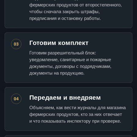
фермерских продуктов от второстепенного,
чтобы сначала закрыть штрафы,
предписания и остановку работы.
Готовим комплект
03
Готовим разрешительный блок:
уведомление, санитарные и пожарные
документы, договоры с подрядчиками,
документы на продукцию.
Передаем и внедряем
04
Объясняем, как вести журналы для магазина
фермерских продуктов, кто за них отвечает
и что показывать инспектору при проверке.