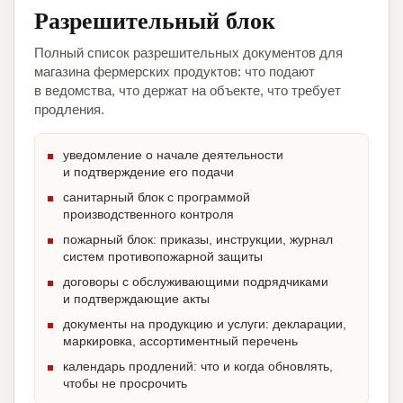
Разрешительный блок
Полный список разрешительных документов для
магазина фермерских продуктов: что подают
в ведомства, что держат на объекте, что требует
продления.
уведомление о начале деятельности
и подтверждение его подачи
санитарный блок с программой
производственного контроля
пожарный блок: приказы, инструкции, журнал
систем противопожарной защиты
договоры с обслуживающими подрядчиками
и подтверждающие акты
документы на продукцию и услуги: декларации,
маркировка, ассортиментный перечень
календарь продлений: что и когда обновлять,
чтобы не просрочить