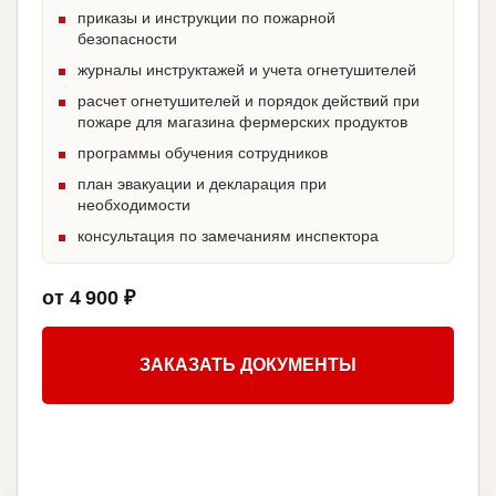
приказы и инструкции по пожарной
безопасности
журналы инструктажей и учета огнетушителей
расчет огнетушителей и порядок действий при
пожаре для магазина фермерских продуктов
программы обучения сотрудников
план эвакуации и декларация при
необходимости
консультация по замечаниям инспектора
от 4 900 ₽
ЗАКАЗАТЬ ДОКУМЕНТЫ