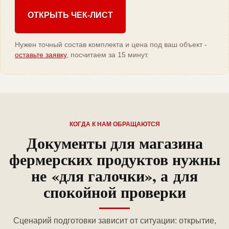
ОТКРЫТЬ ЧЕК-ЛИСТ
Нужен точный состав комплекта и цена под ваш объект -
оставьте заявку
, посчитаем за 15 минут.
КОГДА К НАМ ОБРАЩАЮТСЯ
Документы для магазина
фермерских продуктов нужны
не «для галочки», а для
спокойной проверки
Сценарий подготовки зависит от ситуации: открытие,