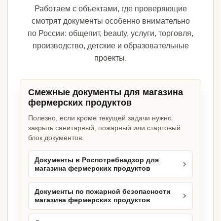
Работаем с объектами, где проверяющие
смотрят документы особенно внимательно
по России: общепит, beauty, услуги, торговля,
производство, детские и образовательные
проекты.
Смежные документы для магазина
фермерских продуктов
Полезно, если кроме текущей задачи нужно
закрыть санитарный, пожарный или стартовый
блок документов.
Документы в Роспотребнадзор для
магазина фермерских продуктов
Документы по пожарной безопасности
магазина фермерских продуктов