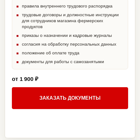
правила внутреннего трудового распорядка
трудовые договоры и должностные инструкции
для сотрудников магазина фермерских
продуктов
приказы о назначении и кадровые журналы
согласия на обработку персональных данных
положение об оплате труда
документы для работы с самозанятыми
от 1 900 ₽
ЗАКАЗАТЬ ДОКУМЕНТЫ