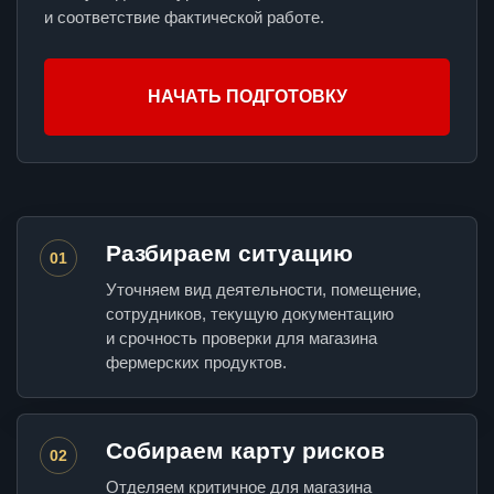
и соответствие фактической работе.
НАЧАТЬ ПОДГОТОВКУ
Разбираем ситуацию
01
Уточняем вид деятельности, помещение,
сотрудников, текущую документацию
и срочность проверки для магазина
фермерских продуктов.
Собираем карту рисков
02
Отделяем критичное для магазина