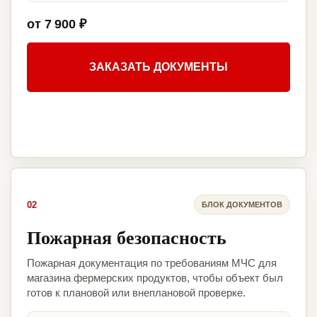
от 7 900 ₽
ЗАКАЗАТЬ ДОКУМЕНТЫ
02
БЛОК ДОКУМЕНТОВ
Пожарная безопасность
Пожарная документация по требованиям МЧС для
магазина фермерских продуктов, чтобы объект был
готов к плановой или внеплановой проверке.