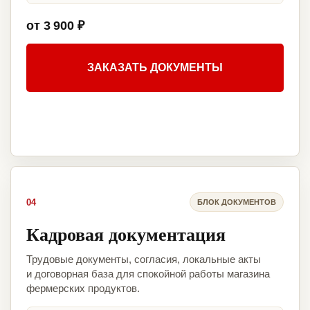
от 3 900 ₽
ЗАКАЗАТЬ ДОКУМЕНТЫ
04
БЛОК ДОКУМЕНТОВ
Кадровая документация
Трудовые документы, согласия, локальные акты
и договорная база для спокойной работы магазина
фермерских продуктов.