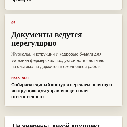
05
Документы ведутся
нерегулярно
Журналы, инструкции и кадровые бумаги для
магазина фермерских продуктов есть частично,
но система не держится в ежедневной работе.
РЕЗУЛЬТАТ
Собираем единый контур и передаем понятную
инструкцию для управляющего или
ответственного.
Не уверены, какой комплект