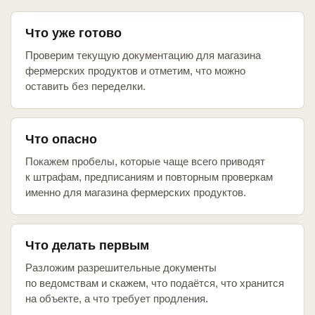
Что уже готово
Проверим текущую документацию для магазина
фермерских продуктов и отметим, что можно
оставить без переделки.
Что опасно
Покажем пробелы, которые чаще всего приводят
к штрафам, предписаниям и повторным проверкам
именно для магазина фермерских продуктов.
Что делать первым
Разложим разрешительные документы
по ведомствам и скажем, что подаётся, что хранится
на объекте, а что требует продления.