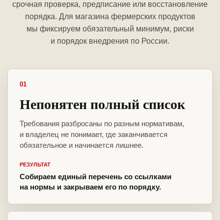
срочная проверка, предписание или восстановление
порядка. Для магазина фермерских продуктов
мы фиксируем обязательный минимум, риски
и порядок внедрения по России.
01
Непонятен полный список
Требования разбросаны по разным нормативам,
и владелец не понимает, где заканчивается
обязательное и начинается лишнее.
РЕЗУЛЬТАТ
Собираем единый перечень со ссылками
на нормы и закрываем его по порядку.