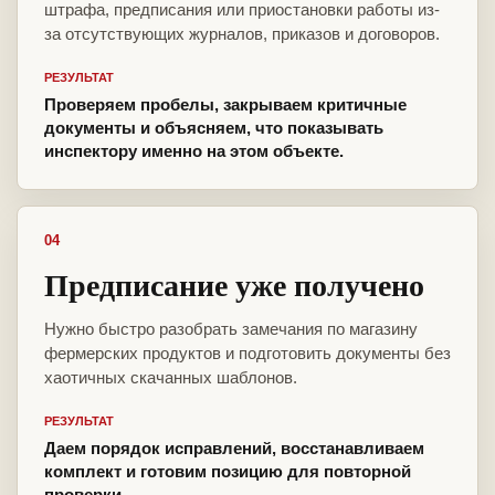
штрафа, предписания или приостановки работы из-
за отсутствующих журналов, приказов и договоров.
РЕЗУЛЬТАТ
Проверяем пробелы, закрываем критичные
документы и объясняем, что показывать
инспектору именно на этом объекте.
04
Предписание уже получено
Нужно быстро разобрать замечания по магазину
фермерских продуктов и подготовить документы без
хаотичных скачанных шаблонов.
РЕЗУЛЬТАТ
Даем порядок исправлений, восстанавливаем
комплект и готовим позицию для повторной
проверки.