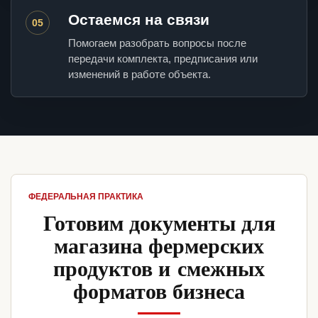
Остаемся на связи
05
Помогаем разобрать вопросы после
передачи комплекта, предписания или
изменений в работе объекта.
ФЕДЕРАЛЬНАЯ ПРАКТИКА
Готовим документы для
магазина фермерских
продуктов и смежных
форматов бизнеса