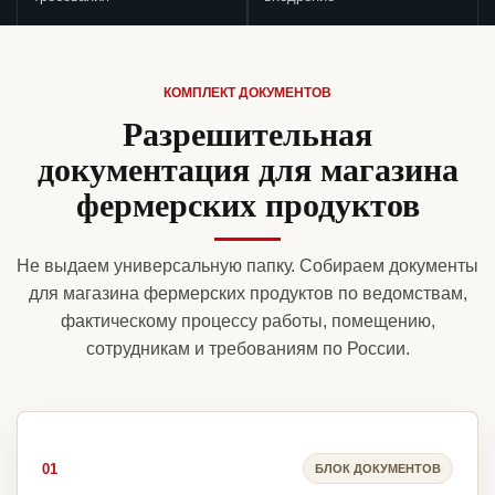
КОМПЛЕКТ ДОКУМЕНТОВ
Разрешительная
документация для магазина
фермерских продуктов
Не выдаем универсальную папку. Собираем документы
для магазина фермерских продуктов по ведомствам,
фактическому процессу работы, помещению,
сотрудникам и требованиям по России.
01
БЛОК ДОКУМЕНТОВ