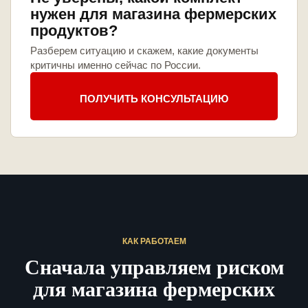
нужен для магазина фермерских
продуктов?
Разберем ситуацию и скажем, какие документы
критичны именно сейчас по России.
ПОЛУЧИТЬ КОНСУЛЬТАЦИЮ
КАК РАБОТАЕМ
Сначала управляем риском
для магазина фермерских