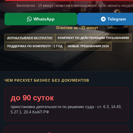
Бесплатно · 15 минут · ответим в мессенджере, если звонить неудо
WhatsApp
Telegram
Ответим за ~15 минут
ДОРАБАТЫВАЕМ БЕСПЛАТНО
КОМПЛЕКТ ПО ДЕЙСТВУЮЩИМ ТРЕБОВАНИЯМ
ПОДДЕРЖКА ПО КОМПЛЕКТУ - 1 ГОД
НОВЫЕ ТРЕБОВАНИЯ 2026
ЧЕМ РИСКУЕТ БИЗНЕС БЕЗ ДОКУМЕНТОВ
до 90 суток
приостановка деятельности по решению суда - ст. 6.3, 14.43,
5.27.1, 20.4 КоАП РФ