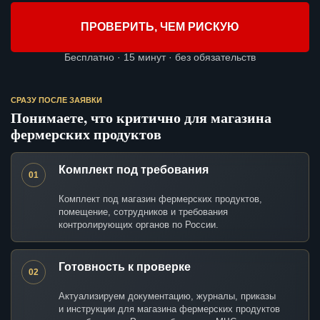
ПРОВЕРИТЬ, ЧЕМ РИСКУЮ
Бесплатно · 15 минут · без обязательств
СРАЗУ ПОСЛЕ ЗАЯВКИ
Понимаете, что критично для магазина
фермерских продуктов
Комплект под требования
01
Комплект под магазин фермерских продуктов,
помещение, сотрудников и требования
контролирующих органов по России.
Готовность к проверке
02
Актуализируем документацию, журналы, приказы
и инструкции для магазина фермерских продуктов