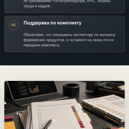
по требованиям Роспотребнадзора, МЧС, охраны
труда и кадров.
Поддержка по комплекту
03
Объясняем, что показывать инспектору по магазину
фермерских продуктов, и остаемся на связи после
передачи комплекта.