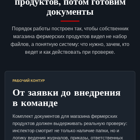
продуктов, потом готовим
документы
Порядок работы построен так, чтобы собственник
магазина фермерских продуктов видел не набор
файлов, а понятную систему: что нужно, зачем, кто
ведет и как действовать при проверке.
РАБОЧИЙ КОНТУР
От заявки до внедрения
в команде
Комплект документов для магазина фермерских
продуктов должен выдерживать реальную проверку:
инспектор смотрит не только наличие папки, но и
логику ведения журналов, приказы, ответственных