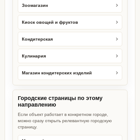
Зоомагазин
Киоск овощей и фруктов
Кондитерская
Кулинария
Магазин кондитерских изделий
Городские страницы по этому
направлению
Если объект работает в конкретном городе,
можно сразу открыть релевантную городскую
страницу.