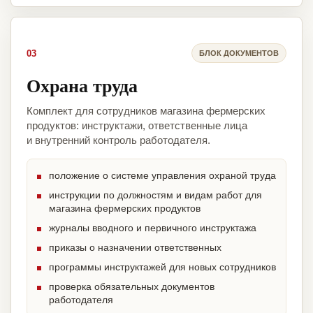
03
БЛОК ДОКУМЕНТОВ
Охрана труда
Комплект для сотрудников магазина фермерских
продуктов: инструктажи, ответственные лица
и внутренний контроль работодателя.
положение о системе управления охраной труда
инструкции по должностям и видам работ для
магазина фермерских продуктов
журналы вводного и первичного инструктажа
приказы о назначении ответственных
программы инструктажей для новых сотрудников
проверка обязательных документов
работодателя