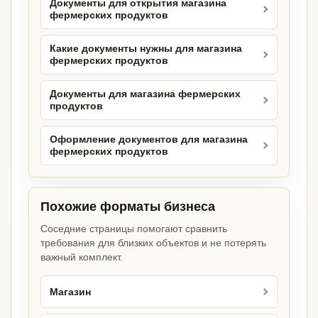
Документы для открытия магазина
фермерских продуктов
Какие документы нужны для магазина
фермерских продуктов
Документы для магазина фермерских
продуктов
Оформление документов для магазина
фермерских продуктов
Похожие форматы бизнеса
Соседние страницы помогают сравнить
требования для близких объектов и не потерять
важный комплект.
Магазин