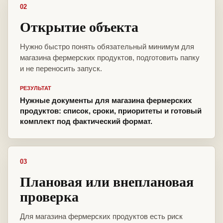
02
Открытие объекта
Нужно быстро понять обязательный минимум для
магазина фермерских продуктов, подготовить папку
и не переносить запуск.
РЕЗУЛЬТАТ
Нужные документы для магазина фермерских
продуктов: список, сроки, приоритеты и готовый
комплект под фактический формат.
03
Плановая или внеплановая
проверка
Для магазина фермерских продуктов есть риск