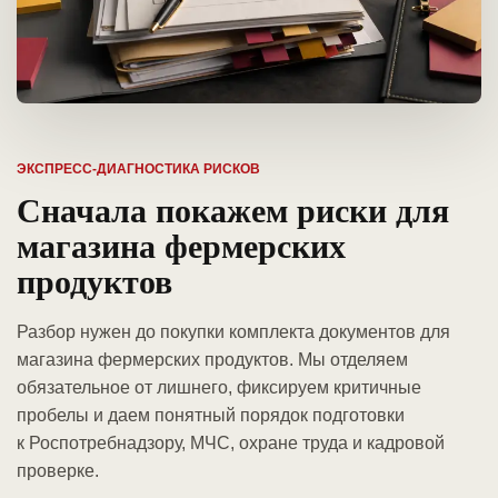
ЭКСПРЕСС-ДИАГНОСТИКА РИСКОВ
Сначала покажем риски для
магазина фермерских
продуктов
Разбор нужен до покупки комплекта документов для
магазина фермерских продуктов. Мы отделяем
обязательное от лишнего, фиксируем критичные
пробелы и даем понятный порядок подготовки
к Роспотребнадзору, МЧС, охране труда и кадровой
проверке.