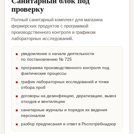
Санитарный блок под
проверку
Полный санитарный комплект для магазина
фермерских продуктов с программой
производственного контроля и графиком
лабораторных исследований.
уведомление о начале деятельности
по постановлению № 725
программа производственного контроля под
фактические процессы
график лабораторных исследований и точки
отбора проб
договоры на дезинфекцию, дератизацию, вывоз
отходов и вентиляцию
санитарные журналы и порядок их ведения
персоналом
разбор предписания и ответ в Роспотребнадзор