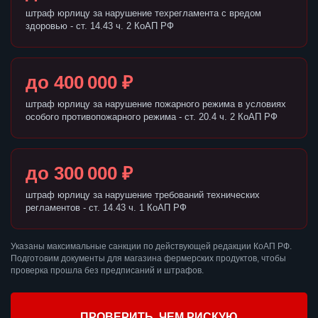
штраф юрлицу за нарушение техрегламента с вредом
здоровью - ст. 14.43 ч. 2 КоАП РФ
до 400 000 ₽
штраф юрлицу за нарушение пожарного режима в условиях
особого противопожарного режима - ст. 20.4 ч. 2 КоАП РФ
до 300 000 ₽
штраф юрлицу за нарушение требований технических
регламентов - ст. 14.43 ч. 1 КоАП РФ
Указаны максимальные санкции по действующей редакции КоАП РФ.
Подготовим документы для магазина фермерских продуктов, чтобы
проверка прошла без предписаний и штрафов.
ПРОВЕРИТЬ, ЧЕМ РИСКУЮ