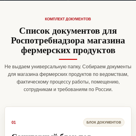
КОМПЛЕКТ ДОКУМЕНТОВ
Список документов для
Роспотребнадзора магазина
фермерских продуктов
Не выдаем универсальную папку. Собираем документы
для магазина фермерских продуктов по ведомствам,
фактическому процессу работы, помещению,
сотрудникам и требованиям по России.
01
БЛОК ДОКУМЕНТОВ