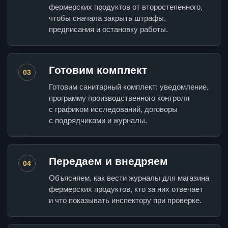
фермерских продуктов от второстепенного,
чтобы сначала закрыть штрафы,
предписания и остановку работы.
Готовим комплект
03
Готовим санитарный комплект: уведомление,
программу производственного контроля
с графиком исследований, договоры
с подрядчиками и журналы.
Передаем и внедряем
04
Объясняем, как вести журналы для магазина
фермерских продуктов, кто за них отвечает
и что показывать инспектору при проверке.