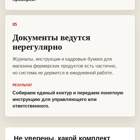
05
Документы ведутся
нерегулярно
Журналы, инструкции и кадровые бумаги для
магазина фермерских продуктов есть частично,
но система не держится в ежедневной работе.
РЕЗУЛЬТАТ
Собираем единый контур и передаем понятную
инструкцию для управляющего или
ответственного.
Не уверены, какой комплект