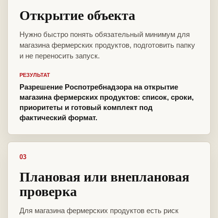
Открытие объекта
Нужно быстро понять обязательный минимум для
магазина фермерских продуктов, подготовить папку
и не переносить запуск.
РЕЗУЛЬТАТ
Разрешение Роспотребнадзора на открытие
магазина фермерских продуктов: список, сроки,
приоритеты и готовый комплект под
фактический формат.
03
Плановая или внеплановая
проверка
Для магазина фермерских продуктов есть риск