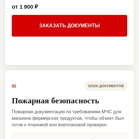
от 1 900 ₽
ЗАКАЗАТЬ ДОКУМЕНТЫ
02
БЛОК ДОКУМЕНТОВ
Пожарная безопасность
Пожарная документация по требованиям МЧС для
магазина фермерских продуктов, чтобы объект был
готов к плановой или внеплановой проверке.