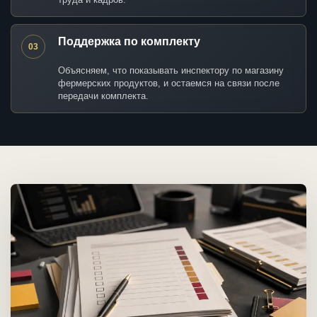
Поддержка по комплекту
03
Объясняем, что показывать инспектору по магазину
фермерских продуктов, и остаемся на связи после
передачи комплекта.