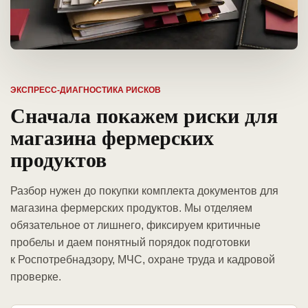
ЭКСПРЕСС-ДИАГНОСТИКА РИСКОВ
Сначала покажем риски для
магазина фермерских
продуктов
Разбор нужен до покупки комплекта документов для
магазина фермерских продуктов. Мы отделяем
обязательное от лишнего, фиксируем критичные
пробелы и даем понятный порядок подготовки
к Роспотребнадзору, МЧС, охране труда и кадровой
проверке.