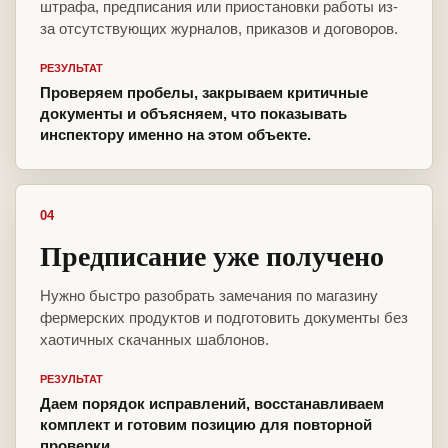
штрафа, предписания или приостановки работы из-
за отсутствующих журналов, приказов и договоров.
РЕЗУЛЬТАТ
Проверяем пробелы, закрываем критичные
документы и объясняем, что показывать
инспектору именно на этом объекте.
04
Предписание уже получено
Нужно быстро разобрать замечания по магазину
фермерских продуктов и подготовить документы без
хаотичных скачанных шаблонов.
РЕЗУЛЬТАТ
Даем порядок исправлений, восстанавливаем
комплект и готовим позицию для повторной
проверки.