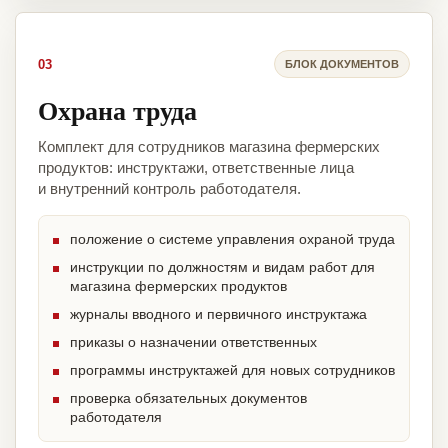
03
БЛОК ДОКУМЕНТОВ
Охрана труда
Комплект для сотрудников магазина фермерских
продуктов: инструктажи, ответственные лица
и внутренний контроль работодателя.
положение о системе управления охраной труда
инструкции по должностям и видам работ для
магазина фермерских продуктов
журналы вводного и первичного инструктажа
приказы о назначении ответственных
программы инструктажей для новых сотрудников
проверка обязательных документов
работодателя