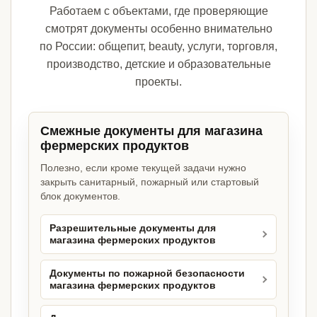
Работаем с объектами, где проверяющие
смотрят документы особенно внимательно
по России: общепит, beauty, услуги, торговля,
производство, детские и образовательные
проекты.
Смежные документы для магазина
фермерских продуктов
Полезно, если кроме текущей задачи нужно
закрыть санитарный, пожарный или стартовый
блок документов.
Разрешительные документы для
магазина фермерских продуктов
Документы по пожарной безопасности
магазина фермерских продуктов