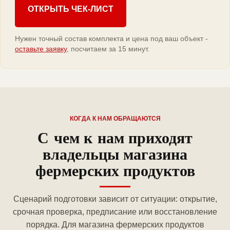
ОТКРЫТЬ ЧЕК-ЛИСТ
Нужен точный состав комплекта и цена под ваш объект -
оставьте заявку
, посчитаем за 15 минут.
КОГДА К НАМ ОБРАЩАЮТСЯ
С чем к нам приходят
владельцы магазина
фермерских продуктов
Сценарий подготовки зависит от ситуации: открытие,
срочная проверка, предписание или восстановление
порядка. Для магазина фермерских продуктов