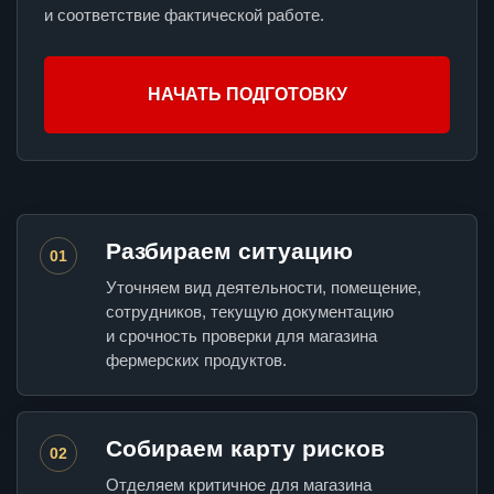
и соответствие фактической работе.
НАЧАТЬ ПОДГОТОВКУ
Разбираем ситуацию
01
Уточняем вид деятельности, помещение,
сотрудников, текущую документацию
и срочность проверки для магазина
фермерских продуктов.
Собираем карту рисков
02
Отделяем критичное для магазина