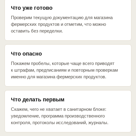
Что уже готово
Проверим текущую документацию для магазина
фермерских продуктов и отметим, что можно
оставить без переделки.
Что опасно
Покажем пробелы, которые чаще всего приводят
к штрафам, предписаниям и повторным проверкам
именно для магазина фермерских продуктов.
Что делать первым
Скажем, чего не хватает в санитарном блоке:
уведомление, программа производственного
контроля, протоколы исследований, журналы.