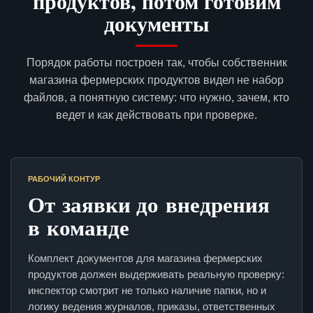
продуктов, потом готовим
документы
Порядок работы построен так, чтобы собственник
магазина фермерских продуктов видел не набор
файлов, а понятную систему: что нужно, зачем, кто
ведет и как действовать при проверке.
РАБОЧИЙ КОНТУР
От заявки до внедрения
в команде
Комплект документов для магазина фермерских
продуктов должен выдерживать реальную проверку:
инспектор смотрит не только наличие папки, но и
логику ведения журналов, приказы, ответственных