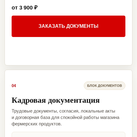
от 3 900 ₽
ЗАКАЗАТЬ ДОКУМЕНТЫ
04
БЛОК ДОКУМЕНТОВ
Кадровая документация
Трудовые документы, согласия, локальные акты
и договорная база для спокойной работы магазина
фермерских продуктов.