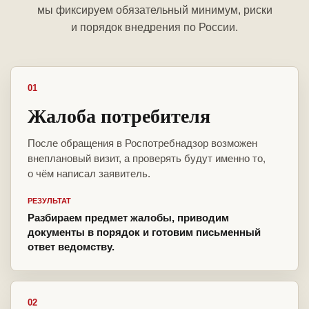
мы фиксируем обязательный минимум, риски
и порядок внедрения по России.
01
Жалоба потребителя
После обращения в Роспотребнадзор возможен
внеплановый визит, а проверять будут именно то,
о чём написал заявитель.
РЕЗУЛЬТАТ
Разбираем предмет жалобы, приводим
документы в порядок и готовим письменный
ответ ведомству.
02