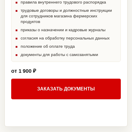
правила внутреннего трудового распорядка
трудовые договоры и должностные инструкции
для сотрудников магазина фермерских
продуктов
приказы о назначении и кадровые журналы
согласия на обработку персональных данных
положение об оплате труда
документы для работы с самозанятыми
от 1 900 ₽
ЗАКАЗАТЬ ДОКУМЕНТЫ