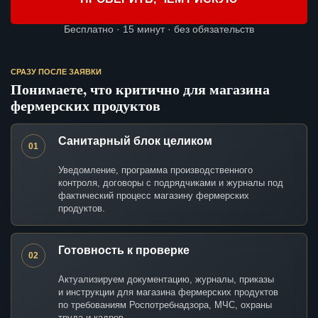
Бесплатно · 15 минут · без обязательств
СРАЗУ ПОСЛЕ ЗАЯВКИ
Понимаете, что критично для магазина
фермерских продуктов
Санитарный блок целиком
01
Уведомление, программа производственного
контроля, договоры с подрядчиками и журналы под
фактический процесс магазину фермерских
продуктов.
Готовность к проверке
02
Актуализируем документацию, журналы, приказы
и инструкции для магазина фермерских продуктов
по требованиям Роспотребнадзора, МЧС, охраны
труда и кадров.