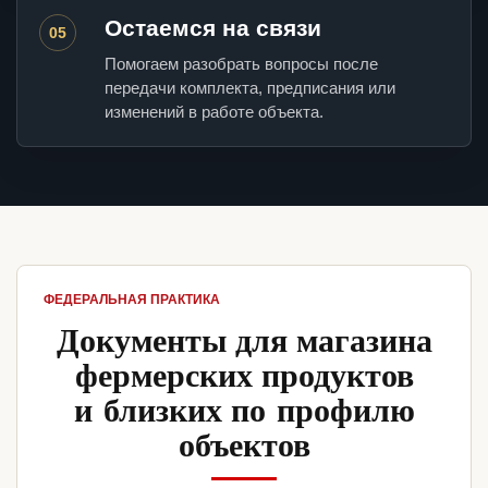
Остаемся на связи
05
Помогаем разобрать вопросы после
передачи комплекта, предписания или
изменений в работе объекта.
ФЕДЕРАЛЬНАЯ ПРАКТИКА
Документы для магазина
фермерских продуктов
и близких по профилю
объектов