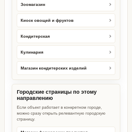
Зоомагазин
Киоск овощей и фруктов
Кондитерская
Кулинария
Магазин кондитерских изделий
Городские страницы по этому
направлению
Если объект работает в конкретном городе,
можно сразу открыть релевантную городскую
страницу.