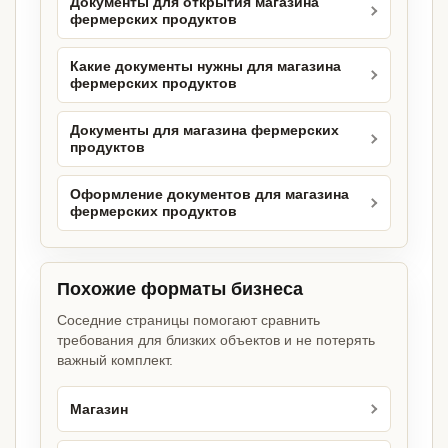
Документы для открытия магазина
фермерских продуктов
Какие документы нужны для магазина
фермерских продуктов
Документы для магазина фермерских
продуктов
Оформление документов для магазина
фермерских продуктов
Похожие форматы бизнеса
Соседние страницы помогают сравнить
требования для близких объектов и не потерять
важный комплект.
Магазин