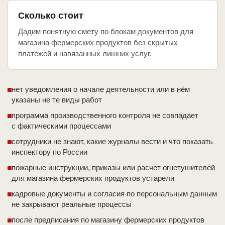
Сколько стоит
Дадим понятную смету по блокам документов для
магазина фермерских продуктов без скрытых
платежей и навязанных лишних услуг.
нет уведомления о начале деятельности или в нём
указаны не те виды работ
программа производственного контроля не совпадает
с фактическими процессами
сотрудники не знают, какие журналы вести и что показать
инспектору по России
пожарные инструкции, приказы или расчет огнетушителей
для магазина фермерских продуктов устарели
кадровые документы и согласия по персональным данным
не закрывают реальные процессы
после предписания по магазину фермерских продуктов