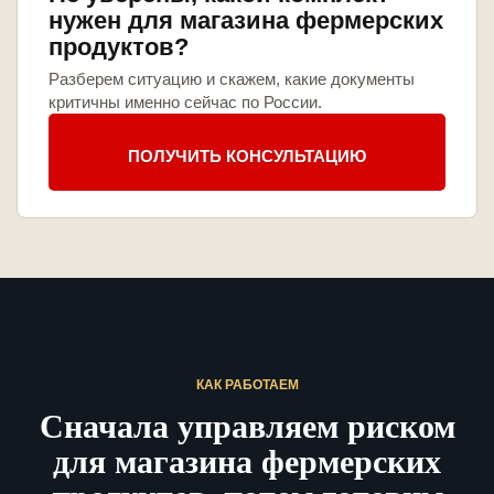
нужен для магазина фермерских
продуктов?
Разберем ситуацию и скажем, какие документы
критичны именно сейчас по России.
ПОЛУЧИТЬ КОНСУЛЬТАЦИЮ
КАК РАБОТАЕМ
Сначала управляем риском
для магазина фермерских