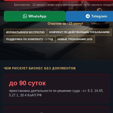
Бесплатно · 15 минут · ответим в мессенджере, если звонить неудо
WhatsApp
Telegram
Ответим за ~15 минут
ДОРАБАТЫВАЕМ БЕСПЛАТНО
КОМПЛЕКТ ПО ДЕЙСТВУЮЩИМ ТРЕБОВАНИЯМ
ПОДДЕРЖКА ПО КОМПЛЕКТУ - 1 ГОД
НОВЫЕ ТРЕБОВАНИЯ 2026
ЧЕМ РИСКУЕТ БИЗНЕС БЕЗ ДОКУМЕНТОВ
до 90 суток
приостановка деятельности по решению суда - ст. 6.3, 14.43,
5.27.1, 20.4 КоАП РФ