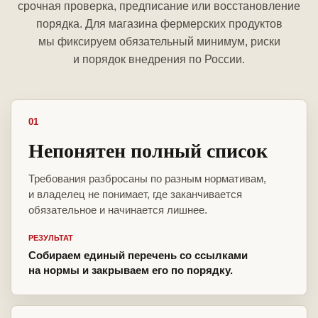
срочная проверка, предписание или восстановление
порядка. Для магазина фермерских продуктов
мы фиксируем обязательный минимум, риски
и порядок внедрения по России.
01
Непонятен полный список
Требования разбросаны по разным нормативам,
и владелец не понимает, где заканчивается
обязательное и начинается лишнее.
РЕЗУЛЬТАТ
Собираем единый перечень со ссылками
на нормы и закрываем его по порядку.