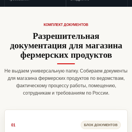
КОМПЛЕКТ ДОКУМЕНТОВ
Разрешительная
документация для магазина
фермерских продуктов
Не выдаем универсальную папку. Собираем документы
для магазина фермерских продуктов по ведомствам,
фактическому процессу работы, помещению,
сотрудникам и требованиям по России.
01
БЛОК ДОКУМЕНТОВ