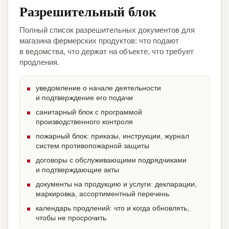
Разрешительный блок
Полный список разрешительных документов для
магазина фермерских продуктов: что подают
в ведомства, что держат на объекте, что требует
продления.
уведомление о начале деятельности
и подтверждение его подачи
санитарный блок с программой
производственного контроля
пожарный блок: приказы, инструкции, журнал
систем противопожарной защиты
договоры с обслуживающими подрядчиками
и подтверждающие акты
документы на продукцию и услуги: декларации,
маркировка, ассортиментный перечень
календарь продлений: что и когда обновлять,
чтобы не просрочить