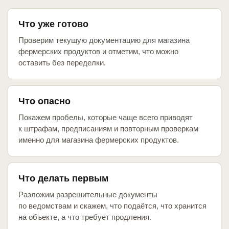
Что уже готово
Проверим текущую документацию для магазина
фермерских продуктов и отметим, что можно
оставить без переделки.
Что опасно
Покажем пробелы, которые чаще всего приводят
к штрафам, предписаниям и повторным проверкам
именно для магазина фермерских продуктов.
Что делать первым
Разложим разрешительные документы
по ведомствам и скажем, что подаётся, что хранится
на объекте, а что требует продления.