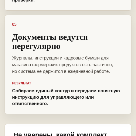
05
Документы ведутся
нерегулярно
Журналы, инструкции и кадровые бумаги для
магазина фермерских продуктов есть частично,
но система не держится в ежедневной работе.
РЕЗУЛЬТАТ
Собираем единый контур и передаем понятную
инструкцию для управляющего или
ответственного.
Не уверены, какой комплект