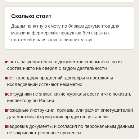
Сколько стоит
Дадим понятную смету по блокам документов для
магазина фермерских продуктов без скрытых
платежей и навязанных лишних услуг.
часть разрешительных документов оформлена, но их
состав никто не сверял с видом деятельности
нет календаря продлений: договоры и протоколы
исследований истекают незаметно
сотрудники не знают, какие журналы вести и что показать
инспектору по России
пожарные инструкции, приказы или расчет огнетушителей
для магазина фермерских продуктов устарели
кадровые документы и согласия по персональным данным
не закрывают реальные процессы