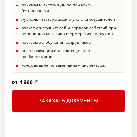
приказы и инструкции по пожарной
безопасности
журналы инструктажей и учета огнетушителей
расчет огнетушителей и порядок действий при
пожаре для магазина фермерских продуктов
программы обучения сотрудников
план эвакуации и декларация при
необходимости
консультация по замечаниям инспектора
от 4 900 ₽
ЗАКАЗАТЬ ДОКУМЕНТЫ