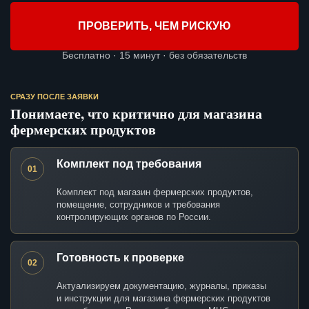
ПРОВЕРИТЬ, ЧЕМ РИСКУЮ
Бесплатно · 15 минут · без обязательств
СРАЗУ ПОСЛЕ ЗАЯВКИ
Понимаете, что критично для магазина
фермерских продуктов
Комплект под требования
01
Комплект под магазин фермерских продуктов,
помещение, сотрудников и требования
контролирующих органов по России.
Готовность к проверке
02
Актуализируем документацию, журналы, приказы
и инструкции для магазина фермерских продуктов