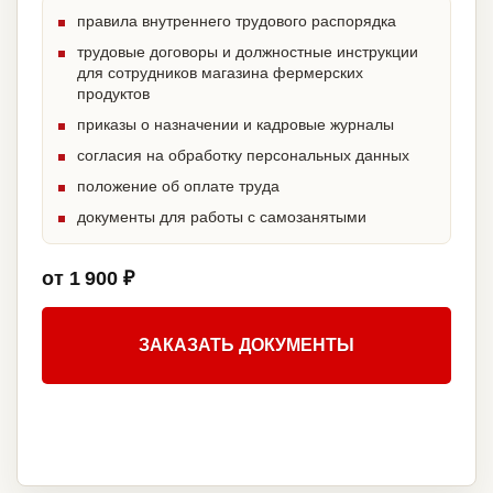
правила внутреннего трудового распорядка
трудовые договоры и должностные инструкции
для сотрудников магазина фермерских
продуктов
приказы о назначении и кадровые журналы
согласия на обработку персональных данных
положение об оплате труда
документы для работы с самозанятыми
от 1 900 ₽
ЗАКАЗАТЬ ДОКУМЕНТЫ