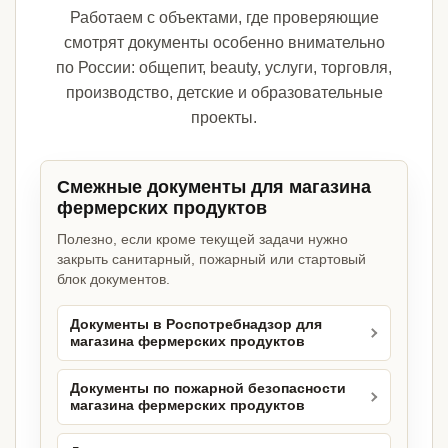
Работаем с объектами, где проверяющие
смотрят документы особенно внимательно
по России: общепит, beauty, услуги, торговля,
производство, детские и образовательные
проекты.
Смежные документы для магазина
фермерских продуктов
Полезно, если кроме текущей задачи нужно
закрыть санитарный, пожарный или стартовый
блок документов.
Документы в Роспотребнадзор для
магазина фермерских продуктов
Документы по пожарной безопасности
магазина фермерских продуктов