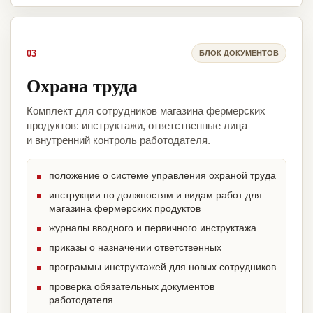
03
БЛОК ДОКУМЕНТОВ
Охрана труда
Комплект для сотрудников магазина фермерских
продуктов: инструктажи, ответственные лица
и внутренний контроль работодателя.
положение о системе управления охраной труда
инструкции по должностям и видам работ для
магазина фермерских продуктов
журналы вводного и первичного инструктажа
приказы о назначении ответственных
программы инструктажей для новых сотрудников
проверка обязательных документов
работодателя