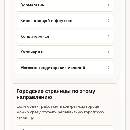
Зоомагазин
Киоск овощей и фруктов
Кондитерская
Кулинария
Магазин кондитерских изделий
Городские страницы по этому
направлению
Если объект работает в конкретном городе,
можно сразу открыть релевантную городскую
страницу.