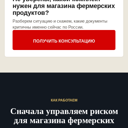
нужен для магазина фермерских
продуктов?
Разберем ситуацию и скажем, какие документы
критичны именно сейчас по России.
ПОЛУЧИТЬ КОНСУЛЬТАЦИЮ
КАК РАБОТАЕМ
Сначала управляем риском
для магазина фермерских