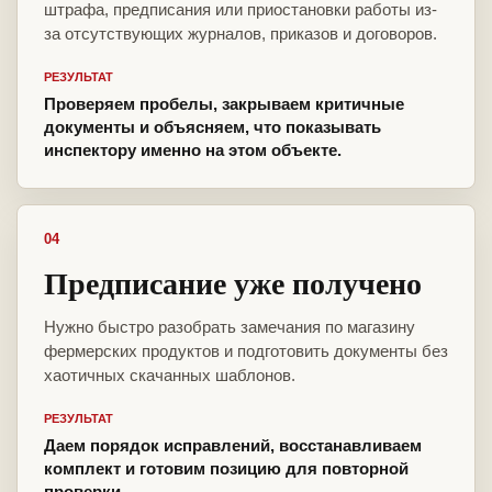
штрафа, предписания или приостановки работы из-
за отсутствующих журналов, приказов и договоров.
РЕЗУЛЬТАТ
Проверяем пробелы, закрываем критичные
документы и объясняем, что показывать
инспектору именно на этом объекте.
04
Предписание уже получено
Нужно быстро разобрать замечания по магазину
фермерских продуктов и подготовить документы без
хаотичных скачанных шаблонов.
РЕЗУЛЬТАТ
Даем порядок исправлений, восстанавливаем
комплект и готовим позицию для повторной
проверки.