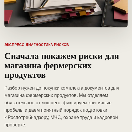
ЭКСПРЕСС-ДИАГНОСТИКА РИСКОВ
Сначала покажем риски для
магазина фермерских
продуктов
Разбор нужен до покупки комплекта документов для
магазина фермерских продуктов. Мы отделяем
обязательное от лишнего, фиксируем критичные
пробелы и даем понятный порядок подготовки
к Роспотребнадзору, МЧС, охране труда и кадровой
проверке.