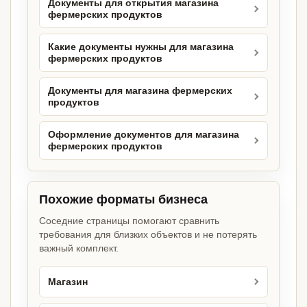
Документы для открытия магазина
фермерских продуктов
Какие документы нужны для магазина
фермерских продуктов
Документы для магазина фермерских
продуктов
Оформление документов для магазина
фермерских продуктов
Похожие форматы бизнеса
Соседние страницы помогают сравнить
требования для близких объектов и не потерять
важный комплект.
Магазин