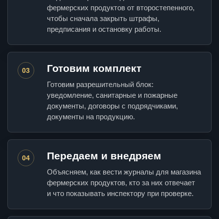
фермерских продуктов от второстепенного,
чтобы сначала закрыть штрафы,
предписания и остановку работы.
Готовим комплект
03
Готовим разрешительный блок:
уведомление, санитарные и пожарные
документы, договоры с подрядчиками,
документы на продукцию.
Передаем и внедряем
04
Объясняем, как вести журналы для магазина
фермерских продуктов, кто за них отвечает
и что показывать инспектору при проверке.