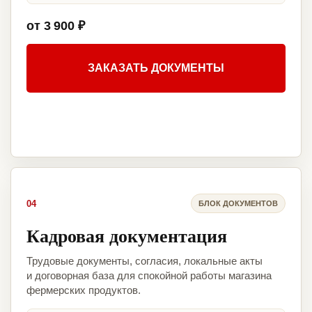
от 3 900 ₽
ЗАКАЗАТЬ ДОКУМЕНТЫ
04
БЛОК ДОКУМЕНТОВ
Кадровая документация
Трудовые документы, согласия, локальные акты
и договорная база для спокойной работы магазина
фермерских продуктов.