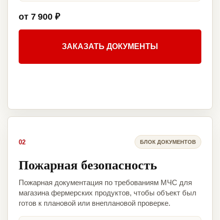
от 7 900 ₽
ЗАКАЗАТЬ ДОКУМЕНТЫ
02
БЛОК ДОКУМЕНТОВ
Пожарная безопасность
Пожарная документация по требованиям МЧС для
магазина фермерских продуктов, чтобы объект был
готов к плановой или внеплановой проверке.