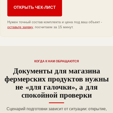
ОТКРЫТЬ ЧЕК-ЛИСТ
Нужен точный состав комплекта и цена под ваш объект -
оставьте заявку
, посчитаем за 15 минут.
КОГДА К НАМ ОБРАЩАЮТСЯ
Документы для магазина
фермерских продуктов нужны
не «для галочки», а для
спокойной проверки
Сценарий подготовки зависит от ситуации: открытие,