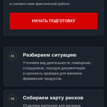
и соответствие фактической работе.
НАЧАТЬ ПОДГОТОВКУ
Разбираем ситуацию
01
Уточняем вид деятельности, помещение,
сотрудников, текущую документацию
и срочность проверки для магазина
фермерских продуктов.
Собираем карту рисков
02
Отделяем критичное для магазина