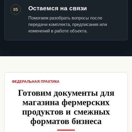
Остаемся на связи
05
Помогаем разобрать вопросы после
передачи комплекта, предписания или
изменений в работе объекта.
ФЕДЕРАЛЬНАЯ ПРАКТИКА
Готовим документы для
магазина фермерских
продуктов и смежных
форматов бизнеса