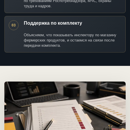
по требованиям Роспотребнадзора, МЧС, охраны
труда и кадров.
Поддержка по комплекту
03
Объясняем, что показывать инспектору по магазину
фермерских продуктов, и остаемся на связи после
передачи комплекта.