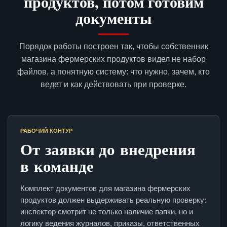
продуктов, потом готовим
документы
Порядок работы построен так, чтобы собственник
магазина фермерских продуктов видел не набор
файлов, а понятную систему: что нужно, зачем, кто
ведет и как действовать при проверке.
РАБОЧИЙ КОНТУР
От заявки до внедрения
в команде
Комплект документов для магазина фермерских
продуктов должен выдерживать реальную проверку:
инспектор смотрит не только наличие папки, но и
логику ведения журналов, приказы, ответственных