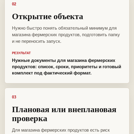
02
Открытие объекта
Нужно быстро понять обязательный минимум для
магазина фермерских продуктов, подготовить папку
и не переносить запуск.
РЕЗУЛЬТАТ
Нужные документы для магазина фермерских
продуктов: список, сроки, приоритеты и готовый
комплект под фактический формат.
03
Плановая или внеплановая
проверка
Для магазина фермерских продуктов есть риск