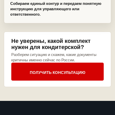
Собираем единый контур и передаем понятную
инструкцию для управляющего или
ответственного.
Не уверены, какой комплект
нужен для кондитерской?
Разберем ситуацию и скажем, какие документы
критичны именно сейчас по России.
ПОЛУЧИТЬ КОНСУЛЬТАЦИЮ