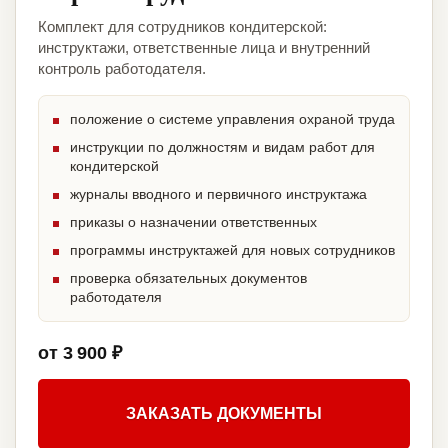
Комплект для сотрудников кондитерской:
инструктажи, ответственные лица и внутренний
контроль работодателя.
положение о системе управления охраной труда
инструкции по должностям и видам работ для
кондитерской
журналы вводного и первичного инструктажа
приказы о назначении ответственных
программы инструктажей для новых сотрудников
проверка обязательных документов
работодателя
от 3 900 ₽
ЗАКАЗАТЬ ДОКУМЕНТЫ