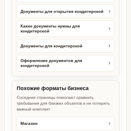
Документы для открытия кондитерской
Какие документы нужны для
кондитерской
Документы для кондитерской
Оформление документов для
кондитерской
Похожие форматы бизнеса
Соседние страницы помогают сравнить
требования для близких объектов и не потерять
важный комплект.
Магазин