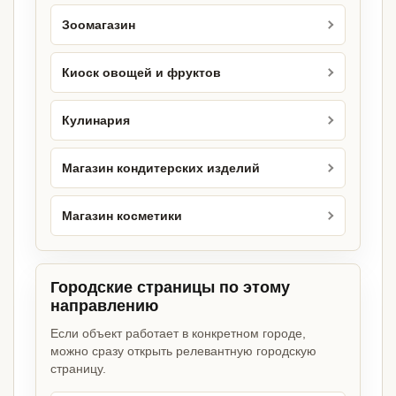
Зоомагазин
Киоск овощей и фруктов
Кулинария
Магазин кондитерских изделий
Магазин косметики
Городские страницы по этому
направлению
Если объект работает в конкретном городе,
можно сразу открыть релевантную городскую
страницу.