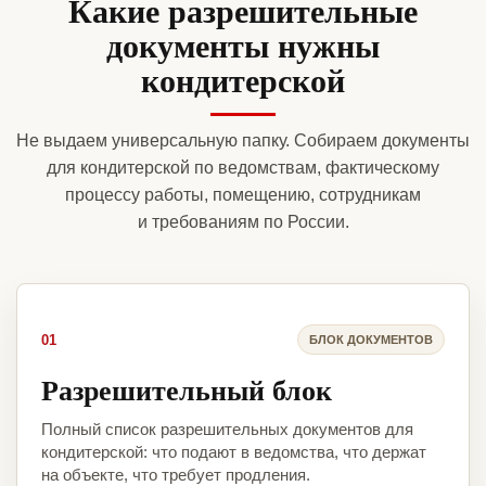
Какие разрешительные
документы нужны
кондитерской
Не выдаем универсальную папку. Собираем документы
для кондитерской по ведомствам, фактическому
процессу работы, помещению, сотрудникам
и требованиям по России.
01
БЛОК ДОКУМЕНТОВ
Разрешительный блок
Полный список разрешительных документов для
кондитерской: что подают в ведомства, что держат
на объекте, что требует продления.