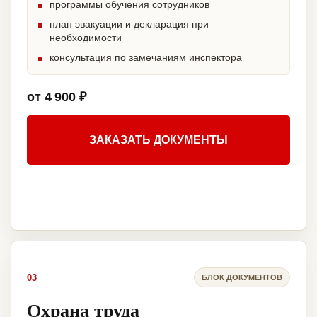
программы обучения сотрудников
план эвакуации и декларация при
необходимости
консультация по замечаниям инспектора
от 4 900 ₽
ЗАКАЗАТЬ ДОКУМЕНТЫ
03
БЛОК ДОКУМЕНТОВ
Охрана труда