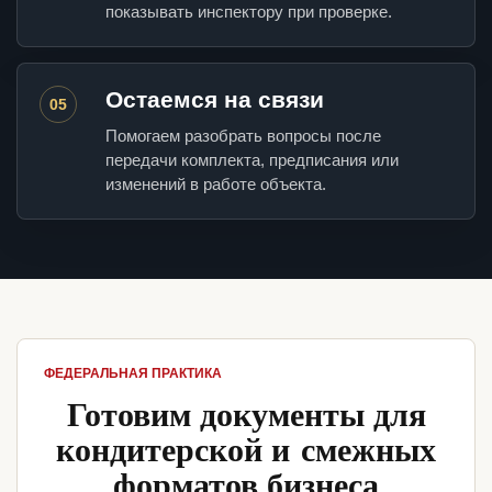
показывать инспектору при проверке.
Остаемся на связи
05
Помогаем разобрать вопросы после
передачи комплекта, предписания или
изменений в работе объекта.
ФЕДЕРАЛЬНАЯ ПРАКТИКА
Готовим документы для
кондитерской и смежных
форматов бизнеса