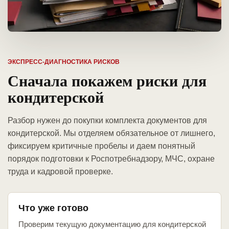
ЭКСПРЕСС-ДИАГНОСТИКА РИСКОВ
Сначала покажем риски для
кондитерской
Разбор нужен до покупки комплекта документов для
кондитерской. Мы отделяем обязательное от лишнего,
фиксируем критичные пробелы и даем понятный
порядок подготовки к Роспотребнадзору, МЧС, охране
труда и кадровой проверке.
Что уже готово
Проверим текущую документацию для кондитерской