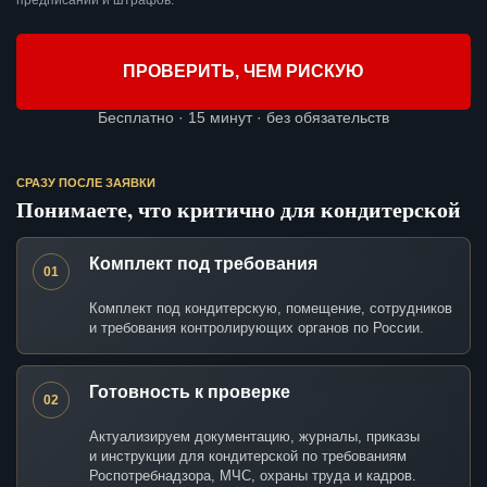
предписаний и штрафов.
ПРОВЕРИТЬ, ЧЕМ РИСКУЮ
Бесплатно · 15 минут · без обязательств
СРАЗУ ПОСЛЕ ЗАЯВКИ
Понимаете, что критично для кондитерской
Комплект под требования
01
Комплект под кондитерскую, помещение, сотрудников
и требования контролирующих органов по России.
Готовность к проверке
02
Актуализируем документацию, журналы, приказы
и инструкции для кондитерской по требованиям
Роспотребнадзора, МЧС, охраны труда и кадров.