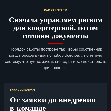
КАК РАБОТАЕМ
Сначала управляем риском
для кондитерской, потом
готовим документы
Порядок работы построен так, чтобы собственник
кондитерской видел не набор файлов, а понятную
систему: что нужно, зачем, кто ведет и как действовать
при проверке.
РАБОЧИЙ КОНТУР
От заявки до внедрения
в команде