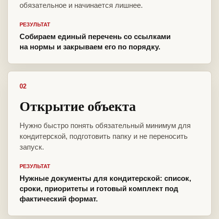
обязательное и начинается лишнее.
РЕЗУЛЬТАТ
Собираем единый перечень со ссылками
на нормы и закрываем его по порядку.
02
Открытие объекта
Нужно быстро понять обязательный минимум для
кондитерской, подготовить папку и не переносить
запуск.
РЕЗУЛЬТАТ
Нужные документы для кондитерской: список,
сроки, приоритеты и готовый комплект под
фактический формат.