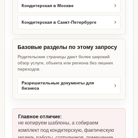
Кондитерская в Москве
Кондитерская в Санкт-Петербурге
Базовые разделы по этому запросу
Родительские страницы дают более широкий
обзор услуги, объекта или региона без лишних
переходов.
Разрешительные документы для
бизнеса
Главное отличие:
не копируем шаблоны, а собираем
комплект под кондитерскую, фактическую
модель работы, сотрудников, помещение