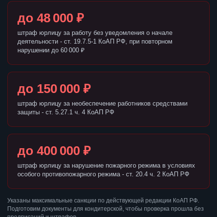
до 48 000 ₽
штраф юрлицу за работу без уведомления о начале
деятельности - ст. 19.7.5-1 КоАП РФ, при повторном
нарушении до 60 000 ₽
до 150 000 ₽
штраф юрлицу за необеспечение работников средствами
защиты - ст. 5.27.1 ч. 4 КоАП РФ
до 400 000 ₽
штраф юрлицу за нарушение пожарного режима в условиях
особого противопожарного режима - ст. 20.4 ч. 2 КоАП РФ
Указаны максимальные санкции по действующей редакции КоАП РФ.
Подготовим документы для кондитерской, чтобы проверка прошла без