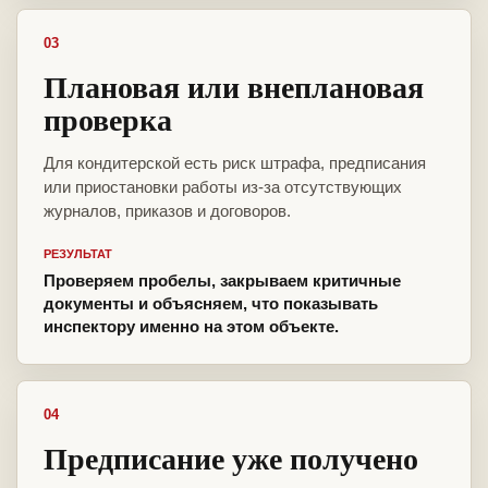
03
Плановая или внеплановая
проверка
Для кондитерской есть риск штрафа, предписания
или приостановки работы из-за отсутствующих
журналов, приказов и договоров.
РЕЗУЛЬТАТ
Проверяем пробелы, закрываем критичные
документы и объясняем, что показывать
инспектору именно на этом объекте.
04
Предписание уже получено