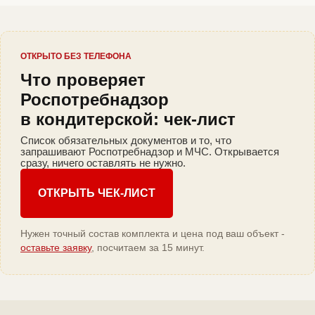
ОТКРЫТО БЕЗ ТЕЛЕФОНА
Что проверяет
Роспотребнадзор
в кондитерской: чек-лист
Список обязательных документов и то, что
запрашивают Роспотребнадзор и МЧС. Открывается
сразу, ничего оставлять не нужно.
ОТКРЫТЬ ЧЕК-ЛИСТ
Нужен точный состав комплекта и цена под ваш объект -
оставьте заявку
, посчитаем за 15 минут.