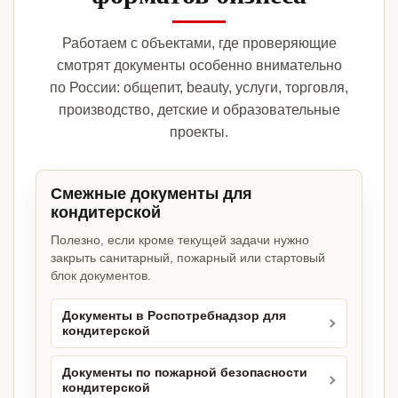
Работаем с объектами, где проверяющие
смотрят документы особенно внимательно
по России: общепит, beauty, услуги, торговля,
производство, детские и образовательные
проекты.
Смежные документы для
кондитерской
Полезно, если кроме текущей задачи нужно
закрыть санитарный, пожарный или стартовый
блок документов.
Документы в Роспотребнадзор для
кондитерской
Документы по пожарной безопасности
кондитерской