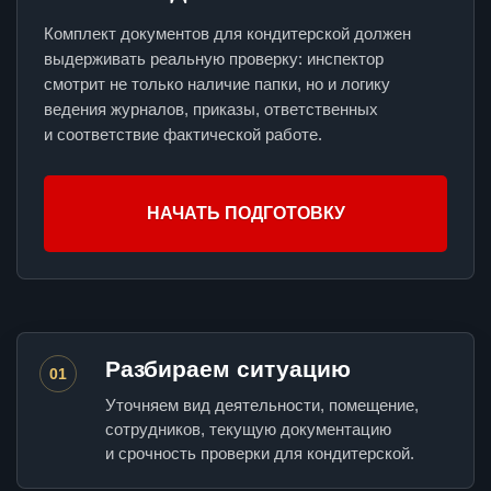
Комплект документов для кондитерской должен
выдерживать реальную проверку: инспектор
смотрит не только наличие папки, но и логику
ведения журналов, приказы, ответственных
и соответствие фактической работе.
НАЧАТЬ ПОДГОТОВКУ
Разбираем ситуацию
01
Уточняем вид деятельности, помещение,
сотрудников, текущую документацию
и срочность проверки для кондитерской.