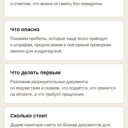
и отметим, что можно оставить без переделки.
Что опасно
Покажем пробелы, которые чаще всего приводят
к штрафам, предписаниям и повторным проверкам
именно для кондитерской.
Что делать первым
Разложим разрешительные документы
по ведомствам и скажем, что подаётся, что хранится
на объекте, а что требует продления.
Сколько стоит
Дадим понятную смету по блокам документов для