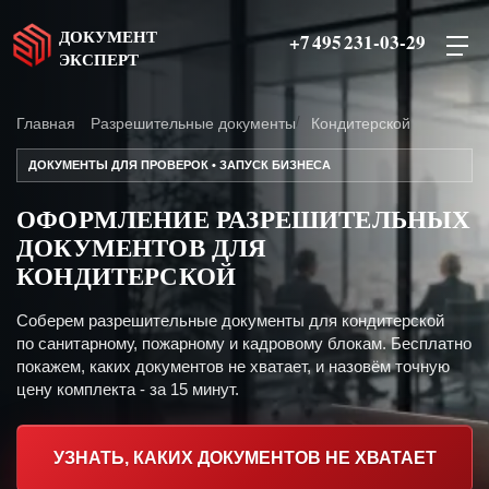
ДОКУМЕНТ
+7 495 231-03-29
ЭКСПЕРТ
Главная
Разрешительные документы
Кондитерской
ДОКУМЕНТЫ ДЛЯ ПРОВЕРОК • ЗАПУСК БИЗНЕСА
ОФОРМЛЕНИЕ РАЗРЕШИТЕЛЬНЫХ
ДОКУМЕНТОВ ДЛЯ
КОНДИТЕРСКОЙ
Соберем разрешительные документы для кондитерской
по санитарному, пожарному и кадровому блокам. Бесплатно
покажем, каких документов не хватает, и назовём точную
цену комплекта - за 15 минут.
УЗНАТЬ, КАКИХ ДОКУМЕНТОВ НЕ ХВАТАЕТ