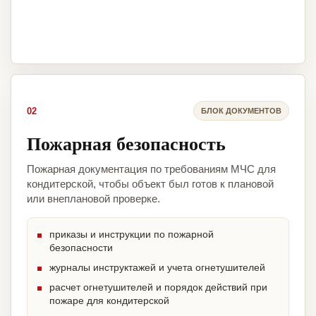
02
БЛОК ДОКУМЕНТОВ
Пожарная безопасность
Пожарная документация по требованиям МЧС для
кондитерской, чтобы объект был готов к плановой
или внеплановой проверке.
приказы и инструкции по пожарной
безопасности
журналы инструктажей и учета огнетушителей
расчет огнетушителей и порядок действий при
пожаре для кондитерской