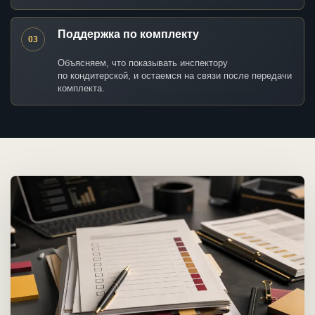
Поддержка по комплекту
03
Объясняем, что показывать инспектору
по кондитерской, и остаемся на связи после передачи
комплекта.