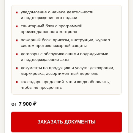
уведомление о начале деятельности
и подтверждение его подачи
санитарный блок с программой
производственного контроля
пожарный блок: приказы, инструкции, журнал
систем противопожарной защиты
договоры с обслуживающими подрядчиками
и подтверждающие акты
документы на продукцию и услуги: декларации,
маркировка, ассортиментный перечень
календарь продлений: что и когда обновлять,
чтобы не просрочить
от 7 900 ₽
ЗАКАЗАТЬ ДОКУМЕНТЫ