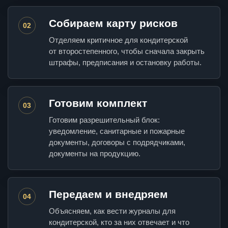
Собираем карту рисков
02
Отделяем критичное для кондитерской
от второстепенного, чтобы сначала закрыть
штрафы, предписания и остановку работы.
Готовим комплект
03
Готовим разрешительный блок:
уведомление, санитарные и пожарные
документы, договоры с подрядчиками,
документы на продукцию.
Передаем и внедряем
04
Объясняем, как вести журналы для
кондитерской, кто за них отвечает и что