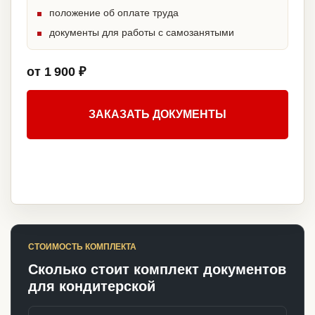
положение об оплате труда
документы для работы с самозанятыми
от 1 900 ₽
ЗАКАЗАТЬ ДОКУМЕНТЫ
СТОИМОСТЬ КОМПЛЕКТА
Сколько стоит комплект документов
для кондитерской