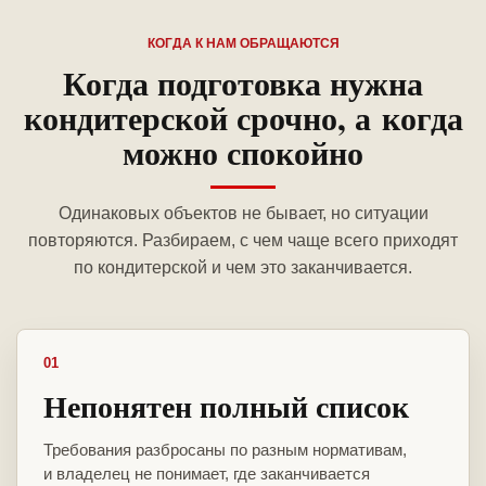
КОГДА К НАМ ОБРАЩАЮТСЯ
Когда подготовка нужна
кондитерской срочно, а когда
можно спокойно
Одинаковых объектов не бывает, но ситуации
повторяются. Разбираем, с чем чаще всего приходят
по кондитерской и чем это заканчивается.
01
Непонятен полный список
Требования разбросаны по разным нормативам,
и владелец не понимает, где заканчивается