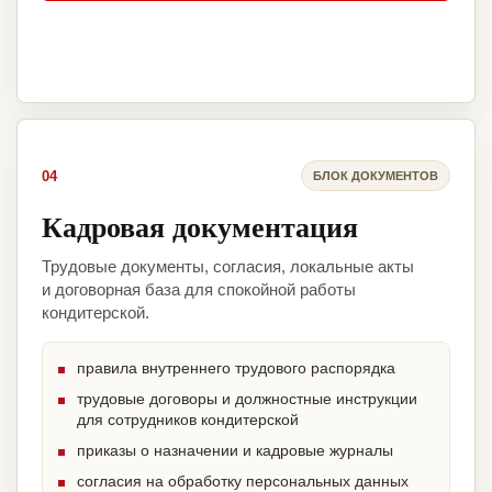
04
БЛОК ДОКУМЕНТОВ
Кадровая документация
Трудовые документы, согласия, локальные акты
и договорная база для спокойной работы
кондитерской.
правила внутреннего трудового распорядка
трудовые договоры и должностные инструкции
для сотрудников кондитерской
приказы о назначении и кадровые журналы
согласия на обработку персональных данных