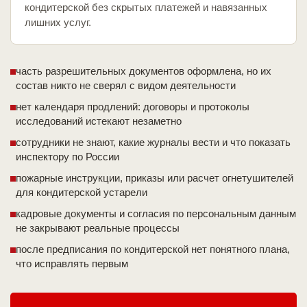
кондитерской без скрытых платежей и навязанных
лишних услуг.
часть разрешительных документов оформлена, но их
состав никто не сверял с видом деятельности
нет календаря продлений: договоры и протоколы
исследований истекают незаметно
сотрудники не знают, какие журналы вести и что показать
инспектору по России
пожарные инструкции, приказы или расчет огнетушителей
для кондитерской устарели
кадровые документы и согласия по персональным данным
не закрывают реальные процессы
после предписания по кондитерской нет понятного плана,
что исправлять первым