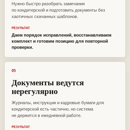
Нужно быстро разобрать замечания
по кондитерской и подготовить документы без
хаотичных скачанных шаблонов.
РЕЗУЛЬТАТ
Даем порядок исправлений, восстанавливаем
комплект и готовим позицию для повторной
проверки.
05
Документы ведутся
нерегулярно
Журналы, инструкции и кадровые бумаги для
кондитерской есть частично, но система
не держится в ежедневной работе.
РЕЗУЛЬТАТ