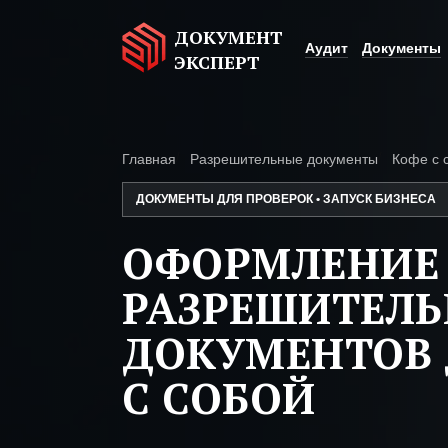
ДОКУМЕНТ
Аудит
Документы
ЭКСПЕРТ
Главная
Разрешительные документы
Кофе с 
ДОКУМЕНТЫ ДЛЯ ПРОВЕРОК • ЗАПУСК БИЗНЕСА
ОФОРМЛЕНИЕ
РАЗРЕШИТЕЛ
ДОКУМЕНТОВ 
С СОБОЙ