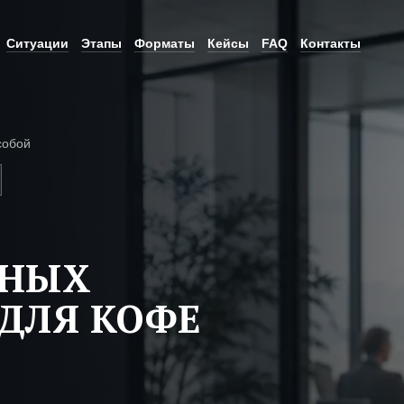
Ситуации
Этапы
Форматы
Кейсы
FAQ
Контакты
собой
ЬНЫХ
ДЛЯ КОФЕ