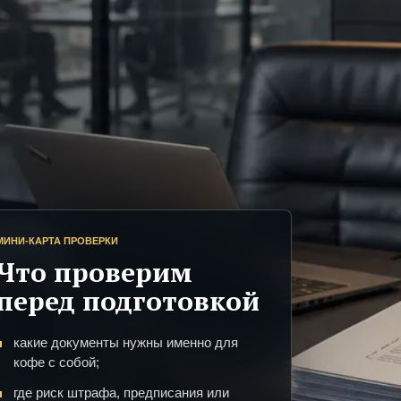
МИНИ-КАРТА ПРОВЕРКИ
Что проверим
перед подготовкой
какие документы нужны именно для
кофе с собой;
где риск штрафа, предписания или