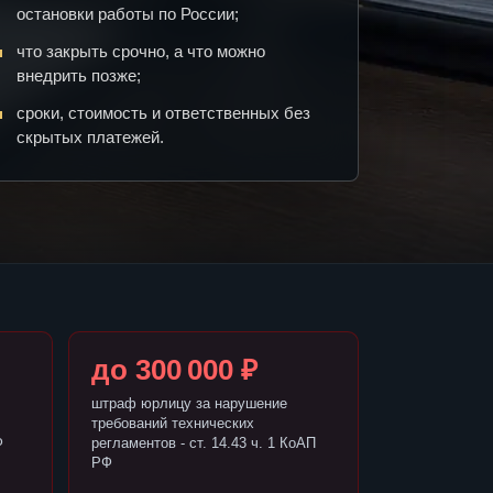
остановки работы по России;
что закрыть срочно, а что можно
внедрить позже;
сроки, стоимость и ответственных без
скрытых платежей.
до 300 000 ₽
штраф юрлицу за нарушение
требований технических
Ф
регламентов - ст. 14.43 ч. 1 КоАП
РФ