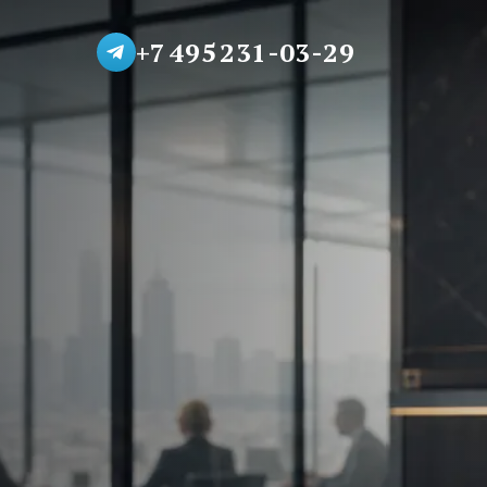
+7 495 231-03-29