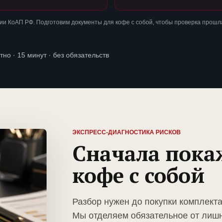
и КоАП РФ. Подготовим документы для кофе с собой, чтобы проверка прошл
тно · 15 минут · без обязательств
ЭКСПРЕСС-ДИАГНОСТИКА РИСКОВ
Сначала пока
кофе с собой
Разбор нужен до покупки комплекта
Мы отделяем обязательное от лиш