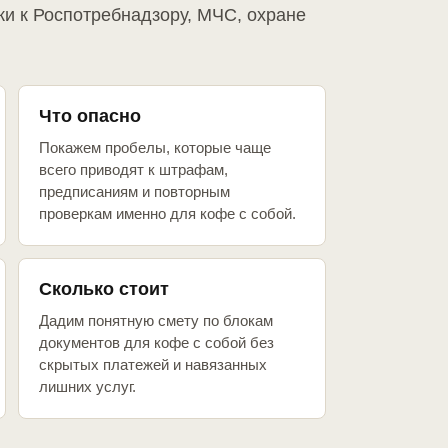
ки к Роспотребнадзору, МЧС, охране
Что опасно
Покажем пробелы, которые чаще
всего приводят к штрафам,
предписаниям и повторным
проверкам именно для кофе с собой.
Сколько стоит
Дадим понятную смету по блокам
документов для кофе с собой без
скрытых платежей и навязанных
лишних услуг.