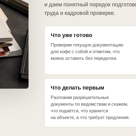
и даем понятный порядок подготов
труда и кадровой проверке.
Что уже готово
Проверим текущую документацию
для кофе с собой и отметим, что
можно оставить без переделки.
Что делать первым
Разложим разрешительные
документы по ведомствам и скажем,
что подаётся, что хранится
на объекте, а что требует продления.