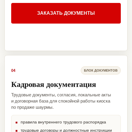
ЗАКАЗАТЬ ДОКУМЕНТЫ
04
БЛОК ДОКУМЕНТОВ
Кадровая документация
Трудовые документы, согласия, локальные акты
и договорная база для спокойной работы киоска
по продаже шаурмы.
правила внутреннего трудового распорядка
трудовые договоры и должностные инструкции