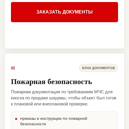
ЗАКАЗАТЬ ДОКУМЕНТЫ
02
БЛОК ДОКУМЕНТОВ
Пожарная безопасность
Пожарная документация по требованиям МЧС для
киоска по продаже шаурмы, чтобы объект был готов
к плановой или внеплановой проверке.
приказы и инструкции по пожарной
безопасности