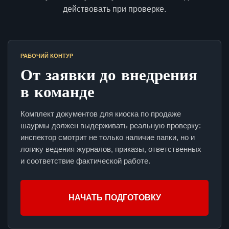
действовать при проверке.
РАБОЧИЙ КОНТУР
От заявки до внедрения
в команде
Комплект документов для киоска по продаже
шаурмы должен выдерживать реальную проверку:
инспектор смотрит не только наличие папки, но и
логику ведения журналов, приказы, ответственных
и соответствие фактической работе.
НАЧАТЬ ПОДГОТОВКУ