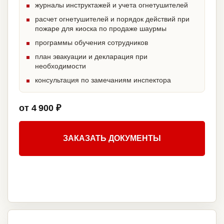
журналы инструктажей и учета огнетушителей
расчет огнетушителей и порядок действий при
пожаре для киоска по продаже шаурмы
программы обучения сотрудников
план эвакуации и декларация при
необходимости
консультация по замечаниям инспектора
от 4 900 ₽
ЗАКАЗАТЬ ДОКУМЕНТЫ