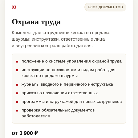
03
БЛОК ДОКУМЕНТОВ
Охрана труда
Комплект для сотрудников киоска по продаже
шаурмы: инструктажи, ответственные лица
и внутренний контроль работодателя.
положение о системе управления охраной труда
инструкции по должностям и видам работ для
киоска по продаже шаурмы
журналы вводного и первичного инструктажа
приказы о назначении ответственных
программы инструктажей для новых сотрудников
проверка обязательных документов
работодателя
от 3 900 ₽