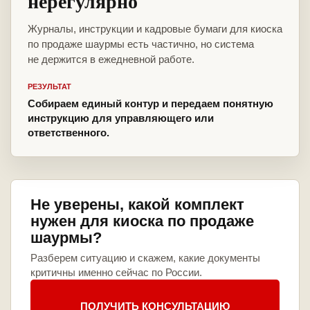
нерегулярно
Журналы, инструкции и кадровые бумаги для киоска
по продаже шаурмы есть частично, но система
не держится в ежедневной работе.
РЕЗУЛЬТАТ
Собираем единый контур и передаем понятную
инструкцию для управляющего или
ответственного.
Не уверены, какой комплект
нужен для киоска по продаже
шаурмы?
Разберем ситуацию и скажем, какие документы
критичны именно сейчас по России.
ПОЛУЧИТЬ КОНСУЛЬТАЦИЮ