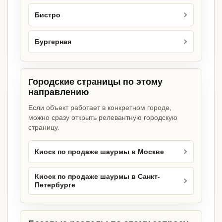
Бистро
Бургерная
Городские страницы по этому
направлению
Если объект работает в конкретном городе,
можно сразу открыть релевантную городскую
страницу.
Киоск по продаже шаурмы в Москве
Киоск по продаже шаурмы в Санкт-
Петербурге