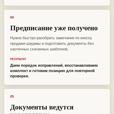
04
Предписание уже получено
Нужно быстро разобрать замечания по киоску
продажи шаурмы и подготовить документы без
хаотичных скачанных шаблонов.
РЕЗУЛЬТАТ
Даем порядок исправлений, восстанавливаем
комплект и готовим позицию для повторной
проверки.
05
Документы ведутся