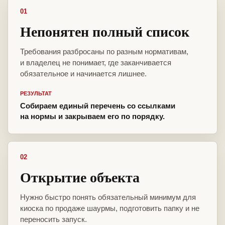
01
Непонятен полный список
Требования разбросаны по разным нормативам,
и владелец не понимает, где заканчивается
обязательное и начинается лишнее.
РЕЗУЛЬТАТ
Собираем единый перечень со ссылками
на нормы и закрываем его по порядку.
02
Открытие объекта
Нужно быстро понять обязательный минимум для
киоска по продаже шаурмы, подготовить папку и не
переносить запуск.