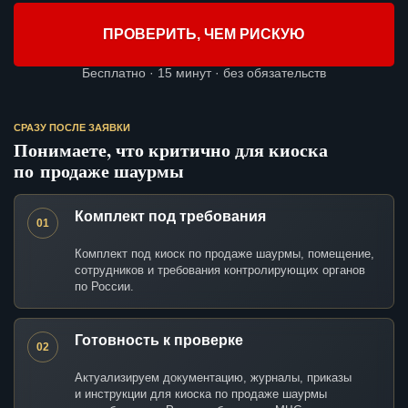
ПРОВЕРИТЬ, ЧЕМ РИСКУЮ
Бесплатно · 15 минут · без обязательств
СРАЗУ ПОСЛЕ ЗАЯВКИ
Понимаете, что критично для киоска
по продаже шаурмы
Комплект под требования
01
Комплект под киоск по продаже шаурмы, помещение,
сотрудников и требования контролирующих органов
по России.
Готовность к проверке
02
Актуализируем документацию, журналы, приказы
и инструкции для киоска по продаже шаурмы