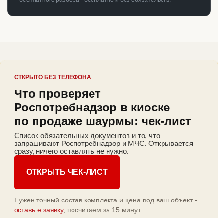
бесплатного разбора - бесплатно и без обязательств.
ОТКРЫТО БЕЗ ТЕЛЕФОНА
Что проверяет
Роспотребнадзор в киоске
по продаже шаурмы: чек-лист
Список обязательных документов и то, что
запрашивают Роспотребнадзор и МЧС. Открывается
сразу, ничего оставлять не нужно.
ОТКРЫТЬ ЧЕК-ЛИСТ
Нужен точный состав комплекта и цена под ваш объект -
оставьте заявку
, посчитаем за 15 минут.