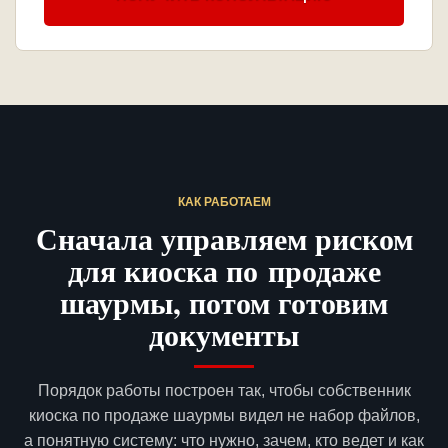
КАК РАБОТАЕМ
Сначала управляем риском
для киоска по продаже
шаурмы, потом готовим
документы
Порядок работы построен так, чтобы собственник
киоска по продаже шаурмы видел не набор файлов,
а понятную систему: что нужно, зачем, кто ведет и как