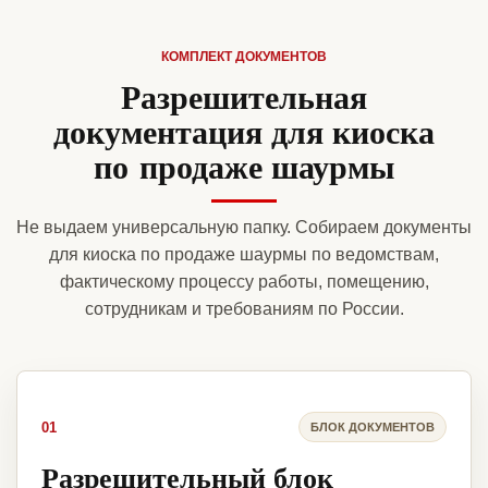
КОМПЛЕКТ ДОКУМЕНТОВ
Разрешительная
документация для киоска
по продаже шаурмы
Не выдаем универсальную папку. Собираем документы
для киоска по продаже шаурмы по ведомствам,
фактическому процессу работы, помещению,
сотрудникам и требованиям по России.
01
БЛОК ДОКУМЕНТОВ
Разрешительный блок