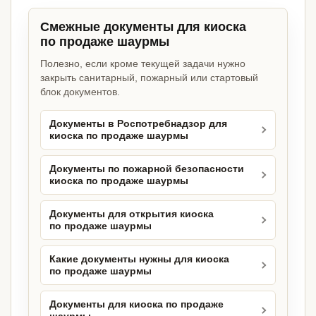
Смежные документы для киоска
по продаже шаурмы
Полезно, если кроме текущей задачи нужно
закрыть санитарный, пожарный или стартовый
блок документов.
Документы в Роспотребнадзор для
киоска по продаже шаурмы
Документы по пожарной безопасности
киоска по продаже шаурмы
Документы для открытия киоска
по продаже шаурмы
Какие документы нужны для киоска
по продаже шаурмы
Документы для киоска по продаже