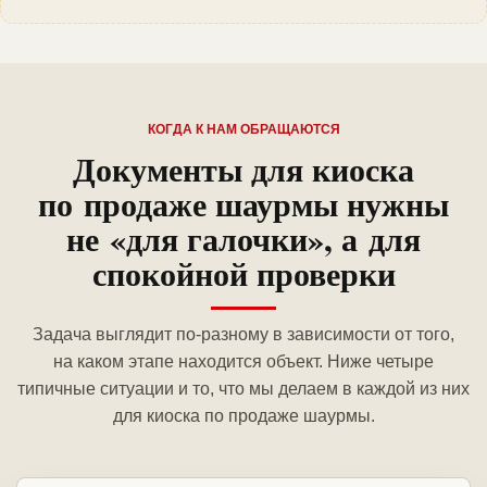
КОГДА К НАМ ОБРАЩАЮТСЯ
Документы для киоска
по продаже шаурмы нужны
не «для галочки», а для
спокойной проверки
Задача выглядит по-разному в зависимости от того,
на каком этапе находится объект. Ниже четыре
типичные ситуации и то, что мы делаем в каждой из них
для киоска по продаже шаурмы.