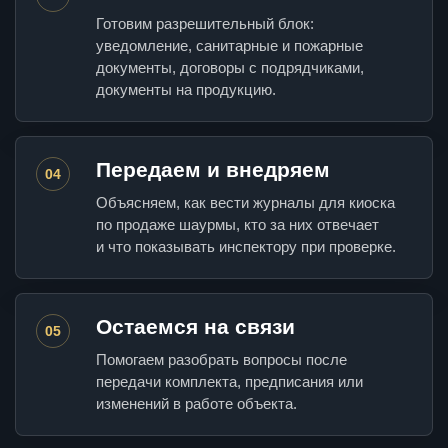
Готовим разрешительный блок:
уведомление, санитарные и пожарные
документы, договоры с подрядчиками,
документы на продукцию.
Передаем и внедряем
04
Объясняем, как вести журналы для киоска
по продаже шаурмы, кто за них отвечает
и что показывать инспектору при проверке.
Остаемся на связи
05
Помогаем разобрать вопросы после
передачи комплекта, предписания или
изменений в работе объекта.