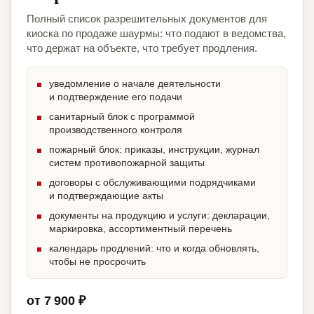
Полный список разрешительных документов для
киоска по продаже шаурмы: что подают в ведомства,
что держат на объекте, что требует продления.
уведомление о начале деятельности
и подтверждение его подачи
санитарный блок с программой
производственного контроля
пожарный блок: приказы, инструкции, журнал
систем противопожарной защиты
договоры с обслуживающими подрядчиками
и подтверждающие акты
документы на продукцию и услуги: декларации,
маркировка, ассортиментный перечень
календарь продлений: что и когда обновлять,
чтобы не просрочить
от 7 900 ₽