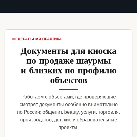
ФЕДЕРАЛЬНАЯ ПРАКТИКА
Документы для киоска
по продаже шаурмы
и близких по профилю
объектов
Работаем с объектами, где проверяющие
смотрят документы особенно внимательно
по России: общепит, beauty, услуги, торговля,
производство, детские и образовательные
проекты.