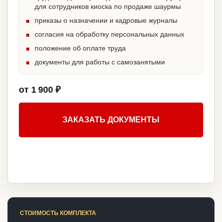
для сотрудников киоска по продаже шаурмы
приказы о назначении и кадровые журналы
согласия на обработку персональных данных
положение об оплате труда
документы для работы с самозанятыми
от 1 900 ₽
ЗАКАЗАТЬ ДОКУМЕНТЫ
СТОИМОСТЬ КОМПЛЕКТА