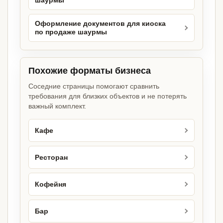
шаурмы
Оформление документов для киоска
по продаже шаурмы
Похожие форматы бизнеса
Соседние страницы помогают сравнить
требования для близких объектов и не потерять
важный комплект.
Кафе
Ресторан
Кофейня
Бар