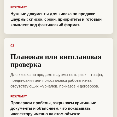
РЕЗУЛЬТАТ
Нужные документы для киоска по продаже
шаурмы: список, сроки, приоритеты и готовый
комплект под фактический формат.
03
Плановая или внеплановая
проверка
Для киоска по продаже шаурмы есть риск штрафа,
предписания или приостановки работы из-за
отсутствующих журналов, приказов и договоров.
РЕЗУЛЬТАТ
Проверяем пробелы, закрываем критичные
документы и объясняем, что показывать
инспектору именно на этом объекте.