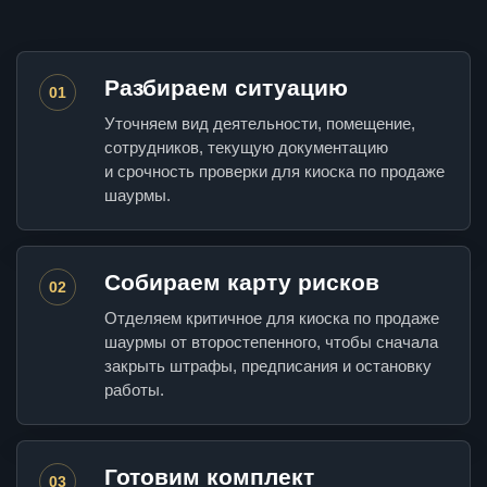
Разбираем ситуацию
01
Уточняем вид деятельности, помещение,
сотрудников, текущую документацию
и срочность проверки для киоска по продаже
шаурмы.
Собираем карту рисков
02
Отделяем критичное для киоска по продаже
шаурмы от второстепенного, чтобы сначала
закрыть штрафы, предписания и остановку
работы.
Готовим комплект
03