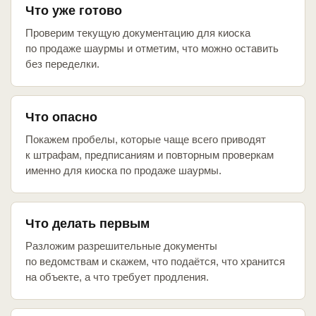
Что уже готово
Проверим текущую документацию для киоска
по продаже шаурмы и отметим, что можно оставить
без переделки.
Что опасно
Покажем пробелы, которые чаще всего приводят
к штрафам, предписаниям и повторным проверкам
именно для киоска по продаже шаурмы.
Что делать первым
Разложим разрешительные документы
по ведомствам и скажем, что подаётся, что хранится
на объекте, а что требует продления.