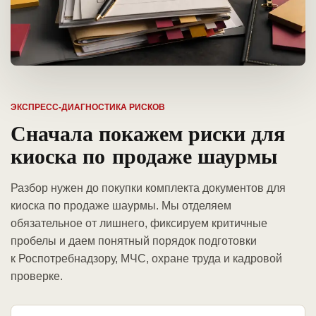
ЭКСПРЕСС-ДИАГНОСТИКА РИСКОВ
Сначала покажем риски для
киоска по продаже шаурмы
Разбор нужен до покупки комплекта документов для
киоска по продаже шаурмы. Мы отделяем
обязательное от лишнего, фиксируем критичные
пробелы и даем понятный порядок подготовки
к Роспотребнадзору, МЧС, охране труда и кадровой
проверке.