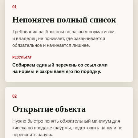
01
Непонятен полный список
Требования разбросаны по разным нормативам,
и владелец не понимает, где заканчивается
обязательное и начинается лишнее.
РЕЗУЛЬТАТ
Собираем единый перечень со ссылками
на нормы и закрываем его по порядку.
02
Открытие объекта
Нужно быстро понять обязательный минимум для
киоска по продаже шаурмы, подготовить папку и не
переносить запуск.