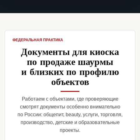
ФЕДЕРАЛЬНАЯ ПРАКТИКА
Документы для киоска
по продаже шаурмы
и близких по профилю
объектов
Работаем с объектами, где проверяющие
смотрят документы особенно внимательно
по России: общепит, beauty, услуги, торговля,
производство, детские и образовательные
проекты.