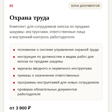
03
БЛОК ДОКУМЕНТОВ
Охрана труда
Комплект для сотрудников киоска по продаже
шаурмы: инструктажи, ответственные лица
и внутренний контроль работодателя.
положение о системе управления охраной труда
инструкции по должностям и видам работ для
киоска по продаже шаурмы
журналы вводного и первичного инструктажа
приказы о назначении ответственных
программы инструктажей для новых сотрудников
проверка обязательных документов
работодателя
от 3 900 ₽