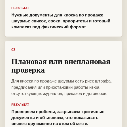
РЕЗУЛЬТАТ
Нужные документы для киоска по продаже
шаурмы: список, сроки, приоритеты и готовый
комплект под фактический формат.
03
Плановая или внеплановая
проверка
Для киоска по продаже шаурмы есть риск штрафа,
предписания или приостановки работы из-за
отсутствующих журналов, приказов и договоров.
РЕЗУЛЬТАТ
Проверяем пробелы, закрываем критичные
документы и объясняем, что показывать
инспектору именно на этом объекте.