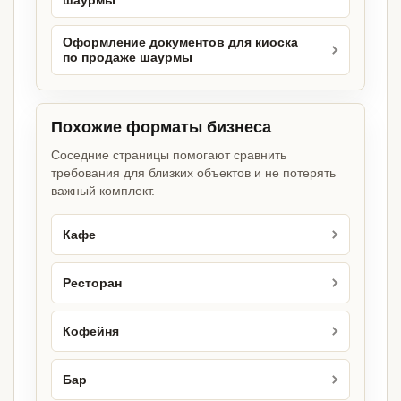
шаурмы
Оформление документов для киоска
по продаже шаурмы
Похожие форматы бизнеса
Соседние страницы помогают сравнить
требования для близких объектов и не потерять
важный комплект.
Кафе
Ресторан
Кофейня
Бар