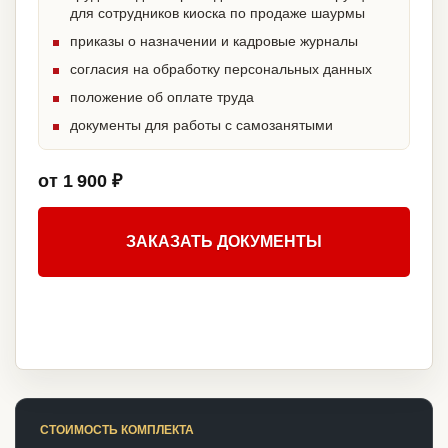
для сотрудников киоска по продаже шаурмы
приказы о назначении и кадровые журналы
согласия на обработку персональных данных
положение об оплате труда
документы для работы с самозанятыми
от 1 900 ₽
ЗАКАЗАТЬ ДОКУМЕНТЫ
СТОИМОСТЬ КОМПЛЕКТА