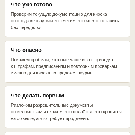
Что уже готово
Проверим текущую документацию для киоска
по продаже шаурмы и отметим, что можно оставить
без переделки.
Что опасно
Покажем пробелы, которые чаще всего приводят
к штрафам, предписаниям и повторным проверкам
именно для киоска по продаже шаурмы.
Что делать первым
Разложим разрешительные документы
по ведомствам и скажем, что подаётся, что хранится
на объекте, а что требует продления.