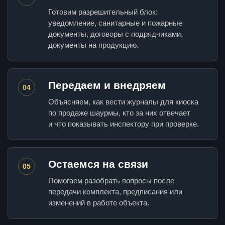
Готовим разрешительный блок:
уведомление, санитарные и пожарные
документы, договоры с подрядчиками,
документы на продукцию.
Передаем и внедряем
04
Объясняем, как вести журналы для киоска
по продаже шаурмы, кто за них отвечает
и что показывать инспектору при проверке.
Остаемся на связи
05
Помогаем разобрать вопросы после
передачи комплекта, предписания или
изменений в работе объекта.