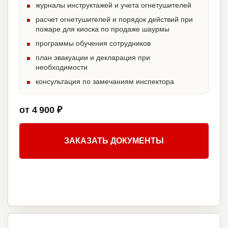
журналы инструктажей и учета огнетушителей
расчет огнетушителей и порядок действий при
пожаре для киоска по продаже шаурмы
программы обучения сотрудников
план эвакуации и декларация при
необходимости
консультация по замечаниям инспектора
от 4 900 ₽
ЗАКАЗАТЬ ДОКУМЕНТЫ