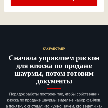
КАК РАБОТАЕМ
Сначала управляем риском
для киоска по продаже
шаурмы, потом готовим
документы
Порядок работы построен так, чтобы собственник
киоска по продаже шаурмы видел не набор файлов,
а понятную систему: что нужно, зачем, кто ведет и как