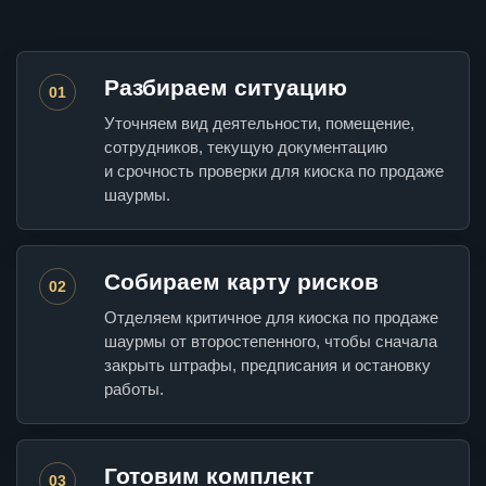
Разбираем ситуацию
01
Уточняем вид деятельности, помещение,
сотрудников, текущую документацию
и срочность проверки для киоска по продаже
шаурмы.
Собираем карту рисков
02
Отделяем критичное для киоска по продаже
шаурмы от второстепенного, чтобы сначала
закрыть штрафы, предписания и остановку
работы.
Готовим комплект
03