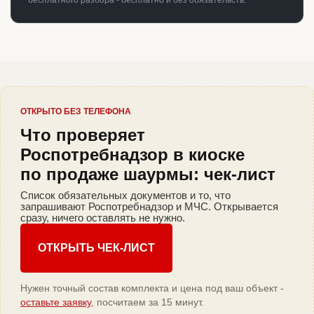
бесплатного разбора - бесплатно и без обязательств.
ОТКРЫТО БЕЗ ТЕЛЕФОНА
Что проверяет
Роспотребнадзор в киоске
по продаже шаурмы: чек-лист
Список обязательных документов и то, что
запрашивают Роспотребнадзор и МЧС. Открывается
сразу, ничего оставлять не нужно.
ОТКРЫТЬ ЧЕК-ЛИСТ
Нужен точный состав комплекта и цена под ваш объект -
оставьте заявку
, посчитаем за 15 минут.