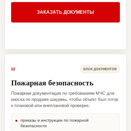
ЗАКАЗАТЬ ДОКУМЕНТЫ
02
БЛОК ДОКУМЕНТОВ
Пожарная безопасность
Пожарная документация по требованиям МЧС для
киоска по продаже шаурмы, чтобы объект был готов
к плановой или внеплановой проверке.
приказы и инструкции по пожарной
безопасности