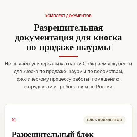
КОМПЛЕКТ ДОКУМЕНТОВ
Разрешительная
документация для киоска
по продаже шаурмы
Не выдаем универсальную папку. Собираем документы
для киоска по продаже шаурмы по ведомствам,
фактическому процессу работы, помещению,
сотрудникам и требованиям по России.
01
БЛОК ДОКУМЕНТОВ
Разрешительный блок