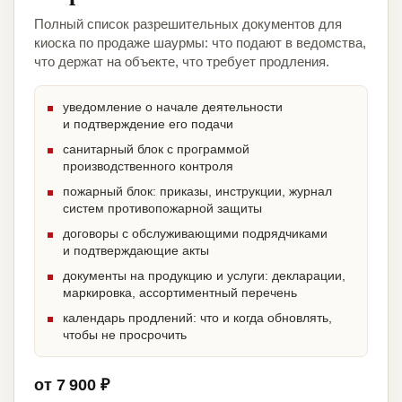
Полный список разрешительных документов для
киоска по продаже шаурмы: что подают в ведомства,
что держат на объекте, что требует продления.
уведомление о начале деятельности
и подтверждение его подачи
санитарный блок с программой
производственного контроля
пожарный блок: приказы, инструкции, журнал
систем противопожарной защиты
договоры с обслуживающими подрядчиками
и подтверждающие акты
документы на продукцию и услуги: декларации,
маркировка, ассортиментный перечень
календарь продлений: что и когда обновлять,
чтобы не просрочить
от 7 900 ₽