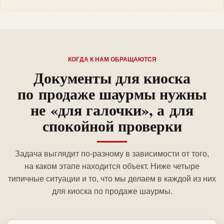
КОГДА К НАМ ОБРАЩАЮТСЯ
Документы для киоска
по продаже шаурмы нужны
не «для галочки», а для
спокойной проверки
Задача выглядит по-разному в зависимости от того,
на каком этапе находится объект. Ниже четыре
типичные ситуации и то, что мы делаем в каждой из них
для киоска по продаже шаурмы.