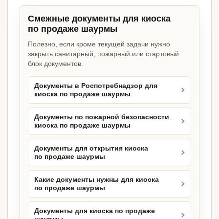
Смежные документы для киоска
по продаже шаурмы
Полезно, если кроме текущей задачи нужно
закрыть санитарный, пожарный или стартовый
блок документов.
Документы в Роспотребнадзор для
киоска по продаже шаурмы
Документы по пожарной безопасности
киоска по продаже шаурмы
Документы для открытия киоска
по продаже шаурмы
Какие документы нужны для киоска
по продаже шаурмы
Документы для киоска по продаже