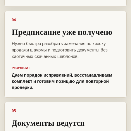
04
Предписание уже получено
Нужно быстро разобрать замечания по киоску
продажи шаурмы и подготовить документы без
хаотичных скачанных шаблонов.
РЕЗУЛЬТАТ
Даем порядок исправлений, восстанавливаем
комплект и готовим позицию для повторной
проверки.
05
Документы ведутся