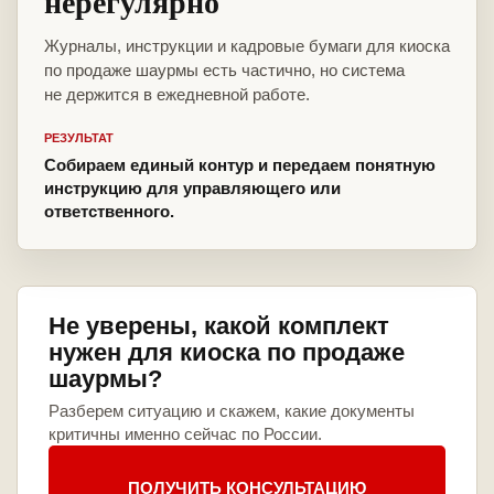
нерегулярно
Журналы, инструкции и кадровые бумаги для киоска
по продаже шаурмы есть частично, но система
не держится в ежедневной работе.
РЕЗУЛЬТАТ
Собираем единый контур и передаем понятную
инструкцию для управляющего или
ответственного.
Не уверены, какой комплект
нужен для киоска по продаже
шаурмы?
Разберем ситуацию и скажем, какие документы
критичны именно сейчас по России.
ПОЛУЧИТЬ КОНСУЛЬТАЦИЮ