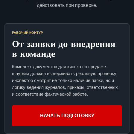
действовать при проверке.
РАБОЧИЙ КОНТУР
От заявки до внедрения
в команде
Комплект документов для киоска по продаже
шаурмы должен выдерживать реальную проверку:
инспектор смотрит не только наличие папки, но и
логику ведения журналов, приказы, ответственных
и соответствие фактической работе.
НАЧАТЬ ПОДГОТОВКУ