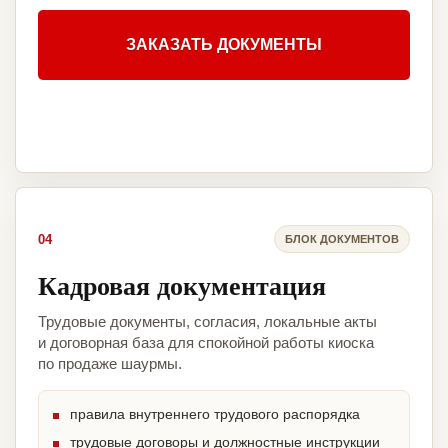
ЗАКАЗАТЬ ДОКУМЕНТЫ
04
БЛОК ДОКУМЕНТОВ
Кадровая документация
Трудовые документы, согласия, локальные акты
и договорная база для спокойной работы киоска
по продаже шаурмы.
правила внутреннего трудового распорядка
трудовые договоры и должностные инструкции