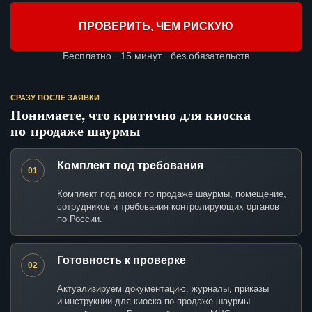
ПРОВЕРИТЬ, ЧЕМ РИСКУЮ
Бесплатно · 15 минут · без обязательств
СРАЗУ ПОСЛЕ ЗАЯВКИ
Понимаете, что критично для киоска
по продаже шаурмы
Комплект под требования
01
Комплект под киоск по продаже шаурмы, помещение,
сотрудников и требования контролирующих органов
по России.
Готовность к проверке
02
Актуализируем документацию, журналы, приказы
и инструкции для киоска по продаже шаурмы