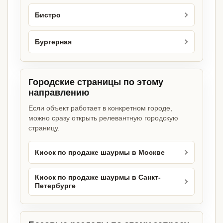
Бистро
Бургерная
Городские страницы по этому
направлению
Если объект работает в конкретном городе,
можно сразу открыть релевантную городскую
страницу.
Киоск по продаже шаурмы в Москве
Киоск по продаже шаурмы в Санкт-
Петербурге