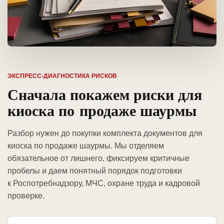
ЭКСПРЕСС-ДИАГНОСТИКА РИСКОВ
Сначала покажем риски для
киоска по продаже шаурмы
Разбор нужен до покупки комплекта документов для
киоска по продаже шаурмы. Мы отделяем
обязательное от лишнего, фиксируем критичные
пробелы и даем понятный порядок подготовки
к Роспотребнадзору, МЧС, охране труда и кадровой
проверке.