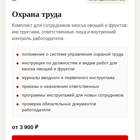
Охрана труда
Комплект для сотрудников киоска овощей и фруктов:
инструктажи, ответственные лица и внутренний
контроль работодателя.
положение о системе управления охраной труда
инструкции по должностям и видам работ для
киоска овощей и фруктов
журналы вводного и первичного инструктажа
приказы о назначении ответственных
программы инструктажей для новых сотрудников
проверка обязательных документов
работодателя
от 3 900 ₽