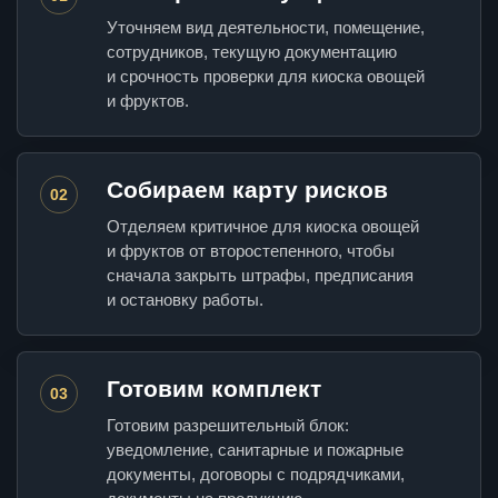
Уточняем вид деятельности, помещение,
сотрудников, текущую документацию
и срочность проверки для киоска овощей
и фруктов.
Собираем карту рисков
02
Отделяем критичное для киоска овощей
и фруктов от второстепенного, чтобы
сначала закрыть штрафы, предписания
и остановку работы.
Готовим комплект
03
Готовим разрешительный блок:
уведомление, санитарные и пожарные
документы, договоры с подрядчиками,