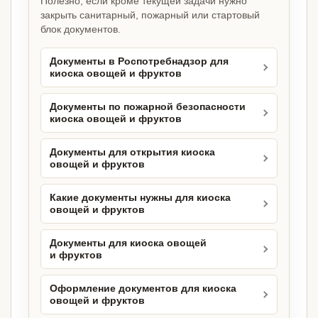
Полезно, если кроме текущей задачи нужно
закрыть санитарный, пожарный или стартовый
блок документов.
Документы в Роспотребнадзор для
киоска овощей и фруктов
Документы по пожарной безопасности
киоска овощей и фруктов
Документы для открытия киоска
овощей и фруктов
Какие документы нужны для киоска
овощей и фруктов
Документы для киоска овощей
и фруктов
Оформление документов для киоска
овощей и фруктов