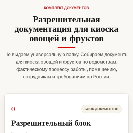
КОМПЛЕКТ ДОКУМЕНТОВ
Разрешительная
документация для киоска
овощей и фруктов
Не выдаем универсальную папку. Собираем документы
для киоска овощей и фруктов по ведомствам,
фактическому процессу работы, помещению,
сотрудникам и требованиям по России.
01
БЛОК ДОКУМЕНТОВ
Разрешительный блок