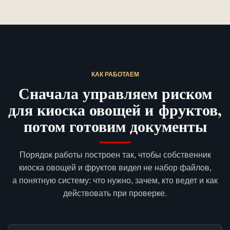
КАК РАБОТАЕМ
Сначала управляем риском
для киоска овощей и фруктов,
потом готовим документы
Порядок работы построен так, чтобы собственник
киоска овощей и фруктов видел не набор файлов,
а понятную систему: что нужно, зачем, кто ведет и как
действовать при проверке.