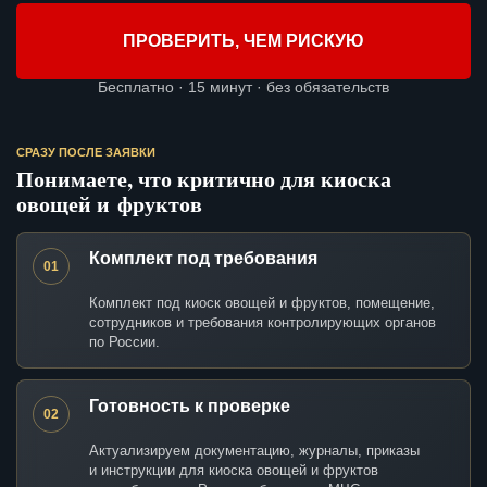
ПРОВЕРИТЬ, ЧЕМ РИСКУЮ
Бесплатно · 15 минут · без обязательств
СРАЗУ ПОСЛЕ ЗАЯВКИ
Понимаете, что критично для киоска
овощей и фруктов
Комплект под требования
01
Комплект под киоск овощей и фруктов, помещение,
сотрудников и требования контролирующих органов
по России.
Готовность к проверке
02
Актуализируем документацию, журналы, приказы
и инструкции для киоска овощей и фруктов