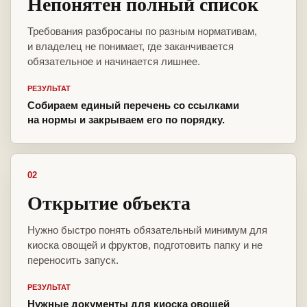
Непонятен полный список
Требования разбросаны по разным нормативам,
и владелец не понимает, где заканчивается
обязательное и начинается лишнее.
РЕЗУЛЬТАТ
Собираем единый перечень со ссылками
на нормы и закрываем его по порядку.
02
Открытие объекта
Нужно быстро понять обязательный минимум для
киоска овощей и фруктов, подготовить папку и не
переносить запуск.
РЕЗУЛЬТАТ
Нужные документы для киоска овощей