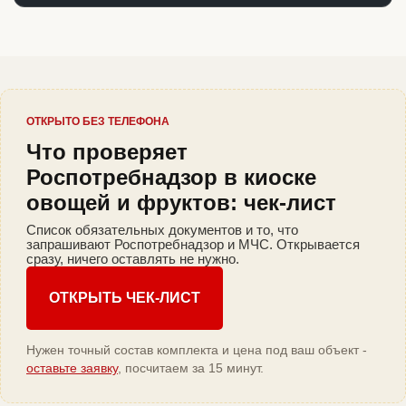
ОТКРЫТО БЕЗ ТЕЛЕФОНА
Что проверяет
Роспотребнадзор в киоске
овощей и фруктов: чек-лист
Список обязательных документов и то, что
запрашивают Роспотребнадзор и МЧС. Открывается
сразу, ничего оставлять не нужно.
ОТКРЫТЬ ЧЕК-ЛИСТ
Нужен точный состав комплекта и цена под ваш объект -
оставьте заявку
, посчитаем за 15 минут.