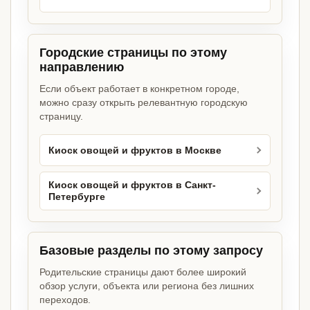
Городские страницы по этому
направлению
Если объект работает в конкретном городе,
можно сразу открыть релевантную городскую
страницу.
Киоск овощей и фруктов в Москве
Киоск овощей и фруктов в Санкт-
Петербурге
Базовые разделы по этому запросу
Родительские страницы дают более широкий
обзор услуги, объекта или региона без лишних
переходов.