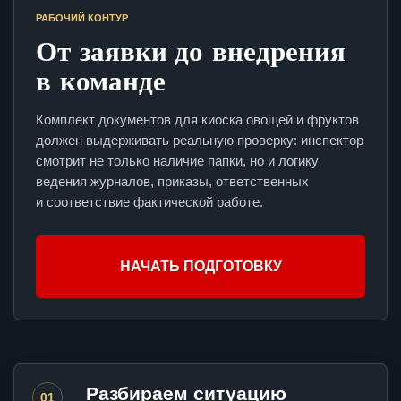
РАБОЧИЙ КОНТУР
От заявки до внедрения
в команде
Комплект документов для киоска овощей и фруктов
должен выдерживать реальную проверку: инспектор
смотрит не только наличие папки, но и логику
ведения журналов, приказы, ответственных
и соответствие фактической работе.
НАЧАТЬ ПОДГОТОВКУ
Разбираем ситуацию
01