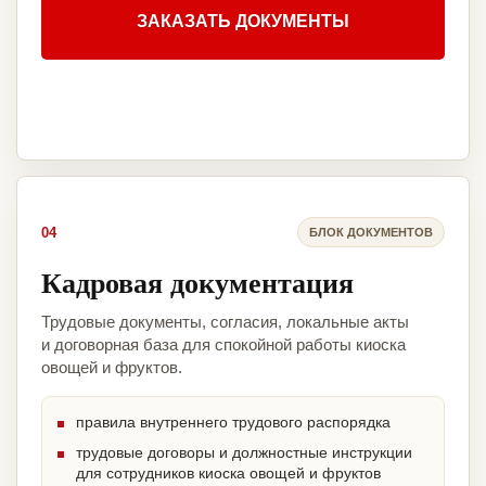
ЗАКАЗАТЬ ДОКУМЕНТЫ
04
БЛОК ДОКУМЕНТОВ
Кадровая документация
Трудовые документы, согласия, локальные акты
и договорная база для спокойной работы киоска
овощей и фруктов.
правила внутреннего трудового распорядка
трудовые договоры и должностные инструкции
для сотрудников киоска овощей и фруктов