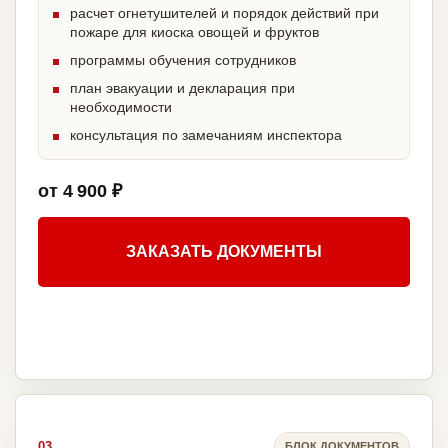
расчет огнетушителей и порядок действий при
пожаре для киоска овощей и фруктов
программы обучения сотрудников
план эвакуации и декларация при
необходимости
консультация по замечаниям инспектора
от 4 900 ₽
ЗАКАЗАТЬ ДОКУМЕНТЫ
03
БЛОК ДОКУМЕНТОВ