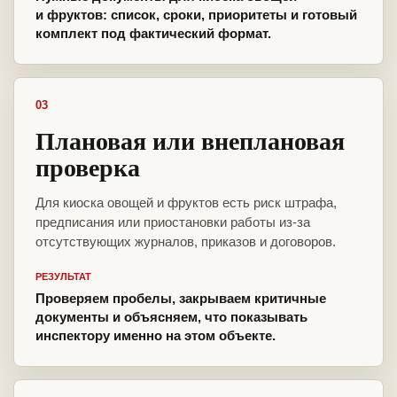
и фруктов: список, сроки, приоритеты и готовый
комплект под фактический формат.
03
Плановая или внеплановая
проверка
Для киоска овощей и фруктов есть риск штрафа,
предписания или приостановки работы из-за
отсутствующих журналов, приказов и договоров.
РЕЗУЛЬТАТ
Проверяем пробелы, закрываем критичные
документы и объясняем, что показывать
инспектору именно на этом объекте.