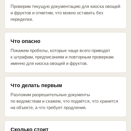
Проверим текущую документацию для киоска овощей
и фруктов и отметим, что можно оставить без
переделки.
Что опасно
Покажем пробелы, которые чаще всего приводят
к штрафам, предписаниям и повторным проверкам
именно для киоска овощей и фруктов.
Что делать первым
Разложим разрешительные документы
по ведомствам и скажем, что подаётся, что хранится
на объекте, а что требует продления.
Сколько стоит