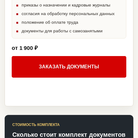
приказы о назначении и кадровые журналы
согласия на обработку персональных данных
положение об оплате труда
документы для работы с самозанятыми
от 1 900 ₽
ЗАКАЗАТЬ ДОКУМЕНТЫ
СТОИМОСТЬ КОМПЛЕКТА
Сколько стоит комплект документов