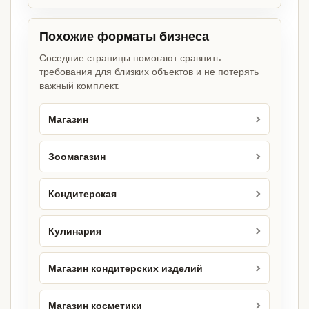
Похожие форматы бизнеса
Соседние страницы помогают сравнить
требования для близких объектов и не потерять
важный комплект.
Магазин
Зоомагазин
Кондитерская
Кулинария
Магазин кондитерских изделий
Магазин косметики