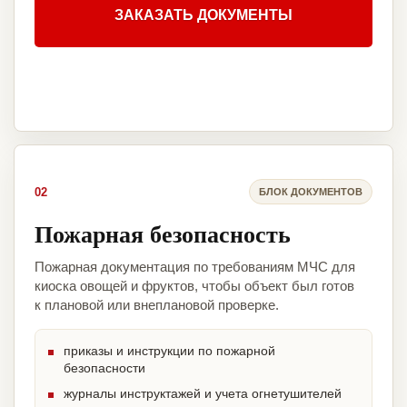
ЗАКАЗАТЬ ДОКУМЕНТЫ
02
БЛОК ДОКУМЕНТОВ
Пожарная безопасность
Пожарная документация по требованиям МЧС для
киоска овощей и фруктов, чтобы объект был готов
к плановой или внеплановой проверке.
приказы и инструкции по пожарной
безопасности
журналы инструктажей и учета огнетушителей