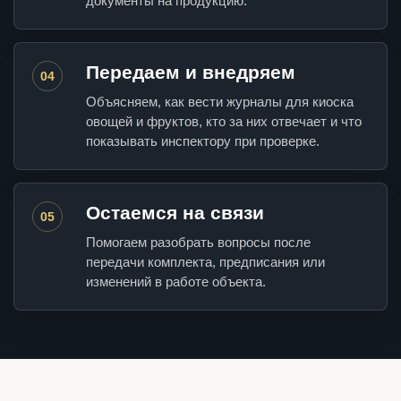
документы на продукцию.
Передаем и внедряем
04
Объясняем, как вести журналы для киоска
овощей и фруктов, кто за них отвечает и что
показывать инспектору при проверке.
Остаемся на связи
05
Помогаем разобрать вопросы после
передачи комплекта, предписания или
изменений в работе объекта.