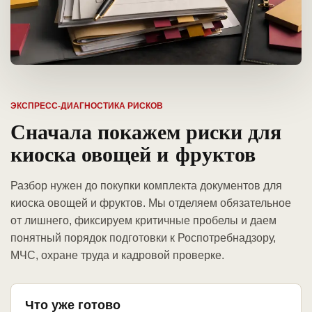
ЭКСПРЕСС-ДИАГНОСТИКА РИСКОВ
Сначала покажем риски для
киоска овощей и фруктов
Разбор нужен до покупки комплекта документов для
киоска овощей и фруктов. Мы отделяем обязательное
от лишнего, фиксируем критичные пробелы и даем
понятный порядок подготовки к Роспотребнадзору,
МЧС, охране труда и кадровой проверке.
Что уже готово