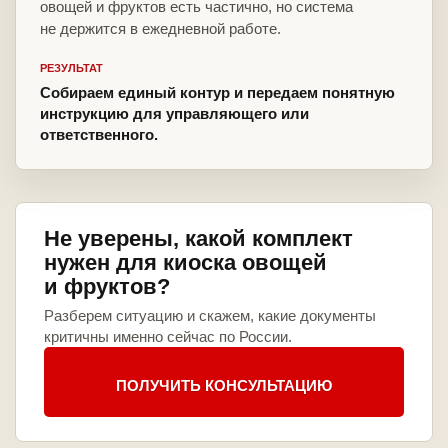
овощей и фруктов есть частично, но система
не держится в ежедневной работе.
РЕЗУЛЬТАТ
Собираем единый контур и передаем понятную
инструкцию для управляющего или
ответственного.
Не уверены, какой комплект
нужен для киоска овощей
и фруктов?
Разберем ситуацию и скажем, какие документы
критичны именно сейчас по России.
ПОЛУЧИТЬ КОНСУЛЬТАЦИЮ