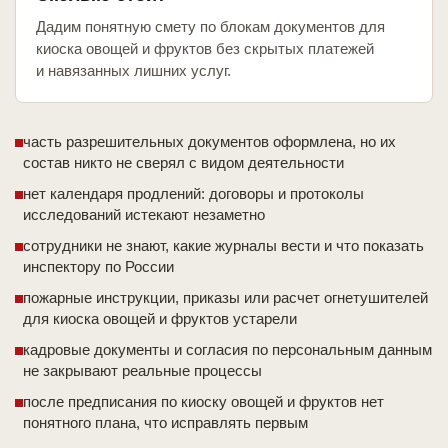
Дадим понятную смету по блокам документов для
киоска овощей и фруктов без скрытых платежей
и навязанных лишних услуг.
часть разрешительных документов оформлена, но их
состав никто не сверял с видом деятельности
нет календаря продлений: договоры и протоколы
исследований истекают незаметно
сотрудники не знают, какие журналы вести и что показать
инспектору по России
пожарные инструкции, приказы или расчет огнетушителей
для киоска овощей и фруктов устарели
кадровые документы и согласия по персональным данным
не закрывают реальные процессы
после предписания по киоску овощей и фруктов нет
понятного плана, что исправлять первым