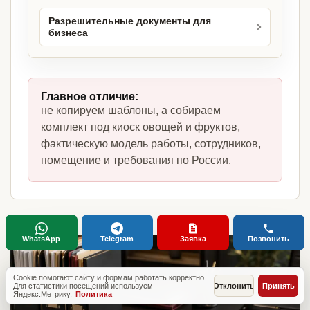
Разрешительные документы для
бизнеса
Главное отличие:
не копируем шаблоны, а собираем
комплект под киоск овощей и фруктов,
фактическую модель работы, сотрудников,
помещение и требования по России.
WhatsApp
Telegram
Заявка
Позвонить
Cookie помогают сайту и формам работать корректно.
Для статистики посещений используем
Отклонить
Принять
Яндекс.Метрику.
Политика