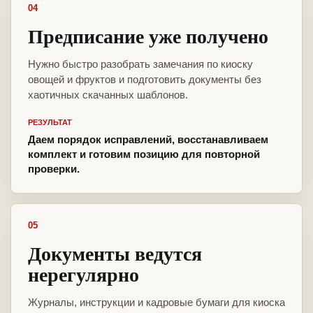
04
Предписание уже получено
Нужно быстро разобрать замечания по киоску
овощей и фруктов и подготовить документы без
хаотичных скачанных шаблонов.
РЕЗУЛЬТАТ
Даем порядок исправлений, восстанавливаем
комплект и готовим позицию для повторной
проверки.
05
Документы ведутся
нерегулярно
Журналы, инструкции и кадровые бумаги для киоска