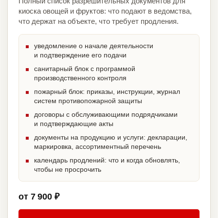
Полный список разрешительных документов для
киоска овощей и фруктов: что подают в ведомства,
что держат на объекте, что требует продления.
уведомление о начале деятельности
и подтверждение его подачи
санитарный блок с программой
производственного контроля
пожарный блок: приказы, инструкции, журнал
систем противопожарной защиты
договоры с обслуживающими подрядчиками
и подтверждающие акты
документы на продукцию и услуги: декларации,
маркировка, ассортиментный перечень
календарь продлений: что и когда обновлять,
чтобы не просрочить
от 7 900 ₽