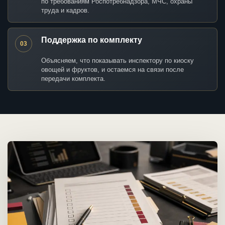
по требованиям Роспотребнадзора, МЧС, охраны
труда и кадров.
Поддержка по комплекту
03
Объясняем, что показывать инспектору по киоску
овощей и фруктов, и остаемся на связи после
передачи комплекта.