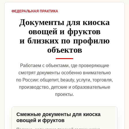
ФЕДЕРАЛЬНАЯ ПРАКТИКА
Документы для киоска
овощей и фруктов
и близких по профилю
объектов
Работаем с объектами, где проверяющие
смотрят документы особенно внимательно
по России: общепит, beauty, услуги, торговля,
производство, детские и образовательные
проекты.
Смежные документы для киоска
овощей и фруктов