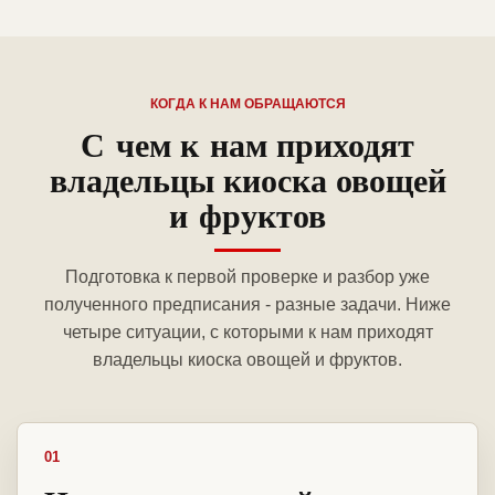
КОГДА К НАМ ОБРАЩАЮТСЯ
С чем к нам приходят
владельцы киоска овощей
и фруктов
Подготовка к первой проверке и разбор уже
полученного предписания - разные задачи. Ниже
четыре ситуации, с которыми к нам приходят
владельцы киоска овощей и фруктов.
01