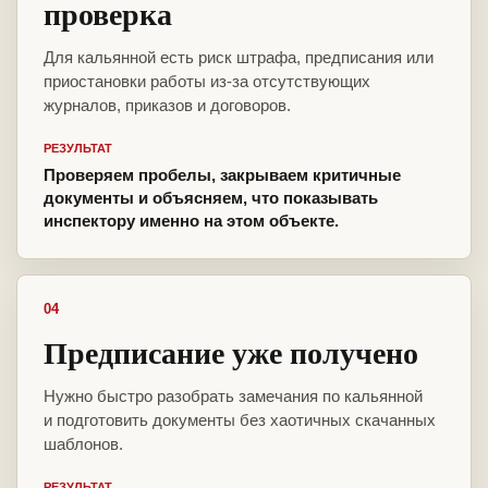
проверка
Для кальянной есть риск штрафа, предписания или
приостановки работы из-за отсутствующих
журналов, приказов и договоров.
РЕЗУЛЬТАТ
Проверяем пробелы, закрываем критичные
документы и объясняем, что показывать
инспектору именно на этом объекте.
04
Предписание уже получено
Нужно быстро разобрать замечания по кальянной
и подготовить документы без хаотичных скачанных
шаблонов.
РЕЗУЛЬТАТ