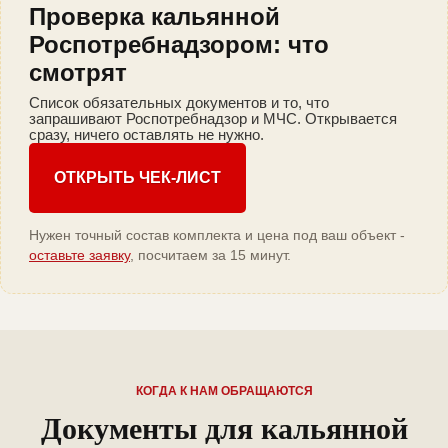
Проверка кальянной
Роспотребнадзором: что
смотрят
Список обязательных документов и то, что
запрашивают Роспотребнадзор и МЧС. Открывается
сразу, ничего оставлять не нужно.
ОТКРЫТЬ ЧЕК-ЛИСТ
Нужен точный состав комплекта и цена под ваш объект -
оставьте заявку
, посчитаем за 15 минут.
КОГДА К НАМ ОБРАЩАЮТСЯ
Документы для кальянной