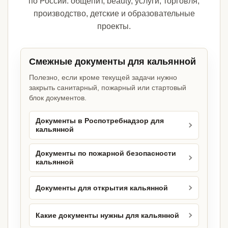
по России: общепит, beauty, услуги, торговля,
производство, детские и образовательные
проекты.
Смежные документы для кальянной
Полезно, если кроме текущей задачи нужно
закрыть санитарный, пожарный или стартовый
блок документов.
Документы в Роспотребнадзор для
кальянной
Документы по пожарной безопасности
кальянной
Документы для открытия кальянной
Какие документы нужны для кальянной