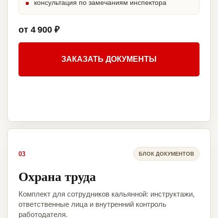
консультация по замечаниям инспектора
от 4 900 ₽
ЗАКАЗАТЬ ДОКУМЕНТЫ
03
БЛОК ДОКУМЕНТОВ
Охрана труда
Комплект для сотрудников кальянной: инструктажи,
ответственные лица и внутренний контроль
работодателя.