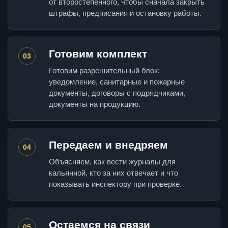
от второстепенного, чтобы сначала закрыть
штрафы, предписания и остановку работы.
Готовим комплект
03
Готовим разрешительный блок:
уведомление, санитарные и пожарные
документы, договоры с подрядчиками,
документы на продукцию.
Передаем и внедряем
04
Объясняем, как вести журналы для
кальянной, кто за них отвечает и что
показывать инспектору при проверке.
Остаемся на связи
05