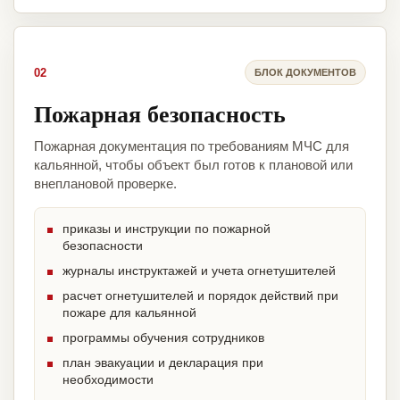
02
БЛОК ДОКУМЕНТОВ
Пожарная безопасность
Пожарная документация по требованиям МЧС для
кальянной, чтобы объект был готов к плановой или
внеплановой проверке.
приказы и инструкции по пожарной
безопасности
журналы инструктажей и учета огнетушителей
расчет огнетушителей и порядок действий при
пожаре для кальянной
программы обучения сотрудников
план эвакуации и декларация при
необходимости