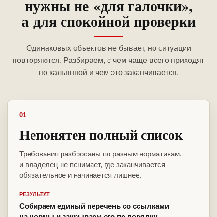
нужны не «для галочки»,
а для спокойной проверки
Одинаковых объектов не бывает, но ситуации
повторяются. Разбираем, с чем чаще всего приходят
по кальянной и чем это заканчивается.
01
Непонятен полный список
Требования разбросаны по разным нормативам,
и владелец не понимает, где заканчивается
обязательное и начинается лишнее.
РЕЗУЛЬТАТ
Собираем единый перечень со ссылками
на нормы и закрываем его по порядку.