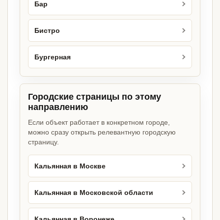
Бар
Бистро
Бургерная
Городские страницы по этому
направлению
Если объект работает в конкретном городе,
можно сразу открыть релевантную городскую
страницу.
Кальянная в Москве
Кальянная в Московской области
Кальянная в Воронеже