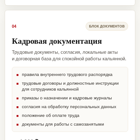
04
БЛОК ДОКУМЕНТОВ
Кадровая документация
Трудовые документы, согласия, локальные акты
и договорная база для спокойной работы кальянной.
правила внутреннего трудового распорядка
трудовые договоры и должностные инструкции
для сотрудников кальянной
приказы о назначении и кадровые журналы
согласия на обработку персональных данных
положение об оплате труда
документы для работы с самозанятыми