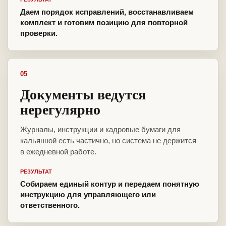
Даем порядок исправлений, восстанавливаем
комплект и готовим позицию для повторной
проверки.
05
Документы ведутся
нерегулярно
Журналы, инструкции и кадровые бумаги для
кальянной есть частично, но система не держится
в ежедневной работе.
РЕЗУЛЬТАТ
Собираем единый контур и передаем понятную
инструкцию для управляющего или
ответственного.