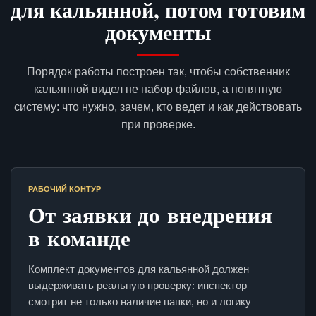
для кальянной, потом готовим
документы
Порядок работы построен так, чтобы собственник
кальянной видел не набор файлов, а понятную
систему: что нужно, зачем, кто ведет и как действовать
при проверке.
РАБОЧИЙ КОНТУР
От заявки до внедрения
в команде
Комплект документов для кальянной должен
выдерживать реальную проверку: инспектор
смотрит не только наличие папки, но и логику