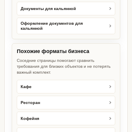
Документы для кальянной
Оформление документов для
кальянной
Похожие форматы бизнеса
Соседние страницы помогают сравнить
требования для близких объектов и не потерять
важный комплект.
Кафе
Ресторан
Кофейня