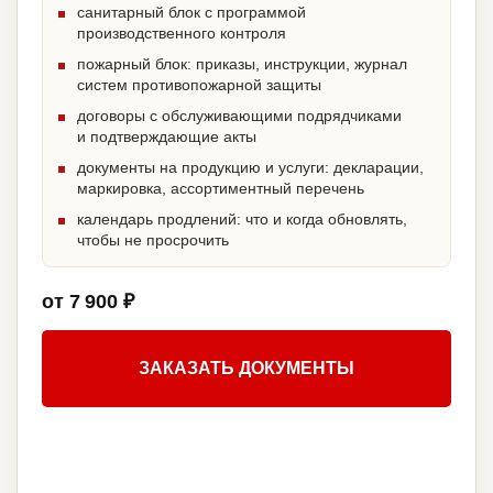
санитарный блок с программой
производственного контроля
пожарный блок: приказы, инструкции, журнал
систем противопожарной защиты
договоры с обслуживающими подрядчиками
и подтверждающие акты
документы на продукцию и услуги: декларации,
маркировка, ассортиментный перечень
календарь продлений: что и когда обновлять,
чтобы не просрочить
от 7 900 ₽
ЗАКАЗАТЬ ДОКУМЕНТЫ