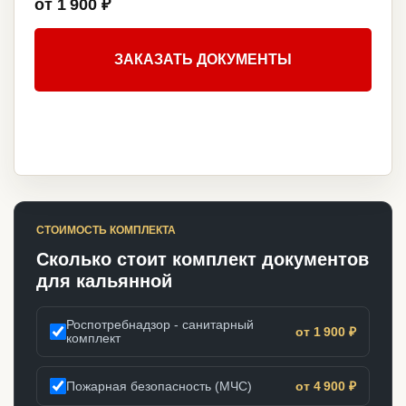
от 1 900 ₽
ЗАКАЗАТЬ ДОКУМЕНТЫ
СТОИМОСТЬ КОМПЛЕКТА
Сколько стоит комплект документов
для кальянной
Роспотребнадзор - санитарный
от 1 900 ₽
комплект
Пожарная безопасность (МЧС)
от 4 900 ₽