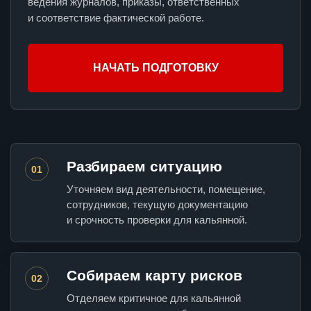
ведения журналов, приказы, ответственных
и соответствие фактической работе.
НАЧАТЬ ПОДГОТОВКУ
Разбираем ситуацию
01
Уточняем вид деятельности, помещение,
сотрудников, текущую документацию
и срочность проверки для кальянной.
Собираем карту рисков
02
Отделяем критичное для кальянной