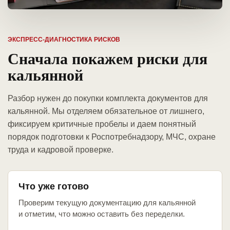
ЭКСПРЕСС-ДИАГНОСТИКА РИСКОВ
Сначала покажем риски для
кальянной
Разбор нужен до покупки комплекта документов для
кальянной. Мы отделяем обязательное от лишнего,
фиксируем критичные пробелы и даем понятный
порядок подготовки к Роспотребнадзору, МЧС, охране
труда и кадровой проверке.
Что уже готово
Проверим текущую документацию для кальянной
и отметим, что можно оставить без переделки.