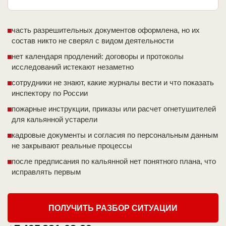
часть разрешительных документов оформлена, но их
состав никто не сверял с видом деятельности
нет календаря продлений: договоры и протоколы
исследований истекают незаметно
сотрудники не знают, какие журналы вести и что показать
инспектору по России
пожарные инструкции, приказы или расчет огнетушителей
для кальянной устарели
кадровые документы и согласия по персональным данным
не закрывают реальные процессы
после предписания по кальянной нет понятного плана, что
исправлять первым
ПОЛУЧИТЬ РАЗБОР СИТУАЦИИ