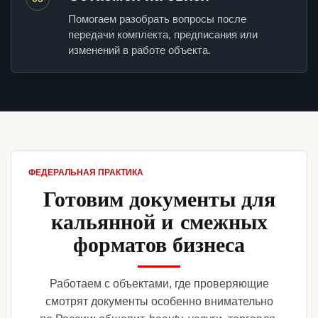
Помогаем разобрать вопросы после
передачи комплекта, предписания или
изменений в работе объекта.
ФЕДЕРАЛЬНАЯ ПРАКТИКА
Готовим документы для
кальянной и смежных
форматов бизнеса
Работаем с объектами, где проверяющие
смотрят документы особенно внимательно