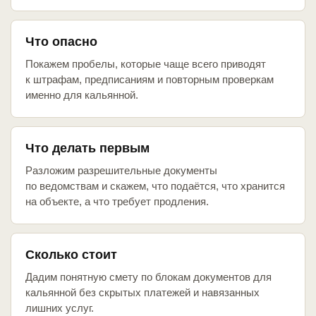
Что опасно
Покажем пробелы, которые чаще всего приводят
к штрафам, предписаниям и повторным проверкам
именно для кальянной.
Что делать первым
Разложим разрешительные документы
по ведомствам и скажем, что подаётся, что хранится
на объекте, а что требует продления.
Сколько стоит
Дадим понятную смету по блокам документов для
кальянной без скрытых платежей и навязанных
лишних услуг.