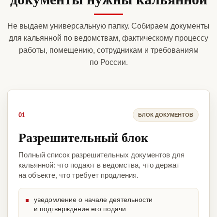
Не выдаем универсальную папку. Собираем документы
для кальянной по ведомствам, фактическому процессу
работы, помещению, сотрудникам и требованиям
по России.
01
БЛОК ДОКУМЕНТОВ
Разрешительный блок
Полный список разрешительных документов для
кальянной: что подают в ведомства, что держат
на объекте, что требует продления.
уведомление о начале деятельности
и подтверждение его подачи