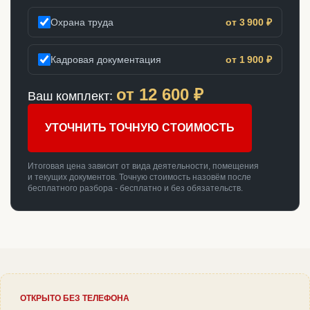
Охрана труда
от 3 900 ₽
Кадровая документация
от 1 900 ₽
от
12 600
₽
Ваш комплект:
УТОЧНИТЬ ТОЧНУЮ СТОИМОСТЬ
Итоговая цена зависит от вида деятельности, помещения
и текущих документов. Точную стоимость назовём после
бесплатного разбора - бесплатно и без обязательств.
ОТКРЫТО БЕЗ ТЕЛЕФОНА