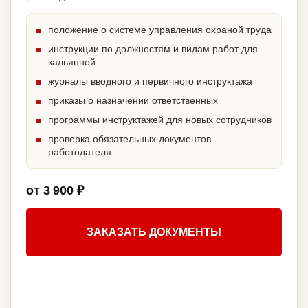
положение о системе управления охраной труда
инструкции по должностям и видам работ для
кальянной
журналы вводного и первичного инструктажа
приказы о назначении ответственных
программы инструктажей для новых сотрудников
проверка обязательных документов
работодателя
от 3 900 ₽
ЗАКАЗАТЬ ДОКУМЕНТЫ