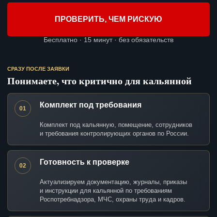
ПРОВЕРИТЬ, ЧЕМ РИСКУЮ
Бесплатно · 15 минут · без обязательств
СРАЗУ ПОСЛЕ ЗАЯВКИ
Понимаете, что критично для кальянной
Комплект под требования
01
Комплект под кальянную, помещение, сотрудников
и требования контролирующих органов по России.
Готовность к проверке
02
Актуализируем документацию, журналы, приказы
и инструкции для кальянной по требованиям
Роспотребнадзора, МЧС, охраны труда и кадров.