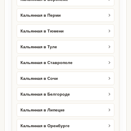
Кальянная в Перми
Кальянная в Тюмени
Кальянная в Туле
Кальянная в Ставрополе
Кальянная в Сочи
Кальянная в Белгороде
Кальянная в Липецке
Кальянная в Оренбурге