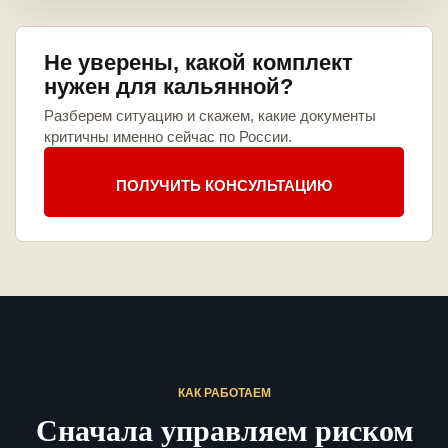
Не уверены, какой комплект
нужен для кальянной?
Разберем ситуацию и скажем, какие документы
критичны именно сейчас по России.
ПОЛУЧИТЬ КОНСУЛЬТАЦИЮ
КАК РАБОТАЕМ
Сначала управляем риском