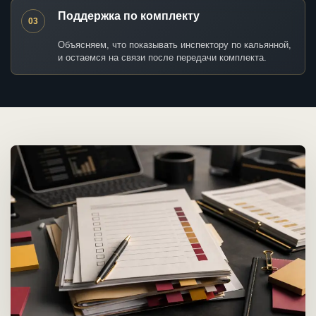
Поддержка по комплекту
03
Объясняем, что показывать инспектору по кальянной,
и остаемся на связи после передачи комплекта.