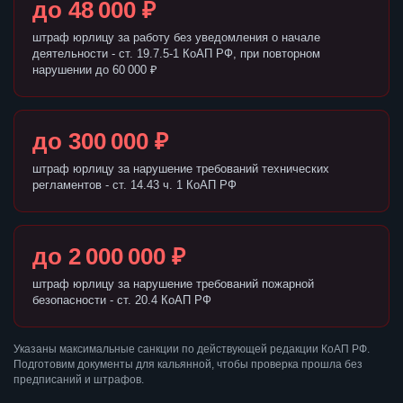
до 48 000 ₽
штраф юрлицу за работу без уведомления о начале
деятельности - ст. 19.7.5-1 КоАП РФ, при повторном
нарушении до 60 000 ₽
до 300 000 ₽
штраф юрлицу за нарушение требований технических
регламентов - ст. 14.43 ч. 1 КоАП РФ
до 2 000 000 ₽
штраф юрлицу за нарушение требований пожарной
безопасности - ст. 20.4 КоАП РФ
Указаны максимальные санкции по действующей редакции КоАП РФ.
Подготовим документы для кальянной, чтобы проверка прошла без
предписаний и штрафов.