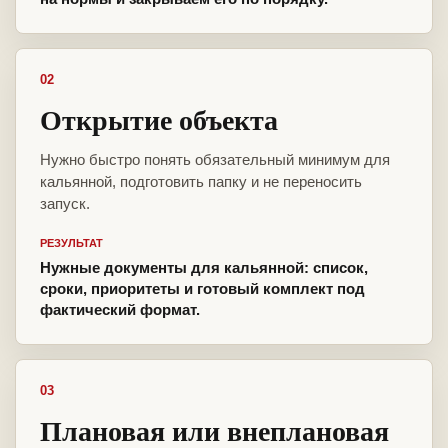
02
Открытие объекта
Нужно быстро понять обязательный минимум для
кальянной, подготовить папку и не переносить
запуск.
РЕЗУЛЬТАТ
Нужные документы для кальянной: список,
сроки, приоритеты и готовый комплект под
фактический формат.
03
Плановая или внеплановая