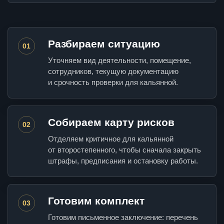
Разбираем ситуацию
01
Уточняем вид деятельности, помещение,
сотрудников, текущую документацию
и срочность проверки для кальянной.
Собираем карту рисков
02
Отделяем критичное для кальянной
от второстепенного, чтобы сначала закрыть
штрафы, предписания и остановку работы.
Готовим комплект
03
Готовим письменное заключение: перечень