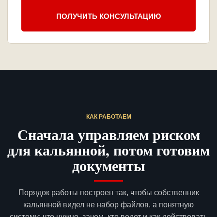
ПОЛУЧИТЬ КОНСУЛЬТАЦИЮ
КАК РАБОТАЕМ
Сначала управляем риском
для кальянной, потом готовим
документы
Порядок работы построен так, чтобы собственник
кальянной видел не набор файлов, а понятную
систему: что нужно, зачем, кто ведет и как действовать