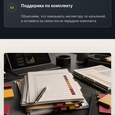
Поддержка по комплекту
03
Объясняем, что показывать инспектору по кальянной,
и остаемся на связи после передачи комплекта.