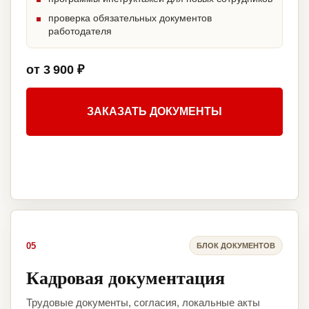
проверка обязательных документов
работодателя
от 3 900 ₽
ЗАКАЗАТЬ ДОКУМЕНТЫ
05
БЛОК ДОКУМЕНТОВ
Кадровая документация
Трудовые документы, согласия, локальные акты