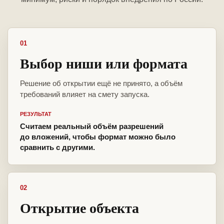
01
Выбор ниши или формата
Решение об открытии ещё не принято, а объём
требований влияет на смету запуска.
РЕЗУЛЬТАТ
Считаем реальный объём разрешений
до вложений, чтобы формат можно было
сравнить с другими.
02
Открытие объекта