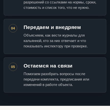
разрешений со ссылками на нормы, сроки,
стоимость и список того, что не нужно.
Передаем и внедряем
04
Объясняем, как вести журналы для
кальянной, кто за них отвечает и что
показывать инспектору при проверке.
Остаемся на связи
05
Помогаем разобрать вопросы после
передачи комплекта, предписания или
изменений в работе объекта.