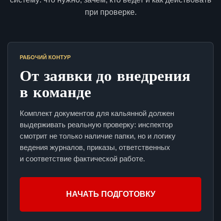
при проверке.
РАБОЧИЙ КОНТУР
От заявки до внедрения
в команде
Комплект документов для кальянной должен
выдерживать реальную проверку: инспектор
смотрит не только наличие папки, но и логику
ведения журналов, приказы, ответственных
и соответствие фактической работе.
НАЧАТЬ ПОДГОТОВКУ