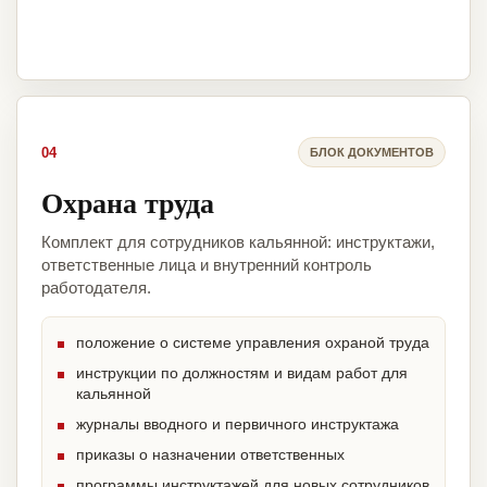
04
БЛОК ДОКУМЕНТОВ
Охрана труда
Комплект для сотрудников кальянной: инструктажи,
ответственные лица и внутренний контроль
работодателя.
положение о системе управления охраной труда
инструкции по должностям и видам работ для
кальянной
журналы вводного и первичного инструктажа
приказы о назначении ответственных
программы инструктажей для новых сотрудников