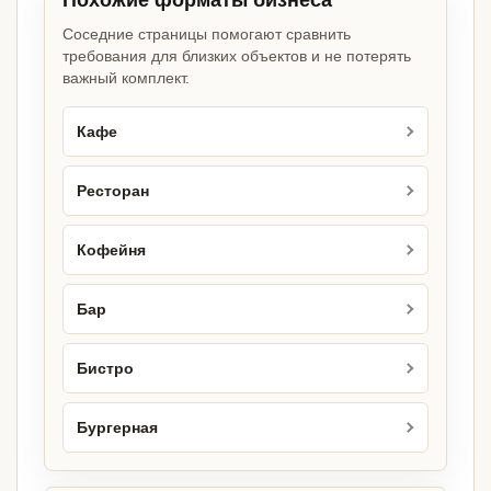
Похожие форматы бизнеса
Соседние страницы помогают сравнить
требования для близких объектов и не потерять
важный комплект.
Кафе
Ресторан
Кофейня
Бар
Бистро
Бургерная