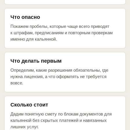
Что опасно
Покажем пробелы, которые чаще всего приводят
к штрафам, предписаниям и повторным проверкам
именно для кальянной.
Что делать первым
Определим, какие разрешения обязательны, где
нужна лицензия, а что оформлять не требуется
вовсе.
Сколько стоит
Дадим понятную смету по блокам документов для
кальянной без скрытых платежей и навязанных
лишних услуг.