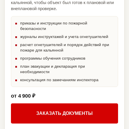
кальянной, чтобы объект был готов к плановой или
внеплановой проверке.
приказы и инструкции по пожарной
безопасности
журналы инструктажей и учета огнетушителей
расчет огнетушителей и порядок действий при
пожаре для кальянной
программы обучения сотрудников
план эвакуации и декларация при
необходимости
консультация по замечаниям инспектора
от 4 900 ₽
ЗАКАЗАТЬ ДОКУМЕНТЫ