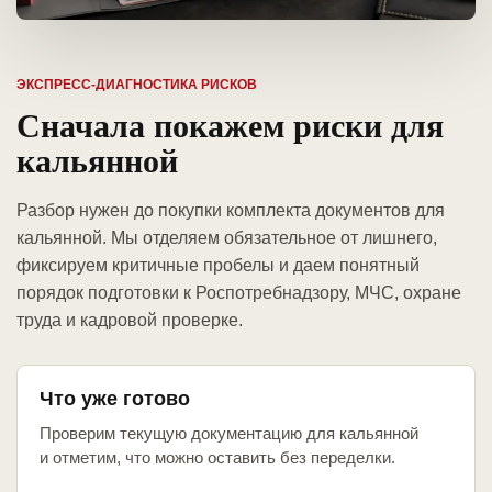
ЭКСПРЕСС-ДИАГНОСТИКА РИСКОВ
Сначала покажем риски для
кальянной
Разбор нужен до покупки комплекта документов для
кальянной. Мы отделяем обязательное от лишнего,
фиксируем критичные пробелы и даем понятный
порядок подготовки к Роспотребнадзору, МЧС, охране
труда и кадровой проверке.
Что уже готово
Проверим текущую документацию для кальянной
и отметим, что можно оставить без переделки.