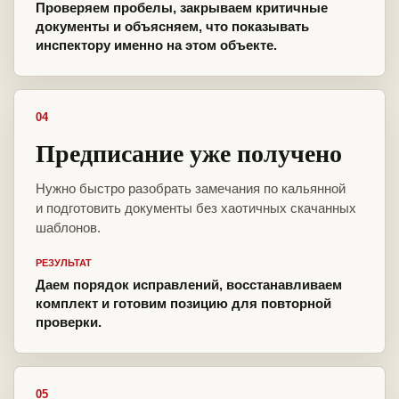
Проверяем пробелы, закрываем критичные
документы и объясняем, что показывать
инспектору именно на этом объекте.
04
Предписание уже получено
Нужно быстро разобрать замечания по кальянной
и подготовить документы без хаотичных скачанных
шаблонов.
РЕЗУЛЬТАТ
Даем порядок исправлений, восстанавливаем
комплект и готовим позицию для повторной
проверки.
05