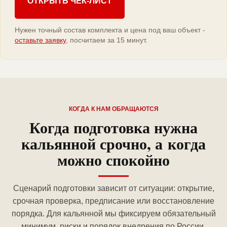
ОТКРЫТЬ ЧЕК-ЛИСТ
Нужен точный состав комплекта и цена под ваш объект -
оставьте заявку
, посчитаем за 15 минут.
КОГДА К НАМ ОБРАЩАЮТСЯ
Когда подготовка нужна
кальянной срочно, а когда
можно спокойно
Сценарий подготовки зависит от ситуации: открытие,
срочная проверка, предписание или восстановление
порядка. Для кальянной мы фиксируем обязательный
минимум, риски и порядок внедрения по России.