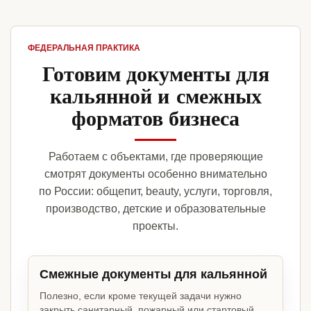
ФЕДЕРАЛЬНАЯ ПРАКТИКА
Готовим документы для
кальянной и смежных
форматов бизнеса
Работаем с объектами, где проверяющие
смотрят документы особенно внимательно
по России: общепит, beauty, услуги, торговля,
производство, детские и образовательные
проекты.
Смежные документы для кальянной
Полезно, если кроме текущей задачи нужно
закрыть санитарный, пожарный или стартовый