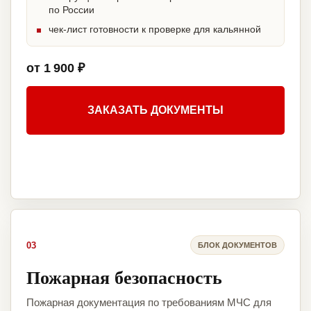
по России
чек-лист готовности к проверке для кальянной
от 1 900 ₽
ЗАКАЗАТЬ ДОКУМЕНТЫ
03
БЛОК ДОКУМЕНТОВ
Пожарная безопасность
Пожарная документация по требованиям МЧС для