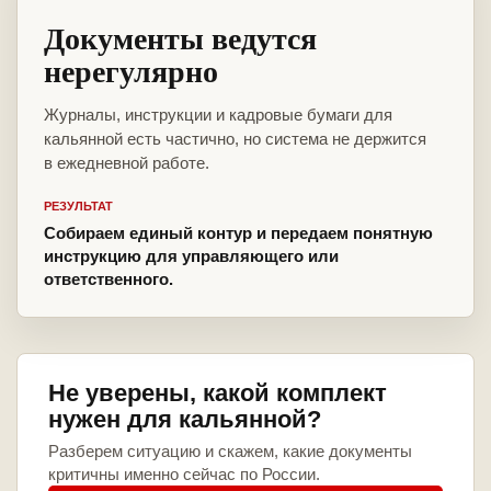
Документы ведутся
нерегулярно
Журналы, инструкции и кадровые бумаги для
кальянной есть частично, но система не держится
в ежедневной работе.
РЕЗУЛЬТАТ
Собираем единый контур и передаем понятную
инструкцию для управляющего или
ответственного.
Не уверены, какой комплект
нужен для кальянной?
Разберем ситуацию и скажем, какие документы
критичны именно сейчас по России.