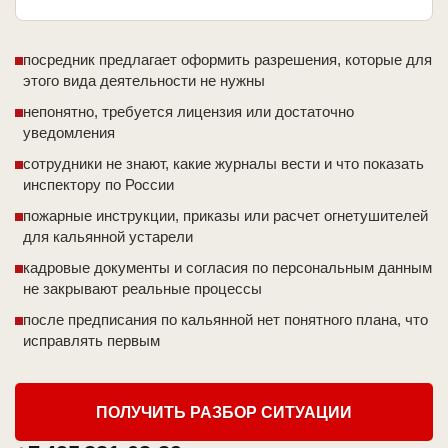
посредник предлагает оформить разрешения, которые для
этого вида деятельности не нужны
непонятно, требуется лицензия или достаточно
уведомления
сотрудники не знают, какие журналы вести и что показать
инспектору по России
пожарные инструкции, приказы или расчет огнетушителей
для кальянной устарели
кадровые документы и согласия по персональным данным
не закрывают реальные процессы
после предписания по кальянной нет понятного плана, что
исправлять первым
ПОЛУЧИТЬ РАЗБОР СИТУАЦИИ