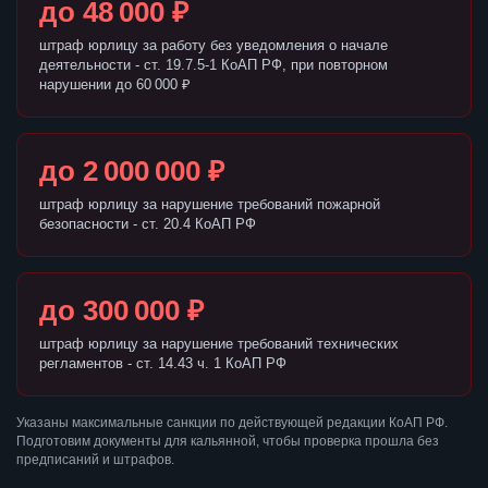
до 48 000 ₽
штраф юрлицу за работу без уведомления о начале
деятельности - ст. 19.7.5-1 КоАП РФ, при повторном
нарушении до 60 000 ₽
до 2 000 000 ₽
штраф юрлицу за нарушение требований пожарной
безопасности - ст. 20.4 КоАП РФ
до 300 000 ₽
штраф юрлицу за нарушение требований технических
регламентов - ст. 14.43 ч. 1 КоАП РФ
Указаны максимальные санкции по действующей редакции КоАП РФ.
Подготовим документы для кальянной, чтобы проверка прошла без
предписаний и штрафов.