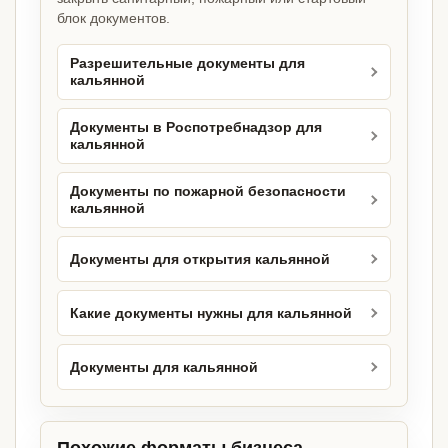
блок документов.
Разрешительные документы для
кальянной
Документы в Роспотребнадзор для
кальянной
Документы по пожарной безопасности
кальянной
Документы для открытия кальянной
Какие документы нужны для кальянной
Документы для кальянной