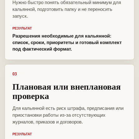
Нужно быстро понять обязательный минимум для
кальянной, подготовить папку и не переносить
запуск.
РЕЗУЛЬТАТ
Разрешения необходимые для кальянной:
список, сроки, приоритеты и готовый комплект
под фактический формат.
03
Плановая или внеплановая
проверка
Для кальянной есть риск штрафа, предписания или
приостановки работы из-за отсутствующих
журналов, приказов и договоров.
РЕЗУЛЬТАТ