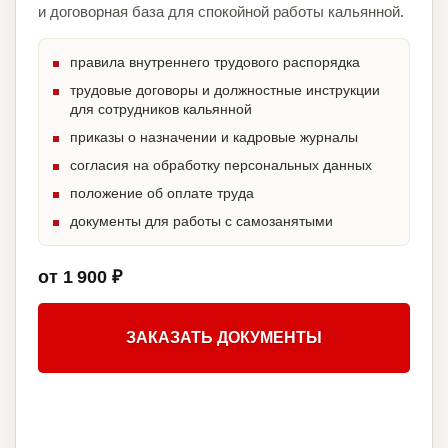
и договорная база для спокойной работы кальянной.
правила внутреннего трудового распорядка
трудовые договоры и должностные инструкции
для сотрудников кальянной
приказы о назначении и кадровые журналы
согласия на обработку персональных данных
положение об оплате труда
документы для работы с самозанятыми
от 1 900 ₽
ЗАКАЗАТЬ ДОКУМЕНТЫ