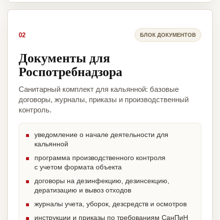
02
БЛОК ДОКУМЕНТОВ
Документы для
Роспотребнадзора
Санитарный комплект для кальянной: базовые
договоры, журналы, приказы и производственный
контроль.
уведомление о начале деятельности для
кальянной
программа производственного контроля
с учетом формата объекта
договоры на дезинфекцию, дезинсекцию,
дератизацию и вывоз отходов
журналы учета, уборок, дезсредств и осмотров
инструкции и приказы по требованиям СанПиН