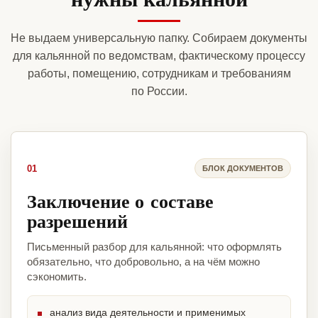
Не выдаем универсальную папку. Собираем документы
для кальянной по ведомствам, фактическому процессу
работы, помещению, сотрудникам и требованиям
по России.
01
БЛОК ДОКУМЕНТОВ
Заключение о составе
разрешений
Письменный разбор для кальянной: что оформлять
обязательно, что добровольно, а на чём можно
сэкономить.
анализ вида деятельности и применимых