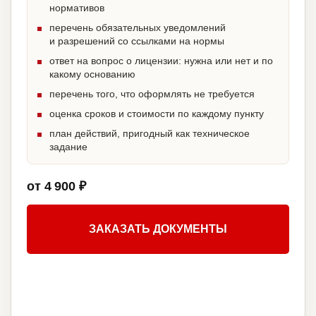
нормативов
перечень обязательных уведомлений
и разрешений со ссылками на нормы
ответ на вопрос о лицензии: нужна или нет и по
какому основанию
перечень того, что оформлять не требуется
оценка сроков и стоимости по каждому пункту
план действий, пригодный как техническое
задание
от 4 900 ₽
ЗАКАЗАТЬ ДОКУМЕНТЫ