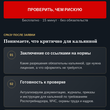
ПРОВЕРИТЬ, ЧЕМ РИСКУЮ
Бесплатно · 15 минут · без обязательств
СРАЗУ ПОСЛЕ ЗАЯВКИ
Понимаете, что критично для кальянной
Заключение со ссылками на нормы
01
Какие разрешения обязательны кальянной, где нужна
лицензия, а что оформлять не требуется.
Готовность к проверке
02
Актуализируем документацию, журналы, приказы
и инструкции для кальянной по требованиям
Роспотребнадзора, МЧС, охраны труда и кадров.