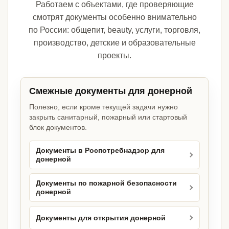
Работаем с объектами, где проверяющие
смотрят документы особенно внимательно
по России: общепит, beauty, услуги, торговля,
производство, детские и образовательные
проекты.
Смежные документы для донерной
Полезно, если кроме текущей задачи нужно
закрыть санитарный, пожарный или стартовый
блок документов.
Документы в Роспотребнадзор для
донерной
Документы по пожарной безопасности
донерной
Документы для открытия донерной