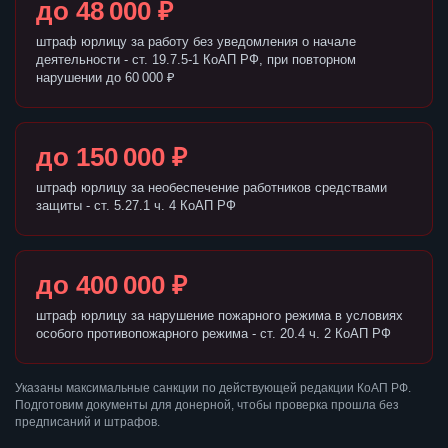
до 48 000 ₽
штраф юрлицу за работу без уведомления о начале
деятельности - ст. 19.7.5-1 КоАП РФ, при повторном
нарушении до 60 000 ₽
до 150 000 ₽
штраф юрлицу за необеспечение работников средствами
защиты - ст. 5.27.1 ч. 4 КоАП РФ
до 400 000 ₽
штраф юрлицу за нарушение пожарного режима в условиях
особого противопожарного режима - ст. 20.4 ч. 2 КоАП РФ
Указаны максимальные санкции по действующей редакции КоАП РФ.
Подготовим документы для донерной, чтобы проверка прошла без
предписаний и штрафов.