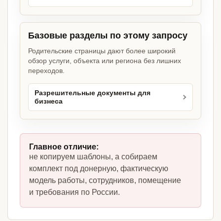
Базовые разделы по этому запросу
Родительские страницы дают более широкий
обзор услуги, объекта или региона без лишних
переходов.
Разрешительные документы для
бизнеса
Главное отличие:
не копируем шаблоны, а собираем
комплект под донерную, фактическую
модель работы, сотрудников, помещение
и требования по России.