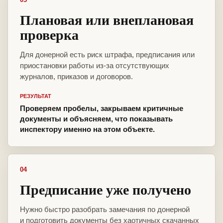
Плановая или внеплановая
проверка
Для донерной есть риск штрафа, предписания или
приостановки работы из-за отсутствующих
журналов, приказов и договоров.
РЕЗУЛЬТАТ
Проверяем пробелы, закрываем критичные
документы и объясняем, что показывать
инспектору именно на этом объекте.
04
Предписание уже получено
Нужно быстро разобрать замечания по донерной
и подготовить документы без хаотичных скачанных