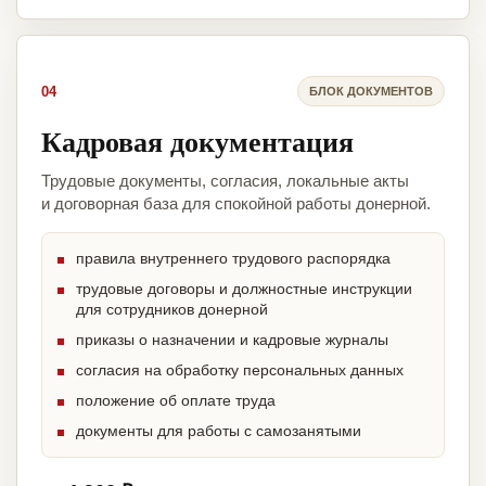
04
БЛОК ДОКУМЕНТОВ
Кадровая документация
Трудовые документы, согласия, локальные акты
и договорная база для спокойной работы донерной.
правила внутреннего трудового распорядка
трудовые договоры и должностные инструкции
для сотрудников донерной
приказы о назначении и кадровые журналы
согласия на обработку персональных данных
положение об оплате труда
документы для работы с самозанятыми