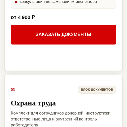
консультация по замечаниям инспектора
от 4 900 ₽
ЗАКАЗАТЬ ДОКУМЕНТЫ
03
БЛОК ДОКУМЕНТОВ
Охрана труда
Комплект для сотрудников донерной: инструктажи,
ответственные лица и внутренний контроль
работодателя.