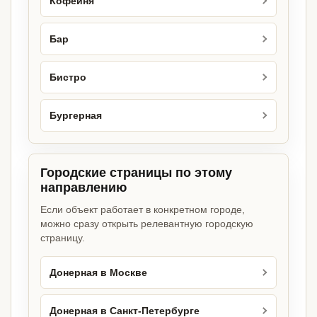
Кофейня
Бар
Бистро
Бургерная
Городские страницы по этому
направлению
Если объект работает в конкретном городе,
можно сразу открыть релевантную городскую
страницу.
Донерная в Москве
Донерная в Санкт-Петербурге