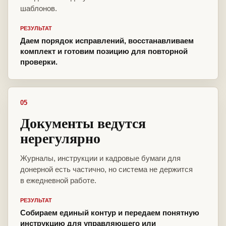
шаблонов.
РЕЗУЛЬТАТ
Даем порядок исправлений, восстанавливаем
комплект и готовим позицию для повторной
проверки.
05
Документы ведутся
нерегулярно
Журналы, инструкции и кадровые бумаги для
донерной есть частично, но система не держится
в ежедневной работе.
РЕЗУЛЬТАТ
Собираем единый контур и передаем понятную
инструкцию для управляющего или