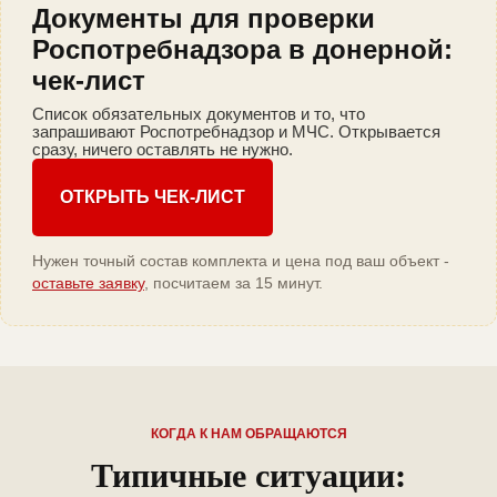
Документы для проверки
Роспотребнадзора в донерной:
чек-лист
Список обязательных документов и то, что
запрашивают Роспотребнадзор и МЧС. Открывается
сразу, ничего оставлять не нужно.
ОТКРЫТЬ ЧЕК-ЛИСТ
Нужен точный состав комплекта и цена под ваш объект -
оставьте заявку
, посчитаем за 15 минут.
КОГДА К НАМ ОБРАЩАЮТСЯ
Типичные ситуации: