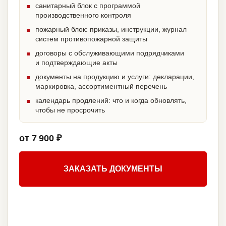
санитарный блок с программой
производственного контроля
пожарный блок: приказы, инструкции, журнал
систем противопожарной защиты
договоры с обслуживающими подрядчиками
и подтверждающие акты
документы на продукцию и услуги: декларации,
маркировка, ассортиментный перечень
календарь продлений: что и когда обновлять,
чтобы не просрочить
от 7 900 ₽
ЗАКАЗАТЬ ДОКУМЕНТЫ