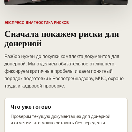
ЭКСПРЕСС-ДИАГНОСТИКА РИСКОВ
Сначала покажем риски для
донерной
Разбор нужен до покупки комплекта документов для
донерной. Мы отделяем обязательное от лишнего,
фиксируем критичные пробелы и даем понятный
порядок подготовки к Роспотребнадзору, МЧС, охране
труда и кадровой проверке.
Что уже готово
Проверим текущую документацию для донерной
и отметим, что можно оставить без переделки.