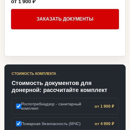
от 1 900 ₽
ЗАКАЗАТЬ ДОКУМЕНТЫ
СТОИМОСТЬ КОМПЛЕКТА
Стоимость документов для
донерной: рассчитайте комплект
Роспотребнадзор - санитарный
от 1 900 ₽
комплект
Пожарная безопасность (МЧС)
от 4 900 ₽