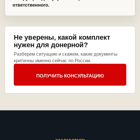
ответственного.
Не уверены, какой комплект
нужен для донерной?
Разберем ситуацию и скажем, какие документы
критичны именно сейчас по России.
ПОЛУЧИТЬ КОНСУЛЬТАЦИЮ