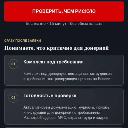
ПРОВЕРИТЬ, ЧЕМ РИСКУЮ
Бесплатно · 15 минут · без обязательств
СРАЗУ ПОСЛЕ ЗАЯВКИ
Понимаете, что критично для донерной
Комплект под требования
01
Комплект под донерную, помещение, сотрудников
и требования контролирующих органов по России.
Готовность к проверке
02
Актуализируем документацию, журналы, приказы
и инструкции для донерной по требованиям
Роспотребнадзора, МЧС, охраны труда и кадров.