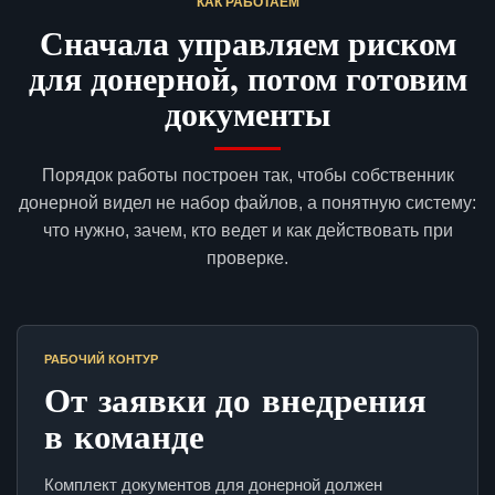
КАК РАБОТАЕМ
Сначала управляем риском
для донерной, потом готовим
документы
Порядок работы построен так, чтобы собственник
донерной видел не набор файлов, а понятную систему:
что нужно, зачем, кто ведет и как действовать при
проверке.
РАБОЧИЙ КОНТУР
От заявки до внедрения
в команде
Комплект документов для донерной должен