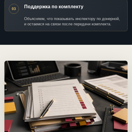
Поддержка по комплекту
03
Объясняем, что показывать инспектору по донерной,
и остаемся на связи после передачи комплекта.