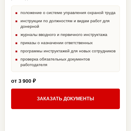
положение о системе управления охраной труда
инструкции по должностям и видам работ для
донерной
журналы вводного и первичного инструктажа
приказы о назначении ответственных
программы инструктажей для новых сотрудников
проверка обязательных документов
работодателя
от 3 900 ₽
ЗАКАЗАТЬ ДОКУМЕНТЫ