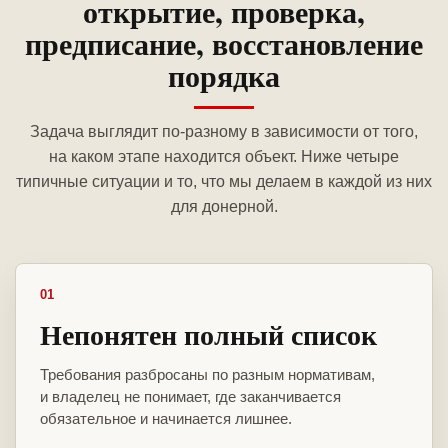
открытие, проверка,
предписание, восстановление
порядка
Задача выглядит по-разному в зависимости от того,
на каком этапе находится объект. Ниже четыре
типичные ситуации и то, что мы делаем в каждой из них
для донерной.
01
Непонятен полный список
Требования разбросаны по разным нормативам,
и владелец не понимает, где заканчивается
обязательное и начинается лишнее.