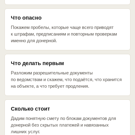
Что опасно
Покажем пробелы, которые чаще всего приводят
к штрафам, предписаниям и повторным проверкам
именно для донерной.
Что делать первым
Разложим разрешительные документы
по ведомствам и скажем, что подаётся, что хранится
на объекте, а что требует продления.
Сколько стоит
Дадим понятную смету по блокам документов для
донерной без скрытых платежей и навязанных
лишних услуг.