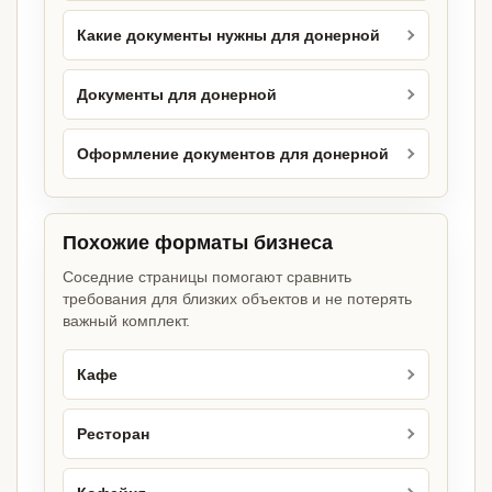
Какие документы нужны для донерной
Документы для донерной
Оформление документов для донерной
Похожие форматы бизнеса
Соседние страницы помогают сравнить
требования для близких объектов и не потерять
важный комплект.
Кафе
Ресторан