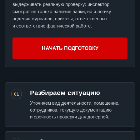
выдерживать реальную проверку: инспектор
смотрит не только наличие папки, но и логику
ведения журналов, приказы, ответственных
и соответствие фактической работе.
НАЧАТЬ ПОДГОТОВКУ
Разбираем ситуацию
01
Уточняем вид деятельности, помещение,
сотрудников, текущую документацию
и срочность проверки для донерной.