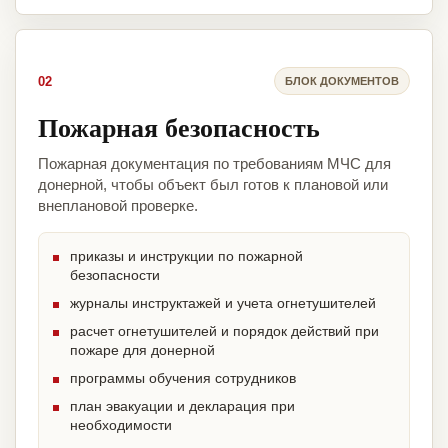
02
БЛОК ДОКУМЕНТОВ
Пожарная безопасность
Пожарная документация по требованиям МЧС для
донерной, чтобы объект был готов к плановой или
внеплановой проверке.
приказы и инструкции по пожарной
безопасности
журналы инструктажей и учета огнетушителей
расчет огнетушителей и порядок действий при
пожаре для донерной
программы обучения сотрудников
план эвакуации и декларация при
необходимости