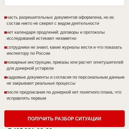
часть разрешительных документов оформлена, но их
состав никто не сверял с видом деятельности
нет календаря продлений: договоры и протоколы
исследований истекают незаметно
сотрудники не знают, какие журналы вести и что показать
инспектору по России
пожарные инструкции, приказы или расчет огнетушителей
для донерной устарели
кадровые документы и согласия по персональным данным
не закрывают реальные процессы
после предписания по донерной нет понятного плана, что
исправлять первым
ПОЛУЧИТЬ РАЗБОР СИТУАЦИИ