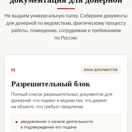
Не выдаем универсальную папку. Собираем документы
для донерной по ведомствам, фактическому процессу
работы, помещению, сотрудникам и требованиям
по России.
01
БЛОК ДОКУМЕНТОВ
Разрешительный блок
Полный список разрешительных документов для
донерной: что подают в ведомства, что держат
на объекте, что требует продления.
уведомление о начале деятельности
и подтверждение его подачи