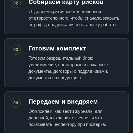
Собираем карту рисков
02
Отделяем критичное для донерной
от второстепенного, чтобы сначала закрыть
штрафы, предписания и остановку работы.
Готовим комплект
03
Готовим разрешительный блок:
уведомление, санитарные и пожарные
документы, договоры с подрядчиками,
документы на продукцию.
Передаем и внедряем
04
Объясняем, как вести журналы для
донерной, кто за них отвечает и что
показывать инспектору при проверке.