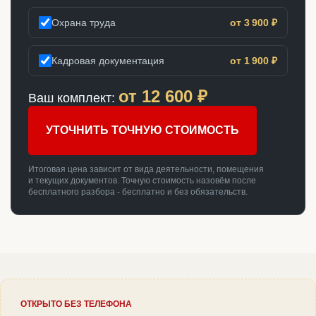
Охрана труда
от 3 900 ₽
Кадровая документация
от 1 900 ₽
от
12 600
₽
Ваш комплект:
УТОЧНИТЬ ТОЧНУЮ СТОИМОСТЬ
Итоговая цена зависит от вида деятельности, помещения
и текущих документов. Точную стоимость назовём после
бесплатного разбора - бесплатно и без обязательств.
ОТКРЫТО БЕЗ ТЕЛЕФОНА