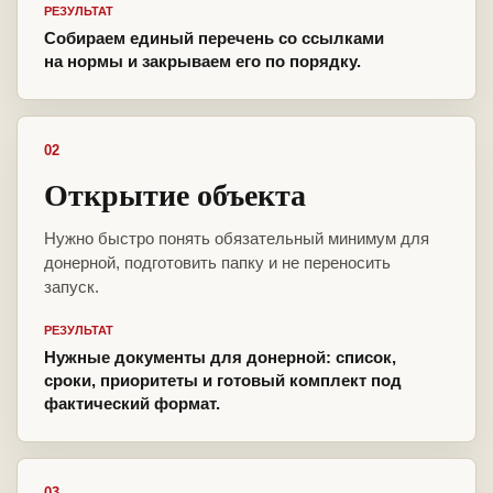
РЕЗУЛЬТАТ
Собираем единый перечень со ссылками
на нормы и закрываем его по порядку.
02
Открытие объекта
Нужно быстро понять обязательный минимум для
донерной, подготовить папку и не переносить
запуск.
РЕЗУЛЬТАТ
Нужные документы для донерной: список,
сроки, приоритеты и готовый комплект под
фактический формат.
03