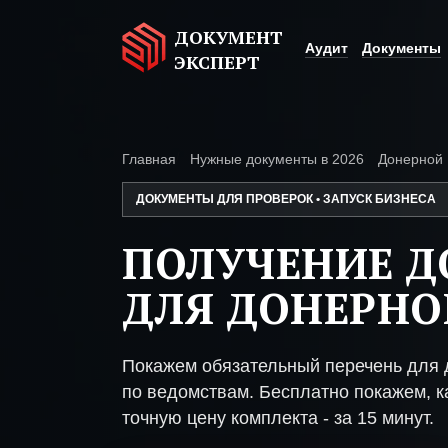
ДОКУМЕНТ
Аудит
Документы
ЭКСПЕРТ
Главная
Нужные документы в 2026
Донерной
ДОКУМЕНТЫ ДЛЯ ПРОВЕРОК • ЗАПУСК БИЗНЕСА
ПОЛУЧЕНИЕ 
ДЛЯ ДОНЕРНО
Покажем обязательный перечень для 
по ведомствам. Бесплатно покажем, ка
точную цену комплекта - за 15 минут.