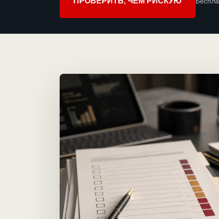
ПРОВЕРИТЬ, ЧЕМ РИСКУЮ
Беспла