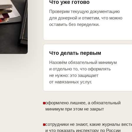
Что уже готово
Проверим текущую документацию
для донерной и отметим, что можно
оставить без переделки.
Что делать первым
Назовём обязательный минимум
и отдельно то, что оформлять
не нужно: это защищает
от навязанных услуг.
оформлено лишнее, а обязательный
минимум при этом не закрыт
сотрудники не знают, какие журналы вест
и что показать инспектору по России