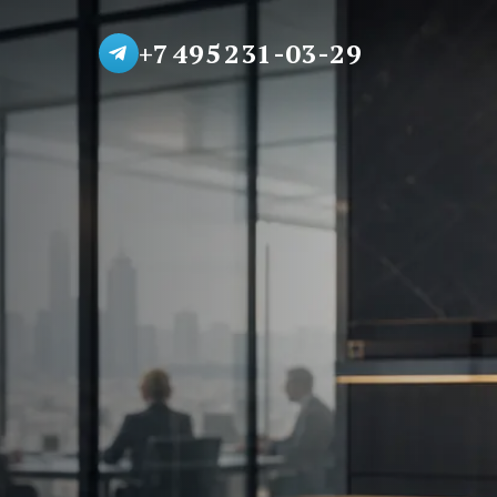
+7 495 231-03-29