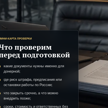
МИНИ-КАРТА ПРОВЕРКИ
Что проверим
перед подготовкой
какие документы нужны именно для
донерной;
где риск штрафа, предписания или
остановки работы по России;
что закрыть срочно, а что можно
внедрить позже;
сроки, стоимость и ответственных без