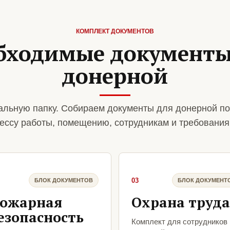
КОМПЛЕКТ ДОКУМЕНТОВ
бходимые документы
донерной
льную папку. Собираем документы для донерной по
ессу работы, помещению, сотрудникам и требования
03
БЛОК ДОКУМЕНТОВ
БЛОК ДОКУМЕНТ
ожарная
Охрана труда
езопасность
Комплект для сотрудников