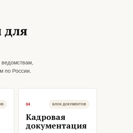
 для
 ведомствам,
м по России.
04
ОВ
БЛОК ДОКУМЕНТОВ
Кадровая
документация