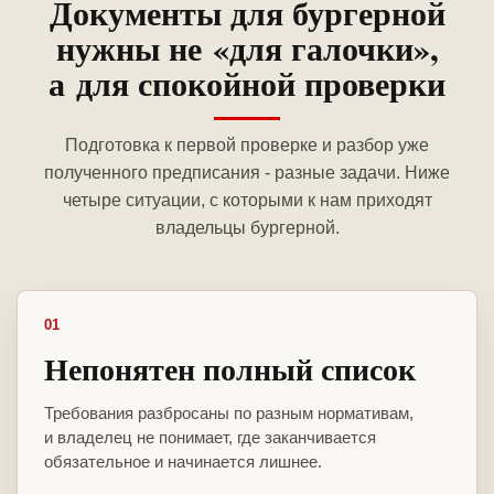
Документы для бургерной
нужны не «для галочки»,
а для спокойной проверки
Подготовка к первой проверке и разбор уже
полученного предписания - разные задачи. Ниже
четыре ситуации, с которыми к нам приходят
владельцы бургерной.
01
Непонятен полный список
Требования разбросаны по разным нормативам,
и владелец не понимает, где заканчивается
обязательное и начинается лишнее.