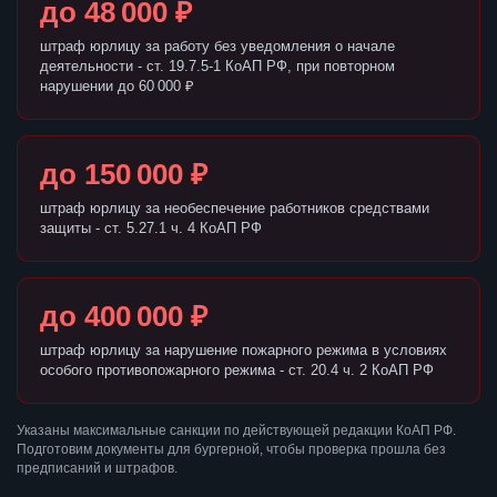
до 48 000 ₽
штраф юрлицу за работу без уведомления о начале
деятельности - ст. 19.7.5-1 КоАП РФ, при повторном
нарушении до 60 000 ₽
до 150 000 ₽
штраф юрлицу за необеспечение работников средствами
защиты - ст. 5.27.1 ч. 4 КоАП РФ
до 400 000 ₽
штраф юрлицу за нарушение пожарного режима в условиях
особого противопожарного режима - ст. 20.4 ч. 2 КоАП РФ
Указаны максимальные санкции по действующей редакции КоАП РФ.
Подготовим документы для бургерной, чтобы проверка прошла без
предписаний и штрафов.