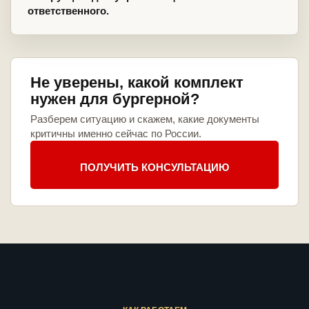
ответственного.
Не уверены, какой комплект
нужен для бургерной?
Разберем ситуацию и скажем, какие документы
критичны именно сейчас по России.
ПОЛУЧИТЬ КОНСУЛЬТАЦИЮ