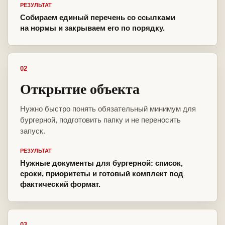
РЕЗУЛЬТАТ
Собираем единый перечень со ссылками
на нормы и закрываем его по порядку.
02
Открытие объекта
Нужно быстро понять обязательный минимум для
бургерной, подготовить папку и не переносить
запуск.
РЕЗУЛЬТАТ
Нужные документы для бургерной: список,
сроки, приоритеты и готовый комплект под
фактический формат.
03