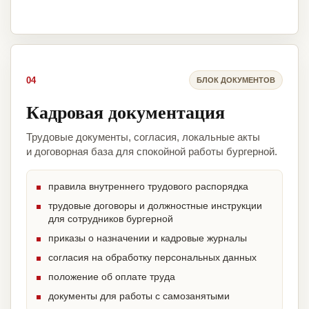
04
БЛОК ДОКУМЕНТОВ
Кадровая документация
Трудовые документы, согласия, локальные акты
и договорная база для спокойной работы бургерной.
правила внутреннего трудового распорядка
трудовые договоры и должностные инструкции
для сотрудников бургерной
приказы о назначении и кадровые журналы
согласия на обработку персональных данных
положение об оплате труда
документы для работы с самозанятыми