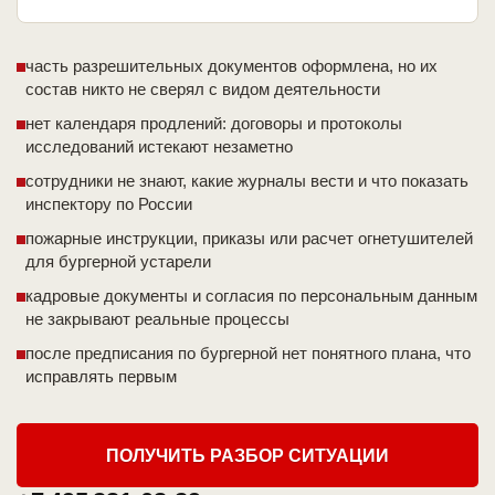
часть разрешительных документов оформлена, но их
состав никто не сверял с видом деятельности
нет календаря продлений: договоры и протоколы
исследований истекают незаметно
сотрудники не знают, какие журналы вести и что показать
инспектору по России
пожарные инструкции, приказы или расчет огнетушителей
для бургерной устарели
кадровые документы и согласия по персональным данным
не закрывают реальные процессы
после предписания по бургерной нет понятного плана, что
исправлять первым
ПОЛУЧИТЬ РАЗБОР СИТУАЦИИ