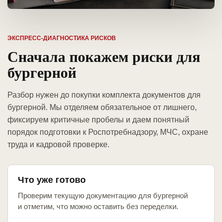
ЭКСПРЕСС-ДИАГНОСТИКА РИСКОВ
Сначала покажем риски для
бургерной
Разбор нужен до покупки комплекта документов для
бургерной. Мы отделяем обязательное от лишнего,
фиксируем критичные пробелы и даем понятный
порядок подготовки к Роспотребнадзору, МЧС, охране
труда и кадровой проверке.
Что уже готово
Проверим текущую документацию для бургерной
и отметим, что можно оставить без переделки.