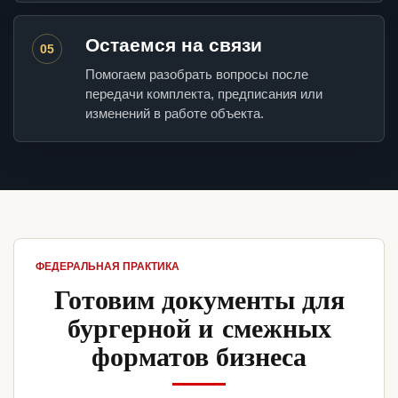
Остаемся на связи
05
Помогаем разобрать вопросы после
передачи комплекта, предписания или
изменений в работе объекта.
ФЕДЕРАЛЬНАЯ ПРАКТИКА
Готовим документы для
бургерной и смежных
форматов бизнеса