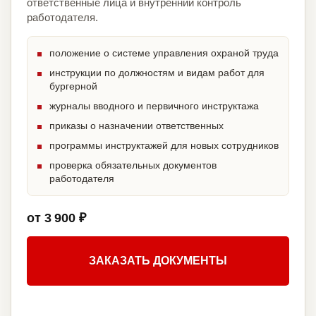
ответственные лица и внутренний контроль
работодателя.
положение о системе управления охраной труда
инструкции по должностям и видам работ для
бургерной
журналы вводного и первичного инструктажа
приказы о назначении ответственных
программы инструктажей для новых сотрудников
проверка обязательных документов
работодателя
от 3 900 ₽
ЗАКАЗАТЬ ДОКУМЕНТЫ