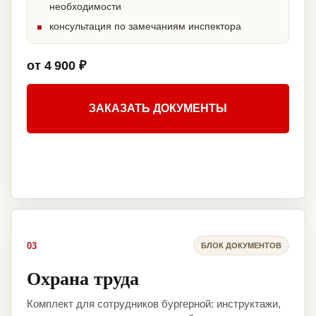
необходимости
консультация по замечаниям инспектора
от 4 900 ₽
ЗАКАЗАТЬ ДОКУМЕНТЫ
03
БЛОК ДОКУМЕНТОВ
Охрана труда
Комплект для сотрудников бургерной: инструктажи,