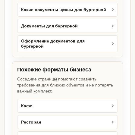
Какие документы нужны для бургерной
Документы для бургерной
Оформление документов для
бургерной
Похожие форматы бизнеса
Соседние страницы помогают сравнить
требования для близких объектов и не потерять
важный комплект.
Кафе
Ресторан