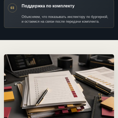
Поддержка по комплекту
03
Объясняем, что показывать инспектору по бургерной,
и остаемся на связи после передачи комплекта.