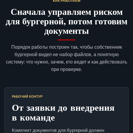
КАК РАБОТАЕМ
Сначала управляем риском
для бургерной, потом готовим
документы
Порядок работы построен так, чтобы собственник
бургерной видел не набор файлов, а понятную
систему: что нужно, зачем, кто ведет и как действовать
при проверке.
РАБОЧИЙ КОНТУР
От заявки до внедрения
в команде
Комплект документов для бургерной должен