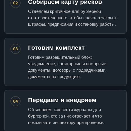
Собираем карту рисков
02
Отделяем критичное для бургерной
от второстепенного, чтобы сначала закрыть
штрафы, предписания и остановку работы.
Готовим комплект
03
Готовим разрешительный блок:
уведомление, санитарные и пожарные
документы, договоры с подрядчиками,
документы на продукцию.
Передаем и внедряем
04
Объясняем, как вести журналы для
бургерной, кто за них отвечает и что
показывать инспектору при проверке.