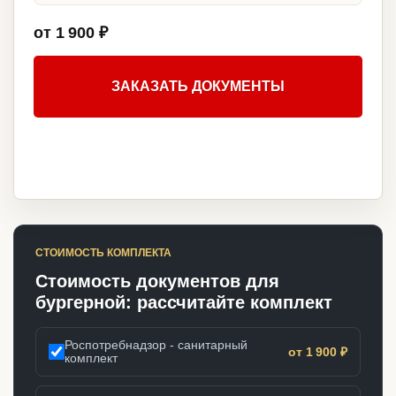
от 1 900 ₽
ЗАКАЗАТЬ ДОКУМЕНТЫ
СТОИМОСТЬ КОМПЛЕКТА
Стоимость документов для
бургерной: рассчитайте комплект
Роспотребнадзор - санитарный
от 1 900 ₽
комплект