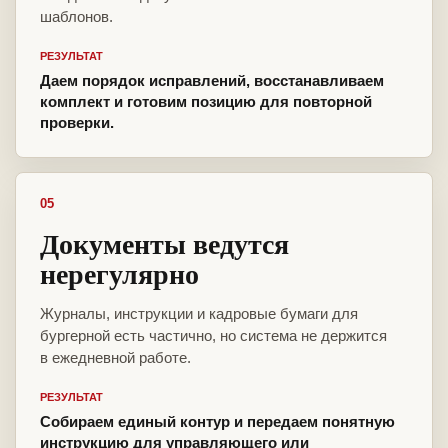
шаблонов.
РЕЗУЛЬТАТ
Даем порядок исправлений, восстанавливаем
комплект и готовим позицию для повторной
проверки.
05
Документы ведутся
нерегулярно
Журналы, инструкции и кадровые бумаги для
бургерной есть частично, но система не держится
в ежедневной работе.
РЕЗУЛЬТАТ
Собираем единый контур и передаем понятную
инструкцию для управляющего или