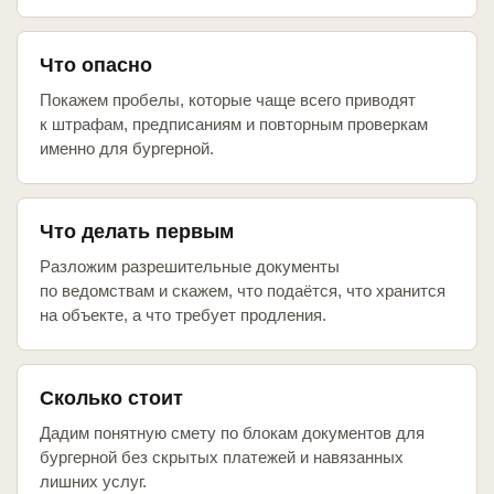
Что опасно
Покажем пробелы, которые чаще всего приводят
к штрафам, предписаниям и повторным проверкам
именно для бургерной.
Что делать первым
Разложим разрешительные документы
по ведомствам и скажем, что подаётся, что хранится
на объекте, а что требует продления.
Сколько стоит
Дадим понятную смету по блокам документов для
бургерной без скрытых платежей и навязанных
лишних услуг.