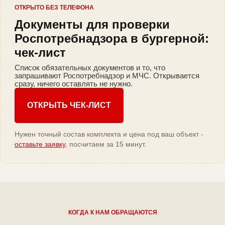
ОТКРЫТО БЕЗ ТЕЛЕФОНА
Документы для проверки
Роспотребнадзора в бургерной:
чек-лист
Список обязательных документов и то, что
запрашивают Роспотребнадзор и МЧС. Открывается
сразу, ничего оставлять не нужно.
ОТКРЫТЬ ЧЕК-ЛИСТ
Нужен точный состав комплекта и цена под ваш объект -
оставьте заявку
, посчитаем за 15 минут.
КОГДА К НАМ ОБРАЩАЮТСЯ