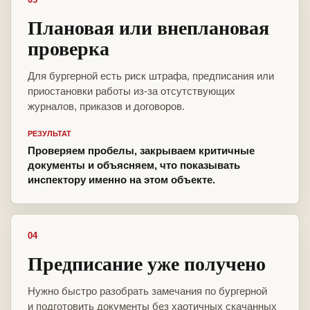
Плановая или внеплановая
проверка
Для бургерной есть риск штрафа, предписания или
приостановки работы из-за отсутствующих
журналов, приказов и договоров.
РЕЗУЛЬТАТ
Проверяем пробелы, закрываем критичные
документы и объясняем, что показывать
инспектору именно на этом объекте.
04
Предписание уже получено
Нужно быстро разобрать замечания по бургерной
и подготовить документы без хаотичных скачанных