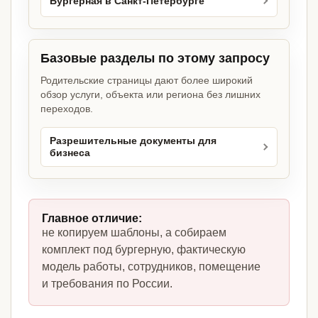
Бургерная в Санкт-Петербурге
Базовые разделы по этому запросу
Родительские страницы дают более широкий
обзор услуги, объекта или региона без лишних
переходов.
Разрешительные документы для
бизнеса
Главное отличие:
не копируем шаблоны, а собираем
комплект под бургерную, фактическую
модель работы, сотрудников, помещение
и требования по России.