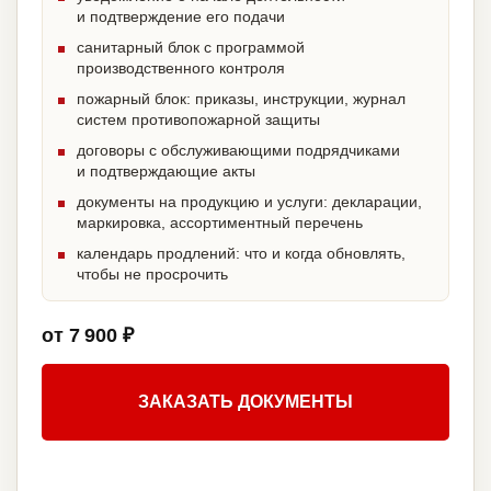
и подтверждение его подачи
санитарный блок с программой
производственного контроля
пожарный блок: приказы, инструкции, журнал
систем противопожарной защиты
договоры с обслуживающими подрядчиками
и подтверждающие акты
документы на продукцию и услуги: декларации,
маркировка, ассортиментный перечень
календарь продлений: что и когда обновлять,
чтобы не просрочить
от 7 900 ₽
ЗАКАЗАТЬ ДОКУМЕНТЫ