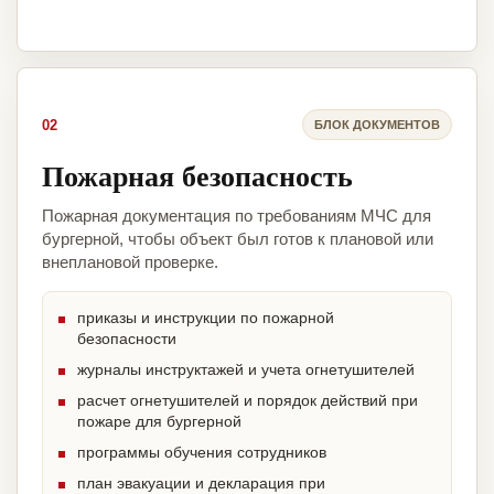
02
БЛОК ДОКУМЕНТОВ
Пожарная безопасность
Пожарная документация по требованиям МЧС для
бургерной, чтобы объект был готов к плановой или
внеплановой проверке.
приказы и инструкции по пожарной
безопасности
журналы инструктажей и учета огнетушителей
расчет огнетушителей и порядок действий при
пожаре для бургерной
программы обучения сотрудников
план эвакуации и декларация при