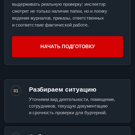
выдерживать реальную проверку: инспектор
смотрит не только наличие папки, но и логику
ведения журналов, приказы, ответственных
и соответствие фактической работе.
НАЧАТЬ ПОДГОТОВКУ
Разбираем ситуацию
01
Уточняем вид деятельности, помещение,
сотрудников, текущую документацию
и срочность проверки для бургерной.