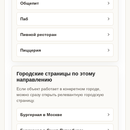
Общепит
Паб
Пивной ресторан
Пиццерия
Городские страницы по этому
направлению
Если объект работает в конкретном городе,
можно сразу открыть релевантную городскую
страницу.
Бургерная в Москве