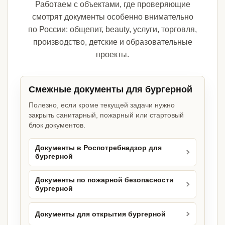
Работаем с объектами, где проверяющие
смотрят документы особенно внимательно
по России: общепит, beauty, услуги, торговля,
производство, детские и образовательные
проекты.
Смежные документы для бургерной
Полезно, если кроме текущей задачи нужно
закрыть санитарный, пожарный или стартовый
блок документов.
Документы в Роспотребнадзор для
бургерной
Документы по пожарной безопасности
бургерной
Документы для открытия бургерной