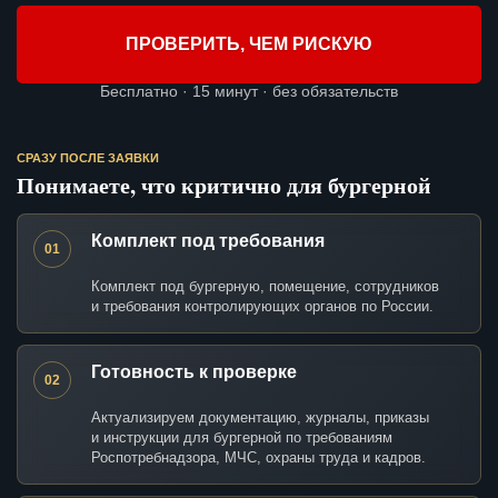
ПРОВЕРИТЬ, ЧЕМ РИСКУЮ
Бесплатно · 15 минут · без обязательств
СРАЗУ ПОСЛЕ ЗАЯВКИ
Понимаете, что критично для бургерной
Комплект под требования
01
Комплект под бургерную, помещение, сотрудников
и требования контролирующих органов по России.
Готовность к проверке
02
Актуализируем документацию, журналы, приказы
и инструкции для бургерной по требованиям
Роспотребнадзора, МЧС, охраны труда и кадров.