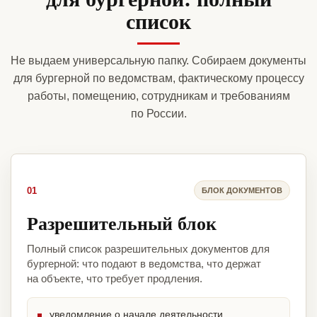
список
Не выдаем универсальную папку. Собираем документы
для бургерной по ведомствам, фактическому процессу
работы, помещению, сотрудникам и требованиям
по России.
01
БЛОК ДОКУМЕНТОВ
Разрешительный блок
Полный список разрешительных документов для
бургерной: что подают в ведомства, что держат
на объекте, что требует продления.
уведомление о начале деятельности