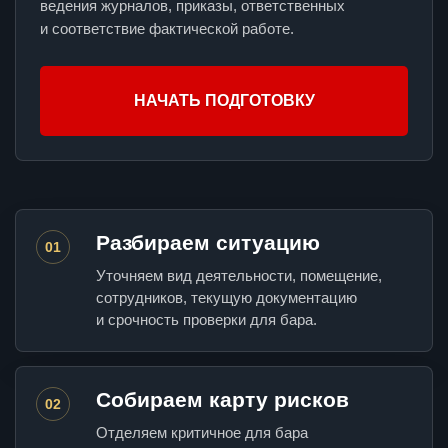
ведения журналов, приказы, ответственных
и соответствие фактической работе.
НАЧАТЬ ПОДГОТОВКУ
Разбираем ситуацию
01
Уточняем вид деятельности, помещение,
сотрудников, текущую документацию
и срочность проверки для бара.
Собираем карту рисков
02
Отделяем критичное для бара