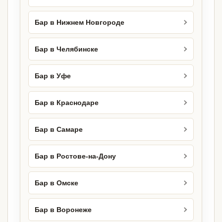
Бар в Нижнем Новгороде
Бар в Челябинске
Бар в Уфе
Бар в Краснодаре
Бар в Самаре
Бар в Ростове-на-Дону
Бар в Омске
Бар в Воронеже