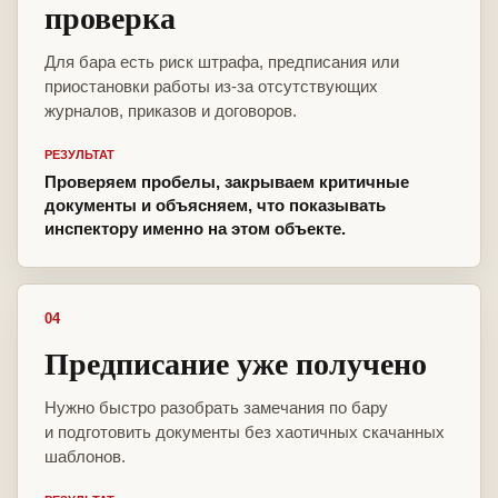
проверка
Для бара есть риск штрафа, предписания или
приостановки работы из-за отсутствующих
журналов, приказов и договоров.
РЕЗУЛЬТАТ
Проверяем пробелы, закрываем критичные
документы и объясняем, что показывать
инспектору именно на этом объекте.
04
Предписание уже получено
Нужно быстро разобрать замечания по бару
и подготовить документы без хаотичных скачанных
шаблонов.