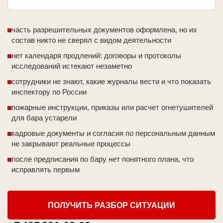
часть разрешительных документов оформлена, но их
состав никто не сверял с видом деятельности
нет календаря продлений: договоры и протоколы
исследований истекают незаметно
сотрудники не знают, какие журналы вести и что показать
инспектору по России
пожарные инструкции, приказы или расчет огнетушителей
для бара устарели
кадровые документы и согласия по персональным данным
не закрывают реальные процессы
после предписания по бару нет понятного плана, что
исправлять первым
ПОЛУЧИТЬ РАЗБОР СИТУАЦИИ