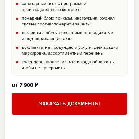
санитарный блок с программой
производственного контроля
пожарный блок: приказы, инструкции, журнал
систем противопожарной защиты
договоры с обслуживающими подрядчиками
и подтверждающие акты
документы на продукцию и услуги: декларации,
маркировка, ассортиментный перечень
календарь продлений: что и когда обновлять,
чтобы не просрочить
от 7 900 ₽
ЗАКАЗАТЬ ДОКУМЕНТЫ