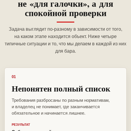
не «для галочки», а для
спокойной проверки
Задача выглядит по-разному в зависимости от того,
на каком этапе находится объект. Ниже четыре
типичные ситуации и то, что мы делаем в каждой из них
для бара.
01
Непонятен полный список
Требования разбросаны по разным нормативам,
и владелец не понимает, где заканчивается
обязательное и начинается лишнее.
РЕЗУЛЬТАТ