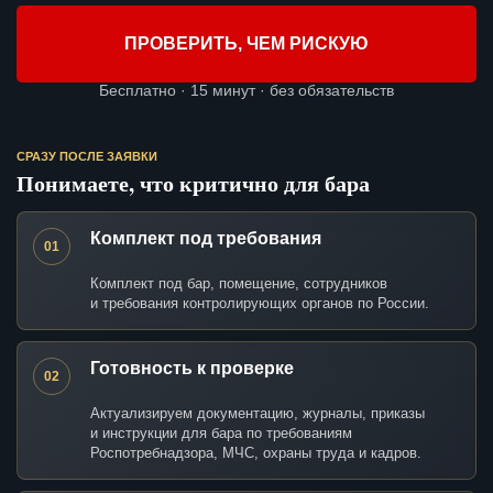
ПРОВЕРИТЬ, ЧЕМ РИСКУЮ
Бесплатно · 15 минут · без обязательств
СРАЗУ ПОСЛЕ ЗАЯВКИ
Понимаете, что критично для бара
Комплект под требования
01
Комплект под бар, помещение, сотрудников
и требования контролирующих органов по России.
Готовность к проверке
02
Актуализируем документацию, журналы, приказы
и инструкции для бара по требованиям
Роспотребнадзора, МЧС, охраны труда и кадров.