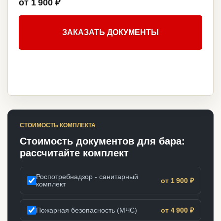
от 1 900 ₽
ЗАКАЗАТЬ ДОКУМЕНТЫ
СТОИМОСТЬ КОМПЛЕКТА
Стоимость документов для бара:
рассчитайте комплект
Роспотребнадзор - санитарный
от 1 900 ₽
комплект
Пожарная безопасность (МЧС)
от 4 900 ₽