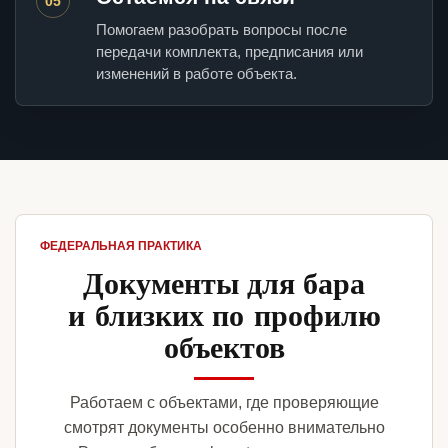
05
Помогаем разобрать вопросы после
передачи комплекта, предписания или
изменений в работе объекта.
ФЕДЕРАЛЬНАЯ ПРАКТИКА
Документы для бара
и близких по профилю
объектов
Работаем с объектами, где проверяющие
смотрят документы особенно внимательно