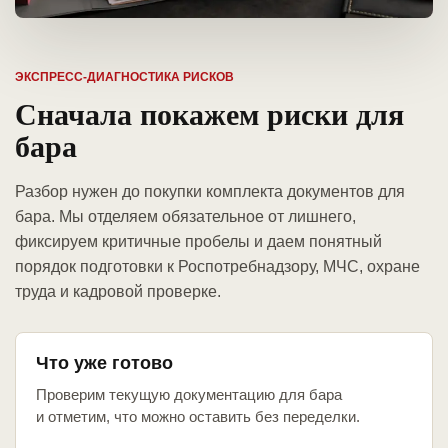
ЭКСПРЕСС-ДИАГНОСТИКА РИСКОВ
Сначала покажем риски для
бара
Разбор нужен до покупки комплекта документов для
бара. Мы отделяем обязательное от лишнего,
фиксируем критичные пробелы и даем понятный
порядок подготовки к Роспотребнадзору, МЧС, охране
труда и кадровой проверке.
Что уже готово
Проверим текущую документацию для бара
и отметим, что можно оставить без переделки.