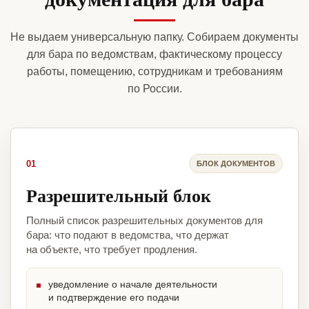
Не выдаем универсальную папку. Собираем документы
для бара по ведомствам, фактическому процессу
работы, помещению, сотрудникам и требованиям
по России.
01
БЛОК ДОКУМЕНТОВ
Разрешительный блок
Полный список разрешительных документов для
бара: что подают в ведомства, что держат
на объекте, что требует продления.
уведомление о начале деятельности
и подтверждение его подачи