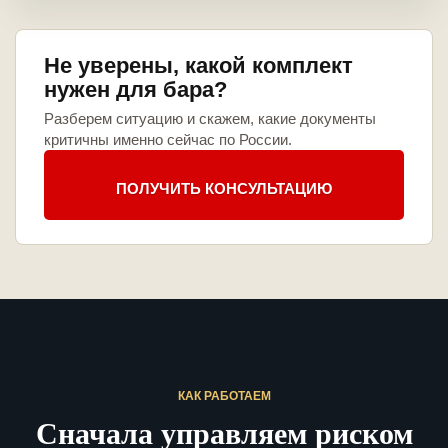
Не уверены, какой комплект
нужен для бара?
Разберем ситуацию и скажем, какие документы
критичны именно сейчас по России.
ПОЛУЧИТЬ КОНСУЛЬТАЦИЮ
КАК РАБОТАЕМ
Сначала управляем риском