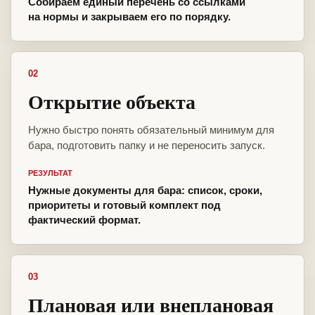
Собираем единый перечень со ссылками
на нормы и закрываем его по порядку.
02
Открытие объекта
Нужно быстро понять обязательный минимум для
бара, подготовить папку и не переносить запуск.
РЕЗУЛЬТАТ
Нужные документы для бара: список, сроки,
приоритеты и готовый комплект под
фактический формат.
03
Плановая или внеплановая