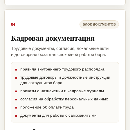
04
БЛОК ДОКУМЕНТОВ
Кадровая документация
Трудовые документы, согласия, локальные акты
и договорная база для спокойной работы бара.
правила внутреннего трудового распорядка
трудовые договоры и должностные инструкции
для сотрудников бара
приказы о назначении и кадровые журналы
согласия на обработку персональных данных
положение об оплате труда
документы для работы с самозанятыми