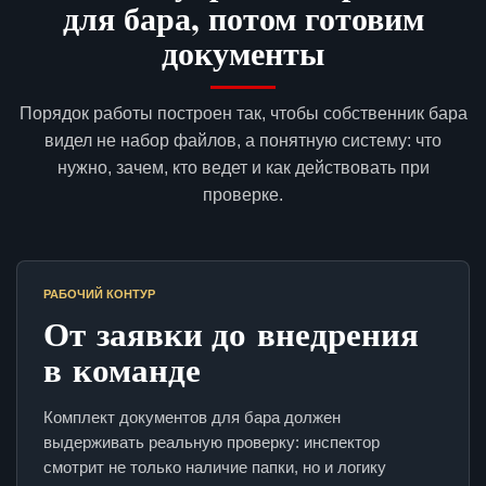
для бара, потом готовим
документы
Порядок работы построен так, чтобы собственник бара
видел не набор файлов, а понятную систему: что
нужно, зачем, кто ведет и как действовать при
проверке.
РАБОЧИЙ КОНТУР
От заявки до внедрения
в команде
Комплект документов для бара должен
выдерживать реальную проверку: инспектор
смотрит не только наличие папки, но и логику