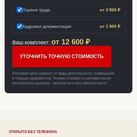
Охрана труда
от 3 900 ₽
Кадровая документация
от 1 900 ₽
от
12 600
₽
Ваш комплект:
УТОЧНИТЬ ТОЧНУЮ СТОИМОСТЬ
Итоговая цена зависит от вида деятельности, помещения
и текущих документов. Точную стоимость назовём после
бесплатного разбора - бесплатно и без обязательств.
ОТКРЫТО БЕЗ ТЕЛЕФОНА