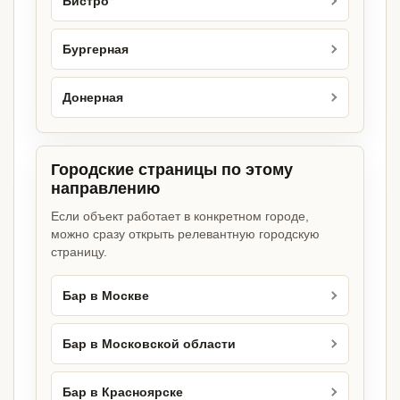
Бистро
Бургерная
Донерная
Городские страницы по этому
направлению
Если объект работает в конкретном городе,
можно сразу открыть релевантную городскую
страницу.
Бар в Москве
Бар в Московской области
Бар в Красноярске