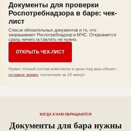
Документы для проверки
Роспотребнадзора в баре: чек-
лист
Список обязательных документов и то, что
запрашивают Роспотребнадзор и МЧС. Открывается
сразу, ничего оставлять не нужно.
ОТКРЫТЬ ЧЕК-ЛИСТ
Нужен точный состав комплекта и цена под ваш объект -
оставьте заявку
, посчитаем за 15 минут.
КОГДА К НАМ ОБРАЩАЮТСЯ
Документы для бара нужны