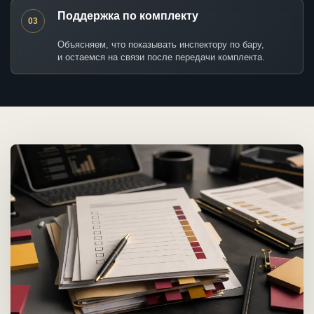
Поддержка по комплекту
03
Объясняем, что показывать инспектору по бару,
и остаемся на связи после передачи комплекта.