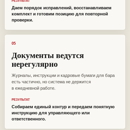
РЕЗУЛЬТАТ
Даем порядок исправлений, восстанавливаем
комплект и готовим позицию для повторной
проверки.
05
Документы ведутся
нерегулярно
Журналы, инструкции и кадровые бумаги для бара
есть частично, но система не держится
в ежедневной работе.
РЕЗУЛЬТАТ
Собираем единый контур и передаем понятную
инструкцию для управляющего или
ответственного.