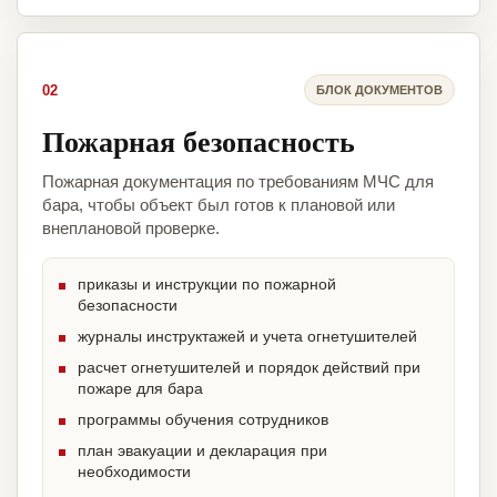
02
БЛОК ДОКУМЕНТОВ
Пожарная безопасность
Пожарная документация по требованиям МЧС для
бара, чтобы объект был готов к плановой или
внеплановой проверке.
приказы и инструкции по пожарной
безопасности
журналы инструктажей и учета огнетушителей
расчет огнетушителей и порядок действий при
пожаре для бара
программы обучения сотрудников
план эвакуации и декларация при
необходимости