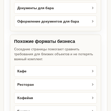
Документы для бара
Оформление документов для бара
Похожие форматы бизнеса
Соседние страницы помогают сравнить
требования для близких объектов и не потерять
важный комплект.
Кафе
Ресторан
Кофейня