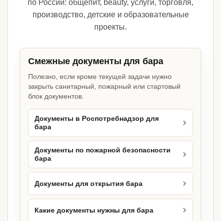
по России: общепит, beauty, услуги, торговля,
производство, детские и образовательные
проекты.
Смежные документы для бара
Полезно, если кроме текущей задачи нужно
закрыть санитарный, пожарный или стартовый
блок документов.
Документы в Роспотребнадзор для
бара
Документы по пожарной безопасности
бара
Документы для открытия бара
Какие документы нужны для бара