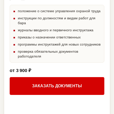
положение о системе управления охраной труда
инструкции по должностям и видам работ для
бара
журналы вводного и первичного инструктажа
приказы о назначении ответственных
программы инструктажей для новых сотрудников
проверка обязательных документов
работодателя
от 3 900 ₽
ЗАКАЗАТЬ ДОКУМЕНТЫ