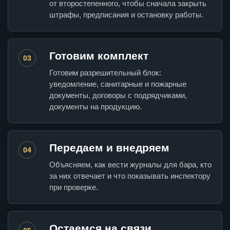
от второстепенного, чтобы сначала закрыть
штрафы, предписания и остановку работы.
Готовим комплект
03
Готовим разрешительный блок:
уведомление, санитарные и пожарные
документы, договоры с подрядчиками,
документы на продукцию.
Передаем и внедряем
04
Объясняем, как вести журналы для бара, кто
за них отвечает и что показывать инспектору
при проверке.
Остаемся на связи