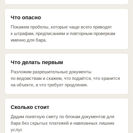
Что опасно
Покажем пробелы, которые чаще всего приводят
к штрафам, предписаниям и повторным проверкам
именно для бара.
Что делать первым
Разложим разрешительные документы
по ведомствам и скажем, что подаётся, что хранится
на объекте, а что требует продления.
Сколько стоит
Дадим понятную смету по блокам документов для
бара без скрытых платежей и навязанных лишних
услуг.