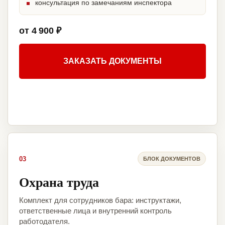
консультация по замечаниям инспектора
от 4 900 ₽
ЗАКАЗАТЬ ДОКУМЕНТЫ
03
БЛОК ДОКУМЕНТОВ
Охрана труда
Комплект для сотрудников бара: инструктажи,
ответственные лица и внутренний контроль
работодателя.