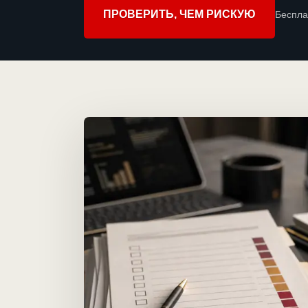
ПРОВЕРИТЬ, ЧЕМ РИСКУЮ
Беспла