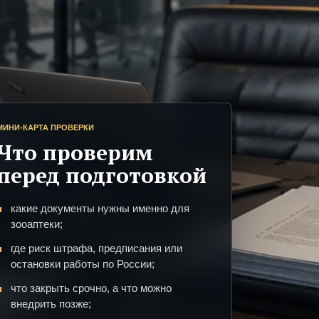
МИНИ-КАРТА ПРОВЕРКИ
Что проверим
перед подготовкой
какие документы нужны именно для
зооаптеки;
где риск штрафа, предписания или
остановки работы по России;
что закрыть срочно, а что можно
внедрить позже;