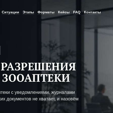
Ситуации
Этапы
Форматы
Кейсы
FAQ
Контакты
 РАЗРЕШЕНИЯ
 ЗООАПТЕКИ
птеки с уведомлениями, журналами
их документов не хватает, и назовём