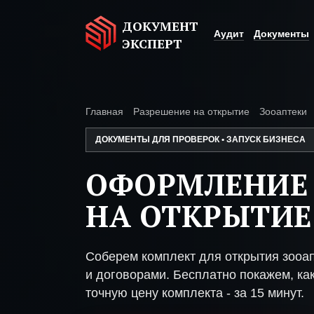
ДОКУМЕНТ
Аудит
Документы
ЭКСПЕРТ
Главная
Разрешение на открытие
Зооаптеки
ДОКУМЕНТЫ ДЛЯ ПРОВЕРОК • ЗАПУСК БИЗНЕСА
ОФОРМЛЕНИЕ
НА ОТКРЫТИЕ
Соберем комплект для открытия зооа
и договорами. Бесплатно покажем, как
точную цену комплекта - за 15 минут.