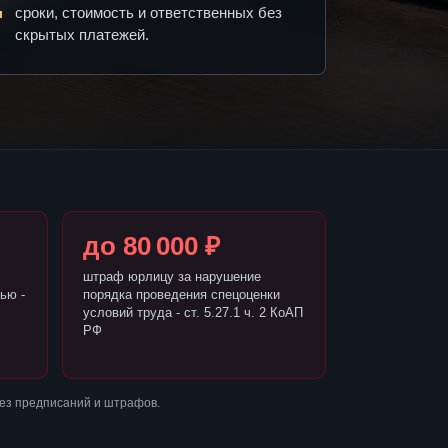
сроки, стоимость и ответственных без
скрытых платежей.
до 80 000 ₽
штраф юрлицу за нарушение
ью -
порядка проведения спецоценки
условий труда - ст. 5.27.1 ч. 2 КоАП
РФ
без предписаний и штрафов.