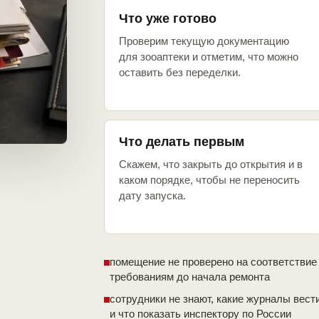
Что уже готово
Проверим текущую документацию
для зооаптеки и отметим, что можно
оставить без переделки.
Что делать первым
Скажем, что закрыть до открытия и в
каком порядке, чтобы не переносить
дату запуска.
помещение не проверено на соответствие
требованиям до начала ремонта
сотрудники не знают, какие журналы вест
и что показать инспектору по России