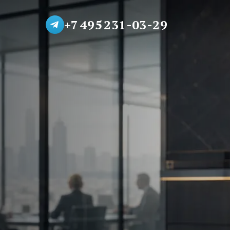
+7 495 231-03-29