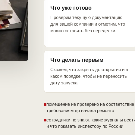
Что уже готово
Проверим текущую документацию
для вашей компании и отметим, что
можно оставить без переделки.
Что делать первым
Скажем, что закрыть до открытия и в
каком порядке, чтобы не переносить
дату запуска.
помещение не проверено на соответствие
требованиям до начала ремонта
сотрудники не знают, какие журналы вест
и что показать инспектору по России