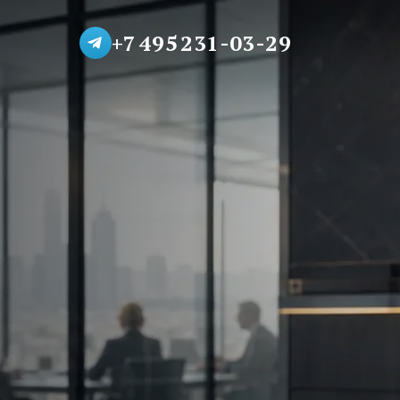
+7 495 231-03-29