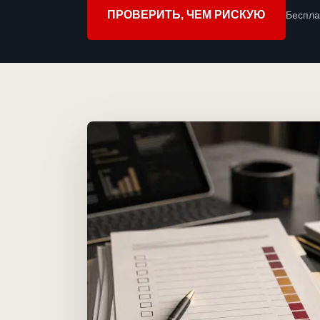
ПРОВЕРИТЬ, ЧЕМ РИСКУЮ
Беспла