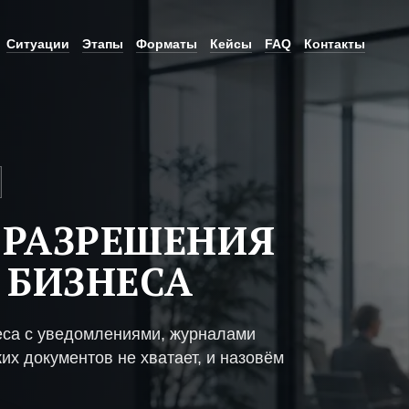
Ситуации
Этапы
Форматы
Кейсы
FAQ
Контакты
 РАЗРЕШЕНИЯ
 БИЗНЕСА
еса с уведомлениями, журналами
их документов не хватает, и назовём