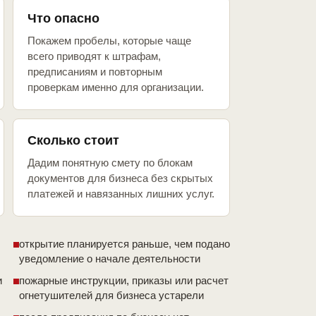
Что опасно
Покажем пробелы, которые чаще
всего приводят к штрафам,
предписаниям и повторным
проверкам именно для организации.
Сколько стоит
Дадим понятную смету по блокам
документов для бизнеса без скрытых
платежей и навязанных лишних услуг.
открытие планируется раньше, чем подано
уведомление о начале деятельности
и
пожарные инструкции, приказы или расчет
огнетушителей для бизнеса устарели