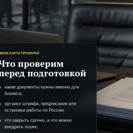
МИНИ-КАРТА ПРОВЕРКИ
Что проверим
перед подготовкой
какие документы нужны именно для
бизнеса;
где риск штрафа, предписания или
остановки работы по России;
что закрыть срочно, а что можно
внедрить позже;