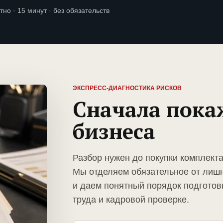
тно · 15 минут · без обязательств
ЭКСПРЕСС-ДИАГНОСТИКА РИСКОВ
Сначала пока
бизнеса
Разбор нужен до покупки комплекта
Мы отделяем обязательное от лиш
и даем понятный порядок подготов
труда и кадровой проверке.