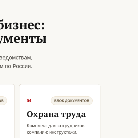
бизнес:
кументы
 ведомствам,
м по России.
04
ОВ
БЛОК ДОКУМЕНТОВ
Охрана труда
Комплект для сотрудников
компании: инструктажи,