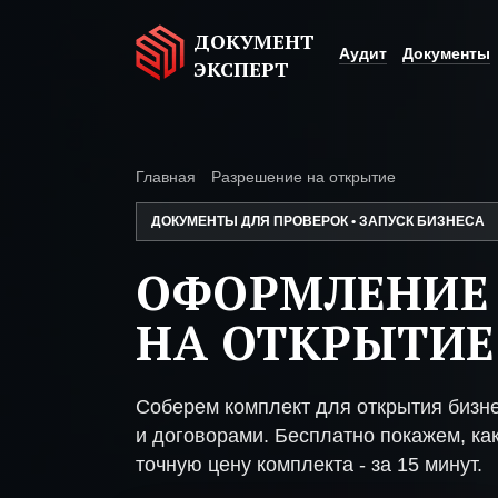
ДОКУМЕНТ
Аудит
Документы
ЭКСПЕРТ
Главная
Разрешение на открытие
ДОКУМЕНТЫ ДЛЯ ПРОВЕРОК • ЗАПУСК БИЗНЕСА
ОФОРМЛЕНИЕ
НА ОТКРЫТИЕ
Соберем комплект для открытия бизн
и договорами. Бесплатно покажем, как
точную цену комплекта - за 15 минут.