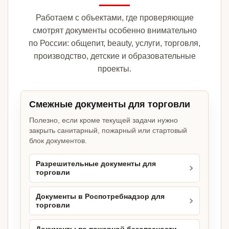
Работаем с объектами, где проверяющие
смотрят документы особенно внимательно
по России: общепит, beauty, услуги, торговля,
производство, детские и образовательные
проекты.
Смежные документы для торговли
Полезно, если кроме текущей задачи нужно
закрыть санитарный, пожарный или стартовый
блок документов.
Разрешительные документы для
торговли
Документы в Роспотребнадзор для
торговли