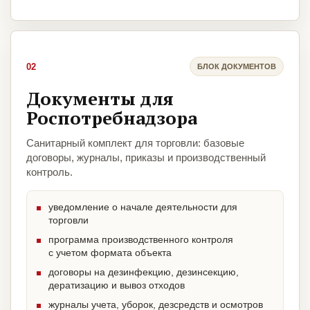
02
БЛОК ДОКУМЕНТОВ
Документы для
Роспотребнадзора
Санитарный комплект для торговли: базовые
договоры, журналы, приказы и производственный
контроль.
уведомление о начале деятельности для
торговли
программа производственного контроля
с учетом формата объекта
договоры на дезинфекцию, дезинсекцию,
дератизацию и вывоз отходов
журналы учета, уборок, дезсредств и осмотров