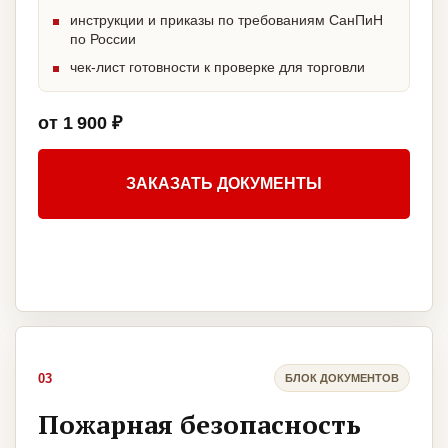
инструкции и приказы по требованиям СанПиН
по России
чек-лист готовности к проверке для торговли
от 1 900 ₽
ЗАКАЗАТЬ ДОКУМЕНТЫ
03
БЛОК ДОКУМЕНТОВ
Пожарная безопасность