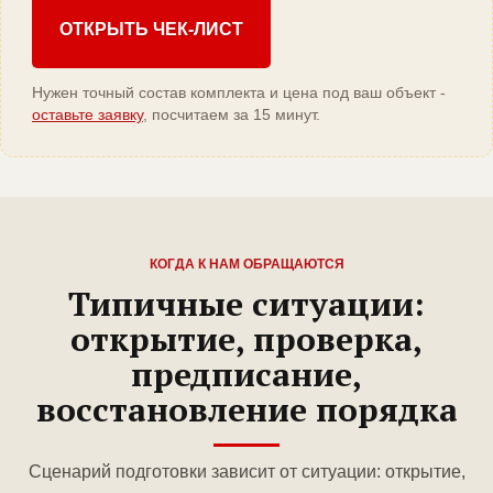
ОТКРЫТЬ ЧЕК-ЛИСТ
Нужен точный состав комплекта и цена под ваш объект -
оставьте заявку
, посчитаем за 15 минут.
КОГДА К НАМ ОБРАЩАЮТСЯ
Типичные ситуации:
открытие, проверка,
предписание,
восстановление порядка
Сценарий подготовки зависит от ситуации: открытие,