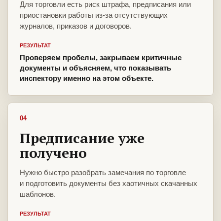
Для торговли есть риск штрафа, предписания или
приостановки работы из-за отсутствующих
журналов, приказов и договоров.
РЕЗУЛЬТАТ
Проверяем пробелы, закрываем критичные
документы и объясняем, что показывать
инспектору именно на этом объекте.
04
Предписание уже
получено
Нужно быстро разобрать замечания по торговле
и подготовить документы без хаотичных скачанных
шаблонов.
РЕЗУЛЬТАТ