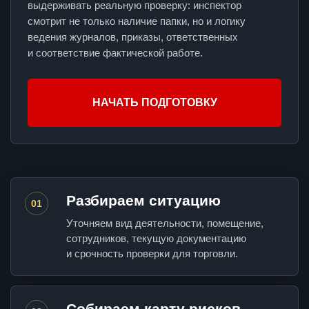
выдерживать реальную проверку: инспектор
смотрит не только наличие папки, но и логику
ведения журналов, приказы, ответственных
и соответствие фактической работе.
НАЧАТЬ ПОДГОТОВКУ
Разбираем ситуацию
01
Уточняем вид деятельности, помещение,
сотрудников, текущую документацию
и срочность проверки для торговли.
Собираем карту рисков