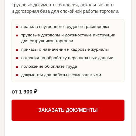
Трудовые документы, согласия, локальные акты
и договорная база для спокойной работы торговли.
правила внутреннего трудового распорядка
трудовые договоры и должностные инструкции
для сотрудников торговли
приказы о назначении и кадровые журналы
согласия на обработку персональных данных
положение об оплате труда
документы для работы с самозанятыми
от 1 900 ₽
ЗАКАЗАТЬ ДОКУМЕНТЫ