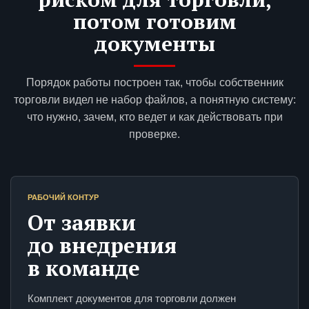
потом готовим
документы
Порядок работы построен так, чтобы собственник
торговли видел не набор файлов, а понятную систему:
что нужно, зачем, кто ведет и как действовать при
проверке.
РАБОЧИЙ КОНТУР
От заявки
до внедрения
в команде
Комплект документов для торговли должен