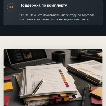
Поддержка по комплекту
03
Объясняем, что показывать инспектору по торговле,
и остаемся на связи после передачи комплекта.