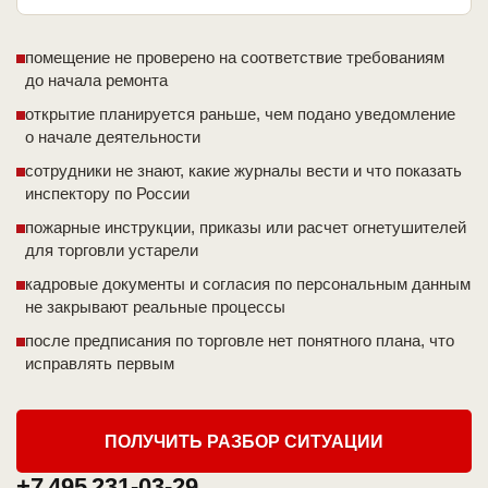
помещение не проверено на соответствие требованиям
до начала ремонта
открытие планируется раньше, чем подано уведомление
о начале деятельности
сотрудники не знают, какие журналы вести и что показать
инспектору по России
пожарные инструкции, приказы или расчет огнетушителей
для торговли устарели
кадровые документы и согласия по персональным данным
не закрывают реальные процессы
после предписания по торговле нет понятного плана, что
исправлять первым
ПОЛУЧИТЬ РАЗБОР СИТУАЦИИ
+7 495 231-03-29