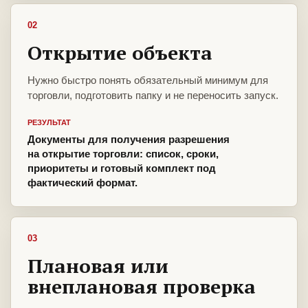
02
Открытие объекта
Нужно быстро понять обязательный минимум для
торговли, подготовить папку и не переносить запуск.
РЕЗУЛЬТАТ
Документы для получения разрешения
на открытие торговли: список, сроки,
приоритеты и готовый комплект под
фактический формат.
03
Плановая или
внеплановая проверка