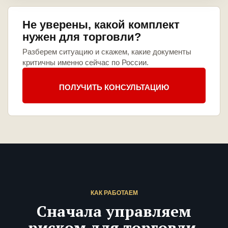
Не уверены, какой комплект
нужен для торговли?
Разберем ситуацию и скажем, какие документы
критичны именно сейчас по России.
ПОЛУЧИТЬ КОНСУЛЬТАЦИЮ
КАК РАБОТАЕМ
Сначала управляем
риском для торговли,