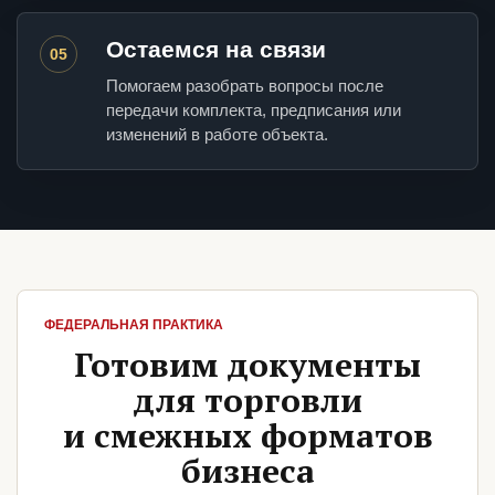
Остаемся на связи
05
Помогаем разобрать вопросы после
передачи комплекта, предписания или
изменений в работе объекта.
ФЕДЕРАЛЬНАЯ ПРАКТИКА
Готовим документы
для торговли
и смежных форматов
бизнеса