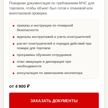
Пожарная документация по требованиям МЧС для
торговли, чтобы объект был готов к плановой или
внеплановой проверке.
приказы и инструкции по пожарной
безопасности
журналы инструктажей и учета огнетушителей
расчет огнетушителей и порядок действий при
пожаре для торговли
программы обучения сотрудников
план эвакуации и декларация при
необходимости
консультация по замечаниям инспектора
от 4 900 ₽
ЗАКАЗАТЬ ДОКУМЕНТЫ