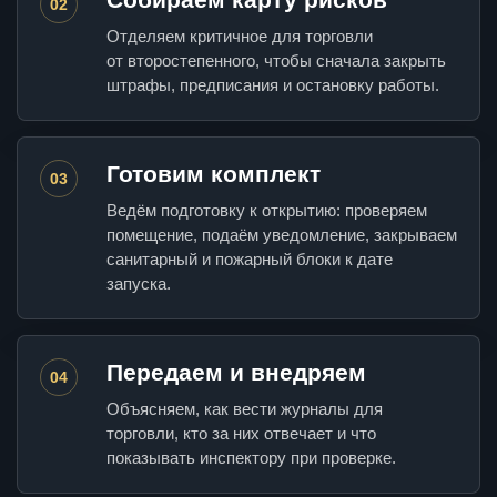
02
Отделяем критичное для торговли
от второстепенного, чтобы сначала закрыть
штрафы, предписания и остановку работы.
Готовим комплект
03
Ведём подготовку к открытию: проверяем
помещение, подаём уведомление, закрываем
санитарный и пожарный блоки к дате
запуска.
Передаем и внедряем
04
Объясняем, как вести журналы для
торговли, кто за них отвечает и что
показывать инспектору при проверке.