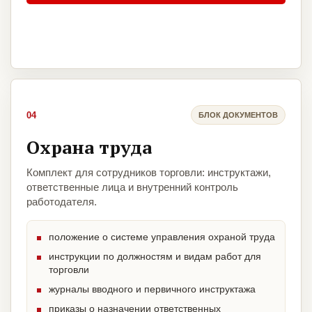
04
БЛОК ДОКУМЕНТОВ
Охрана труда
Комплект для сотрудников торговли: инструктажи,
ответственные лица и внутренний контроль
работодателя.
положение о системе управления охраной труда
инструкции по должностям и видам работ для
торговли
журналы вводного и первичного инструктажа
приказы о назначении ответственных