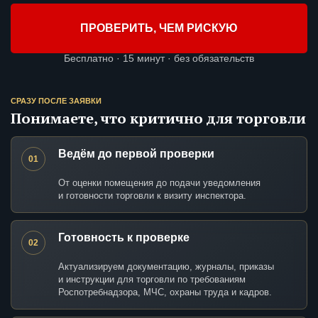
ПРОВЕРИТЬ, ЧЕМ РИСКУЮ
Бесплатно · 15 минут · без обязательств
СРАЗУ ПОСЛЕ ЗАЯВКИ
Понимаете, что критично для торговли
Ведём до первой проверки
01
От оценки помещения до подачи уведомления
и готовности торговли к визиту инспектора.
Готовность к проверке
02
Актуализируем документацию, журналы, приказы
и инструкции для торговли по требованиям
Роспотребнадзора, МЧС, охраны труда и кадров.