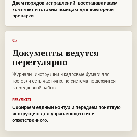
Даем порядок исправлений, восстанавливаем
комплект и готовим позицию для повторной
проверки.
05
Документы ведутся
нерегулярно
Журналы, инструкции и кадровые бумаги для
торговли есть частично, но система не держится
в ежедневной работе.
РЕЗУЛЬТАТ
Собираем единый контур и передаем понятную
инструкцию для управляющего или
ответственного.