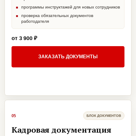
программы инструктажей для новых сотрудников
проверка обязательных документов
работодателя
от 3 900 ₽
ЗАКАЗАТЬ ДОКУМЕНТЫ
05
БЛОК ДОКУМЕНТОВ
Кадровая документация