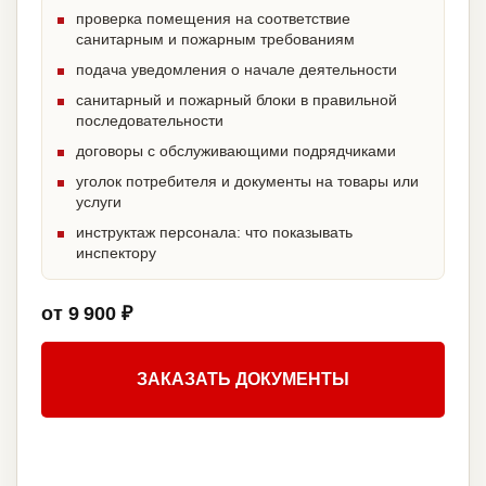
проверка помещения на соответствие
санитарным и пожарным требованиям
подача уведомления о начале деятельности
санитарный и пожарный блоки в правильной
последовательности
договоры с обслуживающими подрядчиками
уголок потребителя и документы на товары или
услуги
инструктаж персонала: что показывать
инспектору
от 9 900 ₽
ЗАКАЗАТЬ ДОКУМЕНТЫ