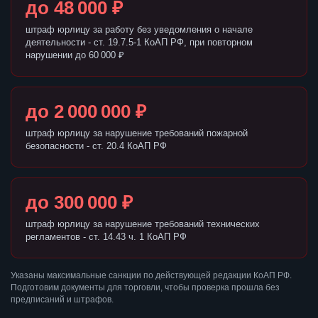
до 48 000 ₽
штраф юрлицу за работу без уведомления о начале
деятельности - ст. 19.7.5-1 КоАП РФ, при повторном
нарушении до 60 000 ₽
до 2 000 000 ₽
штраф юрлицу за нарушение требований пожарной
безопасности - ст. 20.4 КоАП РФ
до 300 000 ₽
штраф юрлицу за нарушение требований технических
регламентов - ст. 14.43 ч. 1 КоАП РФ
Указаны максимальные санкции по действующей редакции КоАП РФ.
Подготовим документы для торговли, чтобы проверка прошла без
предписаний и штрафов.