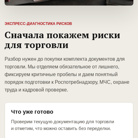
ЭКСПРЕСС-ДИАГНОСТИКА РИСКОВ
Сначала покажем риски
для торговли
Разбор нужен до покупки комплекта документов для
торговли. Мы отделяем обязательное от лишнего,
фиксируем критичные пробелы и даем понятный
порядок подготовки к Роспотребнадзору, МЧС, охране
труда и кадровой проверке.
Что уже готово
Проверим текущую документацию для торговли
и отметим, что можно оставить без переделки.