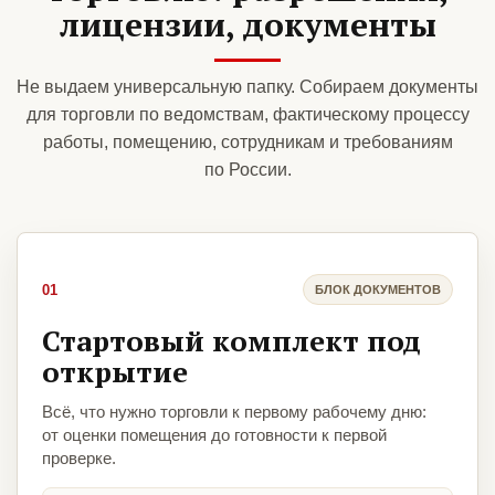
лицензии, документы
Не выдаем универсальную папку. Собираем документы
для торговли по ведомствам, фактическому процессу
работы, помещению, сотрудникам и требованиям
по России.
01
БЛОК ДОКУМЕНТОВ
Стартовый комплект под
открытие
Всё, что нужно торговли к первому рабочему дню:
от оценки помещения до готовности к первой
проверке.