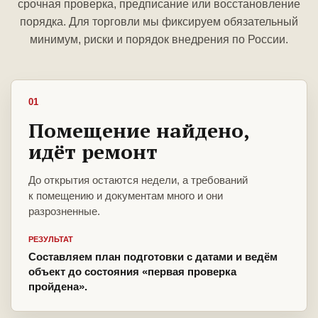
срочная проверка, предписание или восстановление
порядка. Для торговли мы фиксируем обязательный
минимум, риски и порядок внедрения по России.
01
Помещение найдено,
идёт ремонт
До открытия остаются недели, а требований
к помещению и документам много и они
разрозненные.
РЕЗУЛЬТАТ
Составляем план подготовки с датами и ведём
объект до состояния «первая проверка
пройдена».