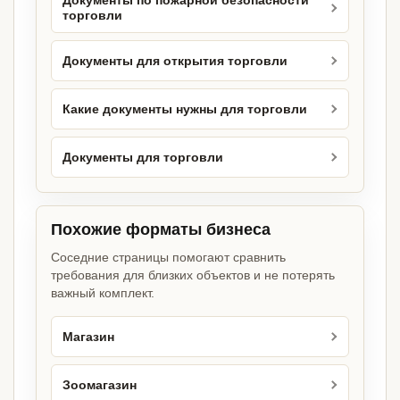
Документы по пожарной безопасности
торговли
Документы для открытия торговли
Какие документы нужны для торговли
Документы для торговли
Похожие форматы бизнеса
Соседние страницы помогают сравнить
требования для близких объектов и не потерять
важный комплект.
Магазин
Зоомагазин