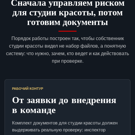
Сначала управляем риском
для студии красоты, потом
готовим документы
Порядок работы построен так, чтобы собственник
студии красоты видел не набор файлов, а понятную
систему: что нужно, зачем, кто ведет и как действовать
при проверке.
РАБОЧИЙ КОНТУР
От заявки до внедрения
в команде
Комплект документов для студии красоты должен
выдерживать реальную проверку: инспектор