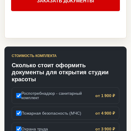
ЗАКАЗАТЬ ДОКУМЕНТЫ
СТОИМОСТЬ КОМПЛЕКТА
Сколько стоит оформить
документы для открытия студии
красоты
Роспотребнадзор - санитарный
от 1 900 ₽
комплект
Пожарная безопасность (МЧС)
от 4 900 ₽
Охрана труда
от 3 900 ₽