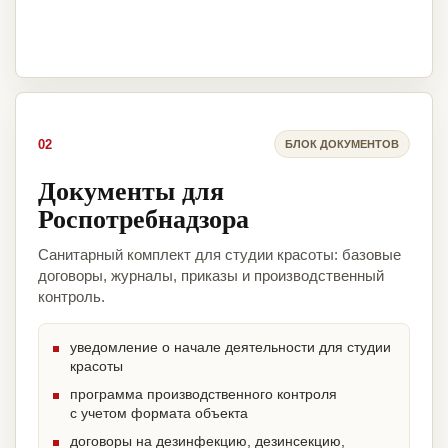
02
БЛОК ДОКУМЕНТОВ
Документы для
Роспотребнадзора
Санитарный комплект для студии красоты: базовые
договоры, журналы, приказы и производственный
контроль.
уведомление о начале деятельности для студии
красоты
программа производственного контроля
с учетом формата объекта
договоры на дезинфекцию, дезинсекцию,