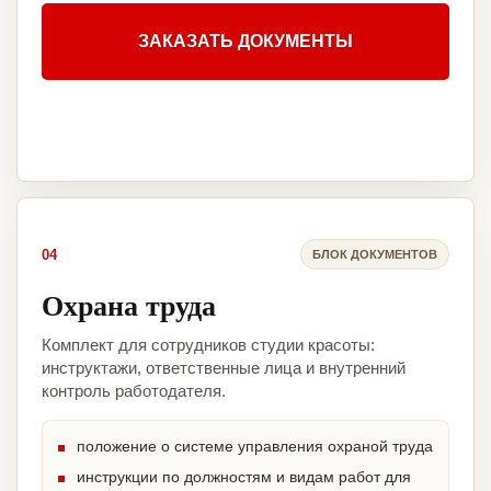
ЗАКАЗАТЬ ДОКУМЕНТЫ
04
БЛОК ДОКУМЕНТОВ
Охрана труда
Комплект для сотрудников студии красоты:
инструктажи, ответственные лица и внутренний
контроль работодателя.
положение о системе управления охраной труда
инструкции по должностям и видам работ для