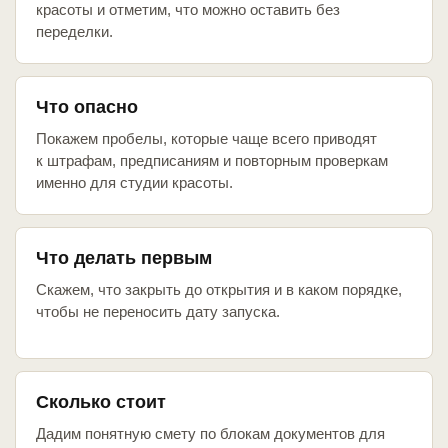
красоты и отметим, что можно оставить без
переделки.
Что опасно
Покажем пробелы, которые чаще всего приводят
к штрафам, предписаниям и повторным проверкам
именно для студии красоты.
Что делать первым
Скажем, что закрыть до открытия и в каком порядке,
чтобы не переносить дату запуска.
Сколько стоит
Дадим понятную смету по блокам документов для