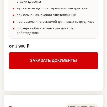
студии красоты
журналы вводного и первичного инструктажа
приказы о назначении ответственных
программы инструктажей для новых сотрудников
проверка обязательных документов
работодателя
от 3 900 ₽
ЗАКАЗАТЬ ДОКУМЕНТЫ
БЛОК ДОКУМЕНТОВ