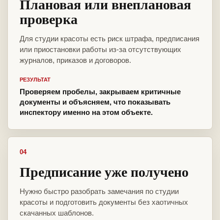
Плановая или внеплановая
проверка
Для студии красоты есть риск штрафа, предписания
или приостановки работы из-за отсутствующих
журналов, приказов и договоров.
РЕЗУЛЬТАТ
Проверяем пробелы, закрываем критичные
документы и объясняем, что показывать
инспектору именно на этом объекте.
04
Предписание уже получено
Нужно быстро разобрать замечания по студии
красоты и подготовить документы без хаотичных
скачанных шаблонов.