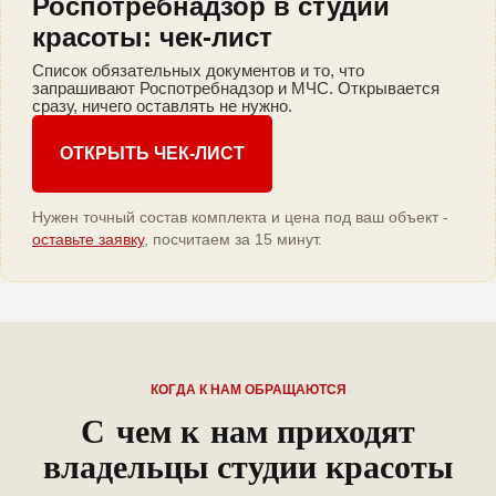
Роспотребнадзор в студии
красоты: чек-лист
Список обязательных документов и то, что
запрашивают Роспотребнадзор и МЧС. Открывается
сразу, ничего оставлять не нужно.
ОТКРЫТЬ ЧЕК-ЛИСТ
Нужен точный состав комплекта и цена под ваш объект -
оставьте заявку
, посчитаем за 15 минут.
КОГДА К НАМ ОБРАЩАЮТСЯ
С чем к нам приходят
владельцы студии красоты