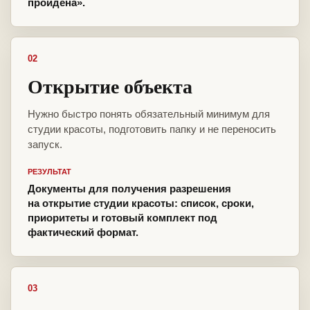
пройдена».
02
Открытие объекта
Нужно быстро понять обязательный минимум для
студии красоты, подготовить папку и не переносить
запуск.
РЕЗУЛЬТАТ
Документы для получения разрешения
на открытие студии красоты: список, сроки,
приоритеты и готовый комплект под
фактический формат.
03