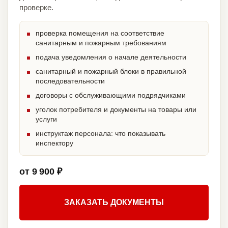
проверке.
проверка помещения на соответствие
санитарным и пожарным требованиям
подача уведомления о начале деятельности
санитарный и пожарный блоки в правильной
последовательности
договоры с обслуживающими подрядчиками
уголок потребителя и документы на товары или
услуги
инструктаж персонала: что показывать
инспектору
от 9 900 ₽
ЗАКАЗАТЬ ДОКУМЕНТЫ