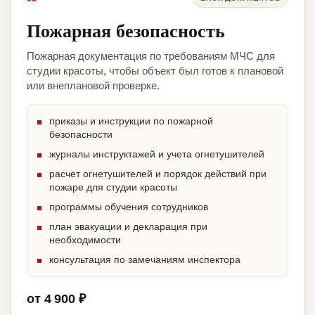
Пожарная безопасность
Пожарная документация по требованиям МЧС для
студии красоты, чтобы объект был готов к плановой
или внеплановой проверке.
приказы и инструкции по пожарной
безопасности
журналы инструктажей и учета огнетушителей
расчет огнетушителей и порядок действий при
пожаре для студии красоты
программы обучения сотрудников
план эвакуации и декларация при
необходимости
консультация по замечаниям инспектора
от 4 900 ₽