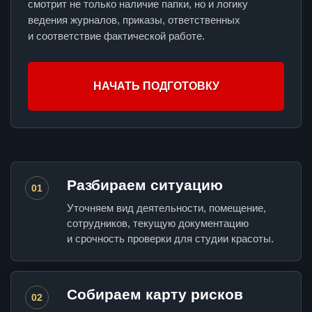
смотрит не только наличие папки, но и логику
ведения журналов, приказы, ответственных
и соответствие фактической работе.
НАЧАТЬ ПОДГОТОВКУ
Разбираем ситуацию
01
Уточняем вид деятельности, помещение,
сотрудников, текущую документацию
и срочность проверки для студии красоты.
Собираем карту рисков
02