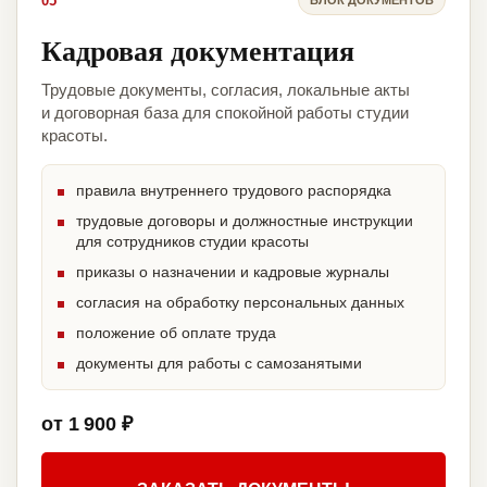
05
Кадровая документация
Трудовые документы, согласия, локальные акты
и договорная база для спокойной работы студии
красоты.
правила внутреннего трудового распорядка
трудовые договоры и должностные инструкции
для сотрудников студии красоты
приказы о назначении и кадровые журналы
согласия на обработку персональных данных
положение об оплате труда
документы для работы с самозанятыми
от 1 900 ₽