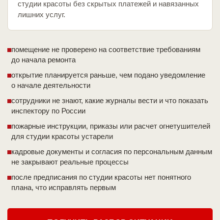
студии красоты без скрытых платежей и навязанных
лишних услуг.
помещение не проверено на соответствие требованиям
до начала ремонта
открытие планируется раньше, чем подано уведомление
о начале деятельности
сотрудники не знают, какие журналы вести и что показать
инспектору по России
пожарные инструкции, приказы или расчет огнетушителей
для студии красоты устарели
кадровые документы и согласия по персональным данным
не закрывают реальные процессы
после предписания по студии красоты нет понятного
плана, что исправлять первым