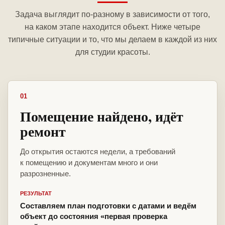
Задача выглядит по-разному в зависимости от того,
на каком этапе находится объект. Ниже четыре
типичные ситуации и то, что мы делаем в каждой из них
для студии красоты.
01
Помещение найдено, идёт
ремонт
До открытия остаются недели, а требований
к помещению и документам много и они
разрозненные.
РЕЗУЛЬТАТ
Составляем план подготовки с датами и ведём
объект до состояния «первая проверка