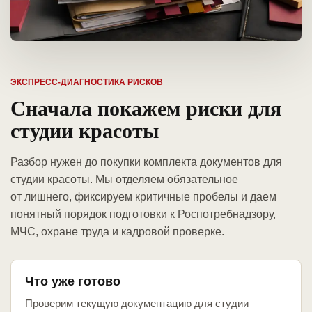
ЭКСПРЕСС-ДИАГНОСТИКА РИСКОВ
Сначала покажем риски для
студии красоты
Разбор нужен до покупки комплекта документов для
студии красоты. Мы отделяем обязательное
от лишнего, фиксируем критичные пробелы и даем
понятный порядок подготовки к Роспотребнадзору,
МЧС, охране труда и кадровой проверке.
Что уже готово
Проверим текущую документацию для студии