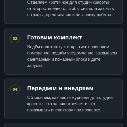
Отделяем критичное для студии красоты
от второстепенного, чтобы сначала закрыть
штрафы, предписания и остановку работы.
Готовим комплект
03
Ведём подготовку к открытию: проверяем
помещение, подаём уведомление, закрываем
санитарный и пожарный блоки к дате
запуска.
Передаем и внедряем
04
Объясняем, как вести журналы для студии
красоты, кто за них отвечает и что
показывать инспектору при проверке.