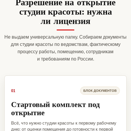
Разрешение на открытие
студии красоты: нужна
ли лицензия
Не выдаем универсальную папку. Собираем документы
для студии красоты по ведомствам, фактическому
процессу работы, помещению, сотрудникам
и требованиям по России.
01
БЛОК ДОКУМЕНТОВ
Стартовый комплект под
открытие
Всё, что нужно студии красоты к первому рабочему
дню: от оценки помещения до готовности к первой