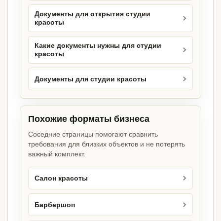
Документы для открытия студии
красоты
Какие документы нужны для студии
красоты
Документы для студии красоты
Похожие форматы бизнеса
Соседние страницы помогают сравнить
требования для близких объектов и не потерять
важный комплект.
Салон красоты
Барбершоп