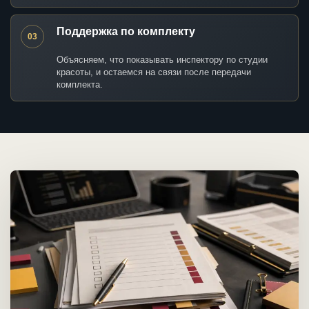
Поддержка по комплекту
03
Объясняем, что показывать инспектору по студии
красоты, и остаемся на связи после передачи
комплекта.