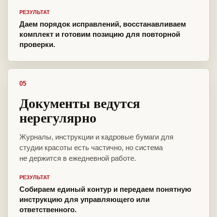
РЕЗУЛЬТАТ
Даем порядок исправлений, восстанавливаем
комплект и готовим позицию для повторной
проверки.
05
Документы ведутся
нерегулярно
Журналы, инструкции и кадровые бумаги для
студии красоты есть частично, но система
не держится в ежедневной работе.
РЕЗУЛЬТАТ
Собираем единый контур и передаем понятную
инструкцию для управляющего или
ответственного.