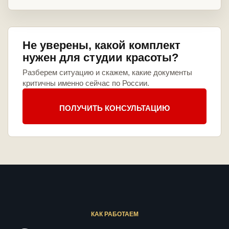
Не уверены, какой комплект
нужен для студии красоты?
Разберем ситуацию и скажем, какие документы
критичны именно сейчас по России.
ПОЛУЧИТЬ КОНСУЛЬТАЦИЮ
КАК РАБОТАЕМ