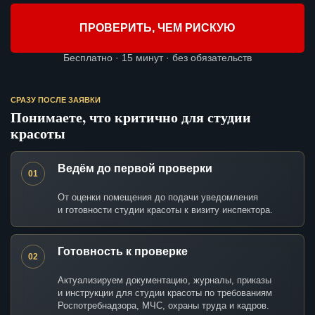
ПРОВЕРИТЬ, ЧЕМ РИСКУЮ
Бесплатно · 15 минут · без обязательств
СРАЗУ ПОСЛЕ ЗАЯВКИ
Понимаете, что критично для студии
красоты
Ведём до первой проверки
01
От оценки помещения до подачи уведомления
и готовности студии красоты к визиту инспектора.
Готовность к проверке
02
Актуализируем документацию, журналы, приказы
и инструкции для студии красоты по требованиям
Роспотребнадзора, МЧС, охраны труда и кадров.