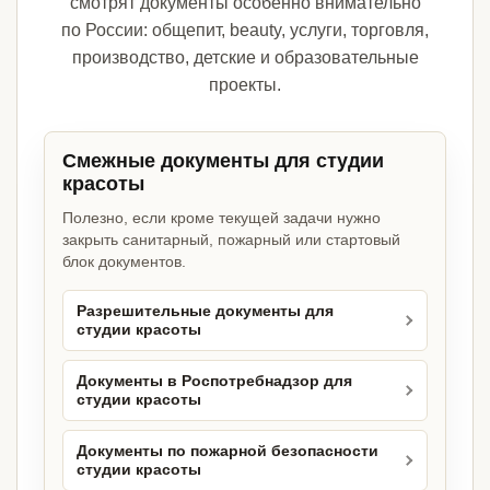
смотрят документы особенно внимательно
по России: общепит, beauty, услуги, торговля,
производство, детские и образовательные
проекты.
Смежные документы для студии
красоты
Полезно, если кроме текущей задачи нужно
закрыть санитарный, пожарный или стартовый
блок документов.
Разрешительные документы для
студии красоты
Документы в Роспотребнадзор для
студии красоты
Документы по пожарной безопасности
студии красоты