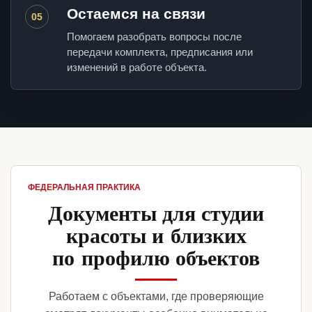
Остаемся на связи
05
Помогаем разобрать вопросы после
передачи комплекта, предписания или
изменений в работе объекта.
ФЕДЕРАЛЬНАЯ ПРАКТИКА
Документы для студии
красоты и близких
по профилю объектов
Работаем с объектами, где проверяющие