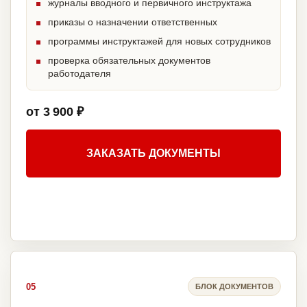
журналы вводного и первичного инструктажа
приказы о назначении ответственных
программы инструктажей для новых сотрудников
проверка обязательных документов
работодателя
от 3 900 ₽
ЗАКАЗАТЬ ДОКУМЕНТЫ
05
БЛОК ДОКУМЕНТОВ