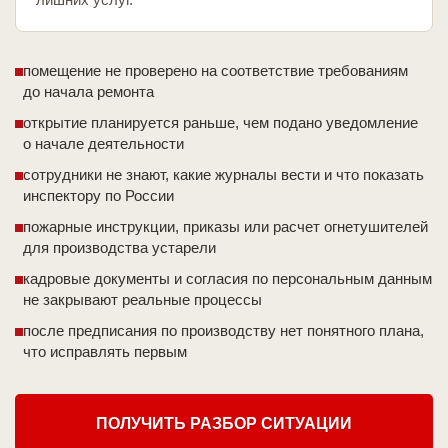
помещение не проверено на соответствие требованиям
до начала ремонта
открытие планируется раньше, чем подано уведомление
о начале деятельности
сотрудники не знают, какие журналы вести и что показать
инспектору по России
пожарные инструкции, приказы или расчет огнетушителей
для производства устарели
кадровые документы и согласия по персональным данным
не закрывают реальные процессы
после предписания по производству нет понятного плана,
что исправлять первым
ПОЛУЧИТЬ РАЗБОР СИТУАЦИИ