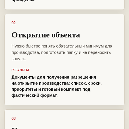
02
Открытие объекта
Нужно быстро понять обязательный минимум для
производства, подготовить папку и не переносить
запуск.
РЕЗУЛЬТАТ
Документы для получения разрешения
на открытие производства: список, сроки,
приоритеты и готовый комплект под
фактический формат.
03