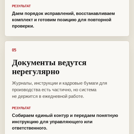
РЕЗУЛЬТАТ
Даем порядок исправлений, восстанавливаем
комплект и готовим позицию для повторной
проверки.
05
Документы ведутся
нерегулярно
Журналы, инструкции и кадровые бумаги для
производства есть частично, но система
не держится в ежедневной работе.
РЕЗУЛЬТАТ
Собираем единый контур и передаем понятную
инструкцию для управляющего или
ответственного.