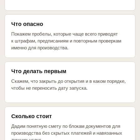
Что опасно
Покажем пробелы, которые чаще всего приводят
к штрафам, предписаниям и повторным проверкам
именно для производства.
Что делать первым
Скажем, что закрыть до открытия и в каком порядке,
чтобы не переносить дату запуска.
Сколько стоит
Дадим понятную смету по блокам документов для
производства без скрытых платежей и навязанных
лишних услуг.