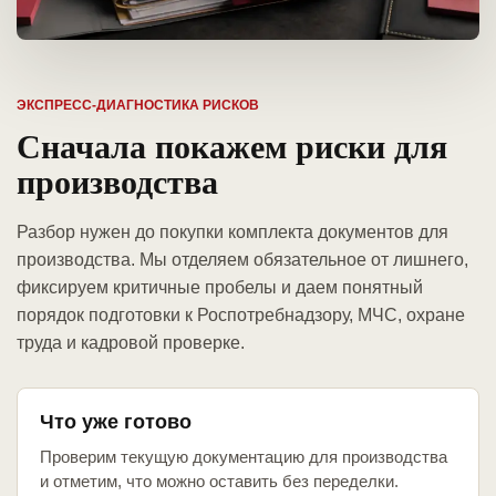
ЭКСПРЕСС-ДИАГНОСТИКА РИСКОВ
Сначала покажем риски для
производства
Разбор нужен до покупки комплекта документов для
производства. Мы отделяем обязательное от лишнего,
фиксируем критичные пробелы и даем понятный
порядок подготовки к Роспотребнадзору, МЧС, охране
труда и кадровой проверке.
Что уже готово
Проверим текущую документацию для производства
и отметим, что можно оставить без переделки.