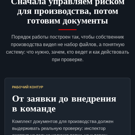
Сначала управляем риском
для производства, потом
готовим документы
Порядок работы построен так, чтобы собственник
производства видел не набор файлов, а понятную
систему: что нужно, зачем, кто ведет и как действовать
при проверке.
РАБОЧИЙ КОНТУР
От заявки до внедрения
в команде
Комплект документов для производства должен
выдерживать реальную проверку: инспектор