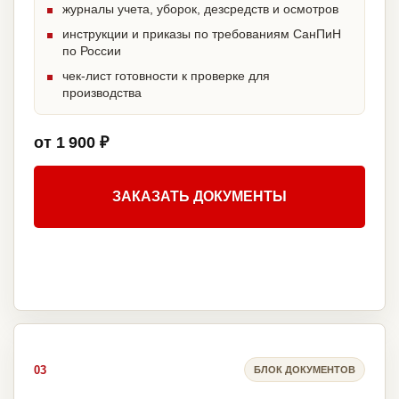
журналы учета, уборок, дезсредств и осмотров
инструкции и приказы по требованиям СанПиН
по России
чек-лист готовности к проверке для
производства
от 1 900 ₽
ЗАКАЗАТЬ ДОКУМЕНТЫ
03
БЛОК ДОКУМЕНТОВ