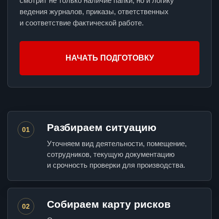
смотрит не только наличие папки, но и логику
ведения журналов, приказы, ответственных
и соответствие фактической работе.
НАЧАТЬ ПОДГОТОВКУ
Разбираем ситуацию
01
Уточняем вид деятельности, помещение,
сотрудников, текущую документацию
и срочность проверки для производства.
Собираем карту рисков
02