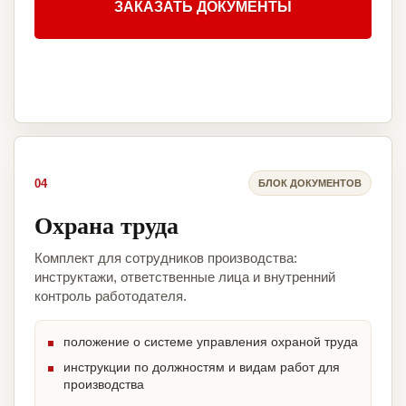
ЗАКАЗАТЬ ДОКУМЕНТЫ
04
БЛОК ДОКУМЕНТОВ
Охрана труда
Комплект для сотрудников производства:
инструктажи, ответственные лица и внутренний
контроль работодателя.
положение о системе управления охраной труда
инструкции по должностям и видам работ для
производства