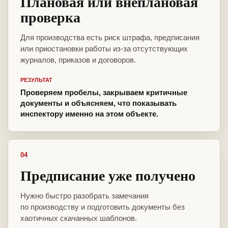
Плановая или внеплановая
проверка
Для производства есть риск штрафа, предписания
или приостановки работы из-за отсутствующих
журналов, приказов и договоров.
РЕЗУЛЬТАТ
Проверяем пробелы, закрываем критичные
документы и объясняем, что показывать
инспектору именно на этом объекте.
04
Предписание уже получено
Нужно быстро разобрать замечания
по производству и подготовить документы без
хаотичных скачанных шаблонов.