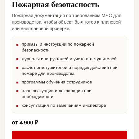
Пожарная безопасность
Пожарная документация по требованиям МЧС для
производства, чтобы объект был готов к плановой
или внеплановой проверке.
приказы и инструкции по пожарной
безопасности
журналы инструктажей и учета огнетушителей
расчет огнетушителей и порядок действий при
пожаре для производства
программы обучения сотрудников
план эвакуации и декларация при
необходимости
консультация по замечаниям инспектора
от 4 900 ₽