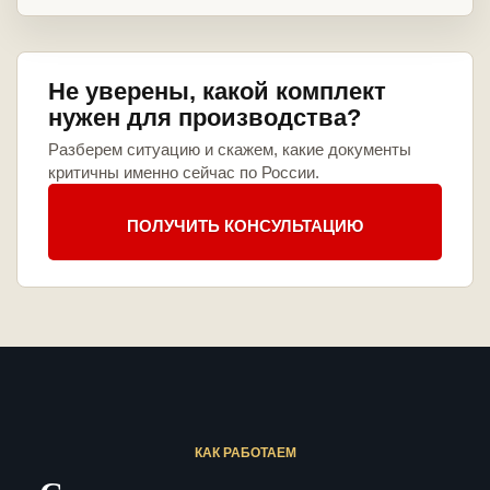
Не уверены, какой комплект
нужен для производства?
Разберем ситуацию и скажем, какие документы
критичны именно сейчас по России.
ПОЛУЧИТЬ КОНСУЛЬТАЦИЮ
КАК РАБОТАЕМ