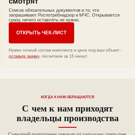
смотрят
Список обязательных документов и то, что
запрашивают Роспотребнадзор и МЧС. Открывается
сразу, ничего оставлять не нужно.
ОТКРЫТЬ ЧЕК-ЛИСТ
Нужен точный состав комплекта и цена под ваш объект -
оставьте заявку
, посчитаем за 15 минут.
КОГДА К НАМ ОБРАЩАЮТСЯ
С чем к нам приходят
владельцы производства
Сценарий подготовки зависит от ситуации: открытие,