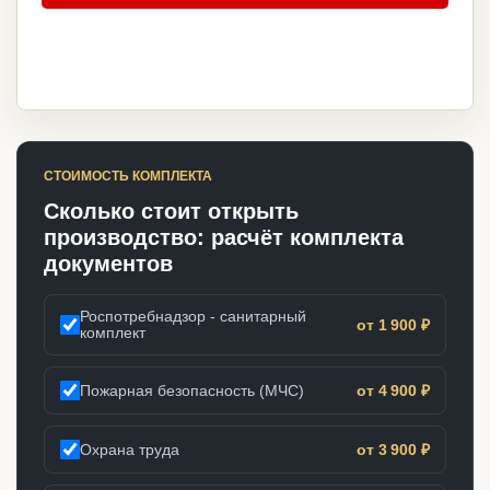
СТОИМОСТЬ КОМПЛЕКТА
Сколько стоит открыть
производство: расчёт комплекта
документов
Роспотребнадзор - санитарный
от 1 900 ₽
комплект
Пожарная безопасность (МЧС)
от 4 900 ₽
Охрана труда
от 3 900 ₽