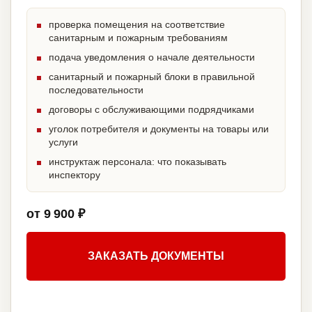
проверка помещения на соответствие
санитарным и пожарным требованиям
подача уведомления о начале деятельности
санитарный и пожарный блоки в правильной
последовательности
договоры с обслуживающими подрядчиками
уголок потребителя и документы на товары или
услуги
инструктаж персонала: что показывать
инспектору
от 9 900 ₽
ЗАКАЗАТЬ ДОКУМЕНТЫ