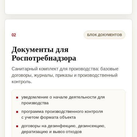
02
БЛОК ДОКУМЕНТОВ
Документы для
Роспотребнадзора
Санитарный комплект для производства: базовые
договоры, журналы, приказы и производственный
контроль.
уведомление о начале деятельности для
производства
программа производственного контроля
с учетом формата объекта
договоры на дезинфекцию, дезинсекцию,
дератизацию и вывоз отходов