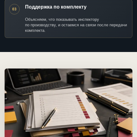
Поддержка по комплекту
03
Объясняем, что показывать инспектору
по производству, и остаемся на связи после передачи
комплекта.