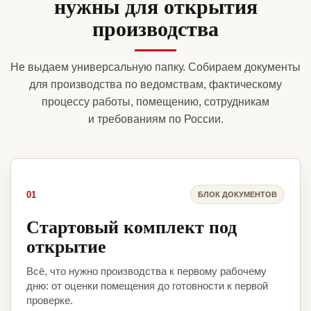
нужны для открытия
производства
Не выдаем универсальную папку. Собираем документы
для производства по ведомствам, фактическому
процессу работы, помещению, сотрудникам
и требованиям по России.
01
БЛОК ДОКУМЕНТОВ
Стартовый комплект под
открытие
Всё, что нужно производства к первому рабочему
дню: от оценки помещения до готовности к первой
проверке.