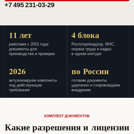
+7 495 231-03-29
11 лет
4 блока
работаем с 2015 года:
Роспотребнадзор, МЧС,
документы для
охрана труда и кадры
производства и проверки
в одном контуре
2026
по России
актуализируем комплекты
готовим документы
под действующие
удаленно и сопровождаем
требования
внедрение
КОМПЛЕКТ ДОКУМЕНТОВ
Какие разрешения и лицензии