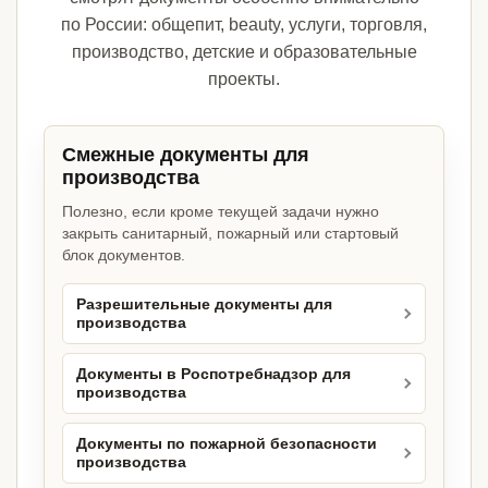
по России: общепит, beauty, услуги, торговля,
производство, детские и образовательные
проекты.
Смежные документы для
производства
Полезно, если кроме текущей задачи нужно
закрыть санитарный, пожарный или стартовый
блок документов.
Разрешительные документы для
производства
Документы в Роспотребнадзор для
производства
Документы по пожарной безопасности
производства