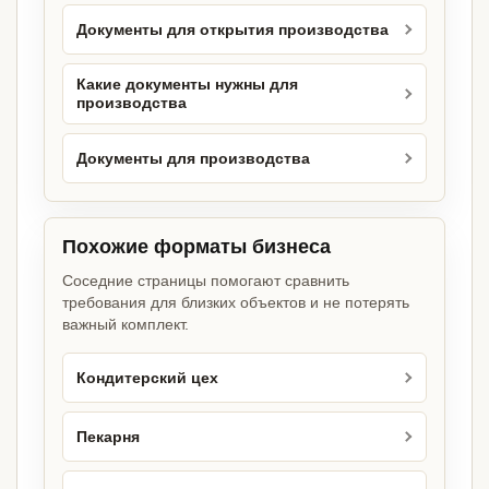
Документы для открытия производства
Какие документы нужны для
производства
Документы для производства
Похожие форматы бизнеса
Соседние страницы помогают сравнить
требования для близких объектов и не потерять
важный комплект.
Кондитерский цех
Пекарня