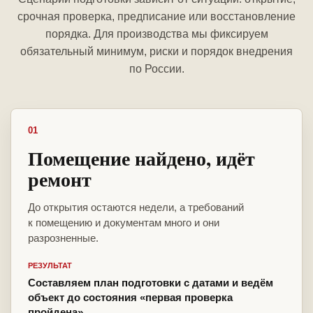
срочная проверка, предписание или восстановление
порядка. Для производства мы фиксируем
обязательный минимум, риски и порядок внедрения
по России.
01
Помещение найдено, идёт
ремонт
До открытия остаются недели, а требований
к помещению и документам много и они
разрозненные.
РЕЗУЛЬТАТ
Составляем план подготовки с датами и ведём
объект до состояния «первая проверка
пройдена».