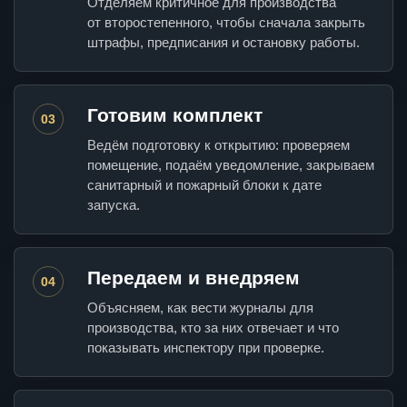
Отделяем критичное для производства
от второстепенного, чтобы сначала закрыть
штрафы, предписания и остановку работы.
Готовим комплект
03
Ведём подготовку к открытию: проверяем
помещение, подаём уведомление, закрываем
санитарный и пожарный блоки к дате
запуска.
Передаем и внедряем
04
Объясняем, как вести журналы для
производства, кто за них отвечает и что
показывать инспектору при проверке.