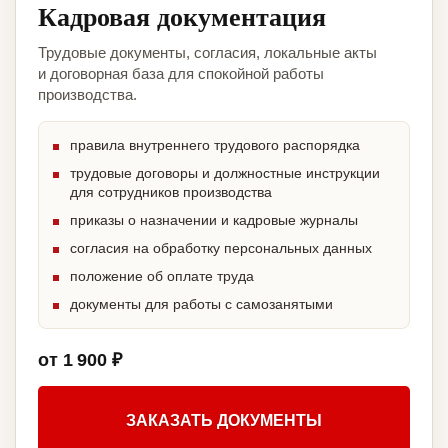
Кадровая документация
Трудовые документы, согласия, локальные акты
и договорная база для спокойной работы
производства.
правила внутреннего трудового распорядка
трудовые договоры и должностные инструкции
для сотрудников производства
приказы о назначении и кадровые журналы
согласия на обработку персональных данных
положение об оплате труда
документы для работы с самозанятыми
от 1 900 ₽
ЗАКАЗАТЬ ДОКУМЕНТЫ