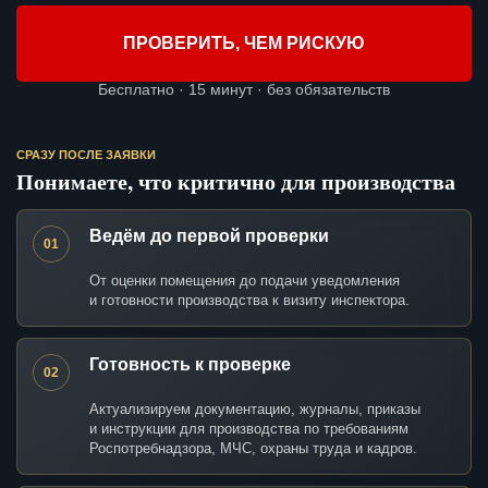
ПРОВЕРИТЬ, ЧЕМ РИСКУЮ
Бесплатно · 15 минут · без обязательств
СРАЗУ ПОСЛЕ ЗАЯВКИ
Понимаете, что критично для производства
Ведём до первой проверки
01
От оценки помещения до подачи уведомления
и готовности производства к визиту инспектора.
Готовность к проверке
02
Актуализируем документацию, журналы, приказы
и инструкции для производства по требованиям
Роспотребнадзора, МЧС, охраны труда и кадров.