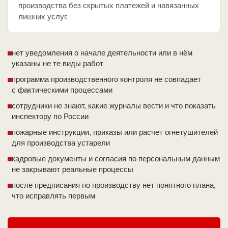
производства без скрытых платежей и навязанных
лишних услуг.
нет уведомления о начале деятельности или в нём
указаны не те виды работ
программа производственного контроля не совпадает
с фактическими процессами
сотрудники не знают, какие журналы вести и что показать
инспектору по России
пожарные инструкции, приказы или расчет огнетушителей
для производства устарели
кадровые документы и согласия по персональным данным
не закрывают реальные процессы
после предписания по производству нет понятного плана,
что исправлять первым