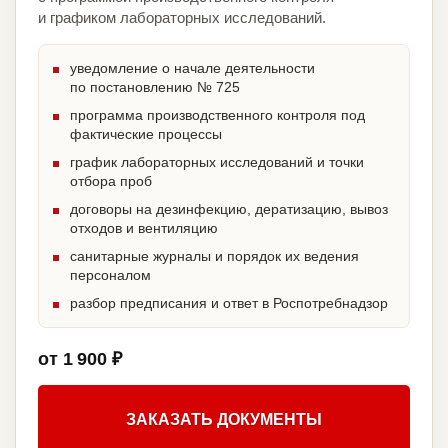
и графиком лабораторных исследований.
уведомление о начале деятельности
по постановлению № 725
программа производственного контроля под
фактические процессы
график лабораторных исследований и точки
отбора проб
договоры на дезинфекцию, дератизацию, вывоз
отходов и вентиляцию
санитарные журналы и порядок их ведения
персоналом
разбор предписания и ответ в Роспотребнадзор
от 1 900 ₽
ЗАКАЗАТЬ ДОКУМЕНТЫ