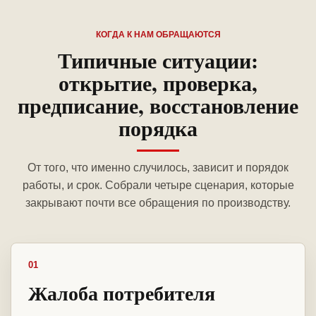
КОГДА К НАМ ОБРАЩАЮТСЯ
Типичные ситуации:
открытие, проверка,
предписание, восстановление
порядка
От того, что именно случилось, зависит и порядок
работы, и срок. Собрали четыре сценария, которые
закрывают почти все обращения по производству.
01
Жалоба потребителя