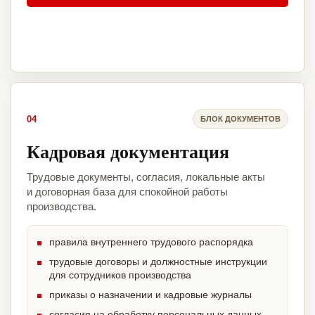
04
БЛОК ДОКУМЕНТОВ
Кадровая документация
Трудовые документы, согласия, локальные акты
и договорная база для спокойной работы
производства.
правила внутреннего трудового распорядка
трудовые договоры и должностные инструкции
для сотрудников производства
приказы о назначении и кадровые журналы
согласия на обработку персональных данных