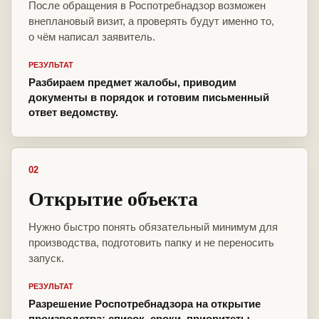
После обращения в Роспотребнадзор возможен
внеплановый визит, а проверять будут именно то,
о чём написал заявитель.
РЕЗУЛЬТАТ
Разбираем предмет жалобы, приводим
документы в порядок и готовим письменный
ответ ведомству.
02
Открытие объекта
Нужно быстро понять обязательный минимум для
производства, подготовить папку и не переносить
запуск.
РЕЗУЛЬТАТ
Разрешение Роспотребнадзора на открытие
производства: список, сроки, приоритеты