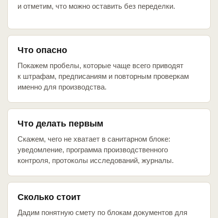
и отметим, что можно оставить без переделки.
Что опасно
Покажем пробелы, которые чаще всего приводят
к штрафам, предписаниям и повторным проверкам
именно для производства.
Что делать первым
Скажем, чего не хватает в санитарном блоке:
уведомление, программа производственного
контроля, протоколы исследований, журналы.
Сколько стоит
Дадим понятную смету по блокам документов для