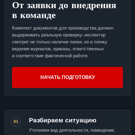
От заявки до внедрения
в команде
Комплект документов для производства должен
выдерживать реальную проверку: инспектор
смотрит не только наличие папки, но и логику
ведения журналов, приказы, ответственных
и соответствие фактической работе.
НАЧАТЬ ПОДГОТОВКУ
Разбираем ситуацию
01
Уточняем вид деятельности, помещение,