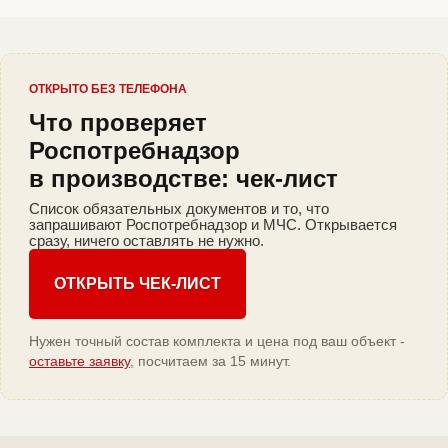
ОТКРЫТО БЕЗ ТЕЛЕФОНА
Что проверяет
Роспотребнадзор
в производстве: чек-лист
Список обязательных документов и то, что
запрашивают Роспотребнадзор и МЧС. Открывается
сразу, ничего оставлять не нужно.
ОТКРЫТЬ ЧЕК-ЛИСТ
Нужен точный состав комплекта и цена под ваш объект -
оставьте заявку
, посчитаем за 15 минут.