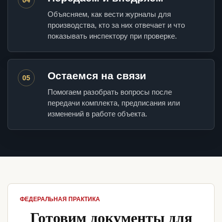
Объясняем, как вести журналы для
производства, кто за них отвечает и что
показывать инспектору при проверке.
Остаемся на связи
05
Помогаем разобрать вопросы после
передачи комплекта, предписания или
изменений в работе объекта.
ФЕДЕРАЛЬНАЯ ПРАКТИКА
Готовим документы для