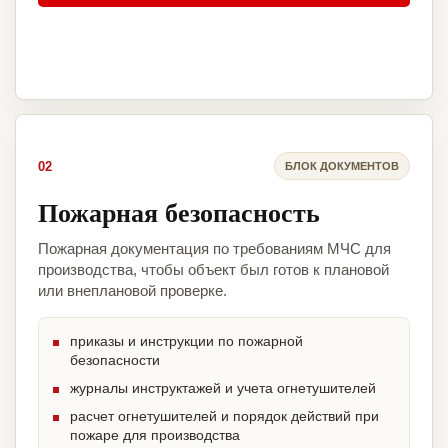
02
БЛОК ДОКУМЕНТОВ
Пожарная безопасность
Пожарная документация по требованиям МЧС для
производства, чтобы объект был готов к плановой
или внеплановой проверке.
приказы и инструкции по пожарной
безопасности
журналы инструктажей и учета огнетушителей
расчет огнетушителей и порядок действий при
пожаре для производства