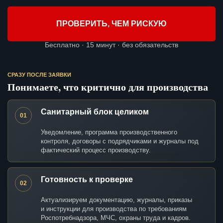
ПРОВЕРИТЬ, ЧЕМ РИСКУЮ
Бесплатно · 15 минут · без обязательств
СРАЗУ ПОСЛЕ ЗАЯВКИ
Понимаете, что критично для производства
Санитарный блок целиком
01
Уведомление, программа производственного
контроля, договоры с подрядчиками и журналы под
фактический процесс производству.
Готовность к проверке
02
Актуализируем документацию, журналы, приказы
и инструкции для производства по требованиям
Роспотребнадзора, МЧС, охраны труда и кадров.