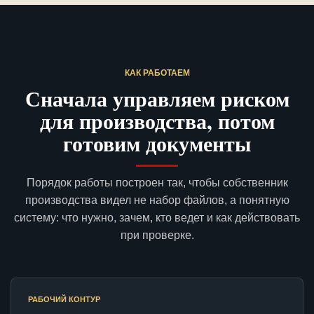
КАК РАБОТАЕМ
Сначала управляем риском
для производства, потом
готовим документы
Порядок работы построен так, чтобы собственник
производства видел не набор файлов, а понятную
систему: что нужно, зачем, кто ведет и как действовать
при проверке.
РАБОЧИЙ КОНТУР