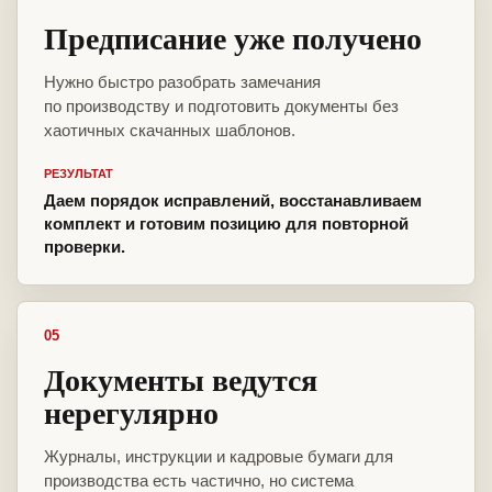
Предписание уже получено
Нужно быстро разобрать замечания
по производству и подготовить документы без
хаотичных скачанных шаблонов.
РЕЗУЛЬТАТ
Даем порядок исправлений, восстанавливаем
комплект и готовим позицию для повторной
проверки.
05
Документы ведутся
нерегулярно
Журналы, инструкции и кадровые бумаги для
производства есть частично, но система