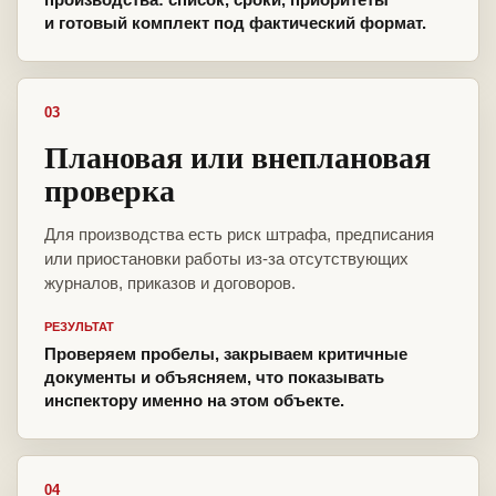
и готовый комплект под фактический формат.
03
Плановая или внеплановая
проверка
Для производства есть риск штрафа, предписания
или приостановки работы из-за отсутствующих
журналов, приказов и договоров.
РЕЗУЛЬТАТ
Проверяем пробелы, закрываем критичные
документы и объясняем, что показывать
инспектору именно на этом объекте.
04