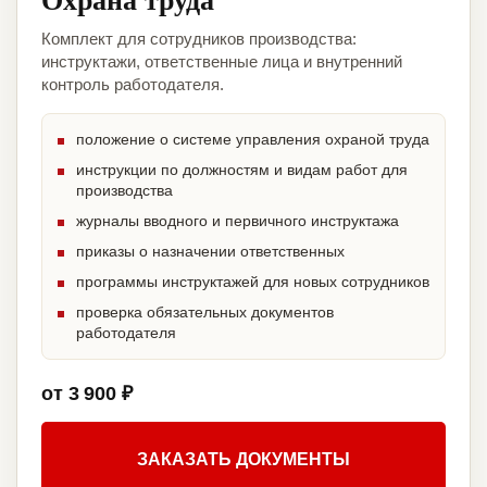
Комплект для сотрудников производства:
инструктажи, ответственные лица и внутренний
контроль работодателя.
положение о системе управления охраной труда
инструкции по должностям и видам работ для
производства
журналы вводного и первичного инструктажа
приказы о назначении ответственных
программы инструктажей для новых сотрудников
проверка обязательных документов
работодателя
от 3 900 ₽
ЗАКАЗАТЬ ДОКУМЕНТЫ