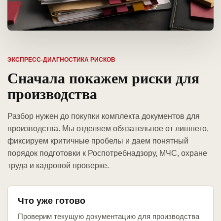
ЭКСПРЕСС-ДИАГНОСТИКА РИСКОВ
Сначала покажем риски для
производства
Разбор нужен до покупки комплекта документов для
производства. Мы отделяем обязательное от лишнего,
фиксируем критичные пробелы и даем понятный
порядок подготовки к Роспотребнадзору, МЧС, охране
труда и кадровой проверке.
Что уже готово
Проверим текущую документацию для производства