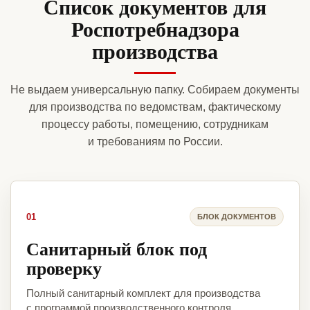
Список документов для
Роспотребнадзора
производства
Не выдаем универсальную папку. Собираем документы
для производства по ведомствам, фактическому
процессу работы, помещению, сотрудникам
и требованиям по России.
01
БЛОК ДОКУМЕНТОВ
Санитарный блок под
проверку
Полный санитарный комплект для производства
с программой производственного контроля