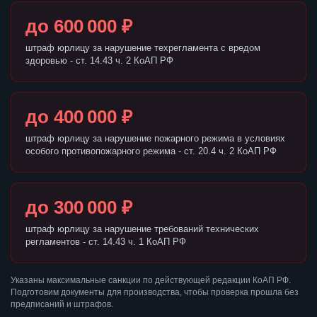
до 600 000 ₽
штраф юрлицу за нарушение техрегламента с вредом
здоровью - ст. 14.43 ч. 2 КоАП РФ
до 400 000 ₽
штраф юрлицу за нарушение пожарного режима в условиях
особого противопожарного режима - ст. 20.4 ч. 2 КоАП РФ
до 300 000 ₽
штраф юрлицу за нарушение требований технических
регламентов - ст. 14.43 ч. 1 КоАП РФ
Указаны максимальные санкции по действующей редакции КоАП РФ.
Подготовим документы для производства, чтобы проверка прошла без
предписаний и штрафов.