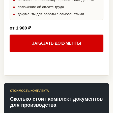
положение об оплате труда
документы для работы с самозанятыми
от 1 900 ₽
ЗАКАЗАТЬ ДОКУМЕНТЫ
СТОИМОСТЬ КОМПЛЕКТА
Сколько стоит комплект документов
для производства