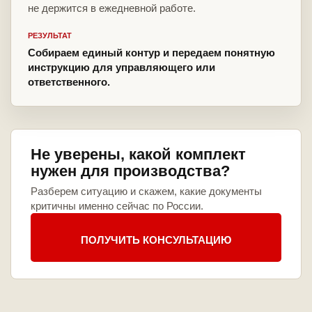
не держится в ежедневной работе.
РЕЗУЛЬТАТ
Собираем единый контур и передаем понятную
инструкцию для управляющего или
ответственного.
Не уверены, какой комплект
нужен для производства?
Разберем ситуацию и скажем, какие документы
критичны именно сейчас по России.
ПОЛУЧИТЬ КОНСУЛЬТАЦИЮ