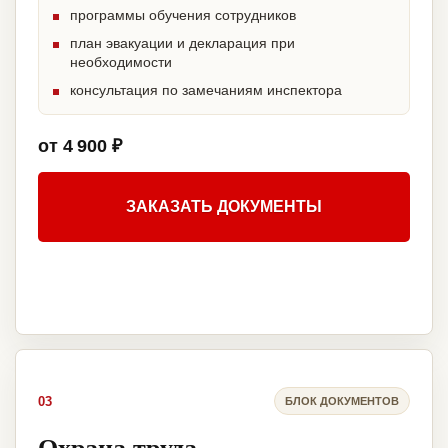
программы обучения сотрудников
план эвакуации и декларация при
необходимости
консультация по замечаниям инспектора
от 4 900 ₽
ЗАКАЗАТЬ ДОКУМЕНТЫ
03
БЛОК ДОКУМЕНТОВ
Охрана труда