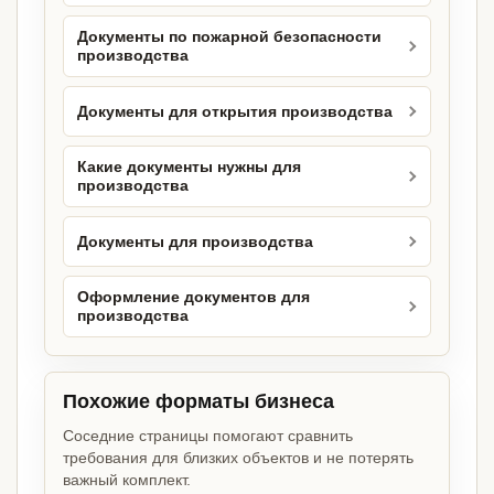
Документы по пожарной безопасности
производства
Документы для открытия производства
Какие документы нужны для
производства
Документы для производства
Оформление документов для
производства
Похожие форматы бизнеса
Соседние страницы помогают сравнить
требования для близких объектов и не потерять
важный комплект.