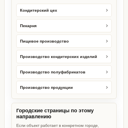
Кондитерский цех
Пекарня
Пищевое производство
Производство кондитерских изделий
Производство полуфабрикатов
Производство продукции
Городские страницы по этому
направлению
Если объект работает в конкретном городе,