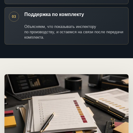
Поддержка по комплекту
03
Объясняем, что показывать инспектору
по производству, и остаемся на связи после передачи
комплекта.