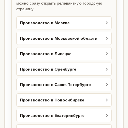
можно сразу открыть релевантную городскую
страницу.
Производство в Москве
Производство в Московской области
Производство в Липецке
Производство в Оренбурге
Производство в Санкт-Петербурге
Производство в Новосибирске
Производство в Екатеринбурге