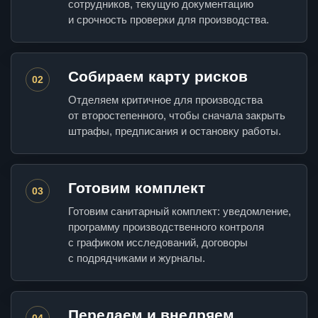
сотрудников, текущую документацию
и срочность проверки для производства.
Собираем карту рисков
02
Отделяем критичное для производства
от второстепенного, чтобы сначала закрыть
штрафы, предписания и остановку работы.
Готовим комплект
03
Готовим санитарный комплект: уведомление,
программу производственного контроля
с графиком исследований, договоры
с подрядчиками и журналы.
Передаем и внедряем
04