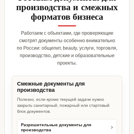
производства и смежных
форматов бизнеса
Работаем с объектами, где проверяющие
смотрят документы особенно внимательно
по России: общепит, beauty, услуги, торговля,
производство, детские и образовательные
проекты.
Смежные документы для
производства
Полезно, если кроме текущей задачи нужно
закрыть санитарный, пожарный или стартовый
блок документов.
Разрешительные документы для
производства