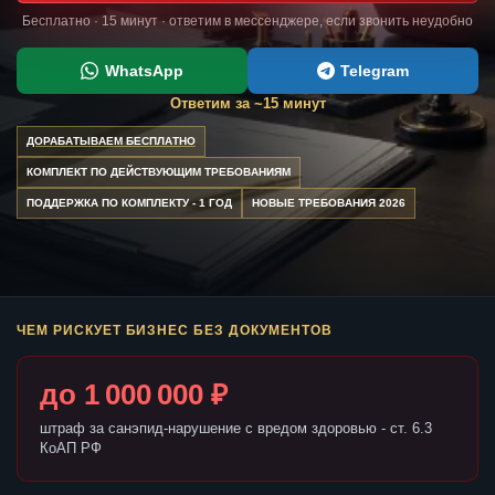
Бесплатно · 15 минут · ответим в мессенджере, если звонить неудобно
WhatsApp
Telegram
Ответим за ~15 минут
ДОРАБАТЫВАЕМ БЕСПЛАТНО
КОМПЛЕКТ ПО ДЕЙСТВУЮЩИМ ТРЕБОВАНИЯМ
ПОДДЕРЖКА ПО КОМПЛЕКТУ - 1 ГОД
НОВЫЕ ТРЕБОВАНИЯ 2026
ЧЕМ РИСКУЕТ БИЗНЕС БЕЗ ДОКУМЕНТОВ
до 1 000 000 ₽
штраф за санэпид-нарушение с вредом здоровью - ст. 6.3
КоАП РФ