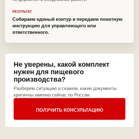
РЕЗУЛЬТАТ
Собираем единый контур и передаем понятную
инструкцию для управляющего или
ответственного.
Не уверены, какой комплект
нужен для пищевого
производства?
Разберем ситуацию и скажем, какие документы
критичны именно сейчас по России.
ПОЛУЧИТЬ КОНСУЛЬТАЦИЮ