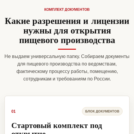
КОМПЛЕКТ ДОКУМЕНТОВ
Какие разрешения и лицензии
нужны для открытия
пищевого производства
Не выдаем универсальную папку. Собираем документы
для пищевого производства по ведомствам,
фактическому процессу работы, помещению,
сотрудникам и требованиям по России.
01
БЛОК ДОКУМЕНТОВ
Стартовый комплект под
открытие