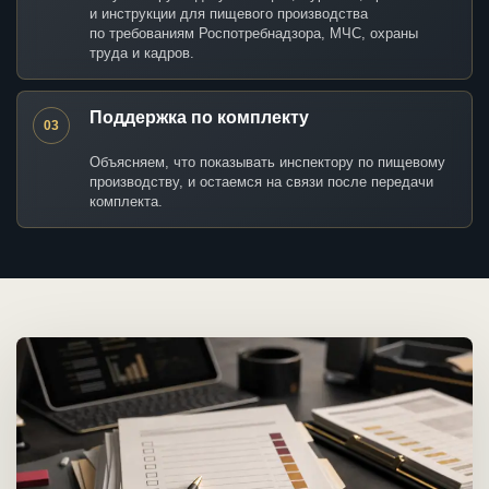
и инструкции для пищевого производства
по требованиям Роспотребнадзора, МЧС, охраны
труда и кадров.
Поддержка по комплекту
03
Объясняем, что показывать инспектору по пищевому
производству, и остаемся на связи после передачи
комплекта.