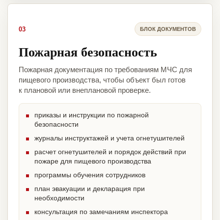
03
БЛОК ДОКУМЕНТОВ
Пожарная безопасность
Пожарная документация по требованиям МЧС для
пищевого производства, чтобы объект был готов
к плановой или внеплановой проверке.
приказы и инструкции по пожарной
безопасности
журналы инструктажей и учета огнетушителей
расчет огнетушителей и порядок действий при
пожаре для пищевого производства
программы обучения сотрудников
план эвакуации и декларация при
необходимости
консультация по замечаниям инспектора