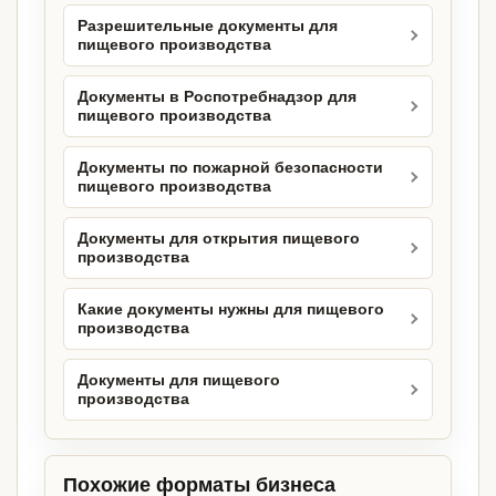
Разрешительные документы для
пищевого производства
Документы в Роспотребнадзор для
пищевого производства
Документы по пожарной безопасности
пищевого производства
Документы для открытия пищевого
производства
Какие документы нужны для пищевого
производства
Документы для пищевого
производства
Похожие форматы бизнеса