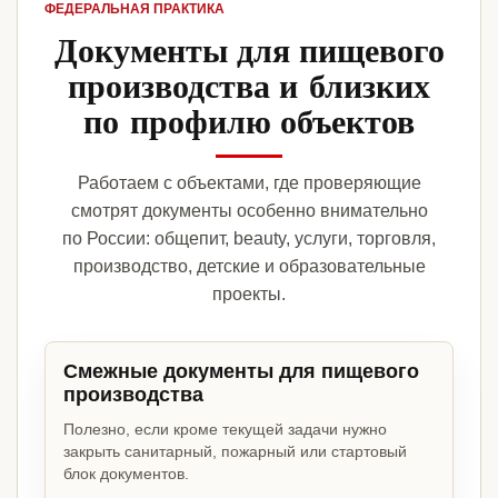
ФЕДЕРАЛЬНАЯ ПРАКТИКА
Документы для пищевого
производства и близких
по профилю объектов
Работаем с объектами, где проверяющие
смотрят документы особенно внимательно
по России: общепит, beauty, услуги, торговля,
производство, детские и образовательные
проекты.
Смежные документы для пищевого
производства
Полезно, если кроме текущей задачи нужно
закрыть санитарный, пожарный или стартовый
блок документов.