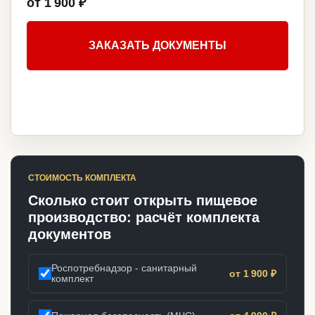
от 1 900 ₽
ЗАКАЗАТЬ ДОКУМЕНТЫ
СТОИМОСТЬ КОМПЛЕКТА
Сколько стоит открыть пищевое
производство: расчёт комплекта
документов
Роспотребнадзор - санитарный
от 1 900 ₽
комплект