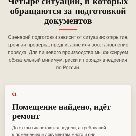
Четыре ситуации, в которых
обращаются за подготовкой
документов
Сценарий подготовки зависит от ситуации: открытие,
срочная проверка, предписание или восстановление
порядка. Для пищевого производства мы фиксируем
обязательный минимум, риски и порядок внедрения
по России.
01
Помещение найдено, идёт
ремонт
До открытия остаются недели, а требований
к помещению и документам много и они