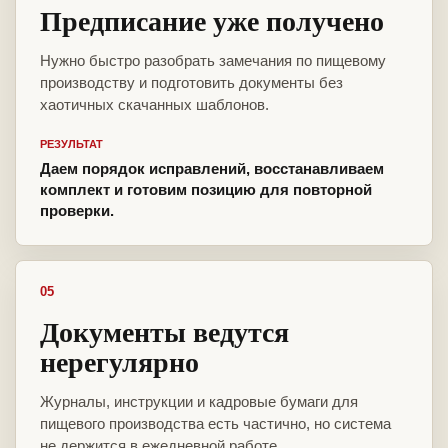
Предписание уже получено
Нужно быстро разобрать замечания по пищевому
производству и подготовить документы без
хаотичных скачанных шаблонов.
РЕЗУЛЬТАТ
Даем порядок исправлений, восстанавливаем
комплект и готовим позицию для повторной
проверки.
05
Документы ведутся
нерегулярно
Журналы, инструкции и кадровые бумаги для
пищевого производства есть частично, но система
не держится в ежедневной работе.