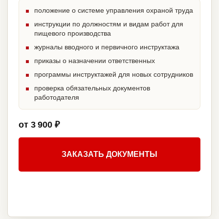
положение о системе управления охраной труда
инструкции по должностям и видам работ для
пищевого производства
журналы вводного и первичного инструктажа
приказы о назначении ответственных
программы инструктажей для новых сотрудников
проверка обязательных документов
работодателя
от 3 900 ₽
ЗАКАЗАТЬ ДОКУМЕНТЫ