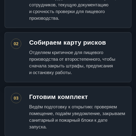
сотрудников, текущую документацию
и срочность проверки для пищевого
производства.
Собираем карту рисков
02
Отделяем критичное для пищевого
производства от второстепенного, чтобы
сначала закрыть штрафы, предписания
и остановку работы.
Готовим комплект
03
Ведём подготовку к открытию: проверяем
помещение, подаём уведомление, закрываем
санитарный и пожарный блоки к дате
запуска.