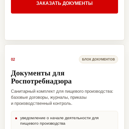
ЗАКАЗАТЬ ДОКУМЕНТЫ
02
БЛОК ДОКУМЕНТОВ
Документы для
Роспотребнадзора
Санитарный комплект для пищевого производства:
базовые договоры, журналы, приказы
и производственный контроль.
уведомление о начале деятельности для
пищевого производства