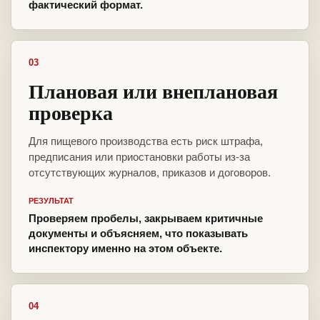
фактический формат.
03
Плановая или внеплановая
проверка
Для пищевого производства есть риск штрафа,
предписания или приостановки работы из-за
отсутствующих журналов, приказов и договоров.
РЕЗУЛЬТАТ
Проверяем пробелы, закрываем критичные
документы и объясняем, что показывать
инспектору именно на этом объекте.
04