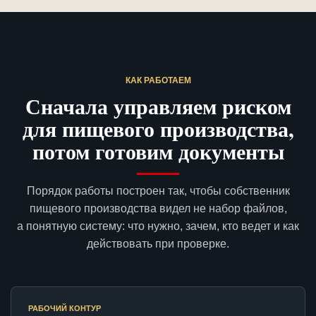
КАК РАБОТАЕМ
Сначала управляем риском
для пищевого производства,
потом готовим документы
Порядок работы построен так, чтобы собственник
пищевого производства видел не набор файлов,
а понятную систему: что нужно, зачем, кто ведет и как
действовать при проверке.
РАБОЧИЙ КОНТУР