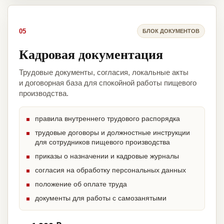
05
БЛОК ДОКУМЕНТОВ
Кадровая документация
Трудовые документы, согласия, локальные акты
и договорная база для спокойной работы пищевого
производства.
правила внутреннего трудового распорядка
трудовые договоры и должностные инструкции
для сотрудников пищевого производства
приказы о назначении и кадровые журналы
согласия на обработку персональных данных
положение об оплате труда
документы для работы с самозанятыми