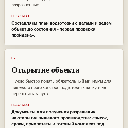
разрозненные.
РЕЗУЛЬТАТ
Составляем план подготовки с датами и ведём
объект до состояния «первая проверка
пройдена».
02
Открытие объекта
Нужно быстро понять обязательный минимум для
пищевого производства, подготовить папку и не
переносить запуск.
РЕЗУЛЬТАТ
Документы для получения разрешения
на открытие пищевого производства: список,
сроки, приоритеты и готовый комплект под