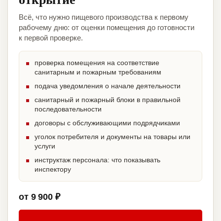
Всё, что нужно пищевого производства к первому
рабочему дню: от оценки помещения до готовности
к первой проверке.
проверка помещения на соответствие
санитарным и пожарным требованиям
подача уведомления о начале деятельности
санитарный и пожарный блоки в правильной
последовательности
договоры с обслуживающими подрядчиками
уголок потребителя и документы на товары или
услуги
инструктаж персонала: что показывать
инспектору
от 9 900 ₽