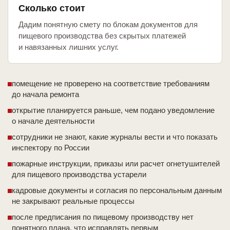
Сколько стоит
Дадим понятную смету по блокам документов для
пищевого производства без скрытых платежей
и навязанных лишних услуг.
помещение не проверено на соответствие требованиям
до начала ремонта
открытие планируется раньше, чем подано уведомление
о начале деятельности
сотрудники не знают, какие журналы вести и что показать
инспектору по России
пожарные инструкции, приказы или расчет огнетушителей
для пищевого производства устарели
кадровые документы и согласия по персональным данным
не закрывают реальные процессы
после предписания по пищевому производству нет
понятного плана, что исправлять первым