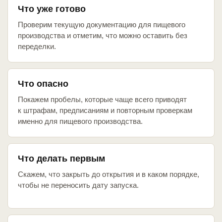
Что уже готово
Проверим текущую документацию для пищевого
производства и отметим, что можно оставить без
переделки.
Что опасно
Покажем пробелы, которые чаще всего приводят
к штрафам, предписаниям и повторным проверкам
именно для пищевого производства.
Что делать первым
Скажем, что закрыть до открытия и в каком порядке,
чтобы не переносить дату запуска.