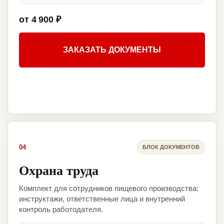
от 4 900 ₽
ЗАКАЗАТЬ ДОКУМЕНТЫ
04
БЛОК ДОКУМЕНТОВ
Охрана труда
Комплект для сотрудников пищевого производства:
инструктажи, ответственные лица и внутренний
контроль работодателя.