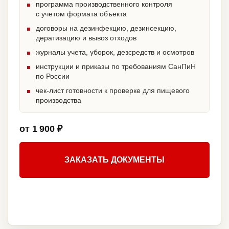
программа производственного контроля
с учетом формата объекта
договоры на дезинфекцию, дезинсекцию,
дератизацию и вывоз отходов
журналы учета, уборок, дезсредств и осмотров
инструкции и приказы по требованиям СанПиН
по России
чек-лист готовности к проверке для пищевого
производства
от 1 900 ₽
ЗАКАЗАТЬ ДОКУМЕНТЫ