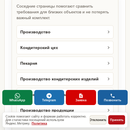
Соседние страницы помогают сравнить
требования для близких объектов и не потерять
важный комплект.
Производство
Кондитерский цех
Пекарня
Производство кондитерских изделий
Производство полуфабрикатов
WhatsApp
Telegram
Заявка
Позвонить
Производство продукции
Cookie помогают сайту и формам работать корректно.
Для статистики посещений используем
Отклонить
Принять
Яндекс.Метрику.
Политика