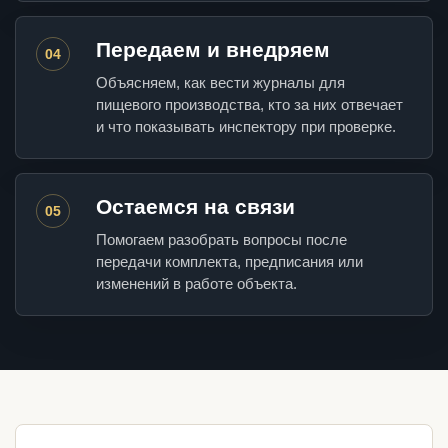
Передаем и внедряем
04
Объясняем, как вести журналы для
пищевого производства, кто за них отвечает
и что показывать инспектору при проверке.
Остаемся на связи
05
Помогаем разобрать вопросы после
передачи комплекта, предписания или
изменений в работе объекта.