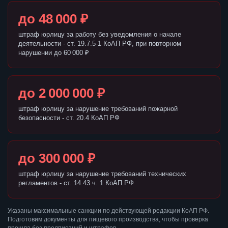
до 48 000 ₽
штраф юрлицу за работу без уведомления о начале
деятельности - ст. 19.7.5-1 КоАП РФ, при повторном
нарушении до 60 000 ₽
до 2 000 000 ₽
штраф юрлицу за нарушение требований пожарной
безопасности - ст. 20.4 КоАП РФ
до 300 000 ₽
штраф юрлицу за нарушение требований технических
регламентов - ст. 14.43 ч. 1 КоАП РФ
Указаны максимальные санкции по действующей редакции КоАП РФ.
Подготовим документы для пищевого производства, чтобы проверка