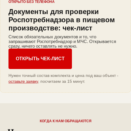
ОТКРЫТО БЕЗ ТЕЛЕФОНА
Документы для проверки
Роспотребнадзора в пищевом
производстве: чек-лист
Список обязательных документов и то, что
запрашивают Роспотребнадзор и МЧС. Открывается
сразу, ничего оставлять не нужно.
ОТКРЫТЬ ЧЕК-ЛИСТ
Нужен точный состав комплекта и цена под ваш объект -
оставьте заявку
, посчитаем за 15 минут.
КОГДА К НАМ ОБРАЩАЮТСЯ