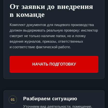
От заявки до внедрения
в команде
Комплект документов для пищевого производства
должен выдерживать реальную проверку: инспектор
смотрит не только наличие папки, но и логику
ведения журналов, приказы, ответственных
и соответствие фактической работе.
НАЧАТЬ ПОДГОТОВКУ
Разбираем ситуацию
01
Уточняем вид деятельности, помещение,