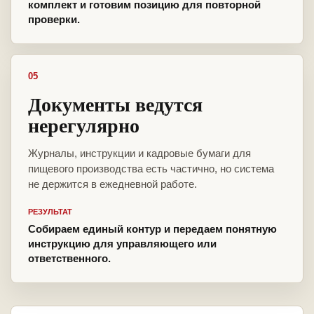
комплект и готовим позицию для повторной
проверки.
05
Документы ведутся
нерегулярно
Журналы, инструкции и кадровые бумаги для
пищевого производства есть частично, но система
не держится в ежедневной работе.
РЕЗУЛЬТАТ
Собираем единый контур и передаем понятную
инструкцию для управляющего или
ответственного.