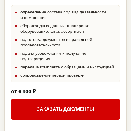
определение состава под вид деятельности
и помещение
сбор исходных данных: планировка,
оборудование, штат, ассортимент
подготовка документов в правильной
последовательности
подача уведомления и получение
подтверждения
передача комплекта с образцами и инструкцией
сопровождение первой проверки
от 6 900 ₽
ЗАКАЗАТЬ ДОКУМЕНТЫ