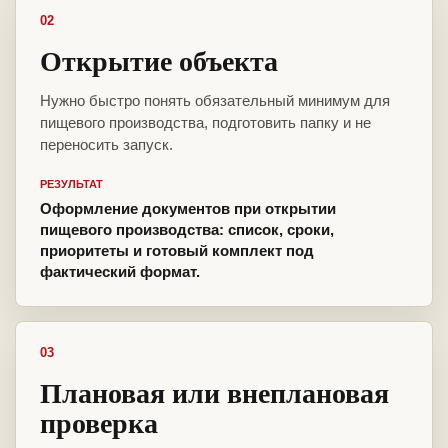
02
Открытие объекта
Нужно быстро понять обязательный минимум для
пищевого производства, подготовить папку и не
переносить запуск.
РЕЗУЛЬТАТ
Оформление документов при открытии
пищевого производства: список, сроки,
приоритеты и готовый комплект под
фактический формат.
03
Плановая или внеплановая
проверка