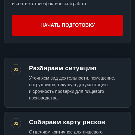
и соответствие фактической работе.
НАЧАТЬ ПОДГОТОВКУ
Разбираем ситуацию
01
Уточняем вид деятельности, помещение,
сотрудников, текущую документацию
и срочность проверки для пищевого
производства.
Собираем карту рисков
02
Отделяем критичное для пищевого