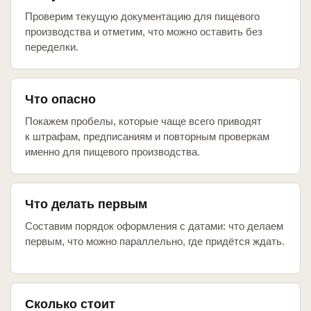
Проверим текущую документацию для пищевого
производства и отметим, что можно оставить без
переделки.
Что опасно
Покажем пробелы, которые чаще всего приводят
к штрафам, предписаниям и повторным проверкам
именно для пищевого производства.
Что делать первым
Составим порядок оформления с датами: что делаем
первым, что можно параллельно, где придётся ждать.
Сколько стоит