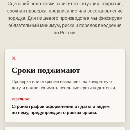
Сценарий подготовки зависит от ситуации: открытие,
срочная проверка, предписание или восстановление
порядка. Для пищевого производства мы фиксируем
обязательный минимум, риски и порядок внедрения
по России.
01
Сроки поджимают
Проверка или открытие назначены на конкретную
дату, и важно понимать реальные сроки подготовки.
РЕЗУЛЬТАТ
Строим график оформления от даты и ведём
по нему, предупреждая о рисках срыва.