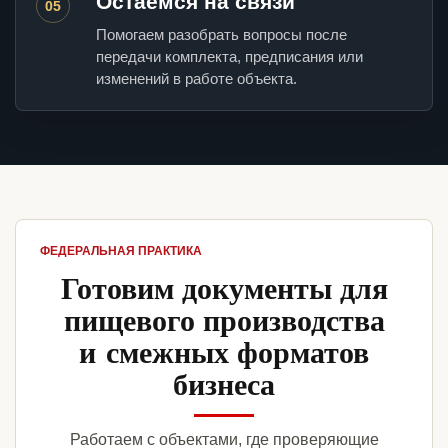
Остаемся на связи
05
Помогаем разобрать вопросы после
передачи комплекта, предписания или
изменений в работе объекта.
ФЕДЕРАЛЬНАЯ ПРАКТИКА
Готовим документы для
пищевого производства
и смежных форматов
бизнеса
Работаем с объектами, где проверяющие