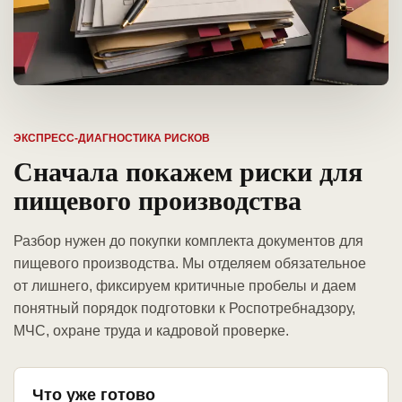
ЭКСПРЕСС-ДИАГНОСТИКА РИСКОВ
Сначала покажем риски для
пищевого производства
Разбор нужен до покупки комплекта документов для
пищевого производства. Мы отделяем обязательное
от лишнего, фиксируем критичные пробелы и даем
понятный порядок подготовки к Роспотребнадзору,
МЧС, охране труда и кадровой проверке.
Что уже готово