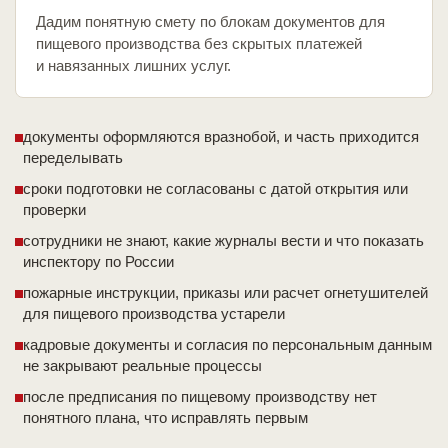
Дадим понятную смету по блокам документов для
пищевого производства без скрытых платежей
и навязанных лишних услуг.
документы оформляются вразнобой, и часть приходится
переделывать
сроки подготовки не согласованы с датой открытия или
проверки
сотрудники не знают, какие журналы вести и что показать
инспектору по России
пожарные инструкции, приказы или расчет огнетушителей
для пищевого производства устарели
кадровые документы и согласия по персональным данным
не закрывают реальные процессы
после предписания по пищевому производству нет
понятного плана, что исправлять первым