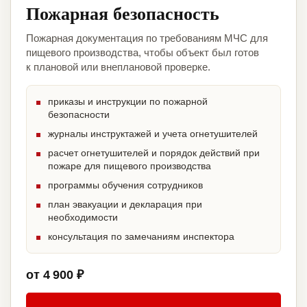
Пожарная безопасность
Пожарная документация по требованиям МЧС для
пищевого производства, чтобы объект был готов
к плановой или внеплановой проверке.
приказы и инструкции по пожарной
безопасности
журналы инструктажей и учета огнетушителей
расчет огнетушителей и порядок действий при
пожаре для пищевого производства
программы обучения сотрудников
план эвакуации и декларация при
необходимости
консультация по замечаниям инспектора
от 4 900 ₽