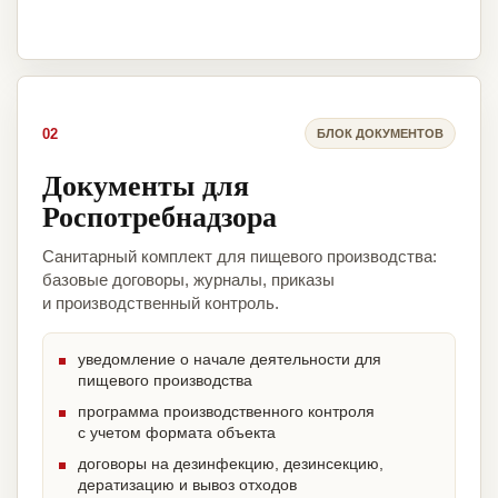
02
БЛОК ДОКУМЕНТОВ
Документы для
Роспотребнадзора
Санитарный комплект для пищевого производства:
базовые договоры, журналы, приказы
и производственный контроль.
уведомление о начале деятельности для
пищевого производства
программа производственного контроля
с учетом формата объекта
договоры на дезинфекцию, дезинсекцию,
дератизацию и вывоз отходов