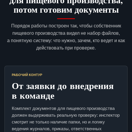
потом готовим документы
Порядок работы построен так, чтобы собственник
пищевого производства видел не набор файлов,
а понятную систему: что нужно, зачем, кто ведет и как
действовать при проверке.
РАБОЧИЙ КОНТУР
От заявки до внедрения
в команде
Комплект документов для пищевого производства
должен выдерживать реальную проверку: инспектор
смотрит не только наличие папки, но и логику
ведения журналов, приказы, ответственных