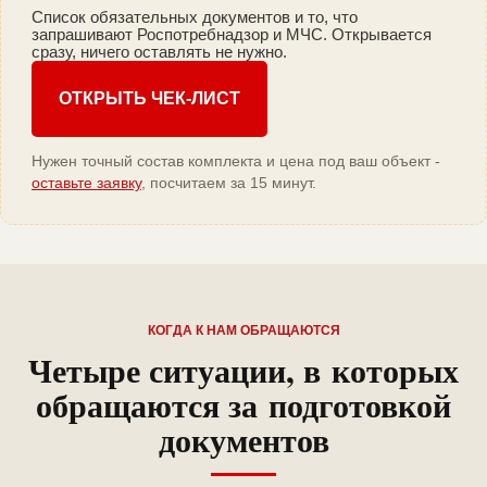
Список обязательных документов и то, что
запрашивают Роспотребнадзор и МЧС. Открывается
сразу, ничего оставлять не нужно.
ОТКРЫТЬ ЧЕК-ЛИСТ
Нужен точный состав комплекта и цена под ваш объект -
оставьте заявку
, посчитаем за 15 минут.
КОГДА К НАМ ОБРАЩАЮТСЯ
Четыре ситуации, в которых
обращаются за подготовкой
документов