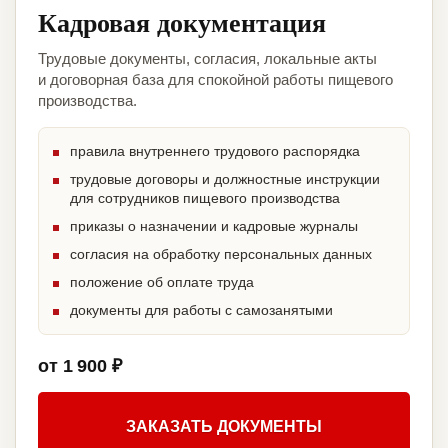
Кадровая документация
Трудовые документы, согласия, локальные акты
и договорная база для спокойной работы пищевого
производства.
правила внутреннего трудового распорядка
трудовые договоры и должностные инструкции
для сотрудников пищевого производства
приказы о назначении и кадровые журналы
согласия на обработку персональных данных
положение об оплате труда
документы для работы с самозанятыми
от 1 900 ₽
ЗАКАЗАТЬ ДОКУМЕНТЫ