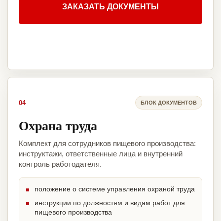
ЗАКАЗАТЬ ДОКУМЕНТЫ
04
БЛОК ДОКУМЕНТОВ
Охрана труда
Комплект для сотрудников пищевого производства:
инструктажи, ответственные лица и внутренний
контроль работодателя.
положение о системе управления охраной труда
инструкции по должностям и видам работ для
пищевого производства