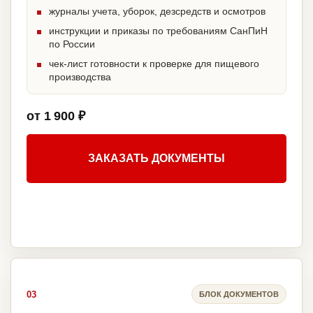
журналы учета, уборок, дезсредств и осмотров
инструкции и приказы по требованиям СанПиН
по России
чек-лист готовности к проверке для пищевого
производства
от 1 900 ₽
ЗАКАЗАТЬ ДОКУМЕНТЫ
03
БЛОК ДОКУМЕНТОВ