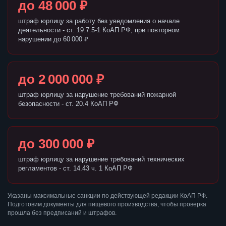
до 48 000 ₽
штраф юрлицу за работу без уведомления о начале
деятельности - ст. 19.7.5-1 КоАП РФ, при повторном
нарушении до 60 000 ₽
до 2 000 000 ₽
штраф юрлицу за нарушение требований пожарной
безопасности - ст. 20.4 КоАП РФ
до 300 000 ₽
штраф юрлицу за нарушение требований технических
регламентов - ст. 14.43 ч. 1 КоАП РФ
Указаны максимальные санкции по действующей редакции КоАП РФ.
Подготовим документы для пищевого производства, чтобы проверка
прошла без предписаний и штрафов.