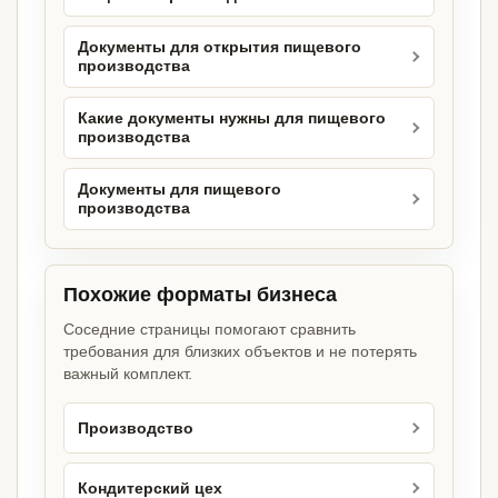
Документы для открытия пищевого
производства
Какие документы нужны для пищевого
производства
Документы для пищевого
производства
Похожие форматы бизнеса
Соседние страницы помогают сравнить
требования для близких объектов и не потерять
важный комплект.
Производство
Кондитерский цех