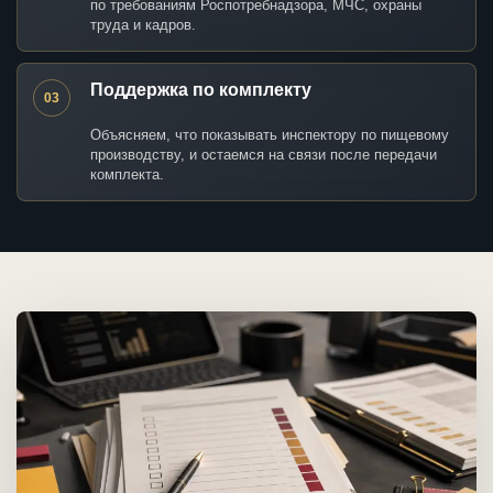
по требованиям Роспотребнадзора, МЧС, охраны
труда и кадров.
Поддержка по комплекту
03
Объясняем, что показывать инспектору по пищевому
производству, и остаемся на связи после передачи
комплекта.