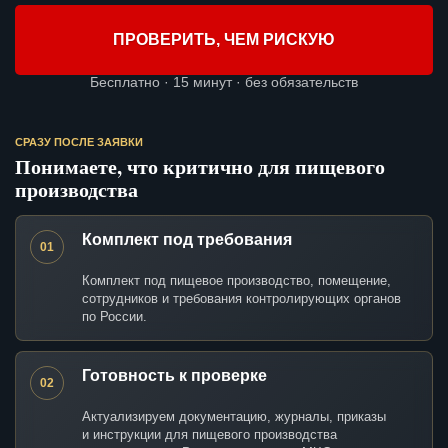
ПРОВЕРИТЬ, ЧЕМ РИСКУЮ
Бесплатно · 15 минут · без обязательств
СРАЗУ ПОСЛЕ ЗАЯВКИ
Понимаете, что критично для пищевого
производства
Комплект под требования
01
Комплект под пищевое производство, помещение,
сотрудников и требования контролирующих органов
по России.
Готовность к проверке
02
Актуализируем документацию, журналы, приказы
и инструкции для пищевого производства