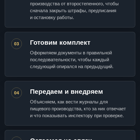
производства от второстепенного, чтобы
сначала закрыть штрафы, предписания
и остановку работы.
Готовим комплект
03
Оформляем документы в правильной
последовательности, чтобы каждый
следующий опирался на предыдущий.
Передаем и внедряем
04
Объясняем, как вести журналы для
пищевого производства, кто за них отвечает
и что показывать инспектору при проверке.