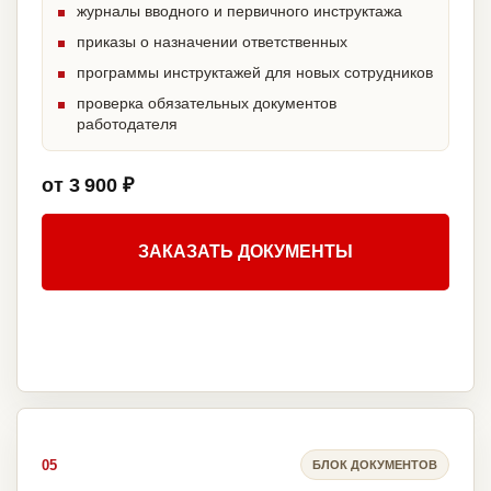
журналы вводного и первичного инструктажа
приказы о назначении ответственных
программы инструктажей для новых сотрудников
проверка обязательных документов
работодателя
от 3 900 ₽
ЗАКАЗАТЬ ДОКУМЕНТЫ
05
БЛОК ДОКУМЕНТОВ