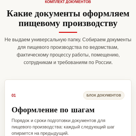
КОМПЛЕКТ ДОКУМЕНТОВ
Какие документы оформляем
пищевому производству
Не выдаем универсальную папку. Собираем документы
для пищевого производства по ведомствам,
фактическому процессу работы, помещению,
сотрудникам и требованиям по России.
01
БЛОК ДОКУМЕНТОВ
Оформление по шагам
Порядок и сроки подготовки документов для
пищевого производства: каждый следующий шаг
опирается на предыдущий.