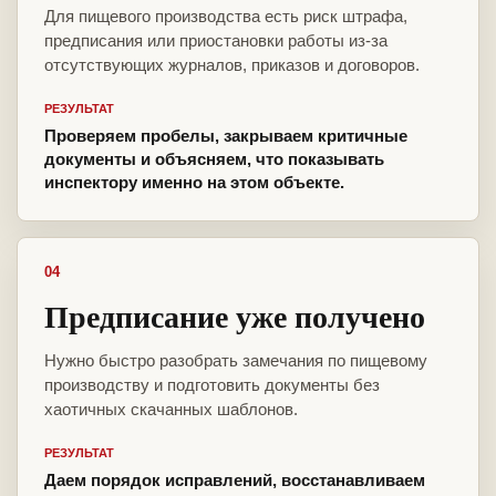
Для пищевого производства есть риск штрафа,
предписания или приостановки работы из-за
отсутствующих журналов, приказов и договоров.
РЕЗУЛЬТАТ
Проверяем пробелы, закрываем критичные
документы и объясняем, что показывать
инспектору именно на этом объекте.
04
Предписание уже получено
Нужно быстро разобрать замечания по пищевому
производству и подготовить документы без
хаотичных скачанных шаблонов.
РЕЗУЛЬТАТ
Даем порядок исправлений, восстанавливаем