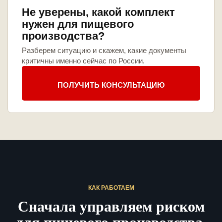
Не уверены, какой комплект
нужен для пищевого
производства?
Разберем ситуацию и скажем, какие документы
критичны именно сейчас по России.
ПОЛУЧИТЬ КОНСУЛЬТАЦИЮ
КАК РАБОТАЕМ
Сначала управляем риском
для пищевого производства,