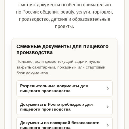
смотрят документы особенно внимательно
по России: общепит, beauty, услуги, торговля,
производство, детские и образовательные
проекты.
Смежные документы для пищевого
производства
Полезно, если кроме текущей задачи нужно
закрыть санитарный, пожарный или стартовый
блок документов.
Разрешительные документы для
пищевого производства
Документы в Роспотребнадзор для
пищевого производства
Документы по пожарной безопасности
пищевого производства