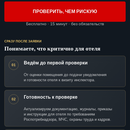
ПРОВЕРИТЬ, ЧЕМ РИСКУЮ
Бесплатно · 15 минут · без обязательств
СРАЗУ ПОСЛЕ ЗАЯВКИ
Понимаете, что критично для отеля
Ведём до первой проверки
01
От оценки помещения до подачи уведомления
и готовности отеля к визиту инспектора.
Готовность к проверке
02
Актуализируем документацию, журналы, приказы
и инструкции для отеля по требованиям
Роспотребнадзора, МЧС, охраны труда и кадров.