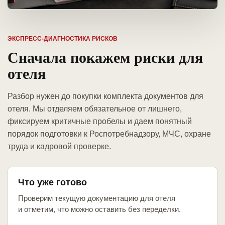
ЭКСПРЕСС-ДИАГНОСТИКА РИСКОВ
Сначала покажем риски для
отеля
Разбор нужен до покупки комплекта документов для
отеля. Мы отделяем обязательное от лишнего,
фиксируем критичные пробелы и даем понятный
порядок подготовки к Роспотребнадзору, МЧС, охране
труда и кадровой проверке.
Что уже готово
Проверим текущую документацию для отеля
и отметим, что можно оставить без переделки.