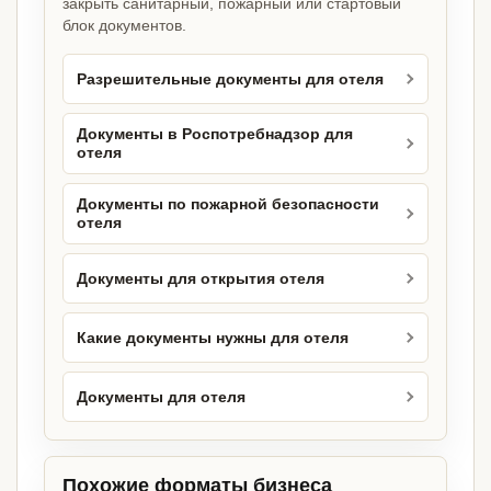
закрыть санитарный, пожарный или стартовый
блок документов.
Разрешительные документы для отеля
Документы в Роспотребнадзор для
отеля
Документы по пожарной безопасности
отеля
Документы для открытия отеля
Какие документы нужны для отеля
Документы для отеля
Похожие форматы бизнеса