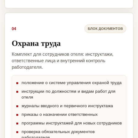
04
БЛОК ДОКУМЕНТОВ
Охрана труда
Комплект для сотрудников отеля: инструктажи,
ответственные лица и внутренний контроль
работодателя.
положение о системе управления охраной труда
инструкции по должностям и видам работ для
отеля
журналы вводного и первичного инструктажа
приказы о назначении ответственных
программы инструктажей для новых сотрудников
проверка обязательных документов
работодателя