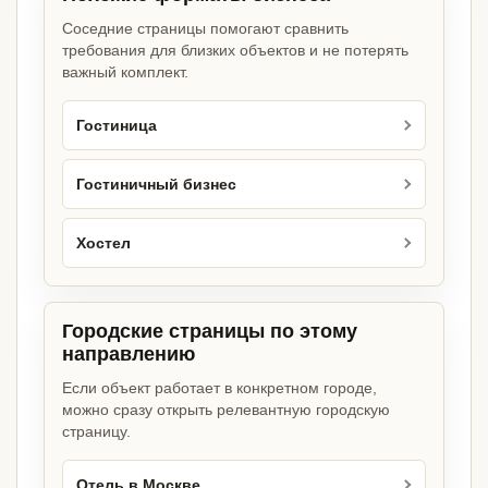
Соседние страницы помогают сравнить
требования для близких объектов и не потерять
важный комплект.
Гостиница
Гостиничный бизнес
Хостел
Городские страницы по этому
направлению
Если объект работает в конкретном городе,
можно сразу открыть релевантную городскую
страницу.
Отель в Москве