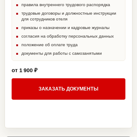
правила внутреннего трудового распорядка
трудовые договоры и должностные инструкции
для сотрудников отеля
приказы о назначении и кадровые журналы
согласия на обработку персональных данных
положение об оплате труда
документы для работы с самозанятыми
от 1 900 ₽
ЗАКАЗАТЬ ДОКУМЕНТЫ