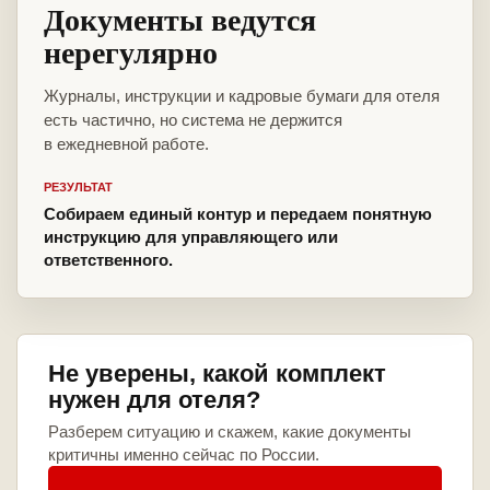
Документы ведутся
нерегулярно
Журналы, инструкции и кадровые бумаги для отеля
есть частично, но система не держится
в ежедневной работе.
РЕЗУЛЬТАТ
Собираем единый контур и передаем понятную
инструкцию для управляющего или
ответственного.
Не уверены, какой комплект
нужен для отеля?
Разберем ситуацию и скажем, какие документы
критичны именно сейчас по России.