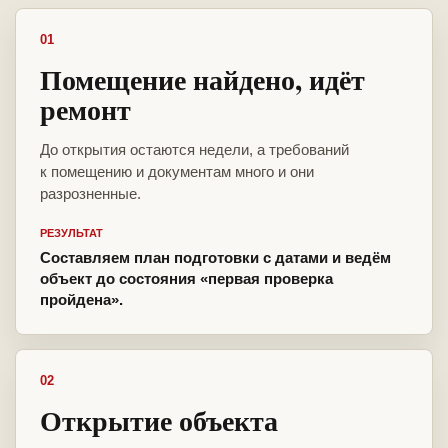
01
Помещение найдено, идёт
ремонт
До открытия остаются недели, а требований
к помещению и документам много и они
разрозненные.
РЕЗУЛЬТАТ
Составляем план подготовки с датами и ведём
объект до состояния «первая проверка
пройдена».
02
Открытие объекта