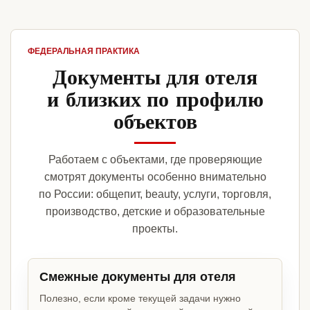
ФЕДЕРАЛЬНАЯ ПРАКТИКА
Документы для отеля
и близких по профилю
объектов
Работаем с объектами, где проверяющие
смотрят документы особенно внимательно
по России: общепит, beauty, услуги, торговля,
производство, детские и образовательные
проекты.
Смежные документы для отеля
Полезно, если кроме текущей задачи нужно