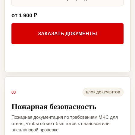
от 1 900 ₽
ЗАКАЗАТЬ ДОКУМЕНТЫ
03
БЛОК ДОКУМЕНТОВ
Пожарная безопасность
Пожарная документация по требованиям МЧС для
отеля, чтобы объект был готов к плановой или
внеплановой проверке.