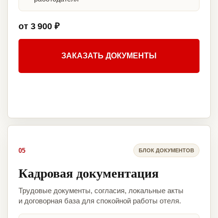
от 3 900 ₽
ЗАКАЗАТЬ ДОКУМЕНТЫ
05
БЛОК ДОКУМЕНТОВ
Кадровая документация
Трудовые документы, согласия, локальные акты
и договорная база для спокойной работы отеля.