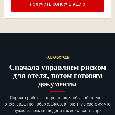
ПОЛУЧИТЬ КОНСУЛЬТАЦИЮ
КАК РАБОТАЕМ
Сначала управляем риском
для отеля, потом готовим
документы
Порядок работы построен так, чтобы собственник
отеля видел не набор файлов, а понятную систему: что
нужно, зачем, кто ведет и как действовать при