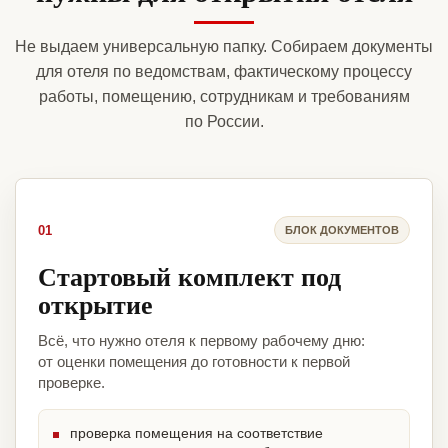
Не выдаем универсальную папку. Собираем документы
для отеля по ведомствам, фактическому процессу
работы, помещению, сотрудникам и требованиям
по России.
01
БЛОК ДОКУМЕНТОВ
Стартовый комплект под
открытие
Всё, что нужно отеля к первому рабочему дню:
от оценки помещения до готовности к первой
проверке.
проверка помещения на соответствие