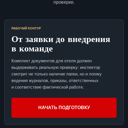
проверке.
РАБОЧИЙ КОНТУР
От заявки до внедрения
в команде
Комплект документов для отеля должен
выдерживать реальную проверку: инспектор
смотрит не только наличие папки, но и логику
ведения журналов, приказы, ответственных
и соответствие фактической работе.
НАЧАТЬ ПОДГОТОВКУ