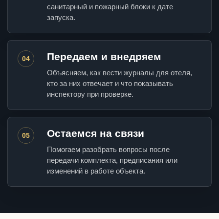
санитарный и пожарный блоки к дате
запуска.
Передаем и внедряем
04
Объясняем, как вести журналы для отеля,
кто за них отвечает и что показывать
инспектору при проверке.
Остаемся на связи
05
Помогаем разобрать вопросы после
передачи комплекта, предписания или
изменений в работе объекта.