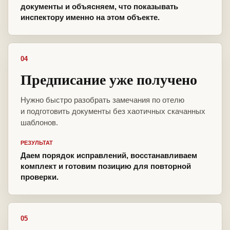
документы и объясняем, что показывать
инспектору именно на этом объекте.
04
Предписание уже получено
Нужно быстро разобрать замечания по отелю
и подготовить документы без хаотичных скачанных
шаблонов.
РЕЗУЛЬТАТ
Даем порядок исправлений, восстанавливаем
комплект и готовим позицию для повторной
проверки.
05