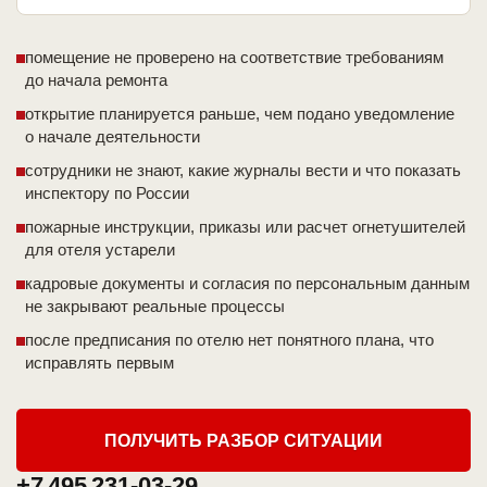
помещение не проверено на соответствие требованиям
до начала ремонта
открытие планируется раньше, чем подано уведомление
о начале деятельности
сотрудники не знают, какие журналы вести и что показать
инспектору по России
пожарные инструкции, приказы или расчет огнетушителей
для отеля устарели
кадровые документы и согласия по персональным данным
не закрывают реальные процессы
после предписания по отелю нет понятного плана, что
исправлять первым
ПОЛУЧИТЬ РАЗБОР СИТУАЦИИ
+7 495 231-03-29