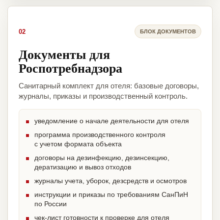
02
БЛОК ДОКУМЕНТОВ
Документы для
Роспотребнадзора
Санитарный комплект для отеля: базовые договоры,
журналы, приказы и производственный контроль.
уведомление о начале деятельности для отеля
программа производственного контроля
с учетом формата объекта
договоры на дезинфекцию, дезинсекцию,
дератизацию и вывоз отходов
журналы учета, уборок, дезсредств и осмотров
инструкции и приказы по требованиям СанПиН
по России
чек-лист готовности к проверке для отеля