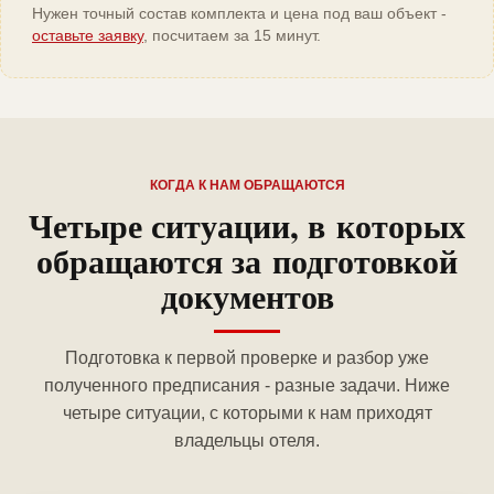
Нужен точный состав комплекта и цена под ваш объект -
оставьте заявку
, посчитаем за 15 минут.
КОГДА К НАМ ОБРАЩАЮТСЯ
Четыре ситуации, в которых
обращаются за подготовкой
документов
Подготовка к первой проверке и разбор уже
полученного предписания - разные задачи. Ниже
четыре ситуации, с которыми к нам приходят
владельцы отеля.