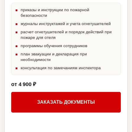
приказы и инструкции по пожарной
безопасности
журналы инструктажей и учета огнетушителей
расчет огнетушителей и порядок действий при
пожаре для отеля
программы обучения сотрудников
план эвакуации и декларация при
необходимости
консультация по замечаниям инспектора
от 4 900 ₽
ЗАКАЗАТЬ ДОКУМЕНТЫ