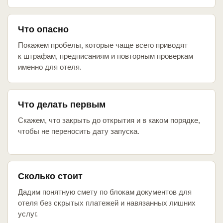
Что опасно
Покажем пробелы, которые чаще всего приводят
к штрафам, предписаниям и повторным проверкам
именно для отеля.
Что делать первым
Скажем, что закрыть до открытия и в каком порядке,
чтобы не переносить дату запуска.
Сколько стоит
Дадим понятную смету по блокам документов для
отеля без скрытых платежей и навязанных лишних
услуг.