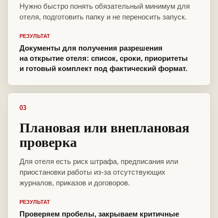
Нужно быстро понять обязательный минимум для
отеля, подготовить папку и не переносить запуск.
РЕЗУЛЬТАТ
Документы для получения разрешения
на открытие отеля: список, сроки, приоритеты
и готовый комплект под фактический формат.
03
Плановая или внеплановая
проверка
Для отеля есть риск штрафа, предписания или
приостановки работы из-за отсутствующих
журналов, приказов и договоров.
РЕЗУЛЬТАТ
Проверяем пробелы, закрываем критичные