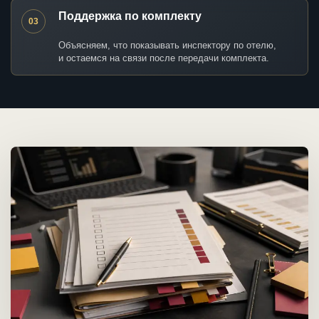
Поддержка по комплекту
03
Объясняем, что показывать инспектору по отелю,
и остаемся на связи после передачи комплекта.