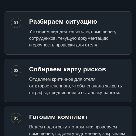
Разбираем ситуацию
01
Уточняем вид деятельности, помещение,
сотрудников, текущую документацию
и срочность проверки для отеля.
Собираем карту рисков
02
Отделяем критичное для отеля
от второстепенного, чтобы сначала закрыть
штрафы, предписания и остановку работы.
Готовим комплект
03
Ведём подготовку к открытию: проверяем
помещение, подаём уведомление, закрываем