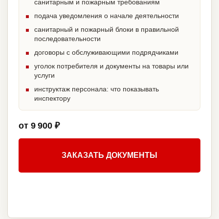
санитарным и пожарным требованиям
подача уведомления о начале деятельности
санитарный и пожарный блоки в правильной
последовательности
договоры с обслуживающими подрядчиками
уголок потребителя и документы на товары или
услуги
инструктаж персонала: что показывать
инспектору
от 9 900 ₽
ЗАКАЗАТЬ ДОКУМЕНТЫ