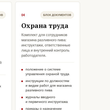
04
ОВ
БЛОК ДОКУМЕНТОВ
Охрана труда
Комплект для сотрудников
магазина разливного пива:
инструктажи, ответственные
лица и внутренний контроль
работодателя.
й
положение о системе
управления охраной труда
инструкции по должностям
и видам работ для магазина
и
разливного пива
журналы вводного
и первичного инструктажа
приказы о назначении