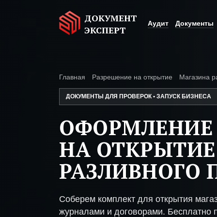
ДОКУМЕНТ
Аудит
Документы
ЭКСПЕРТ
Главная
Разрешение на открытие
Магазина р
ДОКУМЕНТЫ ДЛЯ ПРОВЕРОК • ЗАПУСК БИЗНЕСА
ОФОРМЛЕНИЕ
НА ОТКРЫТИЕ
РАЗЛИВНОГО 
Соберем комплект для открытия мага
журналами и договорами. Бесплатно п