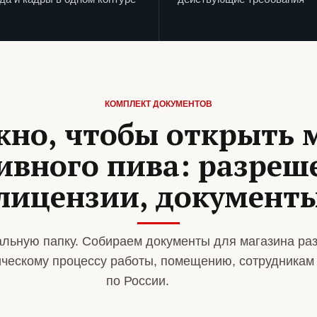
КОМПЛЕКТ ДОКУМЕНТОВ
жно, чтобы открыть 
ивного пива: разреш
лицензии, документ
льную папку. Собираем документы для магазина ра
ическому процессу работы, помещению, сотрудникам
по России.