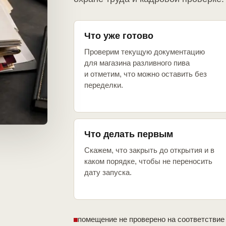
Что уже готово
Проверим текущую документацию
для магазина разливного пива
и отметим, что можно оставить без
переделки.
Что делать первым
Скажем, что закрыть до открытия и в
каком порядке, чтобы не переносить
дату запуска.
помещение не проверено на соответствие