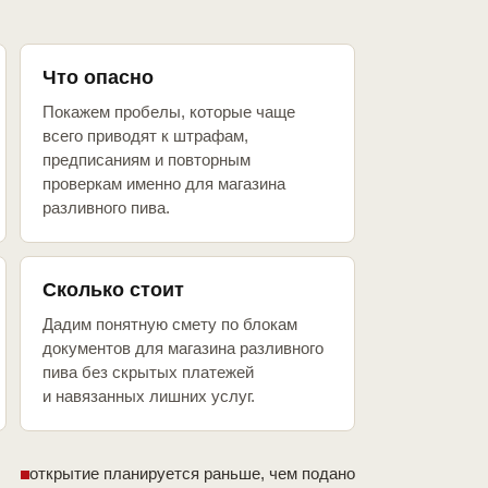
Что опасно
Покажем пробелы, которые чаще
всего приводят к штрафам,
предписаниям и повторным
проверкам именно для магазина
разливного пива.
Сколько стоит
Дадим понятную смету по блокам
документов для магазина разливного
пива без скрытых платежей
и навязанных лишних услуг.
открытие планируется раньше, чем подано