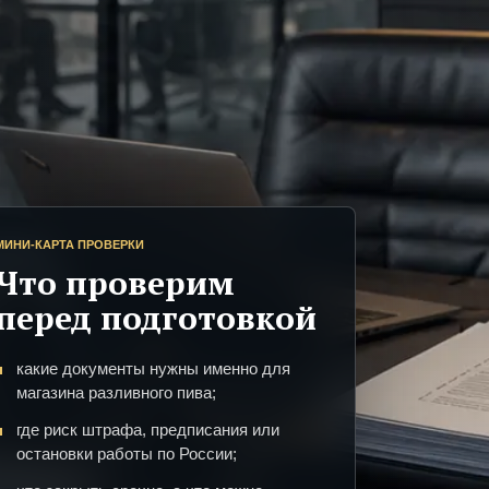
МИНИ-КАРТА ПРОВЕРКИ
Что проверим
перед подготовкой
какие документы нужны именно для
магазина разливного пива;
где риск штрафа, предписания или
остановки работы по России;