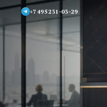
+7 495 231-03-29