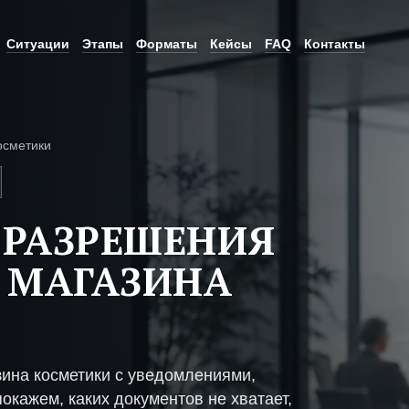
Ситуации
Этапы
Форматы
Кейсы
FAQ
Контакты
осметики
 РАЗРЕШЕНИЯ
 МАГАЗИНА
зина косметики с уведомлениями,
окажем, каких документов не хватает,