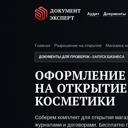
ДОКУМЕНТ
Аудит
Документы
ЭКСПЕРТ
Главная
Разрешение на открытие
Магазина к
ДОКУМЕНТЫ ДЛЯ ПРОВЕРОК • ЗАПУСК БИЗНЕСА
ОФОРМЛЕНИЕ
НА ОТКРЫТИЕ
КОСМЕТИКИ
Соберем комплект для открытия мага
журналами и договорами. Бесплатно п