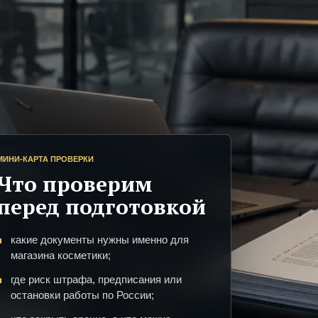
МИНИ-КАРТА ПРОВЕРКИ
Что проверим
перед подготовкой
какие документы нужны именно для
магазина косметики;
где риск штрафа, предписания или
остановки работы по России;