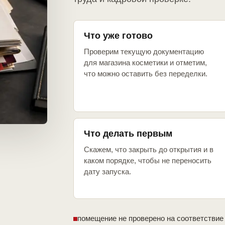
Что уже готово
Проверим текущую документацию
для магазина косметики и отметим,
что можно оставить без переделки.
Что делать первым
Скажем, что закрыть до открытия и в
каком порядке, чтобы не переносить
дату запуска.
помещение не проверено на соответствие