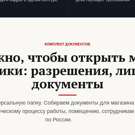
КОМПЛЕКТ ДОКУМЕНТОВ
жно, чтобы открыть 
ики: разрешения, ли
документы
рсальную папку. Собираем документы для магазина
ическому процессу работы, помещению, сотрудникам
по России.