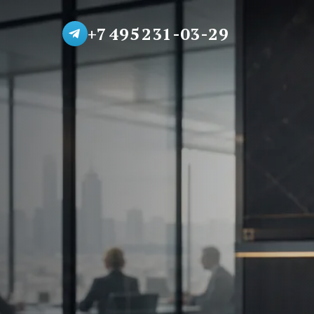
+7 495 231-03-29