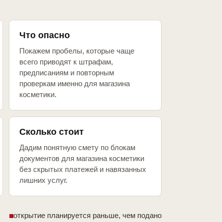
Что опасно
Покажем пробелы, которые чаще
всего приводят к штрафам,
предписаниям и повторным
проверкам именно для магазина
косметики.
Сколько стоит
Дадим понятную смету по блокам
документов для магазина косметики
без скрытых платежей и навязанных
лишних услуг.
открытие планируется раньше, чем подано