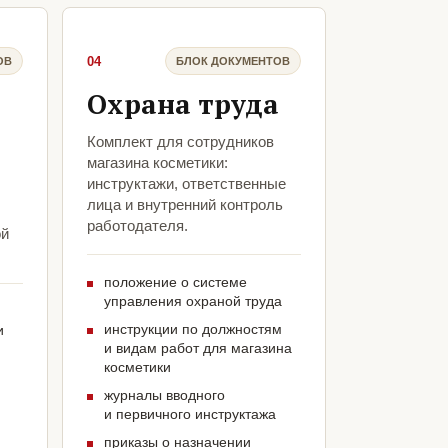
04
ОВ
БЛОК ДОКУМЕНТОВ
Охрана труда
Комплект для сотрудников
магазина косметики:
инструктажи, ответственные
лица и внутренний контроль
работодателя.
ой
положение о системе
управления охраной труда
инструкции по должностям
и
и видам работ для магазина
косметики
журналы вводного
и первичного инструктажа
приказы о назначении