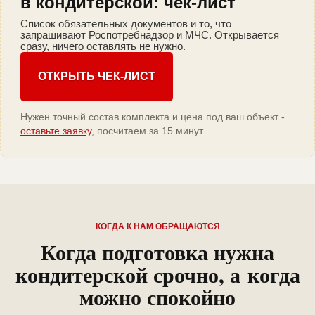
в кондитерской: чек-лист
Список обязательных документов и то, что
запрашивают Роспотребнадзор и МЧС. Открывается
сразу, ничего оставлять не нужно.
ОТКРЫТЬ ЧЕК-ЛИСТ
Нужен точный состав комплекта и цена под ваш объект -
оставьте заявку
, посчитаем за 15 минут.
КОГДА К НАМ ОБРАЩАЮТСЯ
Когда подготовка нужна
кондитерской срочно, а когда
можно спокойно