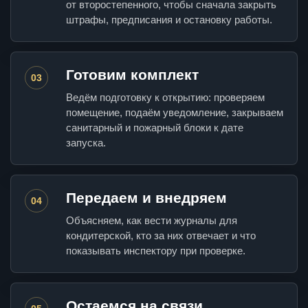
от второстепенного, чтобы сначала закрыть
штрафы, предписания и остановку работы.
Готовим комплект
03
Ведём подготовку к открытию: проверяем
помещение, подаём уведомление, закрываем
санитарный и пожарный блоки к дате
запуска.
Передаем и внедряем
04
Объясняем, как вести журналы для
кондитерской, кто за них отвечает и что
показывать инспектору при проверке.
Остаемся на связи