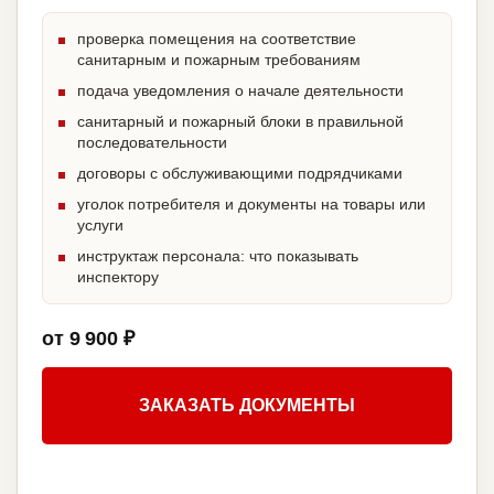
проверка помещения на соответствие
санитарным и пожарным требованиям
подача уведомления о начале деятельности
санитарный и пожарный блоки в правильной
последовательности
договоры с обслуживающими подрядчиками
уголок потребителя и документы на товары или
услуги
инструктаж персонала: что показывать
инспектору
от 9 900 ₽
ЗАКАЗАТЬ ДОКУМЕНТЫ