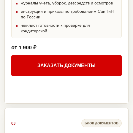
журналы учета, уборок, дезсредств и осмотров
инструкции и приказы по требованиям СанПиН
по России
чек-лист готовности к проверке для
кондитерской
от 1 900 ₽
ЗАКАЗАТЬ ДОКУМЕНТЫ
03
БЛОК ДОКУМЕНТОВ