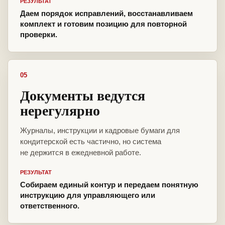
РЕЗУЛЬТАТ
Даем порядок исправлений, восстанавливаем
комплект и готовим позицию для повторной
проверки.
05
Документы ведутся
нерегулярно
Журналы, инструкции и кадровые бумаги для
кондитерской есть частично, но система
не держится в ежедневной работе.
РЕЗУЛЬТАТ
Собираем единый контур и передаем понятную
инструкцию для управляющего или
ответственного.