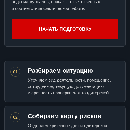
ведения журналов, приказы, ответственных
и соответствие фактической работе.
НАЧАТЬ ПОДГОТОВКУ
Разбираем ситуацию
01
Уточняем вид деятельности, помещение,
сотрудников, текущую документацию
и срочность проверки для кондитерской.
Собираем карту рисков
02
Отделяем критичное для кондитерской