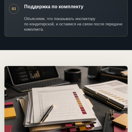
Поддержка по комплекту
03
Объясняем, что показывать инспектору
по кондитерской, и остаемся на связи после передачи
комплекта.