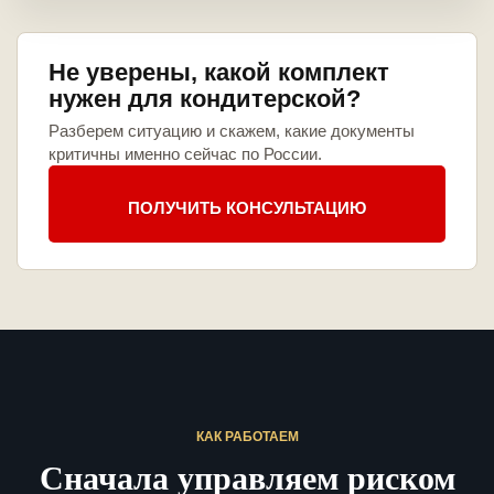
Не уверены, какой комплект
нужен для кондитерской?
Разберем ситуацию и скажем, какие документы
критичны именно сейчас по России.
ПОЛУЧИТЬ КОНСУЛЬТАЦИЮ
КАК РАБОТАЕМ
Сначала управляем риском