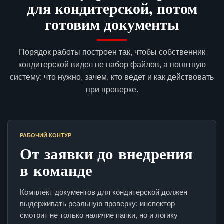
для кондитерской, потом
готовим документы
Порядок работы построен так, чтобы собственник
кондитерской видел не набор файлов, а понятную
систему: что нужно, зачем, кто ведет и как действовать
при проверке.
РАБОЧИЙ КОНТУР
От заявки до внедрения
в команде
Комплект документов для кондитерской должен
выдерживать реальную проверку: инспектор
смотрит не только наличие папки, но и логику