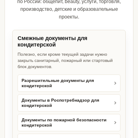
по России: общепит, beauty, услуги, торговля,
производство, детские и образовательные
проекты.
Смежные документы для
кондитерской
Полезно, если кроме текущей задачи нужно
закрыть санитарный, пожарный или стартовый
блок документов.
Разрешительные документы для
кондитерской
Документы в Роспотребнадзор для
кондитерской
Документы по пожарной безопасности
кондитерской