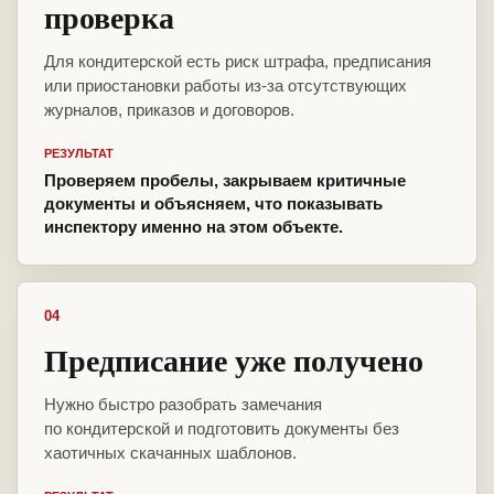
проверка
Для кондитерской есть риск штрафа, предписания
или приостановки работы из-за отсутствующих
журналов, приказов и договоров.
РЕЗУЛЬТАТ
Проверяем пробелы, закрываем критичные
документы и объясняем, что показывать
инспектору именно на этом объекте.
04
Предписание уже получено
Нужно быстро разобрать замечания
по кондитерской и подготовить документы без
хаотичных скачанных шаблонов.