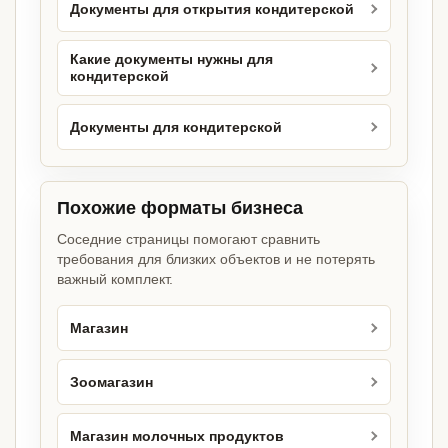
Документы для открытия кондитерской
Какие документы нужны для
кондитерской
Документы для кондитерской
Похожие форматы бизнеса
Соседние страницы помогают сравнить
требования для близких объектов и не потерять
важный комплект.
Магазин
Зоомагазин
Магазин молочных продуктов