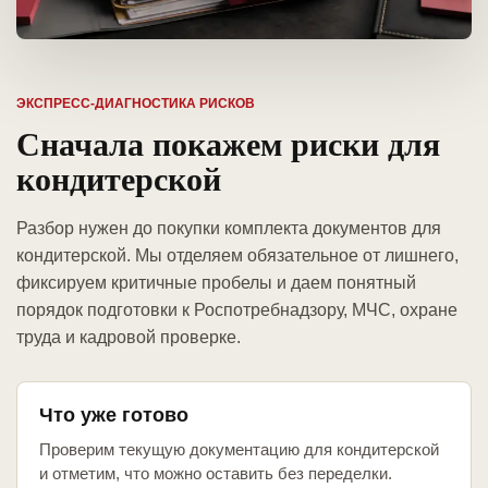
ЭКСПРЕСС-ДИАГНОСТИКА РИСКОВ
Сначала покажем риски для
кондитерской
Разбор нужен до покупки комплекта документов для
кондитерской. Мы отделяем обязательное от лишнего,
фиксируем критичные пробелы и даем понятный
порядок подготовки к Роспотребнадзору, МЧС, охране
труда и кадровой проверке.
Что уже готово
Проверим текущую документацию для кондитерской
и отметим, что можно оставить без переделки.