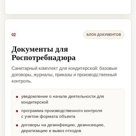
02
БЛОК ДОКУМЕНТОВ
Документы для
Роспотребнадзора
Санитарный комплект для кондитерской: базовые
договоры, журналы, приказы и производственный
контроль.
уведомление о начале деятельности для
кондитерской
программа производственного контроля
с учетом формата объекта
договоры на дезинфекцию, дезинсекцию,
дератизацию и вывоз отходов