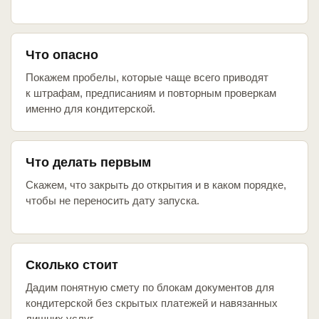
Что опасно
Покажем пробелы, которые чаще всего приводят
к штрафам, предписаниям и повторным проверкам
именно для кондитерской.
Что делать первым
Скажем, что закрыть до открытия и в каком порядке,
чтобы не переносить дату запуска.
Сколько стоит
Дадим понятную смету по блокам документов для
кондитерской без скрытых платежей и навязанных
лишних услуг.