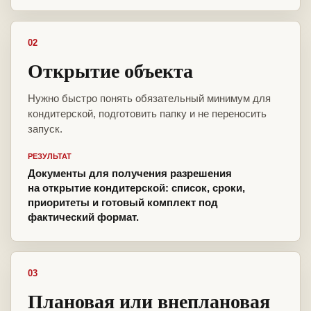
02
Открытие объекта
Нужно быстро понять обязательный минимум для
кондитерской, подготовить папку и не переносить
запуск.
РЕЗУЛЬТАТ
Документы для получения разрешения
на открытие кондитерской: список, сроки,
приоритеты и готовый комплект под
фактический формат.
03
Плановая или внеплановая