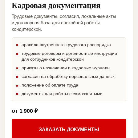
Кадровая документация
Трудовые документы, согласия, локальные акты
и договорная база для спокойной работы
кондитерской.
правила внутреннего трудового распорядка
трудовые договоры и должностные инструкции
для сотрудников кондитерской
приказы о назначении и кадровые журналы
согласия на обработку персональных данных
положение об оплате труда
документы для работы с самозанятыми
от 1 900 ₽
ЗАКАЗАТЬ ДОКУМЕНТЫ