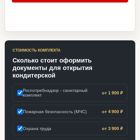
СТОИМОСТЬ КОМПЛЕКТА
Сколько стоит оформить
документы для открытия
кондитерской
Роспотребнадзор - санитарный
от 1 900 ₽
комплект
Пожарная безопасность (МЧС)
от 4 900 ₽
Охрана труда
от 3 900 ₽