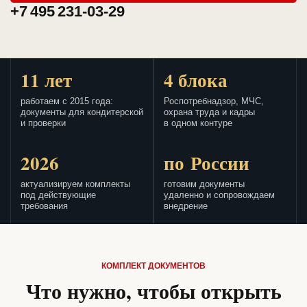
+7 495 231-03-29
11 лет
4 блока
работаем с 2015 года:
Роспотребнадзор, МЧС,
документы для кондитерской
охрана труда и кадры
и проверки
в одном контуре
2026
по России
актуализируем комплекты
готовим документы
под действующие
удаленно и сопровождаем
требования
внедрение
КОМПЛЕКТ ДОКУМЕНТОВ
Что нужно, чтобы открыть