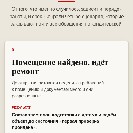
От того, что именно случилось, зависит и порядок
работы, и срок. Собрали четыре сценария, которые
закрывают почти все обращения по кондитерской.
01
Помещение найдено, идёт
ремонт
До открытия остаются недели, а требований
к помещению и документам много и они
разрозненные.
РЕЗУЛЬТАТ
Составляем план подготовки с датами и ведём
объект до состояния «первая проверка
пройдена».