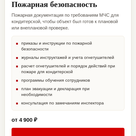
Пожарная безопасность
Пожарная документация по требованиям МЧС для
кондитерской, чтобы объект был готов к плановой
или внеплановой проверке.
приказы и инструкции по пожарной
безопасности
журналы инструктажей и учета огнетушителей
расчет огнетушителей и порядок действий при
пожаре для кондитерской
программы обучения сотрудников
план эвакуации и декларация при
необходимости
консультация по замечаниям инспектора
от 4 900 ₽