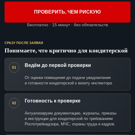
ПРОВЕРИТЬ, ЧЕМ РИСКУЮ
Бесплатно · 15 минут · без обязательств
СРАЗУ ПОСЛЕ ЗАЯВКИ
Понимаете, что критично для кондитерской
Ведём до первой проверки
01
От оценки помещения до подачи уведомления
и готовности кондитерской к визиту инспектора.
Готовность к проверке
02
Актуализируем документацию, журналы, приказы
и инструкции для кондитерской по требованиям
Роспотребнадзора, МЧС, охраны труда и кадров.