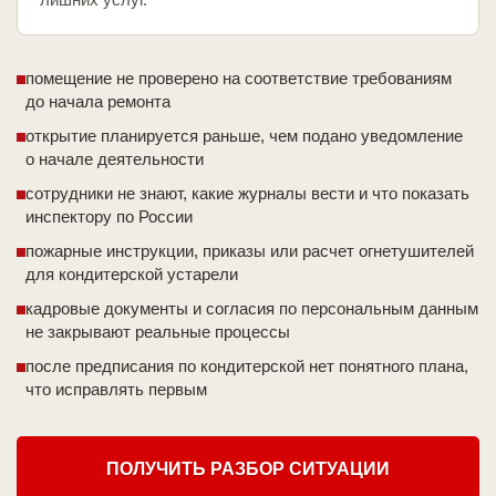
помещение не проверено на соответствие требованиям
до начала ремонта
открытие планируется раньше, чем подано уведомление
о начале деятельности
сотрудники не знают, какие журналы вести и что показать
инспектору по России
пожарные инструкции, приказы или расчет огнетушителей
для кондитерской устарели
кадровые документы и согласия по персональным данным
не закрывают реальные процессы
после предписания по кондитерской нет понятного плана,
что исправлять первым
ПОЛУЧИТЬ РАЗБОР СИТУАЦИИ