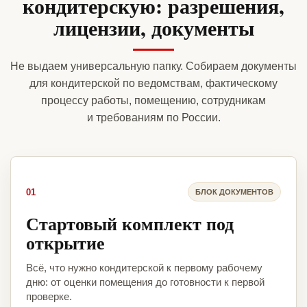
кондитерскую: разрешения,
лицензии, документы
Не выдаем универсальную папку. Собираем документы
для кондитерской по ведомствам, фактическому
процессу работы, помещению, сотрудникам
и требованиям по России.
01
БЛОК ДОКУМЕНТОВ
Стартовый комплект под
открытие
Всё, что нужно кондитерской к первому рабочему
дню: от оценки помещения до готовности к первой
проверке.