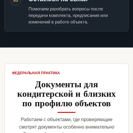
05
Помогаем разобрать вопросы после
передачи комплекта, предписания или
изменений в работе объекта.
ФЕДЕРАЛЬНАЯ ПРАКТИКА
Документы для
кондитерской и близких
по профилю объектов
Работаем с объектами, где проверяющие
смотрят документы особенно внимательно