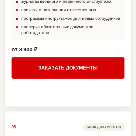
журналы вводного и первичного инструктажа
приказы о назначении ответственных
программы инструктажей для новых сотрудников
проверка обязательных документов
работодателя
от 3 900 ₽
ЗАКАЗАТЬ ДОКУМЕНТЫ
05
БЛОК ДОКУМЕНТОВ