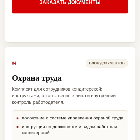
ЗАКАЗАТЬ ДОКУМЕНТЫ
04
БЛОК ДОКУМЕНТОВ
Охрана труда
Комплект для сотрудников кондитерской:
инструктажи, ответственные лица и внутренний
контроль работодателя.
положение о системе управления охраной труда
инструкции по должностям и видам работ для
кондитерской