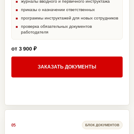
журналы вводного и первичного инструктажа
приказы о назначении ответственных
программы инструктажей для новых сотрудников
проверка обязательных документов
работодателя
от 3 900 ₽
ЗАКАЗАТЬ ДОКУМЕНТЫ
05
БЛОК ДОКУМЕНТОВ