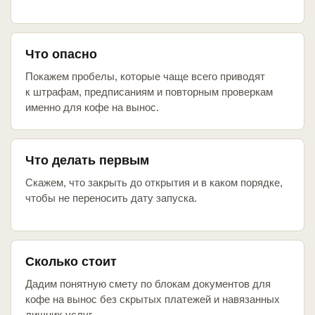
Что опасно
Покажем пробелы, которые чаще всего приводят
к штрафам, предписаниям и повторным проверкам
именно для кофе на вынос.
Что делать первым
Скажем, что закрыть до открытия и в каком порядке,
чтобы не переносить дату запуска.
Сколько стоит
Дадим понятную смету по блокам документов для
кофе на вынос без скрытых платежей и навязанных
лишних услуг.