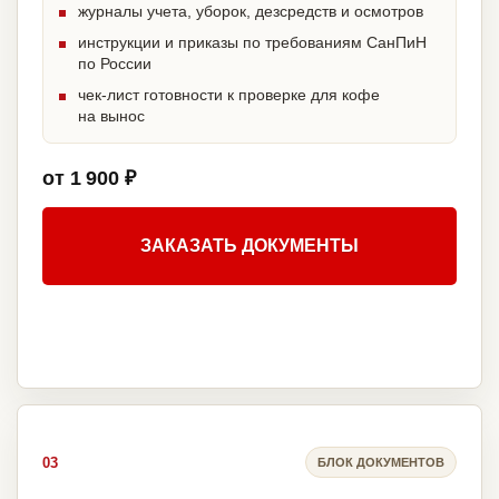
журналы учета, уборок, дезсредств и осмотров
инструкции и приказы по требованиям СанПиН
по России
чек-лист готовности к проверке для кофе
на вынос
от 1 900 ₽
ЗАКАЗАТЬ ДОКУМЕНТЫ
03
БЛОК ДОКУМЕНТОВ