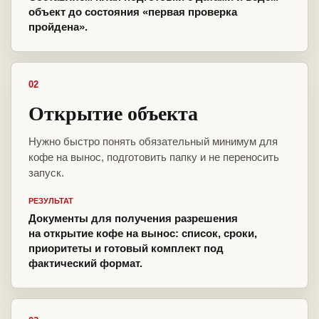
объект до состояния «первая проверка
пройдена».
02
Открытие объекта
Нужно быстро понять обязательный минимум для
кофе на вынос, подготовить папку и не переносить
запуск.
РЕЗУЛЬТАТ
Документы для получения разрешения
на открытие кофе на вынос: список, сроки,
приоритеты и готовый комплект под
фактический формат.