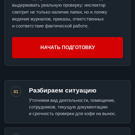
выдерживать реальную проверку: инспектор
смотрит не только наличие папки, но и логику
ведения журналов, приказы, ответственных
и соответствие фактической работе.
НАЧАТЬ ПОДГОТОВКУ
Разбираем ситуацию
01
Уточняем вид деятельности, помещение,
сотрудников, текущую документацию
и срочность проверки для кофе на вынос.