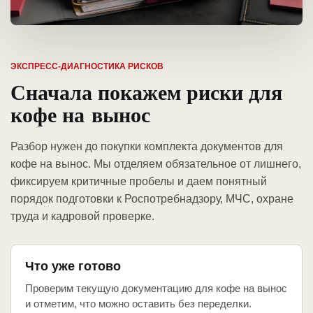
ЭКСПРЕСС-ДИАГНОСТИКА РИСКОВ
Сначала покажем риски для
кофе на вынос
Разбор нужен до покупки комплекта документов для
кофе на вынос. Мы отделяем обязательное от лишнего,
фиксируем критичные пробелы и даем понятный
порядок подготовки к Роспотребнадзору, МЧС, охране
труда и кадровой проверке.
Что уже готово
Проверим текущую документацию для кофе на вынос
и отметим, что можно оставить без переделки.