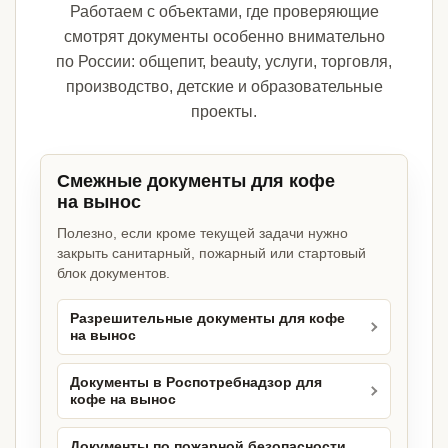
Работаем с объектами, где проверяющие
смотрят документы особенно внимательно
по России: общепит, beauty, услуги, торговля,
производство, детские и образовательные
проекты.
Смежные документы для кофе
на вынос
Полезно, если кроме текущей задачи нужно
закрыть санитарный, пожарный или стартовый
блок документов.
Разрешительные документы для кофе
на вынос
Документы в Роспотребнадзор для
кофе на вынос
Документы по пожарной безопасности