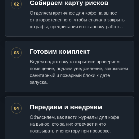
Собираем карту рисков
02
Отделяем критичное для кофе на вынос
от второстепенного, чтобы сначала закрыть
штрафы, предписания и остановку работы.
Готовим комплект
03
Ведём подготовку к открытию: проверяем
помещение, подаём уведомление, закрываем
санитарный и пожарный блоки к дате
запуска.
Передаем и внедряем
04
Объясняем, как вести журналы для кофе
на вынос, кто за них отвечает и что
показывать инспектору при проверке.