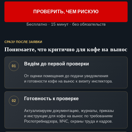
ПРОВЕРИТЬ, ЧЕМ РИСКУЮ
Бесплатно · 15 минут · без обязательств
СРАЗУ ПОСЛЕ ЗАЯВКИ
Понимаете, что критично для кофе на вынос
Ведём до первой проверки
01
От оценки помещения до подачи уведомления
и готовности кофе на вынос к визиту инспектора.
Готовность к проверке
02
Актуализируем документацию, журналы, приказы
и инструкции для кофе на вынос по требованиям
Роспотребнадзора, МЧС, охраны труда и кадров.