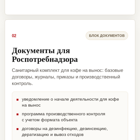
02
БЛОК ДОКУМЕНТОВ
Документы для
Роспотребнадзора
Санитарный комплект для кофе на вынос: базовые
договоры, журналы, приказы и производственный
контроль.
уведомление о начале деятельности для кофе
на вынос
программа производственного контроля
с учетом формата объекта
договоры на дезинфекцию, дезинсекцию,
дератизацию и вывоз отходов