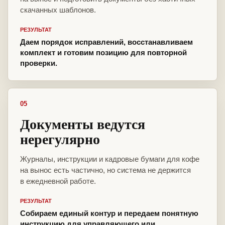
скачанных шаблонов.
РЕЗУЛЬТАТ
Даем порядок исправлений, восстанавливаем
комплект и готовим позицию для повторной
проверки.
05
Документы ведутся
нерегулярно
Журналы, инструкции и кадровые бумаги для кофе
на вынос есть частично, но система не держится
в ежедневной работе.
РЕЗУЛЬТАТ
Собираем единый контур и передаем понятную
инструкцию для управляющего или