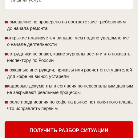
помещение не проверено на соответствие требованиям
до начала ремонта
открытие планируется раньше, чем подано уведомление
о начале деятельности
сотрудники не знают, какие журналы вести и что показать
инспектору по России
пожарные инструкции, приказы или расчет огнетушителей
для кофе на вынос устарели
кадровые документы и согласия по персональным данным
не закрывают реальные процессы
после предписания по кофе на вынос нет понятного плана,
что исправлять первым
ПОЛУЧИТЬ РАЗБОР СИТУАЦИИ