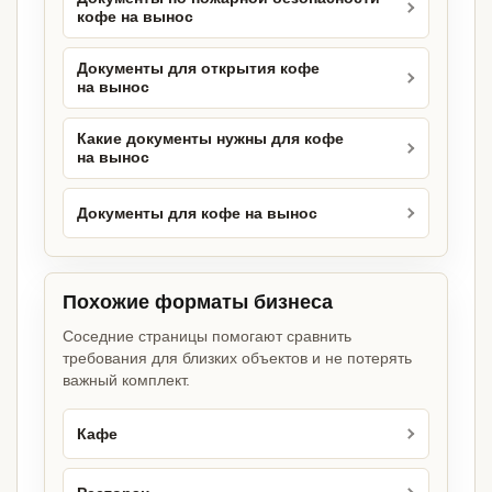
кофе на вынос
Документы для открытия кофе
на вынос
Какие документы нужны для кофе
на вынос
Документы для кофе на вынос
Похожие форматы бизнеса
Соседние страницы помогают сравнить
требования для близких объектов и не потерять
важный комплект.
Кафе