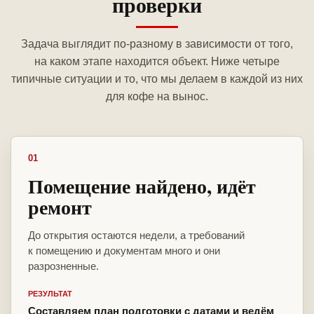
проверки
Задача выглядит по-разному в зависимости от того,
на каком этапе находится объект. Ниже четыре
типичные ситуации и то, что мы делаем в каждой из них
для кофе на вынос.
01
Помещение найдено, идёт
ремонт
До открытия остаются недели, а требований
к помещению и документам много и они
разрозненные.
РЕЗУЛЬТАТ
Составляем план подготовки с датами и ведём