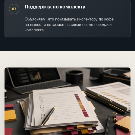
Поддержка по комплекту
03
Объясняем, что показывать инспектору по кофе
на вынос, и остаемся на связи после передачи
комплекта.