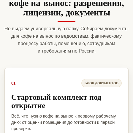
кофе на вынос: разрешения,
лицензии, документы
Не выдаем универсальную папку. Собираем документы
для кофе на вынос по ведомствам, фактическому
процессу работы, помещению, сотрудникам
и требованиям по России.
01
БЛОК ДОКУМЕНТОВ
Стартовый комплект под
открытие
Всё, что нужно кофе на вынос к первому рабочему
дню: от оценки помещения до готовности к первой
проверке.