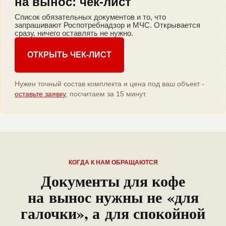
на вынос: чек-лист
Список обязательных документов и то, что
запрашивают Роспотребнадзор и МЧС. Открывается
сразу, ничего оставлять не нужно.
ОТКРЫТЬ ЧЕК-ЛИСТ
Нужен точный состав комплекта и цена под ваш объект -
оставьте заявку
, посчитаем за 15 минут.
КОГДА К НАМ ОБРАЩАЮТСЯ
Документы для кофе
на вынос нужны не «для
галочки», а для спокойной