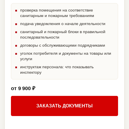
проверка помещения на соответствие
санитарным и пожарным требованиям
подача уведомления о начале деятельности
санитарный и пожарный блоки в правильной
последовательности
договоры с обслуживающими подрядчиками
уголок потребителя и документы на товары или
услуги
инструктаж персонала: что показывать
инспектору
от 9 900 ₽
ЗАКАЗАТЬ ДОКУМЕНТЫ