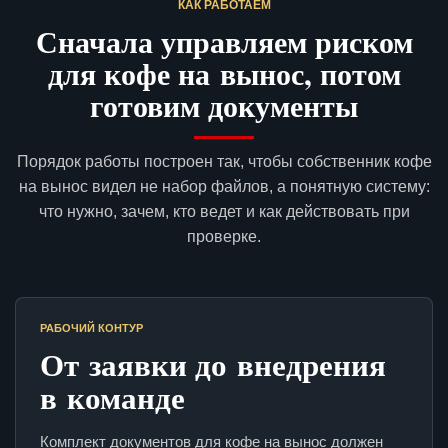
КАК РАБОТАЕМ
Сначала управляем риском
для кофе на вынос, потом
готовим документы
Порядок работы построен так, чтобы собственник кофе
на вынос видел не набор файлов, а понятную систему:
что нужно, зачем, кто ведет и как действовать при
проверке.
РАБОЧИЙ КОНТУР
От заявки до внедрения
в команде
Комплект документов для кофе на вынос должен