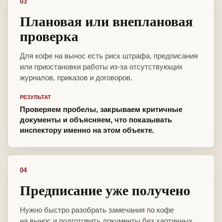
03
Плановая или внеплановая
проверка
Для кофе на вынос есть риск штрафа, предписания
или приостановки работы из-за отсутствующих
журналов, приказов и договоров.
РЕЗУЛЬТАТ
Проверяем пробелы, закрываем критичные
документы и объясняем, что показывать
инспектору именно на этом объекте.
04
Предписание уже получено
Нужно быстро разобрать замечания по кофе
на вынос и подготовить документы без хаотичных