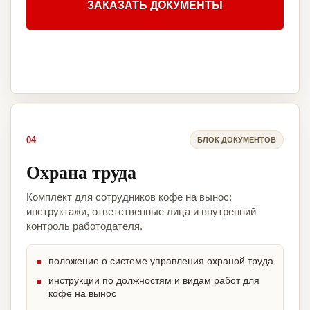
ЗАКАЗАТЬ ДОКУМЕНТЫ
04
БЛОК ДОКУМЕНТОВ
Охрана труда
Комплект для сотрудников кофе на вынос:
инструктажи, ответственные лица и внутренний
контроль работодателя.
положение о системе управления охраной труда
инструкции по должностям и видам работ для
кофе на вынос