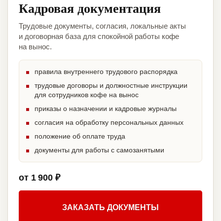
Кадровая документация
Трудовые документы, согласия, локальные акты
и договорная база для спокойной работы кофе
на вынос.
правила внутреннего трудового распорядка
трудовые договоры и должностные инструкции
для сотрудников кофе на вынос
приказы о назначении и кадровые журналы
согласия на обработку персональных данных
положение об оплате труда
документы для работы с самозанятыми
от 1 900 ₽
ЗАКАЗАТЬ ДОКУМЕНТЫ