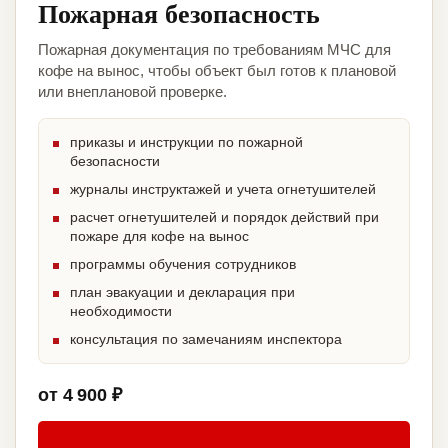
Пожарная безопасность
Пожарная документация по требованиям МЧС для
кофе на вынос, чтобы объект был готов к плановой
или внеплановой проверке.
приказы и инструкции по пожарной
безопасности
журналы инструктажей и учета огнетушителей
расчет огнетушителей и порядок действий при
пожаре для кофе на вынос
программы обучения сотрудников
план эвакуации и декларация при
необходимости
консультация по замечаниям инспектора
от 4 900 ₽