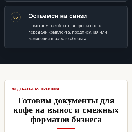
Остаемся на связи
05
Помогаем разобрать вопросы после
передачи комплекта, предписания или
изменений в работе объекта.
ФЕДЕРАЛЬНАЯ ПРАКТИКА
Готовим документы для
кофе на вынос и смежных
форматов бизнеса