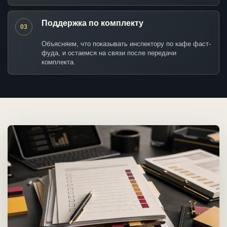
Поддержка по комплекту
03
Объясняем, что показывать инспектору по кафе фаст-
фуда, и остаемся на связи после передачи
комплекта.