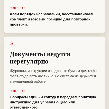
РЕЗУЛЬТАТ
Даем порядок исправлений, восстанавливаем
комплект и готовим позицию для повторной
проверки.
05
Документы ведутся
нерегулярно
Журналы, инструкции и кадровые бумаги для кафе
фаст-фуда есть частично, но система не держится
в ежедневной работе.
РЕЗУЛЬТАТ
Собираем единый контур и передаем понятную
инструкцию для управляющего или
ответственного.