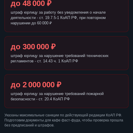
до 48 000 ₽
штраф юрлицу за работу без уведомления о начале
деятельности - ст. 19.7.5-1 КоАП РФ, при повторном
нарушении до 60 000 ₽
до 300 000 ₽
штраф юрлицу за нарушение требований технических
регламентов - ст. 14.43 ч. 1 КоАП РФ
до 2 000 000 ₽
штраф юрлицу за нарушение требований пожарной
безопасности - ст. 20.4 КоАП РФ
Указаны максимальные санкции по действующей редакции КоАП РФ.
Подготовим документы для кафе фаст-фуда, чтобы проверка прошла
без предписаний и штрафов.