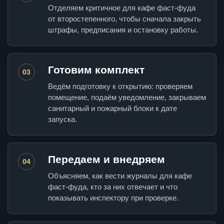
Отделяем критичное для кафе фаст-фуда
от второстепенного, чтобы сначала закрыть
штрафы, предписания и остановку работы.
Готовим комплект
03
Ведём подготовку к открытию: проверяем
помещение, подаём уведомление, закрываем
санитарный и пожарный блоки к дате
запуска.
Передаем и внедряем
04
Объясняем, как вести журналы для кафе
фаст-фуда, кто за них отвечает и что
показывать инспектору при проверке.