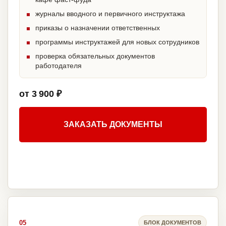
журналы вводного и первичного инструктажа
приказы о назначении ответственных
программы инструктажей для новых сотрудников
проверка обязательных документов
работодателя
от 3 900 ₽
ЗАКАЗАТЬ ДОКУМЕНТЫ
05
БЛОК ДОКУМЕНТОВ