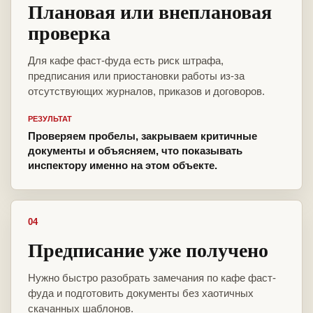
Плановая или внеплановая
проверка
Для кафе фаст-фуда есть риск штрафа,
предписания или приостановки работы из-за
отсутствующих журналов, приказов и договоров.
РЕЗУЛЬТАТ
Проверяем пробелы, закрываем критичные
документы и объясняем, что показывать
инспектору именно на этом объекте.
04
Предписание уже получено
Нужно быстро разобрать замечания по кафе фаст-
фуда и подготовить документы без хаотичных
скачанных шаблонов.