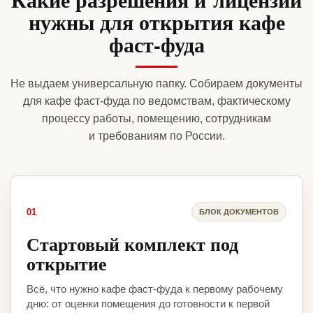
нужны для открытия кафе
фаст-фуда
Не выдаем универсальную папку. Собираем документы
для кафе фаст-фуда по ведомствам, фактическому
процессу работы, помещению, сотрудникам
и требованиям по России.
01
БЛОК ДОКУМЕНТОВ
Стартовый комплект под
открытие
Всё, что нужно кафе фаст-фуда к первому рабочему
дню: от оценки помещения до готовности к первой