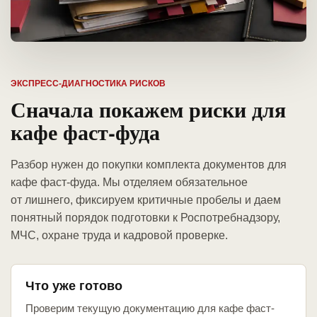
ЭКСПРЕСС-ДИАГНОСТИКА РИСКОВ
Сначала покажем риски для
кафе фаст-фуда
Разбор нужен до покупки комплекта документов для
кафе фаст-фуда. Мы отделяем обязательное
от лишнего, фиксируем критичные пробелы и даем
понятный порядок подготовки к Роспотребнадзору,
МЧС, охране труда и кадровой проверке.
Что уже готово
Проверим текущую документацию для кафе фаст-