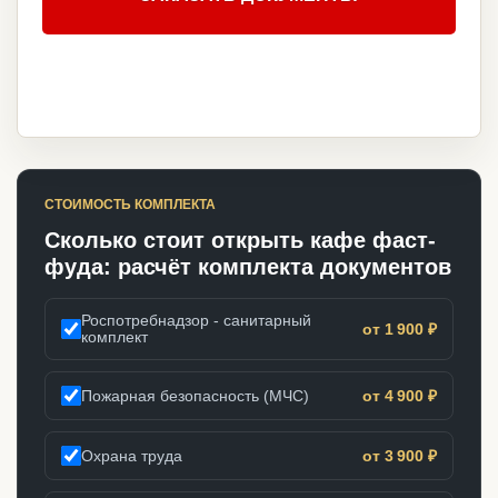
СТОИМОСТЬ КОМПЛЕКТА
Сколько стоит открыть кафе фаст-
фуда: расчёт комплекта документов
Роспотребнадзор - санитарный
от 1 900 ₽
комплект
Пожарная безопасность (МЧС)
от 4 900 ₽
Охрана труда
от 3 900 ₽