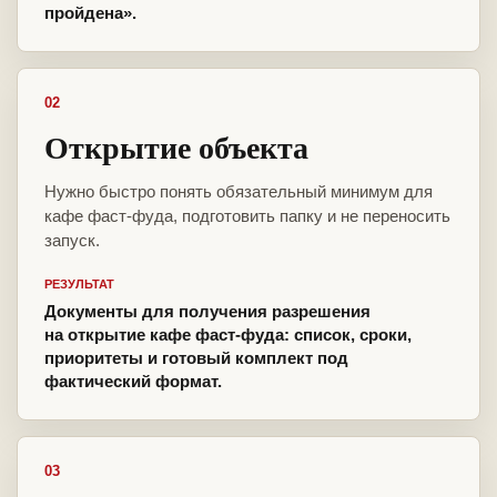
пройдена».
02
Открытие объекта
Нужно быстро понять обязательный минимум для
кафе фаст-фуда, подготовить папку и не переносить
запуск.
РЕЗУЛЬТАТ
Документы для получения разрешения
на открытие кафе фаст-фуда: список, сроки,
приоритеты и готовый комплект под
фактический формат.
03