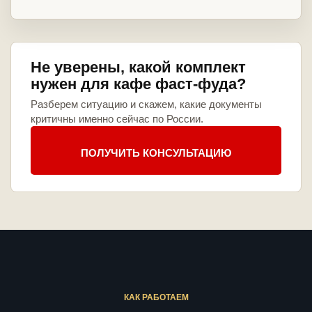
Не уверены, какой комплект
нужен для кафе фаст-фуда?
Разберем ситуацию и скажем, какие документы
критичны именно сейчас по России.
ПОЛУЧИТЬ КОНСУЛЬТАЦИЮ
КАК РАБОТАЕМ