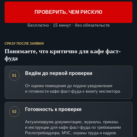
ПРОВЕРИТЬ, ЧЕМ РИСКУЮ
Бесплатно · 15 минут · без обязательств
СРАЗУ ПОСЛЕ ЗАЯВКИ
Понимаете, что критично для кафе фаст-
фуда
Ведём до первой проверки
01
От оценки помещения до подачи уведомления
и готовности кафе фаст-фуда к визиту инспектора.
Готовность к проверке
02
Актуализируем документацию, журналы, приказы
и инструкции для кафе фаст-фуда по требованиям
Роспотребнадзора, МЧС, охраны труда и кадров.