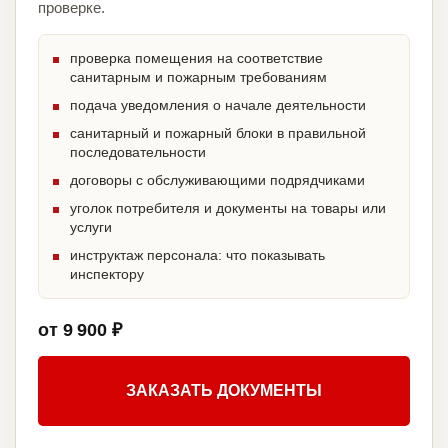
проверке.
проверка помещения на соответствие
санитарным и пожарным требованиям
подача уведомления о начале деятельности
санитарный и пожарный блоки в правильной
последовательности
договоры с обслуживающими подрядчиками
уголок потребителя и документы на товары или
услуги
инструктаж персонала: что показывать
инспектору
от 9 900 ₽
ЗАКАЗАТЬ ДОКУМЕНТЫ