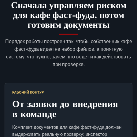
Сначала управляем риском
для кафе фаст-фуда, потом
готовим документы
Порядок работы построен так, чтобы собственник кафе
фаст-фуда видел не набор файлов, а понятную
систему: что нужно, зачем, кто ведет и как действовать
при проверке.
РАБОЧИЙ КОНТУР
От заявки до внедрения
в команде
Комплект документов для кафе фаст-фуда должен
выдерживать реальную проверку: инспектор