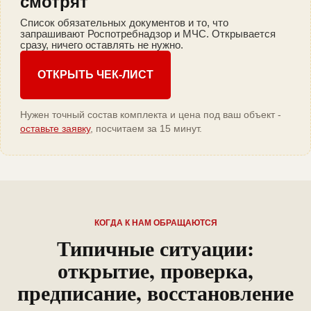
смотрят
Список обязательных документов и то, что
запрашивают Роспотребнадзор и МЧС. Открывается
сразу, ничего оставлять не нужно.
ОТКРЫТЬ ЧЕК-ЛИСТ
Нужен точный состав комплекта и цена под ваш объект -
оставьте заявку
, посчитаем за 15 минут.
КОГДА К НАМ ОБРАЩАЮТСЯ
Типичные ситуации:
открытие, проверка,
предписание, восстановление