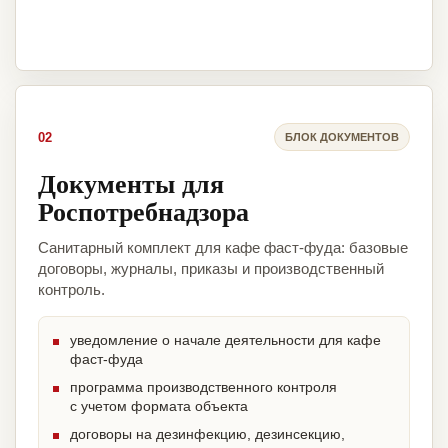
02
БЛОК ДОКУМЕНТОВ
Документы для
Роспотребнадзора
Санитарный комплект для кафе фаст-фуда: базовые
договоры, журналы, приказы и производственный
контроль.
уведомление о начале деятельности для кафе
фаст-фуда
программа производственного контроля
с учетом формата объекта
договоры на дезинфекцию, дезинсекцию,