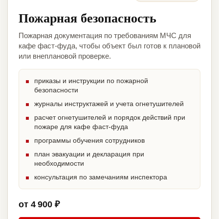
Пожарная безопасность
Пожарная документация по требованиям МЧС для
кафе фаст-фуда, чтобы объект был готов к плановой
или внеплановой проверке.
приказы и инструкции по пожарной
безопасности
журналы инструктажей и учета огнетушителей
расчет огнетушителей и порядок действий при
пожаре для кафе фаст-фуда
программы обучения сотрудников
план эвакуации и декларация при
необходимости
консультация по замечаниям инспектора
от 4 900 ₽