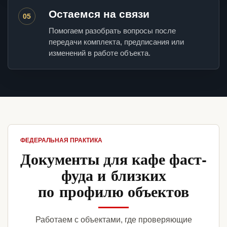
Остаемся на связи
05
Помогаем разобрать вопросы после
передачи комплекта, предписания или
изменений в работе объекта.
ФЕДЕРАЛЬНАЯ ПРАКТИКА
Документы для кафе фаст-
фуда и близких
по профилю объектов
Работаем с объектами, где проверяющие