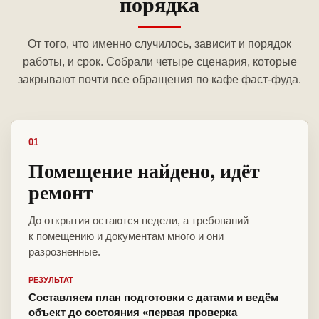
порядка
От того, что именно случилось, зависит и порядок
работы, и срок. Собрали четыре сценария, которые
закрывают почти все обращения по кафе фаст-фуда.
01
Помещение найдено, идёт
ремонт
До открытия остаются недели, а требований
к помещению и документам много и они
разрозненные.
РЕЗУЛЬТАТ
Составляем план подготовки с датами и ведём
объект до состояния «первая проверка