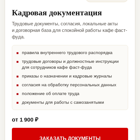
Кадровая документация
Трудовые документы, согласия, локальные акты
и договорная база для спокойной работы кафе фаст-
фуда.
правила внутреннего трудового распорядка
трудовые договоры и должностные инструкции
для сотрудников кафе фаст-фуда
приказы о назначении и кадровые журналы
согласия на обработку персональных данных
положение об оплате труда
документы для работы с самозанятыми
от 1 900 ₽
ЗАКАЗАТЬ ДОКУМЕНТЫ