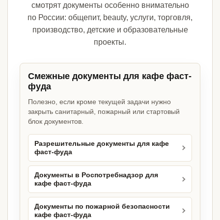
смотрят документы особенно внимательно
по России: общепит, beauty, услуги, торговля,
производство, детские и образовательные
проекты.
Смежные документы для кафе фаст-
фуда
Полезно, если кроме текущей задачи нужно
закрыть санитарный, пожарный или стартовый
блок документов.
Разрешительные документы для кафе
фаст-фуда
Документы в Роспотребнадзор для
кафе фаст-фуда
Документы по пожарной безопасности
кафе фаст-фуда