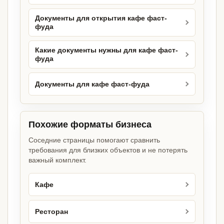
Документы для открытия кафе фаст-
фуда
Какие документы нужны для кафе фаст-
фуда
Документы для кафе фаст-фуда
Похожие форматы бизнеса
Соседние страницы помогают сравнить
требования для близких объектов и не потерять
важный комплект.
Кафе
Ресторан