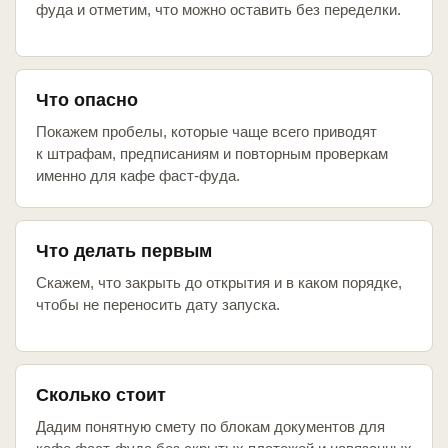
фуда и отметим, что можно оставить без переделки.
Что опасно
Покажем пробелы, которые чаще всего приводят
к штрафам, предписаниям и повторным проверкам
именно для кафе фаст-фуда.
Что делать первым
Скажем, что закрыть до открытия и в каком порядке,
чтобы не переносить дату запуска.
Сколько стоит
Дадим понятную смету по блокам документов для