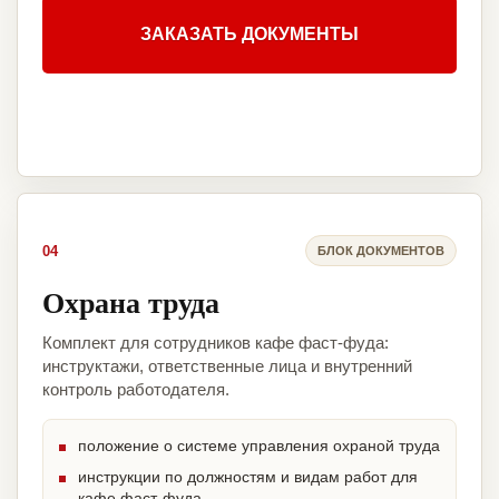
ЗАКАЗАТЬ ДОКУМЕНТЫ
04
БЛОК ДОКУМЕНТОВ
Охрана труда
Комплект для сотрудников кафе фаст-фуда:
инструктажи, ответственные лица и внутренний
контроль работодателя.
положение о системе управления охраной труда
инструкции по должностям и видам работ для
кафе фаст-фуда