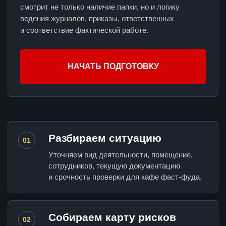
смотрит не только наличие папки, но и логику
ведения журналов, приказы, ответственных
и соответствие фактической работе.
НАЧАТЬ ПОДГОТОВКУ
Разбираем ситуацию
01
Уточняем вид деятельности, помещение,
сотрудников, текущую документацию
и срочность проверки для кафе фаст-фуда.
Собираем карту рисков
02