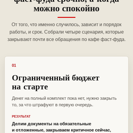
можно спокойно
От того, что именно случилось, зависит и порядок
работы, и срок. Собрали четыре сценария, которые
закрывают почти все обращения по кафе фаст-фуда.
01
Ограниченный бюджет
на старте
Денег на полный комплект пока нет, нужно закрыть
то, за что штрафуют в первую очередь.
РЕЗУЛЬТАТ
Делим документы на обязательные
и отложенные, закрываем критичное сейчас,