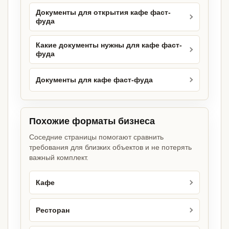
Документы для открытия кафе фаст-
фуда
Какие документы нужны для кафе фаст-
фуда
Документы для кафе фаст-фуда
Похожие форматы бизнеса
Соседние страницы помогают сравнить
требования для близких объектов и не потерять
важный комплект.
Кафе
Ресторан