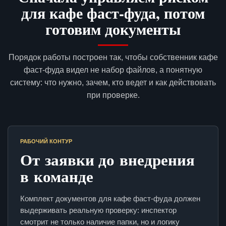
для кафе фаст-фуда, потом
готовим документы
Порядок работы построен так, чтобы собственник кафе
фаст-фуда видел не набор файлов, а понятную
систему: что нужно, зачем, кто ведет и как действовать
при проверке.
РАБОЧИЙ КОНТУР
От заявки до внедрения
в команде
Комплект документов для кафе фаст-фуда должен
выдерживать реальную проверку: инспектор
смотрит не только наличие папки, но и логику