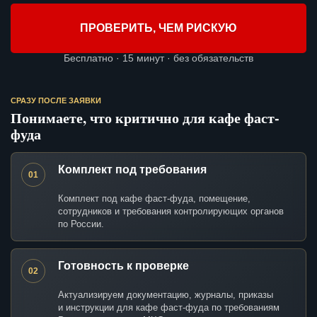
ПРОВЕРИТЬ, ЧЕМ РИСКУЮ
Бесплатно · 15 минут · без обязательств
СРАЗУ ПОСЛЕ ЗАЯВКИ
Понимаете, что критично для кафе фаст-
фуда
Комплект под требования
01
Комплект под кафе фаст-фуда, помещение,
сотрудников и требования контролирующих органов
по России.
Готовность к проверке
02
Актуализируем документацию, журналы, приказы
и инструкции для кафе фаст-фуда по требованиям