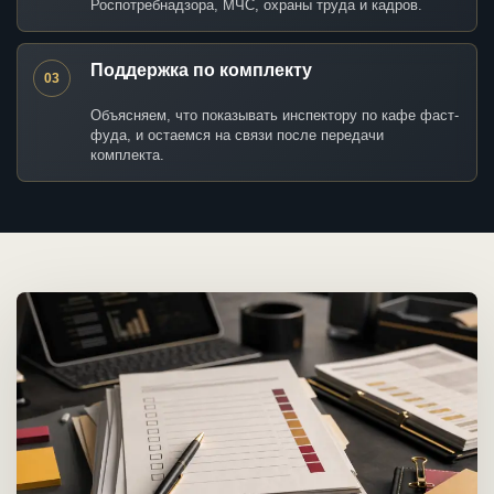
Роспотребнадзора, МЧС, охраны труда и кадров.
Поддержка по комплекту
03
Объясняем, что показывать инспектору по кафе фаст-
фуда, и остаемся на связи после передачи
комплекта.