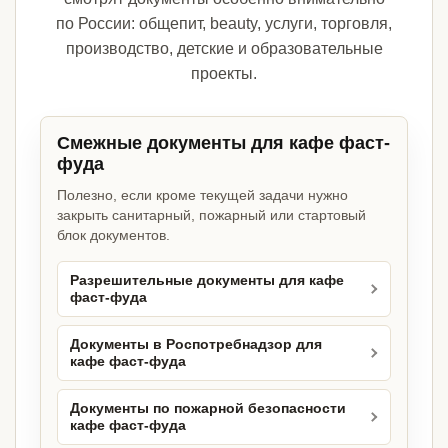
по России: общепит, beauty, услуги, торговля,
производство, детские и образовательные
проекты.
Смежные документы для кафе фаст-
фуда
Полезно, если кроме текущей задачи нужно
закрыть санитарный, пожарный или стартовый
блок документов.
Разрешительные документы для кафе
фаст-фуда
Документы в Роспотребнадзор для
кафе фаст-фуда
Документы по пожарной безопасности
кафе фаст-фуда