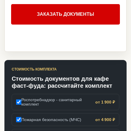
ЗАКАЗАТЬ ДОКУМЕНТЫ
СТОИМОСТЬ КОМПЛЕКТА
Стоимость документов для кафе
фаст-фуда: рассчитайте комплект
Роспотребнадзор - санитарный
от 1 900 ₽
комплект
Пожарная безопасность (МЧС)
от 4 900 ₽