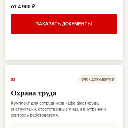
от 4 900 ₽
ЗАКАЗАТЬ ДОКУМЕНТЫ
03
БЛОК ДОКУМЕНТОВ
Охрана труда
Комплект для сотрудников кафе фаст-фуда:
инструктажи, ответственные лица и внутренний
контроль работодателя.