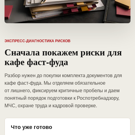
ЭКСПРЕСС-ДИАГНОСТИКА РИСКОВ
Сначала покажем риски для
кафе фаст-фуда
Разбор нужен до покупки комплекта документов для
кафе фаст-фуда. Мы отделяем обязательное
от лишнего, фиксируем критичные пробелы и даем
понятный порядок подготовки к Роспотребнадзору,
МЧС, охране труда и кадровой проверке.
Что уже готово