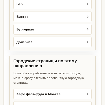
Бар
Бистро
Бургерная
Донерная
Городские страницы по этому
направлению
Если объект работает в конкретном городе,
можно сразу открыть релевантную городскую
страницу.
Кафе фаст-фуда в Москве