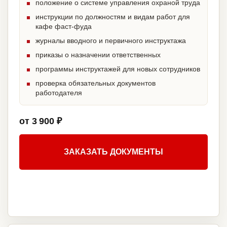
положение о системе управления охраной труда
инструкции по должностям и видам работ для
кафе фаст-фуда
журналы вводного и первичного инструктажа
приказы о назначении ответственных
программы инструктажей для новых сотрудников
проверка обязательных документов
работодателя
от 3 900 ₽
ЗАКАЗАТЬ ДОКУМЕНТЫ