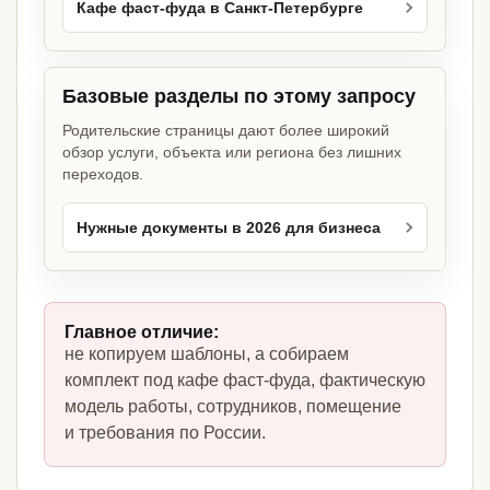
Кафе фаст-фуда в Санкт-Петербурге
Базовые разделы по этому запросу
Родительские страницы дают более широкий
обзор услуги, объекта или региона без лишних
переходов.
Нужные документы в 2026 для бизнеса
Главное отличие:
не копируем шаблоны, а собираем
комплект под кафе фаст-фуда, фактическую
модель работы, сотрудников, помещение
и требования по России.