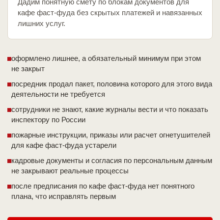
Дадим понятную смету по блокам документов для
кафе фаст-фуда без скрытых платежей и навязанных
лишних услуг.
оформлено лишнее, а обязательный минимум при этом
не закрыт
посредник продал пакет, половина которого для этого вида
деятельности не требуется
сотрудники не знают, какие журналы вести и что показать
инспектору по России
пожарные инструкции, приказы или расчет огнетушителей
для кафе фаст-фуда устарели
кадровые документы и согласия по персональным данным
не закрывают реальные процессы
после предписания по кафе фаст-фуда нет понятного
плана, что исправлять первым