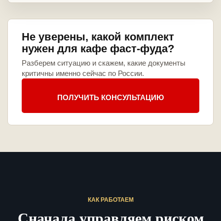
Не уверены, какой комплект
нужен для кафе фаст-фуда?
Разберем ситуацию и скажем, какие документы
критичны именно сейчас по России.
ПОЛУЧИТЬ КОНСУЛЬТАЦИЮ
КАК РАБОТАЕМ
Сначала управляем риском