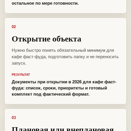
остальное по мере готовности.
02
Открытие объекта
Нужно быстро понять обязательный минимум для
кафе фаст-фуда, подготовить папку и не переносить
запуск.
РЕЗУЛЬТАТ
Документы при открытии в 2026 для кафе фаст-
фуда: список, сроки, приоритеты и готовый
комплект под фактический формат.
03
Плановая или внеплановая