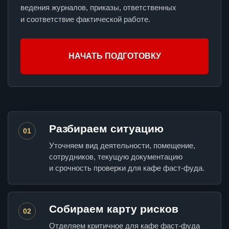
ведения журналов, приказы, ответственных
и соответствие фактической работе.
НАЧАТЬ ПОДГОТОВКУ
Разбираем ситуацию
01
Уточняем вид деятельности, помещение,
сотрудников, текущую документацию
и срочность проверки для кафе фаст-фуда.
Собираем карту рисков
02
Отделяем критичное для кафе фаст-фуда