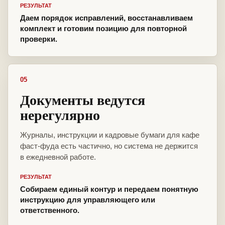
РЕЗУЛЬТАТ
Даем порядок исправлений, восстанавливаем
комплект и готовим позицию для повторной
проверки.
05
Документы ведутся
нерегулярно
Журналы, инструкции и кадровые бумаги для кафе
фаст-фуда есть частично, но система не держится
в ежедневной работе.
РЕЗУЛЬТАТ
Собираем единый контур и передаем понятную
инструкцию для управляющего или
ответственного.