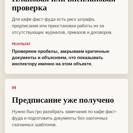
проверка
Для кафе фаст-фуда есть риск штрафа,
предписания или приостановки работы из-за
отсутствующих журналов, приказов и договоров.
РЕЗУЛЬТАТ
Проверяем пробелы, закрываем критичные
документы и объясняем, что показывать
инспектору именно на этом объекте.
04
Предписание уже получено
Нужно быстро разобрать замечания по кафе фаст-
фуда и подготовить документы без хаотичных
скачанных шаблонов.