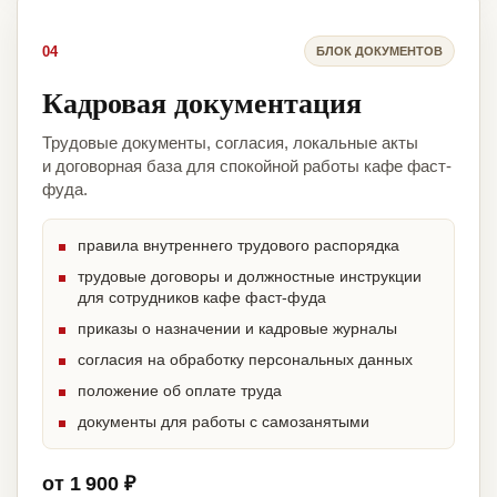
04
БЛОК ДОКУМЕНТОВ
Кадровая документация
Трудовые документы, согласия, локальные акты
и договорная база для спокойной работы кафе фаст-
фуда.
правила внутреннего трудового распорядка
трудовые договоры и должностные инструкции
для сотрудников кафе фаст-фуда
приказы о назначении и кадровые журналы
согласия на обработку персональных данных
положение об оплате труда
документы для работы с самозанятыми
от 1 900 ₽