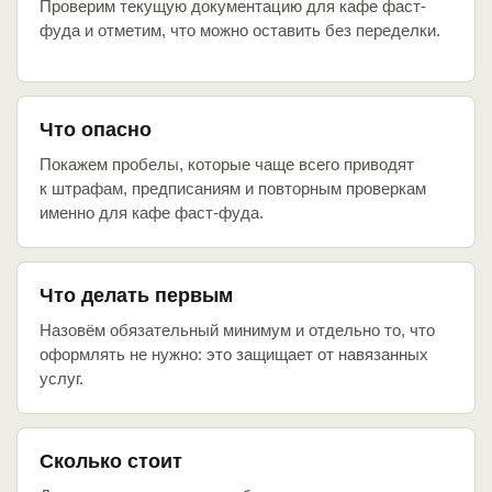
Проверим текущую документацию для кафе фаст-
фуда и отметим, что можно оставить без переделки.
Что опасно
Покажем пробелы, которые чаще всего приводят
к штрафам, предписаниям и повторным проверкам
именно для кафе фаст-фуда.
Что делать первым
Назовём обязательный минимум и отдельно то, что
оформлять не нужно: это защищает от навязанных
услуг.
Сколько стоит