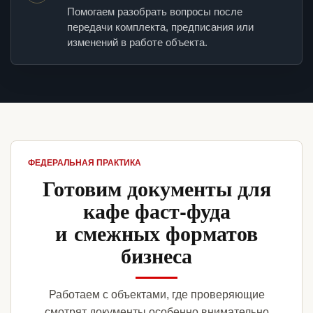
Помогаем разобрать вопросы после
передачи комплекта, предписания или
изменений в работе объекта.
ФЕДЕРАЛЬНАЯ ПРАКТИКА
Готовим документы для
кафе фаст-фуда
и смежных форматов
бизнеса
Работаем с объектами, где проверяющие
смотрят документы особенно внимательно