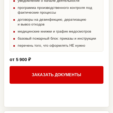
уведомление о начале деятельности
программа производственного контроля под
фактические процессы
договоры на дезинфекцию, дератизацию
и вывоз отходов
медицинские книжки и график медосмотров
базовый пожарный блок: приказы и инструкции
перечень того, что оформлять НЕ нужно
от 5 900 ₽
ЗАКАЗАТЬ ДОКУМЕНТЫ