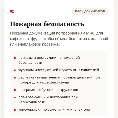
02
БЛОК ДОКУМЕНТОВ
Пожарная безопасность
Пожарная документация по требованиям МЧС для
кафе фаст-фуда, чтобы объект был готов к плановой
или внеплановой проверке.
приказы и инструкции по пожарной
безопасности
журналы инструктажей и учета огнетушителей
расчет огнетушителей и порядок действий при
пожаре для кафе фаст-фуда
программы обучения сотрудников
план эвакуации и декларация при
необходимости
консультация по замечаниям инспектора