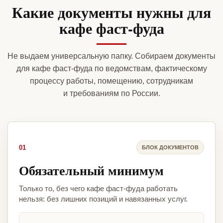
Какие документы нужны для
кафе фаст-фуда
Не выдаем универсальную папку. Собираем документы
для кафе фаст-фуда по ведомствам, фактическому
процессу работы, помещению, сотрудникам
и требованиям по России.
01
БЛОК ДОКУМЕНТОВ
Обязательный минимум
Только то, без чего кафе фаст-фуда работать
нельзя: без лишних позиций и навязанных услуг.