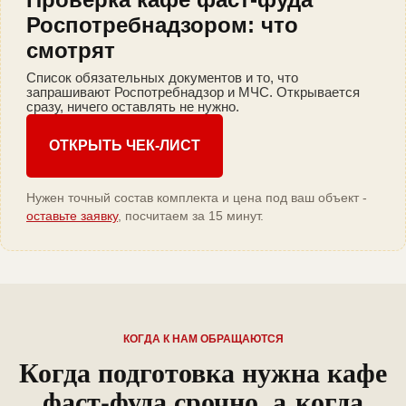
Роспотребнадзором: что
смотрят
Список обязательных документов и то, что
запрашивают Роспотребнадзор и МЧС. Открывается
сразу, ничего оставлять не нужно.
ОТКРЫТЬ ЧЕК-ЛИСТ
Нужен точный состав комплекта и цена под ваш объект -
оставьте заявку
, посчитаем за 15 минут.
КОГДА К НАМ ОБРАЩАЮТСЯ
Когда подготовка нужна кафе
фаст-фуда срочно, а когда