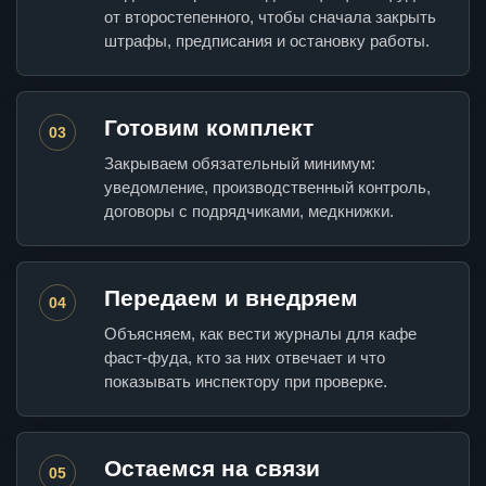
от второстепенного, чтобы сначала закрыть
штрафы, предписания и остановку работы.
Готовим комплект
03
Закрываем обязательный минимум:
уведомление, производственный контроль,
договоры с подрядчиками, медкнижки.
Передаем и внедряем
04
Объясняем, как вести журналы для кафе
фаст-фуда, кто за них отвечает и что
показывать инспектору при проверке.
Остаемся на связи
05