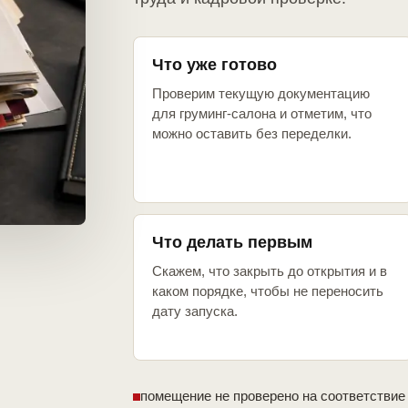
Что уже готово
Проверим текущую документацию
для груминг-салона и отметим, что
можно оставить без переделки.
Что делать первым
Скажем, что закрыть до открытия и в
каком порядке, чтобы не переносить
дату запуска.
помещение не проверено на соответствие