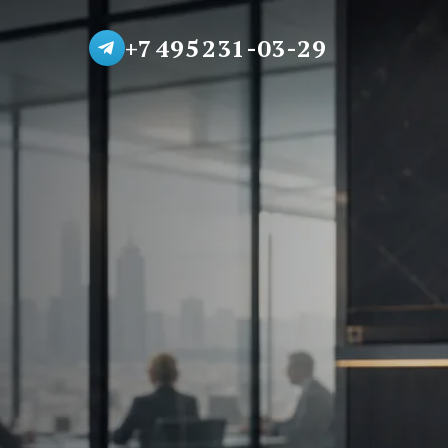
+7 495 231-03-29