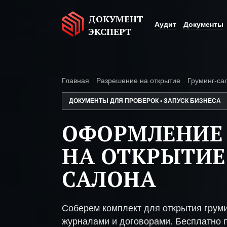
ДОКУМЕНТ
Аудит
Документы
ЭКСПЕРТ
Главная
Разрешение на открытие
Груминг-са
ДОКУМЕНТЫ ДЛЯ ПРОВЕРОК • ЗАПУСК БИЗНЕСА
ОФОРМЛЕНИЕ
НА ОТКРЫТИЕ
САЛОНА
Соберем комплект для открытия грум
журналами и договорами. Бесплатно п