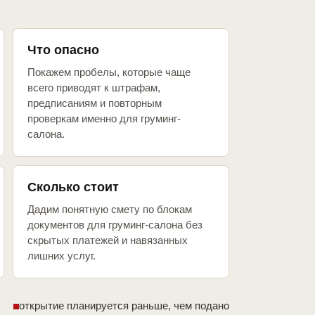
Что опасно
Покажем пробелы, которые чаще
всего приводят к штрафам,
предписаниям и повторным
проверкам именно для груминг-
салона.
Сколько стоит
Дадим понятную смету по блокам
документов для груминг-салона без
скрытых платежей и навязанных
лишних услуг.
открытие планируется раньше, чем подано