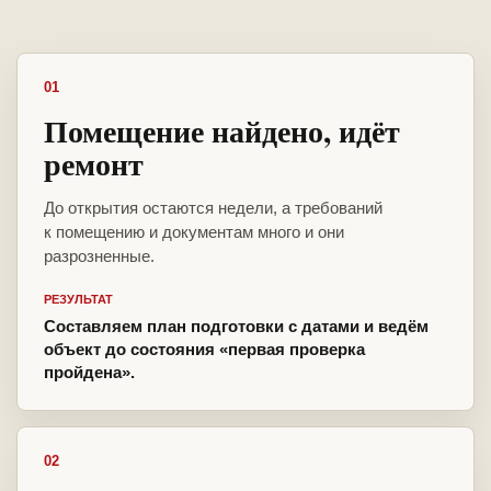
01
Помещение найдено, идёт
ремонт
До открытия остаются недели, а требований
к помещению и документам много и они
разрозненные.
РЕЗУЛЬТАТ
Составляем план подготовки с датами и ведём
объект до состояния «первая проверка
пройдена».
02