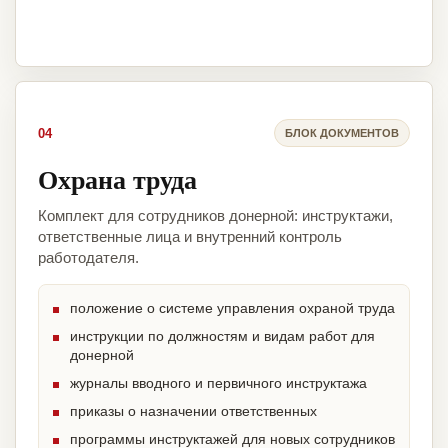
04
БЛОК ДОКУМЕНТОВ
Охрана труда
Комплект для сотрудников донерной: инструктажи,
ответственные лица и внутренний контроль
работодателя.
положение о системе управления охраной труда
инструкции по должностям и видам работ для
донерной
журналы вводного и первичного инструктажа
приказы о назначении ответственных
программы инструктажей для новых сотрудников