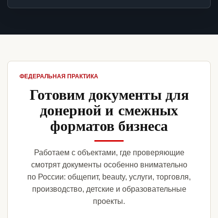
ФЕДЕРАЛЬНАЯ ПРАКТИКА
Готовим документы для
донерной и смежных
форматов бизнеса
Работаем с объектами, где проверяющие
смотрят документы особенно внимательно
по России: общепит, beauty, услуги, торговля,
производство, детские и образовательные
проекты.