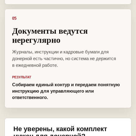
05
Документы ведутся
нерегулярно
Журналы, инструкции и кадровые бумаги для
донерной есть частично, но система не держится
в ежедневной работе.
РЕЗУЛЬТАТ
Собираем единый контур и передаем понятную
инструкцию для управляющего или
ответственного.
Не уверены, какой комплект