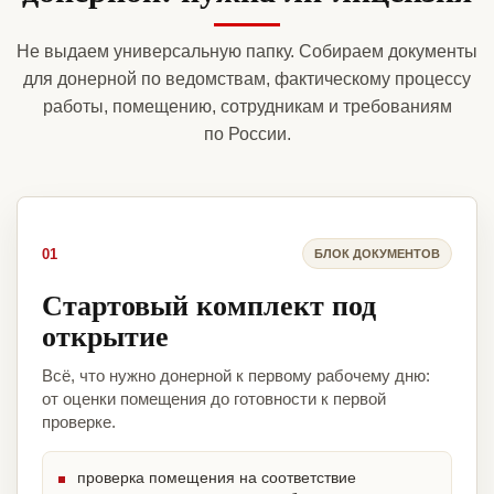
Не выдаем универсальную папку. Собираем документы
для донерной по ведомствам, фактическому процессу
работы, помещению, сотрудникам и требованиям
по России.
01
БЛОК ДОКУМЕНТОВ
Стартовый комплект под
открытие
Всё, что нужно донерной к первому рабочему дню:
от оценки помещения до готовности к первой
проверке.
проверка помещения на соответствие