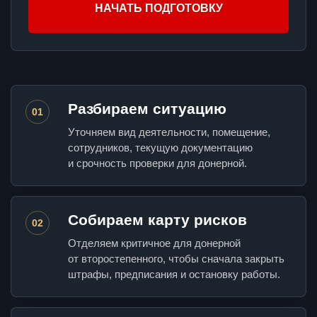
НАЧАТЬ ПОДГОТОВКУ
Разбираем ситуацию
01
Уточняем вид деятельности, помещение,
сотрудников, текущую документацию
и срочность проверки для донерной.
Собираем карту рисков
02
Отделяем критичное для донерной
от второстепенного, чтобы сначала закрыть
штрафы, предписания и остановку работы.