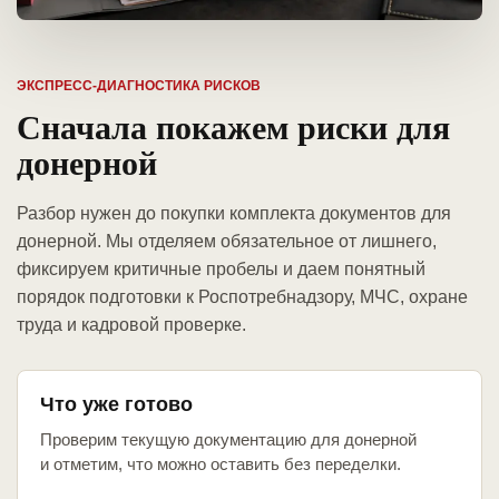
ЭКСПРЕСС-ДИАГНОСТИКА РИСКОВ
Сначала покажем риски для
донерной
Разбор нужен до покупки комплекта документов для
донерной. Мы отделяем обязательное от лишнего,
фиксируем критичные пробелы и даем понятный
порядок подготовки к Роспотребнадзору, МЧС, охране
труда и кадровой проверке.
Что уже готово
Проверим текущую документацию для донерной
и отметим, что можно оставить без переделки.