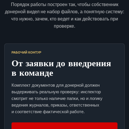
Порядок работы построен так, чтобы собственник
донерной видел не набор файлов, а понятную систему:
что нужно, зачем, кто ведет и как действовать при
проверке.
РАБОЧИЙ КОНТУР
От заявки до внедрения
в команде
Комплект документов для донерной должен
выдерживать реальную проверку: инспектор
смотрит не только наличие папки, но и логику
ведения журналов, приказы, ответственных
и соответствие фактической работе.