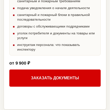
санитарным и пожарным требованиям
подача уведомления о начале деятельности
санитарный и пожарный блоки в правильной
последовательности
договоры с обслуживающими подрядчиками
уголок потребителя и документы на товары или
услуги
инструктаж персонала: что показывать
инспектору
от 9 900 ₽
ЗАКАЗАТЬ ДОКУМЕНТЫ