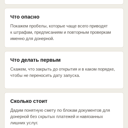
Что опасно
Покажем пробелы, которые чаще всего приводят
к штрафам, предписаниям и повторным проверкам
именно для донерной.
Что делать первым
Скажем, что закрыть до открытия и в каком порядке,
чтобы не переносить дату запуска.
Сколько стоит
Дадим понятную смету по блокам документов для
донерной без скрытых платежей и навязанных
лишних услуг.