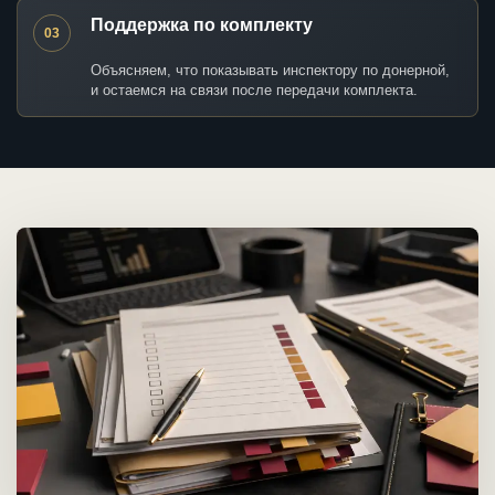
Поддержка по комплекту
03
Объясняем, что показывать инспектору по донерной,
и остаемся на связи после передачи комплекта.