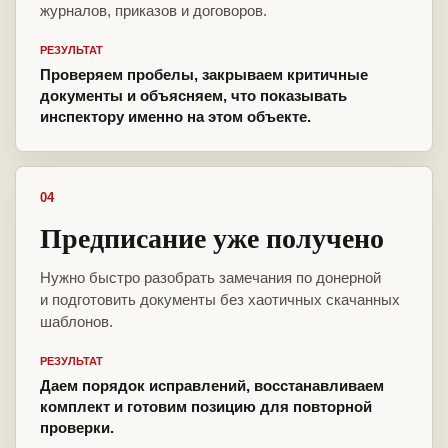
журналов, приказов и договоров.
РЕЗУЛЬТАТ
Проверяем пробелы, закрываем критичные
документы и объясняем, что показывать
инспектору именно на этом объекте.
04
Предписание уже получено
Нужно быстро разобрать замечания по донерной
и подготовить документы без хаотичных скачанных
шаблонов.
РЕЗУЛЬТАТ
Даем порядок исправлений, восстанавливаем
комплект и готовим позицию для повторной
проверки.