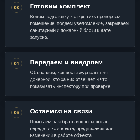
Готовим комплект
03
Ведём подготовку к открытию: проверяем
помещение, подаём уведомление, закрываем
санитарный и пожарный блоки к дате
запуска.
Передаем и внедряем
04
Объясняем, как вести журналы для
донерной, кто за них отвечает и что
показывать инспектору при проверке.
Остаемся на связи
05
Помогаем разобрать вопросы после
передачи комплекта, предписания или
изменений в работе объекта.