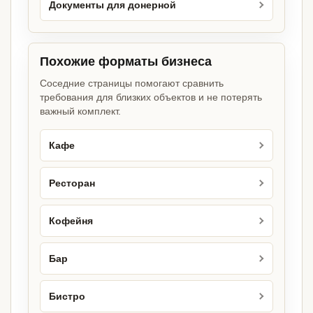
Документы для донерной
Похожие форматы бизнеса
Соседние страницы помогают сравнить
требования для близких объектов и не потерять
важный комплект.
Кафе
Ресторан
Кофейня
Бар
Бистро