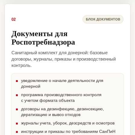
02
БЛОК ДОКУМЕНТОВ
Документы для
Роспотребнадзора
Санитарный комплект для донерной: базовые
договоры, журналы, приказы и производственный
контроль.
уведомление о начале деятельности для
донерной
программа производственного контроля
с учетом формата объекта
договоры на дезинфекцию, дезинсекцию,
дератизацию и вывоз отходов
журналы учета, уборок, дезсредств и осмотров
инструкции и приказы по требованиям СанПиН