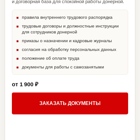
и договорная база для спокойной работы донерной.
правила внутреннего трудового распорядка
трудовые договоры и должностные инструкции
для сотрудников донерной
приказы о назначении и кадровые журналы
согласия на обработку персональных данных
положение об оплате труда
документы для работы с самозанятыми
от 1 900 ₽
ЗАКАЗАТЬ ДОКУМЕНТЫ