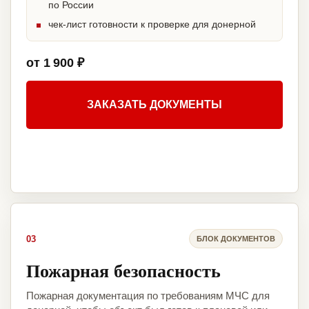
по России
чек-лист готовности к проверке для донерной
от 1 900 ₽
ЗАКАЗАТЬ ДОКУМЕНТЫ
03
БЛОК ДОКУМЕНТОВ
Пожарная безопасность
Пожарная документация по требованиям МЧС для