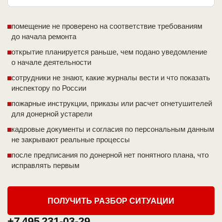
помещение не проверено на соответствие требованиям
до начала ремонта
открытие планируется раньше, чем подано уведомление
о начале деятельности
сотрудники не знают, какие журналы вести и что показать
инспектору по России
пожарные инструкции, приказы или расчет огнетушителей
для донерной устарели
кадровые документы и согласия по персональным данным
не закрывают реальные процессы
после предписания по донерной нет понятного плана, что
исправлять первым
ПОЛУЧИТЬ РАЗБОР СИТУАЦИИ
+7 495 231-03-29