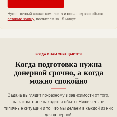
Нужен точный состав комплекта и цена под ваш объект -
оставьте заявку
, посчитаем за 15 минут.
КОГДА К НАМ ОБРАЩАЮТСЯ
Когда подготовка нужна
донерной срочно, а когда
можно спокойно
Задача выглядит по-разному в зависимости от того,
на каком этапе находится объект. Ниже четыре
типичные ситуации и то, что мы делаем в каждой из них
для донерной.