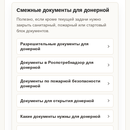
Смежные документы для донерной
Полезно, если кроме текущей задачи нужно
закрыть санитарный, пожарный или стартовый
блок документов.
Разрешительные документы для
донерной
Документы в Роспотребнадзор для
донерной
Документы по пожарной безопасности
донерной
Документы для открытия донерной
Какие документы нужны для донерной