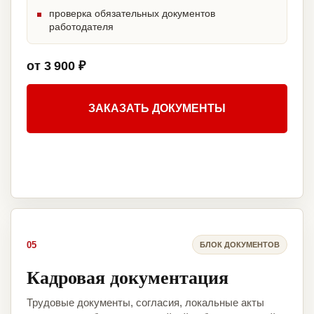
проверка обязательных документов
работодателя
от 3 900 ₽
ЗАКАЗАТЬ ДОКУМЕНТЫ
05
БЛОК ДОКУМЕНТОВ
Кадровая документация
Трудовые документы, согласия, локальные акты