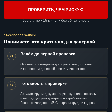
ПРОВЕРИТЬ, ЧЕМ РИСКУЮ
Бесплатно · 15 минут · без обязательств
СРАЗУ ПОСЛЕ ЗАЯВКИ
Понимаете, что критично для донерной
Ведём до первой проверки
01
От оценки помещения до подачи уведомления
и готовности донерной к визиту инспектора.
Готовность к проверке
02
Актуализируем документацию, журналы, приказы
и инструкции для донерной по требованиям
Роспотребнадзора, МЧС, охраны труда и кадров.