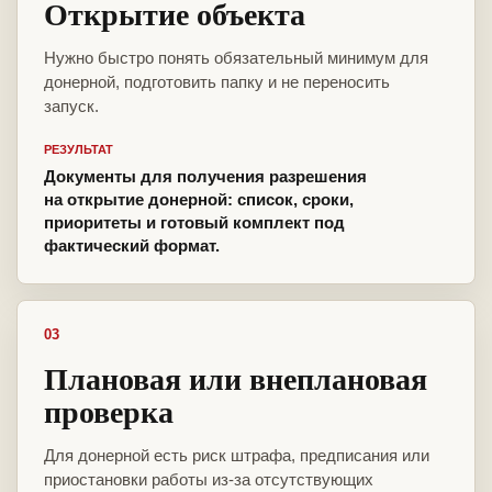
Открытие объекта
Нужно быстро понять обязательный минимум для
донерной, подготовить папку и не переносить
запуск.
РЕЗУЛЬТАТ
Документы для получения разрешения
на открытие донерной: список, сроки,
приоритеты и готовый комплект под
фактический формат.
03
Плановая или внеплановая
проверка
Для донерной есть риск штрафа, предписания или
приостановки работы из-за отсутствующих