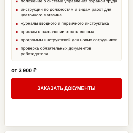
положение о системе управления охраной труда
инструкции по должностям и видам работ для
цветочного магазина
журналы вводного и первичного инструктажа
приказы о назначении ответственных
программы инструктажей для новых сотрудников
проверка обязательных документов
работодателя
от 3 900 ₽
ЗАКАЗАТЬ ДОКУМЕНТЫ