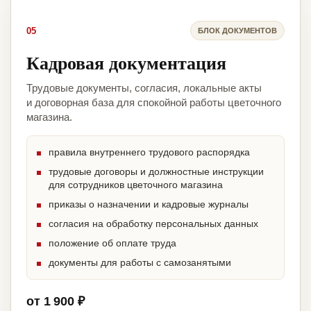
05
БЛОК ДОКУМЕНТОВ
Кадровая документация
Трудовые документы, согласия, локальные акты
и договорная база для спокойной работы цветочного
магазина.
правила внутреннего трудового распорядка
трудовые договоры и должностные инструкции
для сотрудников цветочного магазина
приказы о назначении и кадровые журналы
согласия на обработку персональных данных
положение об оплате труда
документы для работы с самозанятыми
от 1 900 ₽