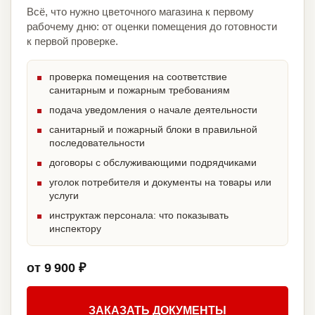
Всё, что нужно цветочного магазина к первому
рабочему дню: от оценки помещения до готовности
к первой проверке.
проверка помещения на соответствие
санитарным и пожарным требованиям
подача уведомления о начале деятельности
санитарный и пожарный блоки в правильной
последовательности
договоры с обслуживающими подрядчиками
уголок потребителя и документы на товары или
услуги
инструктаж персонала: что показывать
инспектору
от 9 900 ₽
ЗАКАЗАТЬ ДОКУМЕНТЫ