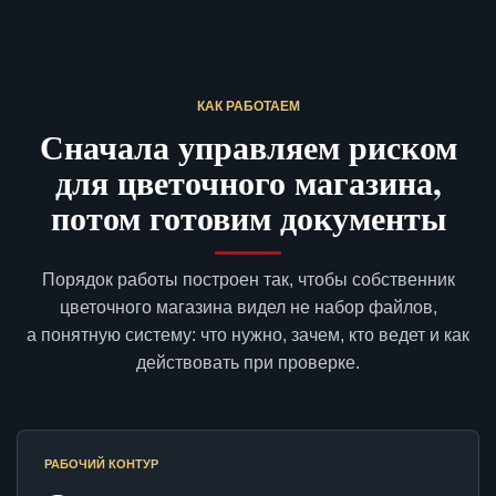
КАК РАБОТАЕМ
Сначала управляем риском
для цветочного магазина,
потом готовим документы
Порядок работы построен так, чтобы собственник
цветочного магазина видел не набор файлов,
а понятную систему: что нужно, зачем, кто ведет и как
действовать при проверке.
РАБОЧИЙ КОНТУР