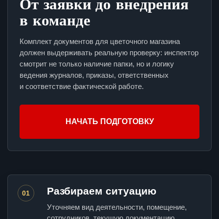
От заявки до внедрения
в команде
Комплект документов для цветочного магазина
должен выдерживать реальную проверку: инспектор
смотрит не только наличие папки, но и логику
ведения журналов, приказы, ответственных
и соответствие фактической работе.
НАЧАТЬ ПОДГОТОВКУ
Разбираем ситуацию
01
Уточняем вид деятельности, помещение,
сотрудников, текущую документацию