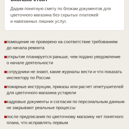
Дадим понятную смету по блокам документов для
цветочного магазина без скрытых платежей
и навязанных лишних услуг.
помещение не проверено на соответствие требованиям
до начала ремонта
открытие планируется раньше, чем подано уведомление
о начале деятельности
сотрудники не знают, какие журналы вести и что показать
инспектору по России
пожарные инструкции, приказы или расчет огнетушителей
для цветочного магазина устарели
кадровые документы и согласия по персональным данным
не закрывают реальные процессы
после предписания по цветочному магазину нет понятного
плана, что исправлять первым