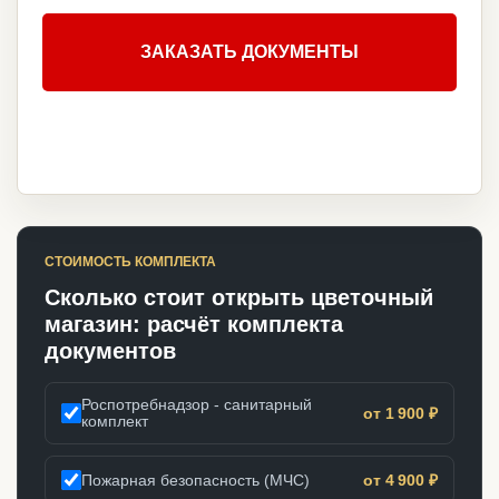
ЗАКАЗАТЬ ДОКУМЕНТЫ
СТОИМОСТЬ КОМПЛЕКТА
Сколько стоит открыть цветочный
магазин: расчёт комплекта
документов
Роспотребнадзор - санитарный
от 1 900 ₽
комплект
Пожарная безопасность (МЧС)
от 4 900 ₽