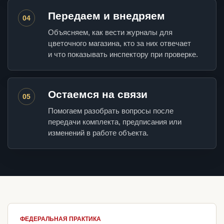
Передаем и внедряем
04
Объясняем, как вести журналы для
цветочного магазина, кто за них отвечает
и что показывать инспектору при проверке.
Остаемся на связи
05
Помогаем разобрать вопросы после
передачи комплекта, предписания или
изменений в работе объекта.
ФЕДЕРАЛЬНАЯ ПРАКТИКА