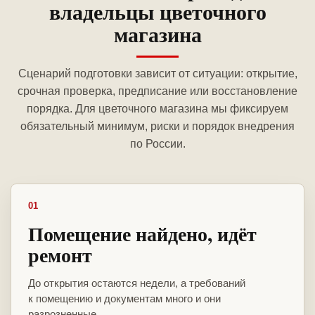
владельцы цветочного
магазина
Сценарий подготовки зависит от ситуации: открытие,
срочная проверка, предписание или восстановление
порядка. Для цветочного магазина мы фиксируем
обязательный минимум, риски и порядок внедрения
по России.
01
Помещение найдено, идёт
ремонт
До открытия остаются недели, а требований
к помещению и документам много и они
разрозненные.