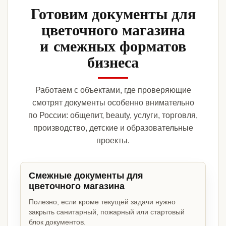
Готовим документы для
цветочного магазина
и смежных форматов
бизнеса
Работаем с объектами, где проверяющие
смотрят документы особенно внимательно
по России: общепит, beauty, услуги, торговля,
производство, детские и образовательные
проекты.
Смежные документы для
цветочного магазина
Полезно, если кроме текущей задачи нужно
закрыть санитарный, пожарный или стартовый
блок документов.