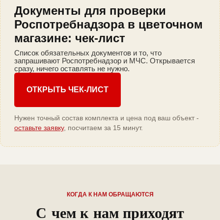
Документы для проверки
Роспотребнадзора в цветочном
магазине: чек-лист
Список обязательных документов и то, что
запрашивают Роспотребнадзор и МЧС. Открывается
сразу, ничего оставлять не нужно.
ОТКРЫТЬ ЧЕК-ЛИСТ
Нужен точный состав комплекта и цена под ваш объект -
оставьте заявку
, посчитаем за 15 минут.
КОГДА К НАМ ОБРАЩАЮТСЯ
С чем к нам приходят