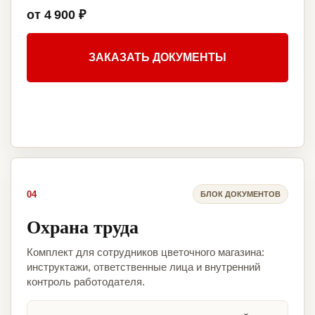
от 4 900 ₽
ЗАКАЗАТЬ ДОКУМЕНТЫ
04
БЛОК ДОКУМЕНТОВ
Охрана труда
Комплект для сотрудников цветочного магазина:
инструктажи, ответственные лица и внутренний
контроль работодателя.