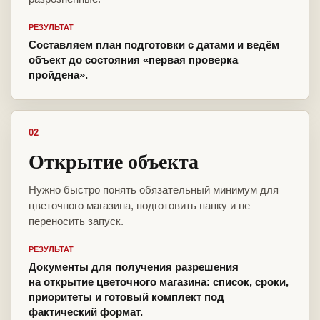
РЕЗУЛЬТАТ
Составляем план подготовки с датами и ведём
объект до состояния «первая проверка
пройдена».
02
Открытие объекта
Нужно быстро понять обязательный минимум для
цветочного магазина, подготовить папку и не
переносить запуск.
РЕЗУЛЬТАТ
Документы для получения разрешения
на открытие цветочного магазина: список, сроки,
приоритеты и готовый комплект под
фактический формат.