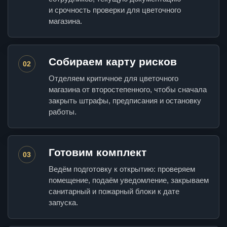
и срочность проверки для цветочного
магазина.
Собираем карту рисков
02
Отделяем критичное для цветочного
магазина от второстепенного, чтобы сначала
закрыть штрафы, предписания и остановку
работы.
Готовим комплект
03
Ведём подготовку к открытию: проверяем
помещение, подаём уведомление, закрываем
санитарный и пожарный блоки к дате
запуска.