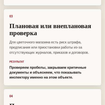
03
Плановая или внеплановая
проверка
Для цветочного магазина есть риск штрафа,
предписания или приостановки работы из-за
отсутствующих журналов, приказов и договоров.
РЕЗУЛЬТАТ
Проверяем пробелы, закрываем критичные
документы и объясняем, что показывать
инспектору именно на этом объекте.
04