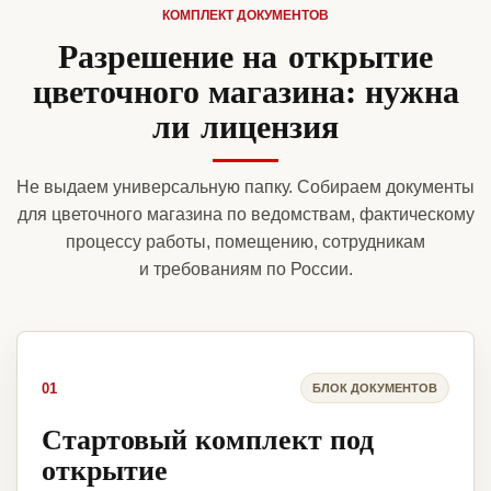
КОМПЛЕКТ ДОКУМЕНТОВ
Разрешение на открытие
цветочного магазина: нужна
ли лицензия
Не выдаем универсальную папку. Собираем документы
для цветочного магазина по ведомствам, фактическому
процессу работы, помещению, сотрудникам
и требованиям по России.
01
БЛОК ДОКУМЕНТОВ
Стартовый комплект под
открытие