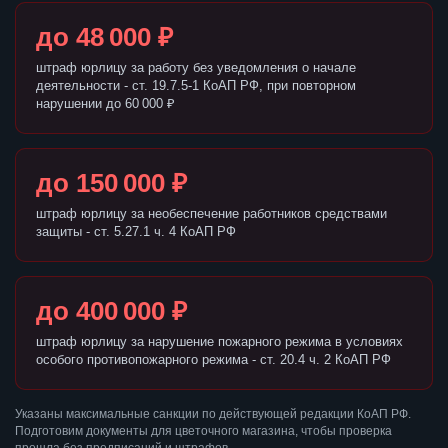
до 48 000 ₽
штраф юрлицу за работу без уведомления о начале
деятельности - ст. 19.7.5-1 КоАП РФ, при повторном
нарушении до 60 000 ₽
до 150 000 ₽
штраф юрлицу за необеспечение работников средствами
защиты - ст. 5.27.1 ч. 4 КоАП РФ
до 400 000 ₽
штраф юрлицу за нарушение пожарного режима в условиях
особого противопожарного режима - ст. 20.4 ч. 2 КоАП РФ
Указаны максимальные санкции по действующей редакции КоАП РФ.
Подготовим документы для цветочного магазина, чтобы проверка