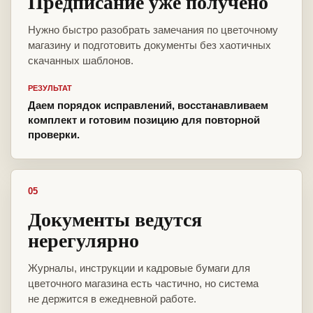
Предписание уже получено
Нужно быстро разобрать замечания по цветочному
магазину и подготовить документы без хаотичных
скачанных шаблонов.
РЕЗУЛЬТАТ
Даем порядок исправлений, восстанавливаем
комплект и готовим позицию для повторной
проверки.
05
Документы ведутся
нерегулярно
Журналы, инструкции и кадровые бумаги для
цветочного магазина есть частично, но система
не держится в ежедневной работе.