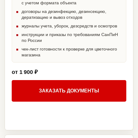
с учетом формата объекта
договоры на дезинфекцию, дезинсекцию,
дератизацию и вывоз отходов
журналы учета, уборок, дезсредств и осмотров
инструкции и приказы по требованиям СанПиН
по России
чек-лист готовности к проверке для цветочного
магазина
от 1 900 ₽
ЗАКАЗАТЬ ДОКУМЕНТЫ