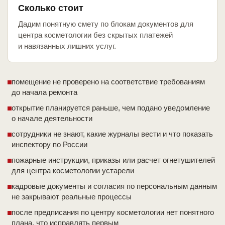
Сколько стоит
Дадим понятную смету по блокам документов для
центра косметологии без скрытых платежей
и навязанных лишних услуг.
помещение не проверено на соответствие требованиям
до начала ремонта
открытие планируется раньше, чем подано уведомление
о начале деятельности
сотрудники не знают, какие журналы вести и что показать
инспектору по России
пожарные инструкции, приказы или расчет огнетушителей
для центра косметологии устарели
кадровые документы и согласия по персональным данным
не закрывают реальные процессы
после предписания по центру косметологии нет понятного
плана, что исправлять первым