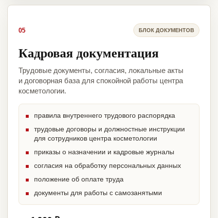
05
БЛОК ДОКУМЕНТОВ
Кадровая документация
Трудовые документы, согласия, локальные акты
и договорная база для спокойной работы центра
косметологии.
правила внутреннего трудового распорядка
трудовые договоры и должностные инструкции
для сотрудников центра косметологии
приказы о назначении и кадровые журналы
согласия на обработку персональных данных
положение об оплате труда
документы для работы с самозанятыми