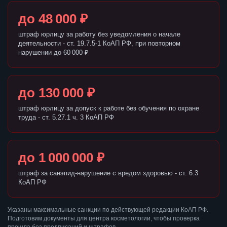
до 48 000 ₽
штраф юрлицу за работу без уведомления о начале
деятельности - ст. 19.7.5-1 КоАП РФ, при повторном
нарушении до 60 000 ₽
до 130 000 ₽
штраф юрлицу за допуск к работе без обучения по охране
труда - ст. 5.27.1 ч. 3 КоАП РФ
до 1 000 000 ₽
штраф за санэпид-нарушение с вредом здоровью - ст. 6.3
КоАП РФ
Указаны максимальные санкции по действующей редакции КоАП РФ.
Подготовим документы для центра косметологии, чтобы проверка