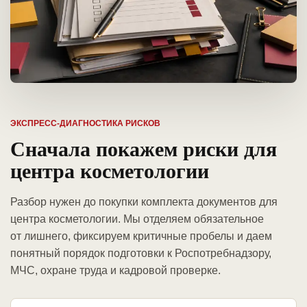
ЭКСПРЕСС-ДИАГНОСТИКА РИСКОВ
Сначала покажем риски для
центра косметологии
Разбор нужен до покупки комплекта документов для
центра косметологии. Мы отделяем обязательное
от лишнего, фиксируем критичные пробелы и даем
понятный порядок подготовки к Роспотребнадзору,
МЧС, охране труда и кадровой проверке.