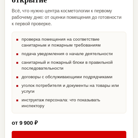
Всё, что нужно центра косметологии к первому
рабочему дню: от оценки помещения до готовности
к первой проверке.
проверка помещения на соответствие
санитарным и пожарным требованиям
подача уведомления о начале деятельности
санитарный и пожарный блоки в правильной
последовательности
договоры с обслуживающими подрядчиками
уголок потребителя и документы на товары или
услуги
инструктаж персонала: что показывать
инспектору
от 9 900 ₽