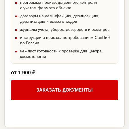
программа производственного контроля
с учетом формата объекта
договоры на дезинфекцию, дезинсекцию,
дератизацию и вывоз отходов
журналы учета, уборок, дезсредств и осмотров
инструкции и приказы по требованиям СанПиН
по России
чек-лист готовности к проверке для центра
косметологии
от 1 900 ₽
ЗАКАЗАТЬ ДОКУМЕНТЫ