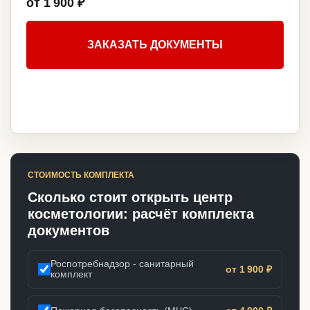
от 1 900 ₽
ЗАКАЗАТЬ ДОКУМЕНТЫ
СТОИМОСТЬ КОМПЛЕКТА
Сколько стоит открыть центр
косметологии: расчёт комплекта
документов
Роспотребнадзор - санитарный
от 1 900 ₽
комплект