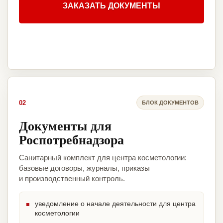
ЗАКАЗАТЬ ДОКУМЕНТЫ
02
БЛОК ДОКУМЕНТОВ
Документы для
Роспотребнадзора
Санитарный комплект для центра косметологии:
базовые договоры, журналы, приказы
и производственный контроль.
уведомление о начале деятельности для центра
косметологии