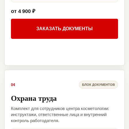
от 4 900 ₽
ЗАКАЗАТЬ ДОКУМЕНТЫ
04
БЛОК ДОКУМЕНТОВ
Охрана труда
Комплект для сотрудников центра косметологии:
инструктажи, ответственные лица и внутренний
контроль работодателя.