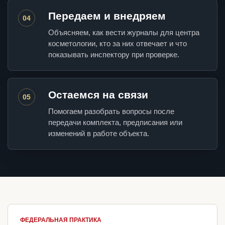
Передаем и внедряем
04
Объясняем, как вести журналы для центра
косметологии, кто за них отвечает и что
показывать инспектору при проверке.
Остаемся на связи
05
Помогаем разобрать вопросы после
передачи комплекта, предписания или
изменений в работе объекта.
ФЕДЕРАЛЬНАЯ ПРАКТИКА