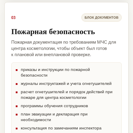
03
БЛОК ДОКУМЕНТОВ
Пожарная безопасность
Пожарная документация по требованиям МЧС для
центра косметологии, чтобы объект был готов
к плановой или внеплановой проверке.
приказы и инструкции по пожарной
безопасности
журналы инструктажей и учета огнетушителей
расчет огнетушителей и порядок действий при
пожаре для центра косметологии
программы обучения сотрудников
план эвакуации и декларация при
необходимости
консультация по замечаниям инспектора