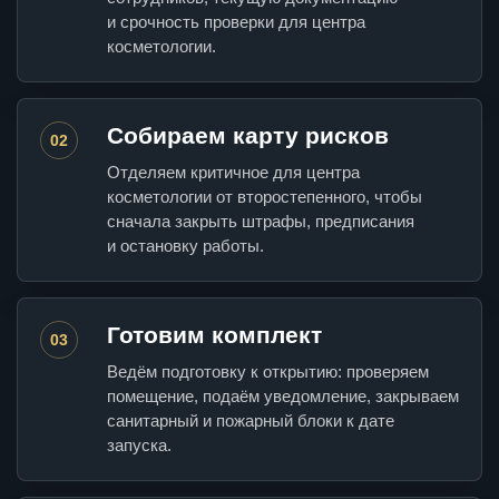
и срочность проверки для центра
косметологии.
Собираем карту рисков
02
Отделяем критичное для центра
косметологии от второстепенного, чтобы
сначала закрыть штрафы, предписания
и остановку работы.
Готовим комплект
03
Ведём подготовку к открытию: проверяем
помещение, подаём уведомление, закрываем
санитарный и пожарный блоки к дате
запуска.