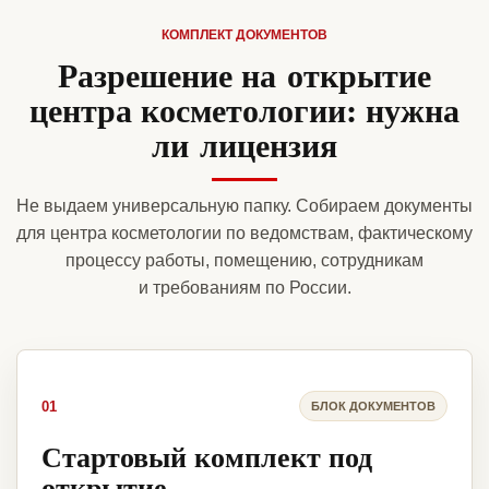
КОМПЛЕКТ ДОКУМЕНТОВ
Разрешение на открытие
центра косметологии: нужна
ли лицензия
Не выдаем универсальную папку. Собираем документы
для центра косметологии по ведомствам, фактическому
процессу работы, помещению, сотрудникам
и требованиям по России.
01
БЛОК ДОКУМЕНТОВ
Стартовый комплект под
открытие