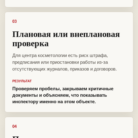
03
Плановая или внеплановая
проверка
Для центра косметологии есть риск штрафа,
предписания или приостановки работы из-за
отсутствующих журналов, приказов и договоров.
РЕЗУЛЬТАТ
Проверяем пробелы, закрываем критичные
документы и объясняем, что показывать
инспектору именно на этом объекте.
04