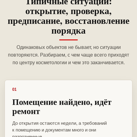
Типичные ситуации:
открытие, проверка,
предписание, восстановление
порядка
Одинаковых объектов не бывает, но ситуации
повторяются. Разбираем, с чем чаще всего приходят
по центру косметологии и чем это заканчивается.
01
Помещение найдено, идёт
ремонт
До открытия остаются недели, а требований
к помещению и документам много и они
разрозненные.