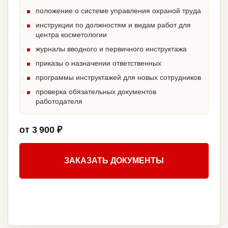
положение о системе управления охраной труда
инструкции по должностям и видам работ для
центра косметологии
журналы вводного и первичного инструктажа
приказы о назначении ответственных
программы инструктажей для новых сотрудников
проверка обязательных документов
работодателя
от 3 900 ₽
ЗАКАЗАТЬ ДОКУМЕНТЫ