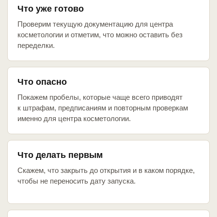
Что уже готово
Проверим текущую документацию для центра
косметологии и отметим, что можно оставить без
переделки.
Что опасно
Покажем пробелы, которые чаще всего приводят
к штрафам, предписаниям и повторным проверкам
именно для центра косметологии.
Что делать первым
Скажем, что закрыть до открытия и в каком порядке,
чтобы не переносить дату запуска.