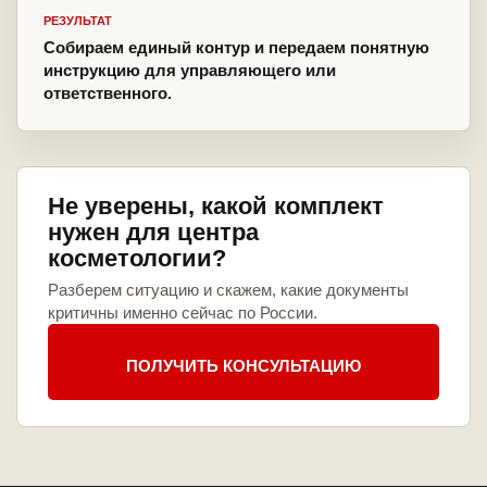
РЕЗУЛЬТАТ
Собираем единый контур и передаем понятную
инструкцию для управляющего или
ответственного.
Не уверены, какой комплект
нужен для центра
косметологии?
Разберем ситуацию и скажем, какие документы
критичны именно сейчас по России.
ПОЛУЧИТЬ КОНСУЛЬТАЦИЮ