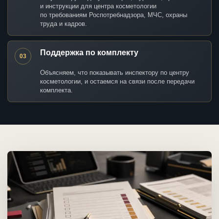
и инструкции для центра косметологии
по требованиям Роспотребнадзора, МЧС, охраны
труда и кадров.
Поддержка по комплекту
03
Объясняем, что показывать инспектору по центру
косметологии, и остаемся на связи после передачи
комплекта.