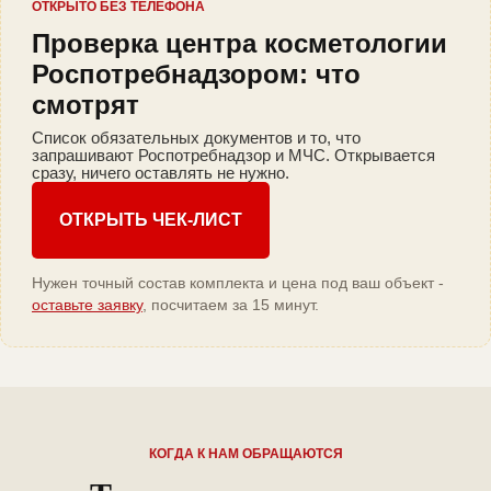
ОТКРЫТО БЕЗ ТЕЛЕФОНА
Проверка центра косметологии
Роспотребнадзором: что
смотрят
Список обязательных документов и то, что
запрашивают Роспотребнадзор и МЧС. Открывается
сразу, ничего оставлять не нужно.
ОТКРЫТЬ ЧЕК-ЛИСТ
Нужен точный состав комплекта и цена под ваш объект -
оставьте заявку
, посчитаем за 15 минут.
КОГДА К НАМ ОБРАЩАЮТСЯ