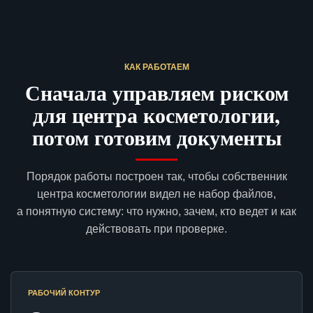
КАК РАБОТАЕМ
Сначала управляем риском
для центра косметологии,
потом готовим документы
Порядок работы построен так, чтобы собственник
центра косметологии видел не набор файлов,
а понятную систему: что нужно, зачем, кто ведет и как
действовать при проверке.
РАБОЧИЙ КОНТУР