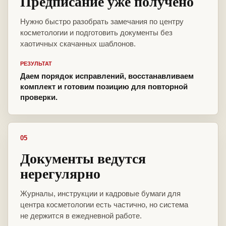
Предписание уже получено
Нужно быстро разобрать замечания по центру
косметологии и подготовить документы без
хаотичных скачанных шаблонов.
РЕЗУЛЬТАТ
Даем порядок исправлений, восстанавливаем
комплект и готовим позицию для повторной
проверки.
05
Документы ведутся
нерегулярно
Журналы, инструкции и кадровые бумаги для
центра косметологии есть частично, но система
не держится в ежедневной работе.