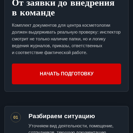
От заявки до внедрения
в команде
Комплект документов для центра косметологии
должен выдерживать реальную проверку: инспектор
смотрит не только наличие папки, но и логику
ведения журналов, приказы, ответственных
и соответствие фактической работе.
НАЧАТЬ ПОДГОТОВКУ
Разбираем ситуацию
01
Уточняем вид деятельности, помещение,
сотрудников, текущую документацию