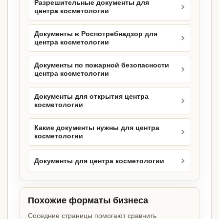
Разрешительные документы для
центра косметологии
Документы в Роспотребнадзор для
центра косметологии
Документы по пожарной безопасности
центра косметологии
Документы для открытия центра
косметологии
Какие документы нужны для центра
косметологии
Документы для центра косметологии
Похожие форматы бизнеса
Соседние страницы помогают сравнить