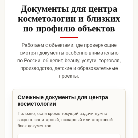
Документы для центра
косметологии и близких
по профилю объектов
Работаем с объектами, где проверяющие
смотрят документы особенно внимательно
по России: общепит, beauty, услуги, торговля,
производство, детские и образовательные
проекты.
Смежные документы для центра
косметологии
Полезно, если кроме текущей задачи нужно
закрыть санитарный, пожарный или стартовый
блок документов.