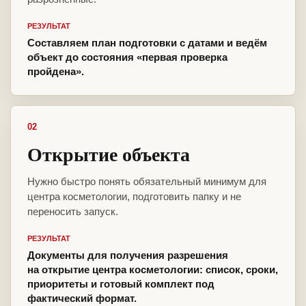
РЕЗУЛЬТАТ
Составляем план подготовки с датами и ведём
объект до состояния «первая проверка
пройдена».
02
Открытие объекта
Нужно быстро понять обязательный минимум для
центра косметологии, подготовить папку и не
переносить запуск.
РЕЗУЛЬТАТ
Документы для получения разрешения
на открытие центра косметологии: список, сроки,
приоритеты и готовый комплект под
фактический формат.