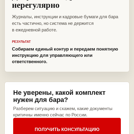
нерегулярно
Журналы, инструкции и кадровые бумаги для бара
есть частично, но система не держится
в ежедневной работе.
РЕЗУЛЬТАТ
Собираем единый контур и передаем понятную
инструкцию для управляющего или
ответственного.
Не уверены, какой комплект
нужен для бара?
Разберем ситуацию и скажем, какие документы
критичны именно сейчас по России.
ПОЛУЧИТЬ КОНСУЛЬТАЦИЮ