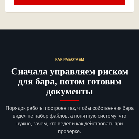
КАК РАБОТАЕМ
Сначала управляем риском
для бара, потом готовим
документы
Порядок работы построен так, чтобы собственник бара
видел не набор файлов, а понятную систему: что
нужно, зачем, кто ведет и как действовать при
проверке.