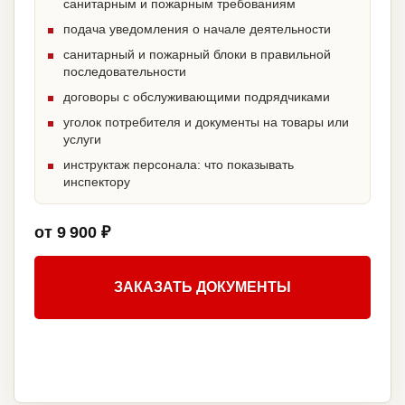
санитарным и пожарным требованиям
подача уведомления о начале деятельности
санитарный и пожарный блоки в правильной
последовательности
договоры с обслуживающими подрядчиками
уголок потребителя и документы на товары или
услуги
инструктаж персонала: что показывать
инспектору
от 9 900 ₽
ЗАКАЗАТЬ ДОКУМЕНТЫ