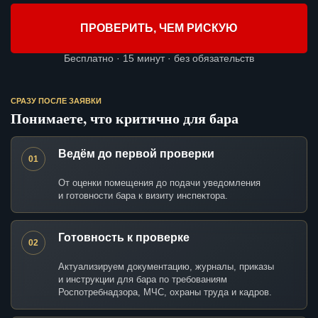
ПРОВЕРИТЬ, ЧЕМ РИСКУЮ
Бесплатно · 15 минут · без обязательств
СРАЗУ ПОСЛЕ ЗАЯВКИ
Понимаете, что критично для бара
Ведём до первой проверки
01
От оценки помещения до подачи уведомления
и готовности бара к визиту инспектора.
Готовность к проверке
02
Актуализируем документацию, журналы, приказы
и инструкции для бара по требованиям
Роспотребнадзора, МЧС, охраны труда и кадров.