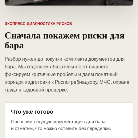
ЭКСПРЕСС-ДИАГНОСТИКА РИСКОВ
Сначала покажем риски для
бара
Разбор нужен до покупки комплекта документов для
бара. Мы отделяем обязательное от лишнего,
фиксируем критичные пробелы и даем понятный
порядок подготовки к Роспотребнадзору, МЧС, охране
труда и кадровой проверке.
Что уже готово
Проверим текущую документацию для бара
и отметим, что можно оставить без переделки.