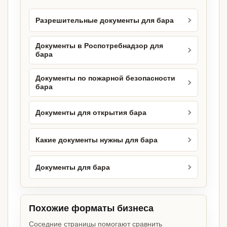
Разрешительные документы для бара
Документы в Роспотребнадзор для
бара
Документы по пожарной безопасности
бара
Документы для открытия бара
Какие документы нужны для бара
Документы для бара
Похожие форматы бизнеса
Соседние страницы помогают сравнить