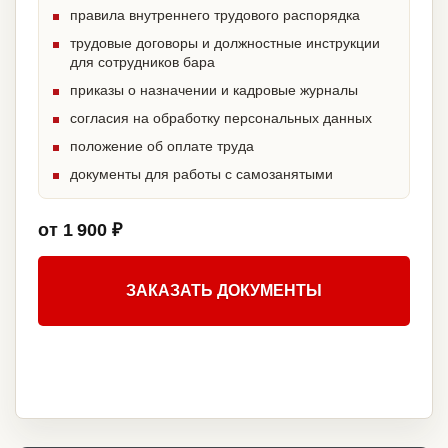
правила внутреннего трудового распорядка
трудовые договоры и должностные инструкции
для сотрудников бара
приказы о назначении и кадровые журналы
согласия на обработку персональных данных
положение об оплате труда
документы для работы с самозанятыми
от 1 900 ₽
ЗАКАЗАТЬ ДОКУМЕНТЫ