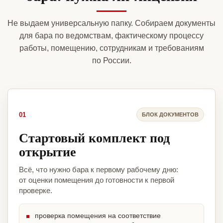
Не выдаем универсальную папку. Собираем документы
для бара по ведомствам, фактическому процессу
работы, помещению, сотрудникам и требованиям
по России.
01
БЛОК ДОКУМЕНТОВ
Стартовый комплект под
открытие
Всё, что нужно бара к первому рабочему дню:
от оценки помещения до готовности к первой
проверке.
проверка помещения на соответствие