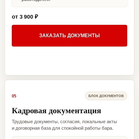
от 3 900 ₽
ЗАКАЗАТЬ ДОКУМЕНТЫ
05
БЛОК ДОКУМЕНТОВ
Кадровая документация
Трудовые документы, согласия, локальные акты
и договорная база для спокойной работы бара.