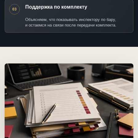
Поддержка по комплекту
03
Объясняем, что показывать инспектору по бару,
и остаемся на связи после передачи комплекта.