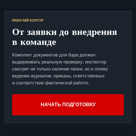
РАБОЧИЙ КОНТУР
От заявки до внедрения
в команде
Комплект документов для бара должен
выдерживать реальную проверку: инспектор
смотрит не только наличие папки, но и логику
ведения журналов, приказы, ответственных
и соответствие фактической работе.
НАЧАТЬ ПОДГОТОВКУ