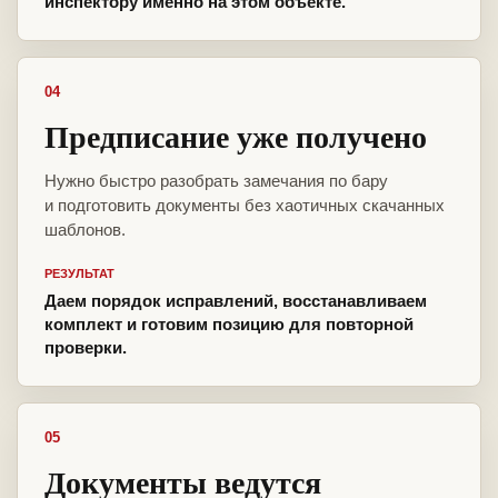
инспектору именно на этом объекте.
04
Предписание уже получено
Нужно быстро разобрать замечания по бару
и подготовить документы без хаотичных скачанных
шаблонов.
РЕЗУЛЬТАТ
Даем порядок исправлений, восстанавливаем
комплект и готовим позицию для повторной
проверки.
05
Документы ведутся