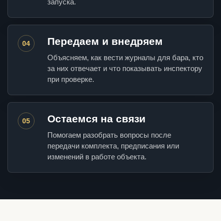
запуска.
Передаем и внедряем
04
Объясняем, как вести журналы для бара, кто
за них отвечает и что показывать инспектору
при проверке.
Остаемся на связи
05
Помогаем разобрать вопросы после
передачи комплекта, предписания или
изменений в работе объекта.