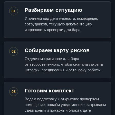
Разбираем ситуацию
01
Уточняем вид деятельности, помещение,
сотрудников, текущую документацию
и срочность проверки для бара.
Собираем карту рисков
02
Отделяем критичное для бара
от второстепенного, чтобы сначала закрыть
штрафы, предписания и остановку работы.
Готовим комплект
03
Ведём подготовку к открытию: проверяем
помещение, подаём уведомление, закрываем
санитарный и пожарный блоки к дате