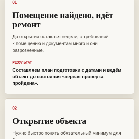
01
Помещение найдено, идёт
ремонт
До открытия остаются недели, а требований
к помещению и документам много и они
разрозненные.
РЕЗУЛЬТАТ
Составляем план подготовки с датами и ведём
объект до состояния «первая проверка
пройдена».
02
Открытие объекта
Нужно быстро понять обязательный минимум для