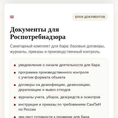
02
БЛОК ДОКУМЕНТОВ
Документы для
Роспотребнадзора
Санитарный комплект для бара: базовые договоры,
журналы, приказы и производственный контроль.
уведомление о начале деятельности для бара
программа производственного контроля
с учетом формата объекта
договоры на дезинфекцию, дезинсекцию,
дератизацию и вывоз отходов
журналы учета, уборок, дезсредств и осмотров
инструкции и приказы по требованиям СанПиН
по России
чек-лист готовности к проверке для бара