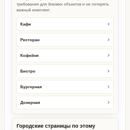
требования для близких объектов и не потерять
важный комплект.
Кафе
Ресторан
Кофейня
Бистро
Бургерная
Донерная
Городские страницы по этому