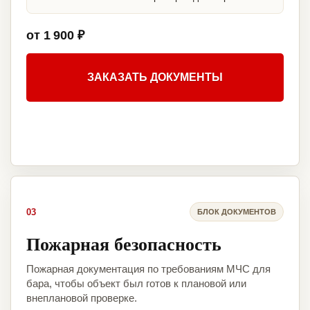
от 1 900 ₽
ЗАКАЗАТЬ ДОКУМЕНТЫ
03
БЛОК ДОКУМЕНТОВ
Пожарная безопасность
Пожарная документация по требованиям МЧС для
бара, чтобы объект был готов к плановой или
внеплановой проверке.