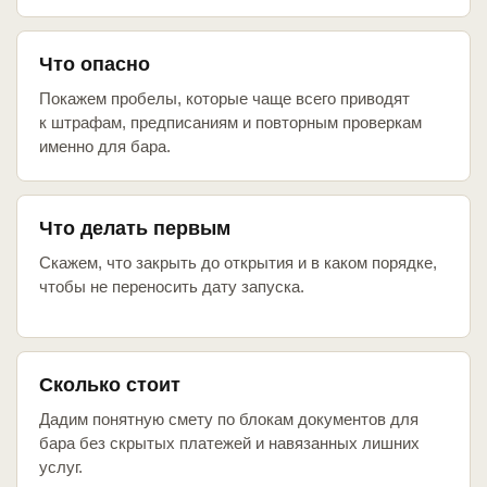
Что опасно
Покажем пробелы, которые чаще всего приводят
к штрафам, предписаниям и повторным проверкам
именно для бара.
Что делать первым
Скажем, что закрыть до открытия и в каком порядке,
чтобы не переносить дату запуска.
Сколько стоит
Дадим понятную смету по блокам документов для
бара без скрытых платежей и навязанных лишних
услуг.