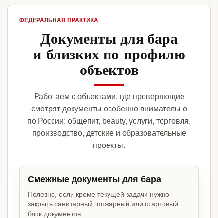
ФЕДЕРАЛЬНАЯ ПРАКТИКА
Документы для бара
и близких по профилю
объектов
Работаем с объектами, где проверяющие
смотрят документы особенно внимательно
по России: общепит, beauty, услуги, торговля,
производство, детские и образовательные
проекты.
Смежные документы для бара
Полезно, если кроме текущей задачи нужно
закрыть санитарный, пожарный или стартовый
блок документов.