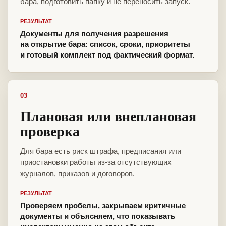
бара, подготовить папку и не переносить запуск.
РЕЗУЛЬТАТ
Документы для получения разрешения
на открытие бара: список, сроки, приоритеты
и готовый комплект под фактический формат.
03
Плановая или внеплановая
проверка
Для бара есть риск штрафа, предписания или
приостановки работы из-за отсутствующих
журналов, приказов и договоров.
РЕЗУЛЬТАТ
Проверяем пробелы, закрываем критичные
документы и объясняем, что показывать