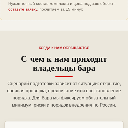
Нужен точный состав комплекта и цена под ваш объект -
оставьте заявку
, посчитаем за 15 минут.
КОГДА К НАМ ОБРАЩАЮТСЯ
С чем к нам приходят
владельцы бара
Сценарий подготовки зависит от ситуации: открытие,
срочная проверка, предписание или восстановление
порядка. Для бара мы фиксируем обязательный
минимум, риски и порядок внедрения по России.