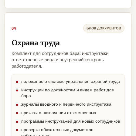
04
БЛОК ДОКУМЕНТОВ
Охрана труда
Комплект для сотрудников бара: инструктажи,
ответственные лица и внутренний контроль
работодателя.
положение о системе управления охраной труда
инструкции по должностям и видам работ для
бара
журналы вводного и первичного инструктажа
приказы о назначении ответственных
программы инструктажей для новых сотрудников
проверка обязательных документов
работодателя