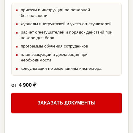
приказы и инструкции по пожарной
безопасности
журналы инструктажей и учета огнетушителей
расчет огнетушителей и порядок действий при
пожаре для бара
программы обучения сотрудников
план эвакуации и декларация при
необходимости
консультация по замечаниям инспектора
от 4 900 ₽
ЗАКАЗАТЬ ДОКУМЕНТЫ