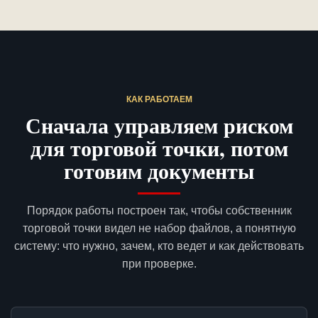
КАК РАБОТАЕМ
Сначала управляем риском
для торговой точки, потом
готовим документы
Порядок работы построен так, чтобы собственник
торговой точки видел не набор файлов, а понятную
систему: что нужно, зачем, кто ведет и как действовать
при проверке.