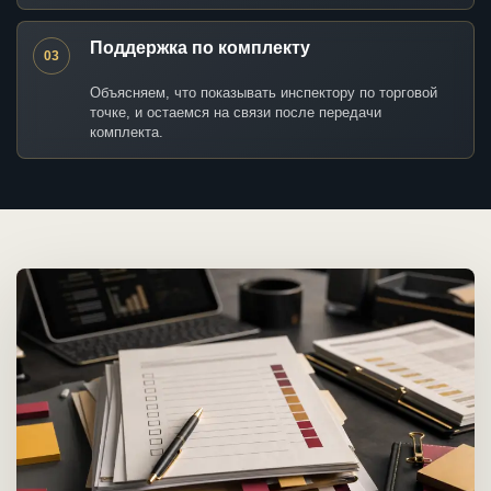
Поддержка по комплекту
03
Объясняем, что показывать инспектору по торговой
точке, и остаемся на связи после передачи
комплекта.