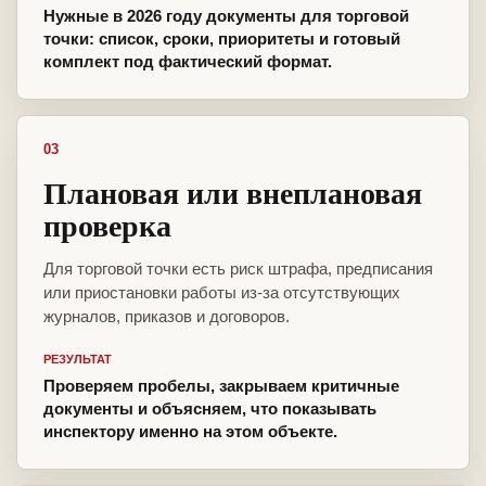
Нужные в 2026 году документы для торговой
точки: список, сроки, приоритеты и готовый
комплект под фактический формат.
03
Плановая или внеплановая
проверка
Для торговой точки есть риск штрафа, предписания
или приостановки работы из-за отсутствующих
журналов, приказов и договоров.
РЕЗУЛЬТАТ
Проверяем пробелы, закрываем критичные
документы и объясняем, что показывать
инспектору именно на этом объекте.