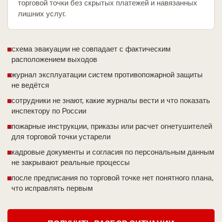
торговой точки без скрытых платежей и навязанных
лишних услуг.
схема эвакуации не совпадает с фактическим
расположением выходов
журнал эксплуатации систем противопожарной защиты
не ведётся
сотрудники не знают, какие журналы вести и что показать
инспектору по России
пожарные инструкции, приказы или расчет огнетушителей
для торговой точки устарели
кадровые документы и согласия по персональным данным
не закрывают реальные процессы
после предписания по торговой точке нет понятного плана,
что исправлять первым