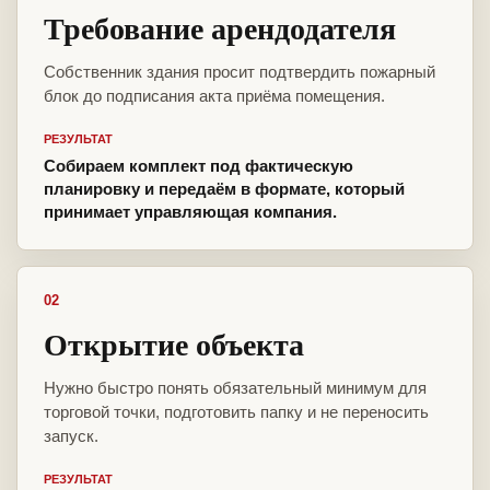
Требование арендодателя
Собственник здания просит подтвердить пожарный
блок до подписания акта приёма помещения.
РЕЗУЛЬТАТ
Собираем комплект под фактическую
планировку и передаём в формате, который
принимает управляющая компания.
02
Открытие объекта
Нужно быстро понять обязательный минимум для
торговой точки, подготовить папку и не переносить
запуск.
РЕЗУЛЬТАТ