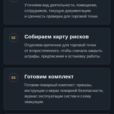
Уточняем вид деятельности, помещение,
сотрудников, текущую документацию
и срочность проверки для торговой точки.
Собираем карту рисков
02
Отделяем критичное для торговой точки
от второстепенного, чтобы сначала закрыть
штрафы, предписания и остановку работы.
Готовим комплект
03
Готовим пожарный комплект: приказы,
инструкции о мерах пожарной безопасности,
журнал эксплуатации систем и схему
эвакуации.