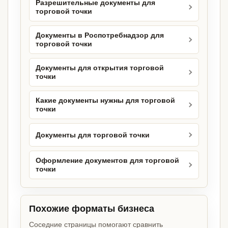
Разрешительные документы для
торговой точки
Документы в Роспотребнадзор для
торговой точки
Документы для открытия торговой
точки
Какие документы нужны для торговой
точки
Документы для торговой точки
Оформление документов для торговой
точки
Похожие форматы бизнеса
Соседние страницы помогают сравнить