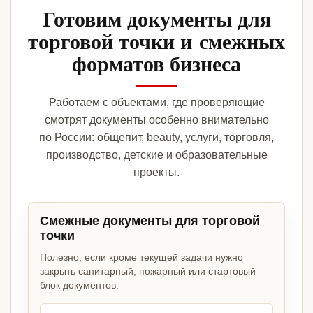
Готовим документы для
торговой точки и смежных
форматов бизнеса
Работаем с объектами, где проверяющие
смотрят документы особенно внимательно
по России: общепит, beauty, услуги, торговля,
производство, детские и образовательные
проекты.
Смежные документы для торговой
точки
Полезно, если кроме текущей задачи нужно
закрыть санитарный, пожарный или стартовый
блок документов.