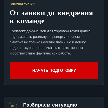
РАБОЧИЙ КОНТУР
От заявки до внедрения
в команде
Комплект документов для торговой точки должен
выдерживать реальную проверку: инспектор
смотрит не только наличие папки, но и логику
ведения журналов, приказы, ответственных
и соответствие фактической работе.
НАЧАТЬ ПОДГОТОВКУ
Разбираем ситуацию
01