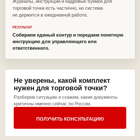
Журналы, инструкции и кадровые бумаги для
торговой точки есть частично, но система
не держится в ежедневной работе.
РЕЗУЛЬТАТ
Собираем единый контур и передаем понятную
инструкцию для управляющего или
ответственного.
Не уверены, какой комплект
нужен для торговой точки?
Разберем ситуацию и скажем, какие документы
критичны именно сейчас по России.
ПОЛУЧИТЬ КОНСУЛЬТАЦИЮ