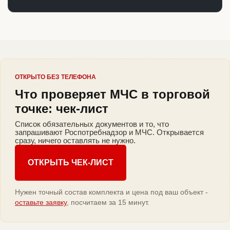
ОТКРЫТО БЕЗ ТЕЛЕФОНА
Что проверяет МЧС в торговой
точке: чек-лист
Список обязательных документов и то, что
запрашивают Роспотребнадзор и МЧС. Открывается
сразу, ничего оставлять не нужно.
ОТКРЫТЬ ЧЕК-ЛИСТ
Нужен точный состав комплекта и цена под ваш объект -
оставьте заявку
, посчитаем за 15 минут.