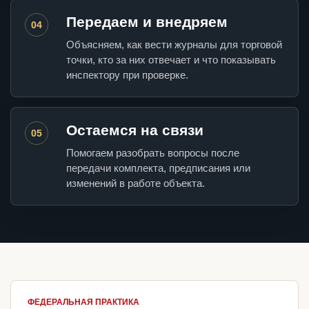
Передаем и внедряем
04
Объясняем, как вести журналы для торговой
точки, кто за них отвечает и что показывать
инспектору при проверке.
Остаемся на связи
05
Помогаем разобрать вопросы после
передачи комплекта, предписания или
изменений в работе объекта.
ФЕДЕРАЛЬНАЯ ПРАКТИКА