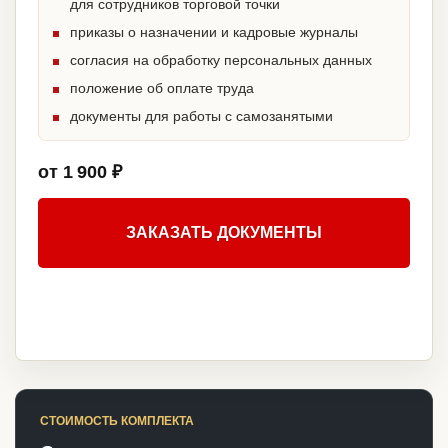
для сотрудников торговой точки
приказы о назначении и кадровые журналы
согласия на обработку персональных данных
положение об оплате труда
документы для работы с самозанятыми
от 1 900 ₽
ЗАКАЗАТЬ ДОКУМЕНТЫ
СТОИМОСТЬ КОМПЛЕКТА