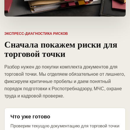
ЭКСПРЕСС-ДИАГНОСТИКА РИСКОВ
Сначала покажем риски для
торговой точки
Разбор нужен до покупки комплекта документов для
торговой точки. Мы отделяем обязательное от лишнего,
фиксируем критичные пробелы и даем понятный
порядок подготовки к Роспотребнадзору, МЧС, охране
труда и кадровой проверке.
Что уже готово
Проверим текущую документацию для торговой точки