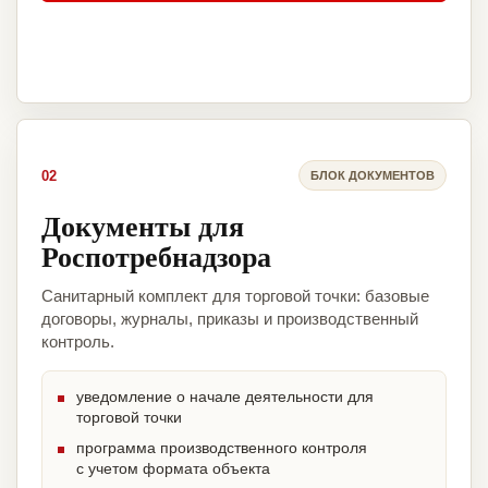
02
БЛОК ДОКУМЕНТОВ
Документы для
Роспотребнадзора
Санитарный комплект для торговой точки: базовые
договоры, журналы, приказы и производственный
контроль.
уведомление о начале деятельности для
торговой точки
программа производственного контроля
с учетом формата объекта