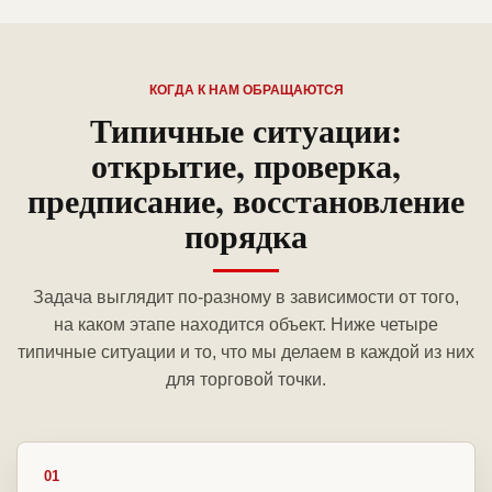
КОГДА К НАМ ОБРАЩАЮТСЯ
Типичные ситуации:
открытие, проверка,
предписание, восстановление
порядка
Задача выглядит по-разному в зависимости от того,
на каком этапе находится объект. Ниже четыре
типичные ситуации и то, что мы делаем в каждой из них
для торговой точки.
01