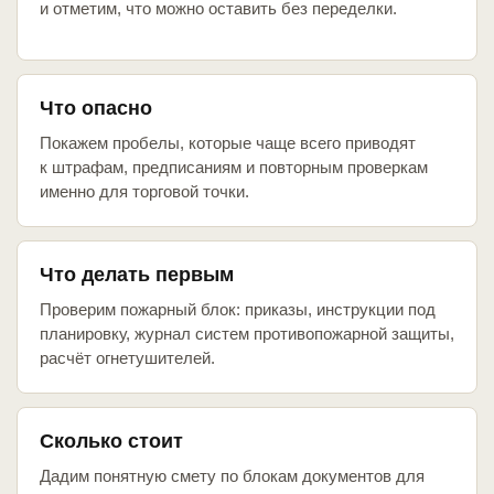
и отметим, что можно оставить без переделки.
Что опасно
Покажем пробелы, которые чаще всего приводят
к штрафам, предписаниям и повторным проверкам
именно для торговой точки.
Что делать первым
Проверим пожарный блок: приказы, инструкции под
планировку, журнал систем противопожарной защиты,
расчёт огнетушителей.
Сколько стоит
Дадим понятную смету по блокам документов для