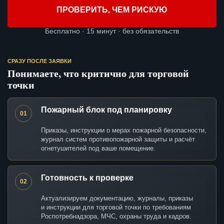
ПРОВЕРИТЬ, ЧЕМ РИСКУЮ
Бесплатно · 15 минут · без обязательств
СРАЗУ ПОСЛЕ ЗАЯВКИ
Понимаете, что критично для торговой
точки
Пожарный блок под планировку
01
Приказы, инструкции о мерах пожарной безопасности,
журнал систем противопожарной защиты и расчёт
огнетушителей под ваше помещение.
Готовность к проверке
02
Актуализируем документацию, журналы, приказы
и инструкции для торговой точки по требованиям
Роспотребнадзора, МЧС, охраны труда и кадров.