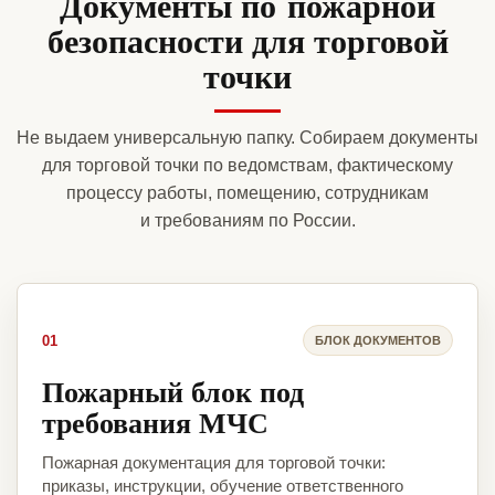
Документы по пожарной
безопасности для торговой
точки
Не выдаем универсальную папку. Собираем документы
для торговой точки по ведомствам, фактическому
процессу работы, помещению, сотрудникам
и требованиям по России.
01
БЛОК ДОКУМЕНТОВ
Пожарный блок под
требования МЧС
Пожарная документация для торговой точки:
приказы, инструкции, обучение ответственного