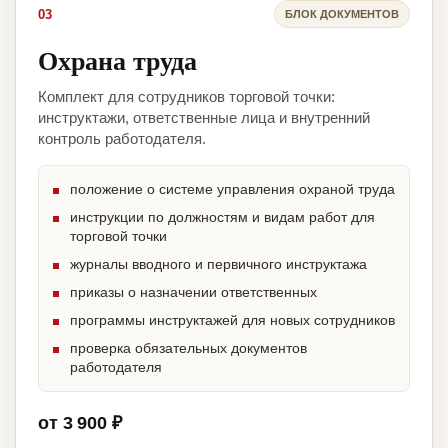
03
БЛОК ДОКУМЕНТОВ
Охрана труда
Комплект для сотрудников торговой точки:
инструктажи, ответственные лица и внутренний
контроль работодателя.
положение о системе управления охраной труда
инструкции по должностям и видам работ для
торговой точки
журналы вводного и первичного инструктажа
приказы о назначении ответственных
программы инструктажей для новых сотрудников
проверка обязательных документов
работодателя
от 3 900 ₽