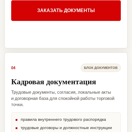
ЗАКАЗАТЬ ДОКУМЕНТЫ
04
БЛОК ДОКУМЕНТОВ
Кадровая документация
Трудовые документы, согласия, локальные акты
и договорная база для спокойной работы торговой
точки.
правила внутреннего трудового распорядка
трудовые договоры и должностные инструкции