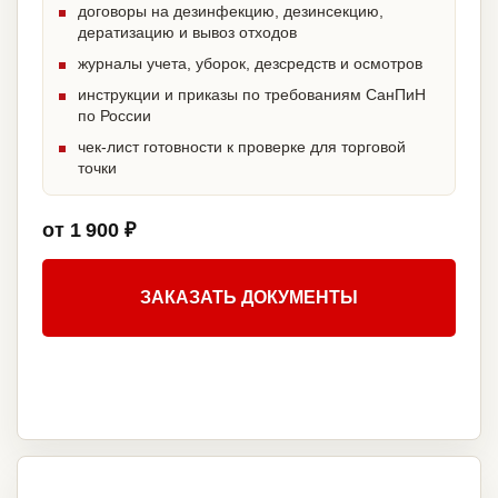
договоры на дезинфекцию, дезинсекцию,
дератизацию и вывоз отходов
журналы учета, уборок, дезсредств и осмотров
инструкции и приказы по требованиям СанПиН
по России
чек-лист готовности к проверке для торговой
точки
от 1 900 ₽
ЗАКАЗАТЬ ДОКУМЕНТЫ