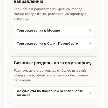
направлению
Если объект работает в конкретном городе,
можно сразу открыть релевантную городскую
страницу.
Торговая точка в Москве
Торговая точка в Санкт-Петербурге
Базовые разделы по этому запросу
Родительские страницы дают более широкий
обзор услуги, объекта или региона без лишних
переходов.
Документы по пожарной безопасности
бизнеса