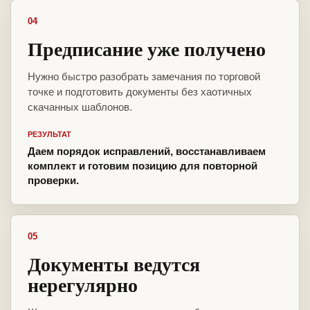
04
Предписание уже получено
Нужно быстро разобрать замечания по торговой
точке и подготовить документы без хаотичных
скачанных шаблонов.
РЕЗУЛЬТАТ
Даем порядок исправлений, восстанавливаем
комплект и готовим позицию для повторной
проверки.
05
Документы ведутся
нерегулярно