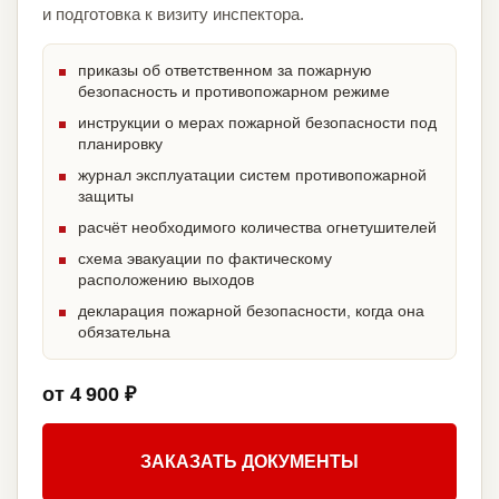
и подготовка к визиту инспектора.
приказы об ответственном за пожарную
безопасность и противопожарном режиме
инструкции о мерах пожарной безопасности под
планировку
журнал эксплуатации систем противопожарной
защиты
расчёт необходимого количества огнетушителей
схема эвакуации по фактическому
расположению выходов
декларация пожарной безопасности, когда она
обязательна
от 4 900 ₽
ЗАКАЗАТЬ ДОКУМЕНТЫ