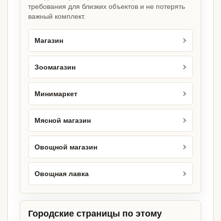
требования для близких объектов и не потерять
важный комплект.
Магазин
Зоомагазин
Минимаркет
Мясной магазин
Овощной магазин
Овощная лавка
Городские страницы по этому