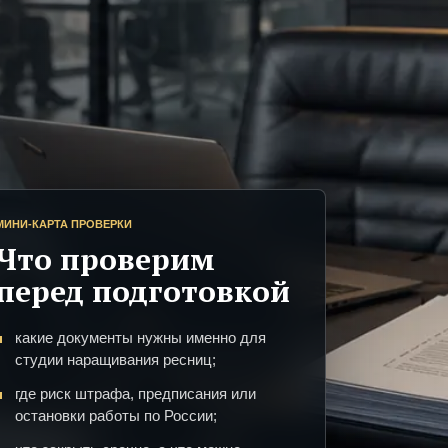
МИНИ-КАРТА ПРОВЕРКИ
Что проверим
перед подготовкой
какие документы нужны именно для
студии наращивания ресниц;
где риск штрафа, предписания или
остановки работы по России;