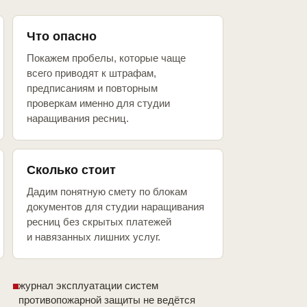
Что опасно
Покажем пробелы, которые чаще
всего приводят к штрафам,
предписаниям и повторным
проверкам именно для студии
наращивания ресниц.
Сколько стоит
Дадим понятную смету по блокам
документов для студии наращивания
ресниц без скрытых платежей
и навязанных лишних услуг.
журнал эксплуатации систем
противопожарной защиты не ведётся