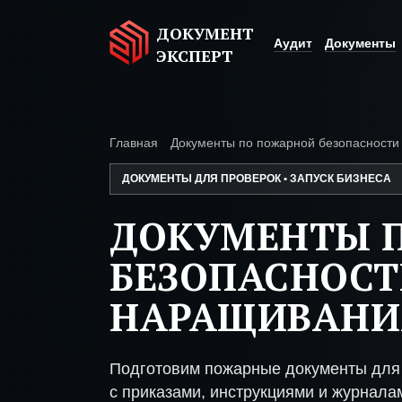
ДОКУМЕНТ
Аудит
Документы
ЭКСПЕРТ
Главная
Документы по пожарной безопасности
ДОКУМЕНТЫ ДЛЯ ПРОВЕРОК • ЗАПУСК БИЗНЕСА
ДОКУМЕНТЫ 
БЕЗОПАСНОСТ
НАРАЩИВАНИ
Подготовим пожарные документы для
с приказами, инструкциями и журнала