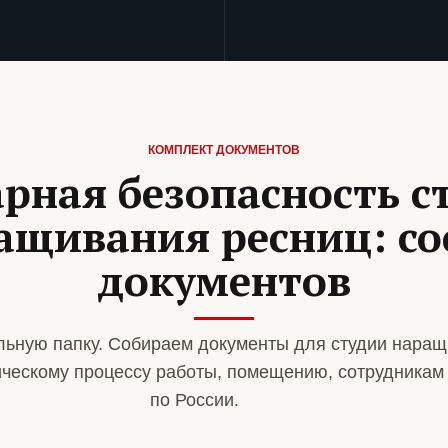
КОМПЛЕКТ ДОКУМЕНТОВ
рная безопасность с
ащивания ресниц: со
документов
ьную папку. Собираем документы для студии наращ
ическому процессу работы, помещению, сотрудникам
по России.