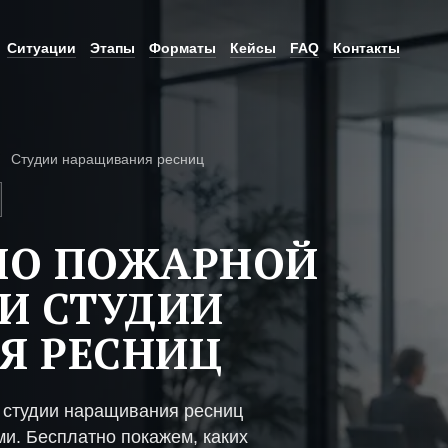
Ситуации
Этапы
Форматы
Кейсы
FAQ
Контакты
Студии наращивания ресниц
ПО ПОЖАРНОЙ
И СТУДИИ
Я РЕСНИЦ
 студии наращивания ресниц
ми. Бесплатно покажем, каких