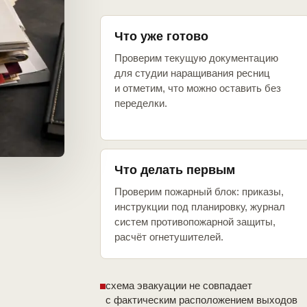
Что уже готово
Проверим текущую документацию
для студии наращивания ресниц
и отметим, что можно оставить без
переделки.
Что делать первым
Проверим пожарный блок: приказы,
инструкции под планировку, журнал
систем противопожарной защиты,
расчёт огнетушителей.
схема эвакуации не совпадает
с фактическим расположением выходов