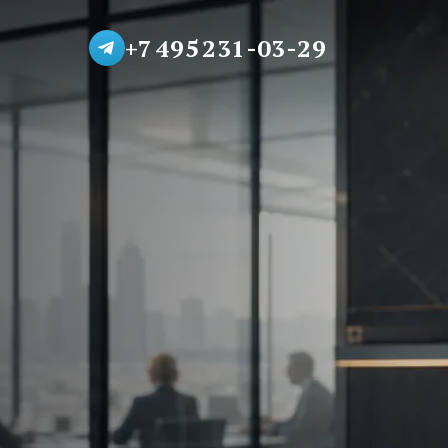
+7 495 231-03-29