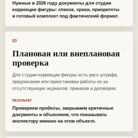
Нужные в 2026 году документы для студии
коррекции фигуры: список, сроки, приоритеты
и готовый комплект под фактический формат.
03
Плановая или внеплановая
проверка
Для студии коррекции фигуры есть риск штрафа,
предписания или приостановки работы из-за
отсутствующих журналов, приказов и договоров.
РЕЗУЛЬТАТ
Проверяем пробелы, закрываем критичные
документы и объясняем, что показывать
инспектору именно на этом объекте.