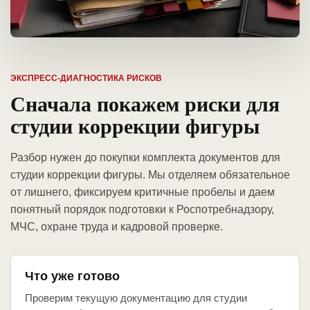
ЭКСПРЕСС-ДИАГНОСТИКА РИСКОВ
Сначала покажем риски для
студии коррекции фигуры
Разбор нужен до покупки комплекта документов для
студии коррекции фигуры. Мы отделяем обязательное
от лишнего, фиксируем критичные пробелы и даем
понятный порядок подготовки к Роспотребнадзору,
МЧС, охране труда и кадровой проверке.
Что уже готово
Проверим текущую документацию для студии