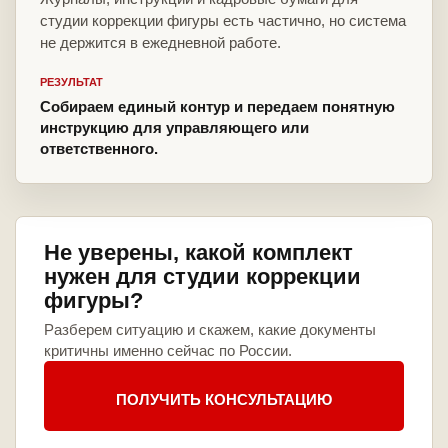
студии коррекции фигуры есть частично, но система
не держится в ежедневной работе.
РЕЗУЛЬТАТ
Собираем единый контур и передаем понятную
инструкцию для управляющего или
ответственного.
Не уверены, какой комплект
нужен для студии коррекции
фигуры?
Разберем ситуацию и скажем, какие документы
критичны именно сейчас по России.
ПОЛУЧИТЬ КОНСУЛЬТАЦИЮ