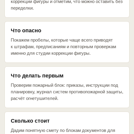
коррекции фигуры и отметим, что можно оставить без
переделки.
Что опасно
Покажем пробелы, которые чаще всего приводят
к штрафам, предписаниям и повторным проверкам
именно для студии коррекции фигуры.
Что делать первым
Проверим пожарный блок: приказы, инструкции под
планировку, журнал систем противопожарной защиты,
расчёт огнетушителей.
Сколько стоит
Дадим понятную смету по блокам документов для