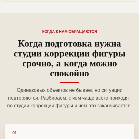
КОГДА К НАМ ОБРАЩАЮТСЯ
Когда подготовка нужна
студии коррекции фигуры
срочно, а когда можно
спокойно
Одинаковых объектов не бывает, но ситуации
повторяются. Разбираем, с чем чаще всего приходят
по студии коррекции фигуры и чем это заканчивается.
01