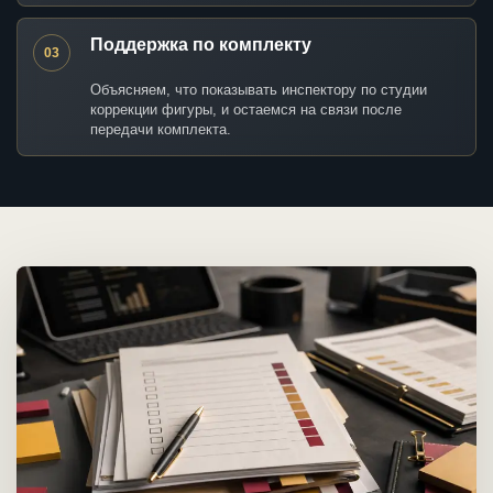
Поддержка по комплекту
03
Объясняем, что показывать инспектору по студии
коррекции фигуры, и остаемся на связи после
передачи комплекта.