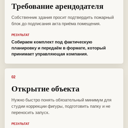
Требование арендодателя
Собственник здания просит подтвердить пожарный
блок до подписания акта приёма помещения.
РЕЗУЛЬТАТ
Собираем комплект под фактическую
планировку и передаём в формате, который
принимает управляющая компания.
02
Открытие объекта
Нужно быстро понять обязательный минимум для
студии коррекции фигуры, подготовить папку и не
переносить запуск.
РЕЗУЛЬТАТ