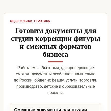
ФЕДЕРАЛЬНАЯ ПРАКТИКА
Готовим документы для
студии коррекции фигуры
и смежных форматов
бизнеса
Работаем с объектами, где проверяющие
смотрят документы особенно внимательно
по России: общепит, beauty, услуги, торговля,
производство, детские и образовательные
проекты.
Смежные документы для студии