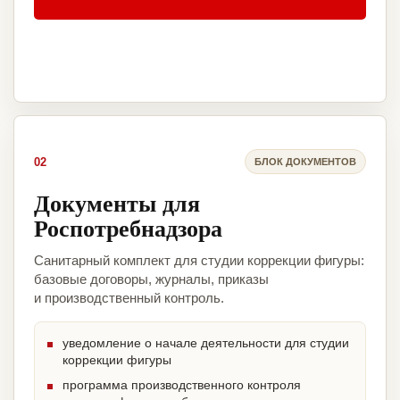
02
БЛОК ДОКУМЕНТОВ
Документы для
Роспотребнадзора
Санитарный комплект для студии коррекции фигуры:
базовые договоры, журналы, приказы
и производственный контроль.
уведомление о начале деятельности для студии
коррекции фигуры
программа производственного контроля