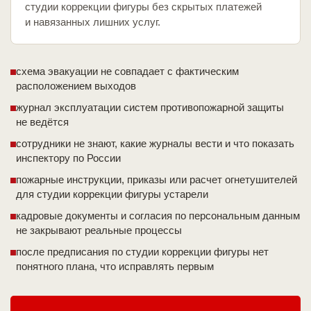
студии коррекции фигуры без скрытых платежей
и навязанных лишних услуг.
схема эвакуации не совпадает с фактическим
расположением выходов
журнал эксплуатации систем противопожарной защиты
не ведётся
сотрудники не знают, какие журналы вести и что показать
инспектору по России
пожарные инструкции, приказы или расчет огнетушителей
для студии коррекции фигуры устарели
кадровые документы и согласия по персональным данным
не закрывают реальные процессы
после предписания по студии коррекции фигуры нет
понятного плана, что исправлять первым