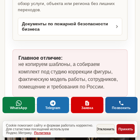
обзор услуги, объекта или региона без лишних
переходов.
Документы по пожарной безопасности
бизнеса
Главное отличие:
не копируем шаблоны, а собираем
комплект под студию коррекции фигуры,
фактическую модель работы, сотрудников,
помещение и требования по России.
WhatsApp
Telegram
Заявка
Позвонить
Cookie помогают сайту и формам работать корректно.
Для статистики посещений используем
Отклонить
Принять
Яндекс.Метрику.
Политика