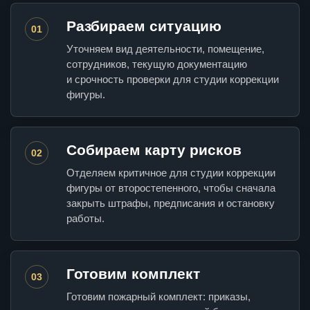
Разбираем ситуацию
01
Уточняем вид деятельности, помещение,
сотрудников, текущую документацию
и срочность проверки для студии коррекции
фигуры.
Собираем карту рисков
02
Отделяем критичное для студии коррекции
фигуры от второстепенного, чтобы сначала
закрыть штрафы, предписания и остановку
работы.
Готовим комплект
03
Готовим пожарный комплект: приказы,