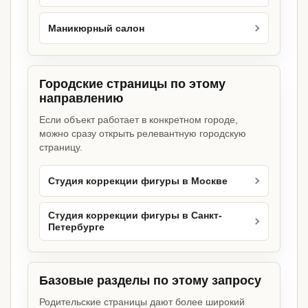
Маникюрный салон
Городские страницы по этому
направлению
Если объект работает в конкретном городе,
можно сразу открыть релевантную городскую
страницу.
Студия коррекции фигуры в Москве
Студия коррекции фигуры в Санкт-
Петербурге
Базовые разделы по этому запросу
Родительские страницы дают более широкий