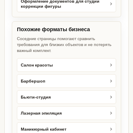
Оформление документов для студии
коррекции фигуры
Похожие форматы бизнеса
Соседние страницы помогают сравнить
требования для близких объектов и не потерять
важный комплект.
Салон красоты
Барбершоп
Бьюти-студия
Лазерная эпиляция
Маникюрный кабинет