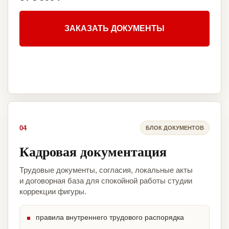
ЗАКАЗАТЬ ДОКУМЕНТЫ
04
БЛОК ДОКУМЕНТОВ
Кадровая документация
Трудовые документы, согласия, локальные акты
и договорная база для спокойной работы студии
коррекции фигуры.
правила внутреннего трудового распорядка