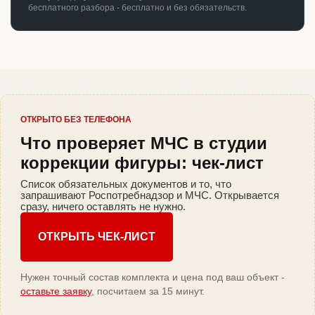
бесплатного разбора - бесплатно и без обязательств.
ОТКРЫТО БЕЗ ТЕЛЕФОНА
Что проверяет МЧС в студии
коррекции фигуры: чек-лист
Список обязательных документов и то, что
запрашивают Роспотребнадзор и МЧС. Открывается
сразу, ничего оставлять не нужно.
ОТКРЫТЬ ЧЕК-ЛИСТ
Нужен точный состав комплекта и цена под ваш объект -
оставьте заявку
, посчитаем за 15 минут.