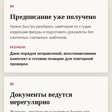
04
Предписание уже получено
Нужно быстро разобрать замечания по студии
коррекции фигуры и подготовить документы без
хаотичных скачанных шаблонов.
РЕЗУЛЬТАТ
Даем порядок исправлений, восстанавливаем
комплект и готовим позицию для повторной
проверки.
05
Документы ведутся
нерегулярно
Журналы, инструкции и кадровые бумаги для