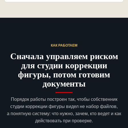
КАК РАБОТАЕМ
Сначала управляем риском
для студии коррекции
фигуры, потом готовим
документы
Порядок работы построен так, чтобы собственник
студии коррекции фигуры видел не набор файлов,
а понятную систему: что нужно, зачем, кто ведет и как
действовать при проверке.