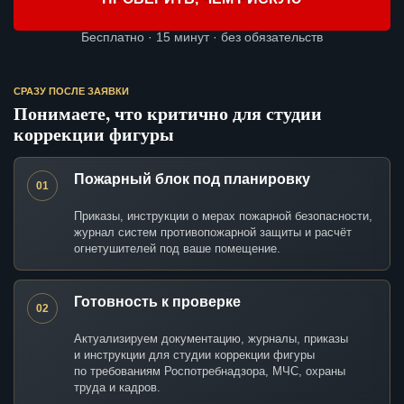
Бесплатно · 15 минут · без обязательств
СРАЗУ ПОСЛЕ ЗАЯВКИ
Понимаете, что критично для студии
коррекции фигуры
Пожарный блок под планировку
01
Приказы, инструкции о мерах пожарной безопасности,
журнал систем противопожарной защиты и расчёт
огнетушителей под ваше помещение.
Готовность к проверке
02
Актуализируем документацию, журналы, приказы
и инструкции для студии коррекции фигуры
по требованиям Роспотребнадзора, МЧС, охраны
труда и кадров.