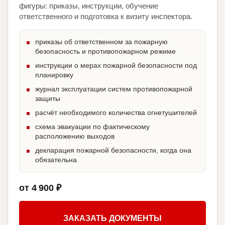
фигуры: приказы, инструкции, обучение
ответственного и подготовка к визиту инспектора.
приказы об ответственном за пожарную
безопасность и противопожарном режиме
инструкции о мерах пожарной безопасности под
планировку
журнал эксплуатации систем противопожарной
защиты
расчёт необходимого количества огнетушителей
схема эвакуации по фактическому
расположению выходов
декларация пожарной безопасности, когда она
обязательна
от 4 900 ₽
ЗАКАЗАТЬ ДОКУМЕНТЫ