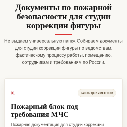
Документы по пожарной
безопасности для студии
коррекции фигуры
Не выдаем универсальную папку. Собираем документы
для студии коррекции фигуры по ведомствам,
фактическому процессу работы, помещению,
сотрудникам и требованиям по России.
01
БЛОК ДОКУМЕНТОВ
Пожарный блок под
требования МЧС
Пожарная документация для студии коррекции