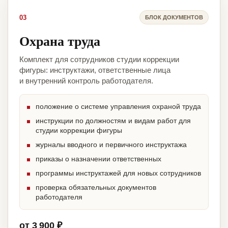
03
БЛОК ДОКУМЕНТОВ
Охрана труда
Комплект для сотрудников студии коррекции
фигуры: инструктажи, ответственные лица
и внутренний контроль работодателя.
положение о системе управления охраной труда
инструкции по должностям и видам работ для
студии коррекции фигуры
журналы вводного и первичного инструктажа
приказы о назначении ответственных
программы инструктажей для новых сотрудников
проверка обязательных документов
работодателя
от 3 900 ₽