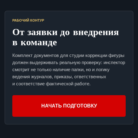
РАБОЧИЙ КОНТУР
От заявки до внедрения
в команде
Комплект документов для студии коррекции фигуры
должен выдерживать реальную проверку: инспектор
смотрит не только наличие папки, но и логику
ведения журналов, приказы, ответственных
и соответствие фактической работе.
НАЧАТЬ ПОДГОТОВКУ