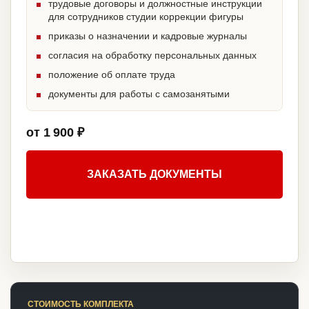
трудовые договоры и должностные инструкции
для сотрудников студии коррекции фигуры
приказы о назначении и кадровые журналы
согласия на обработку персональных данных
положение об оплате труда
документы для работы с самозанятыми
от 1 900 ₽
ЗАКАЗАТЬ ДОКУМЕНТЫ
СТОИМОСТЬ КОМПЛЕКТА