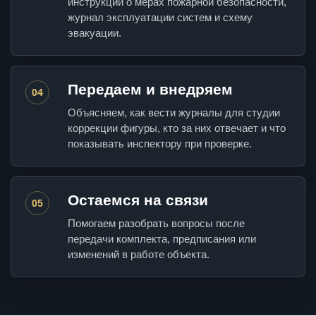
инструкции о мерах пожарной безопасности,
журнал эксплуатации систем и схему
эвакуации.
Передаем и внедряем
04
Объясняем, как вести журналы для студии
коррекции фигуры, кто за них отвечает и что
показывать инспектору при проверке.
Остаемся на связи
05
Помогаем разобрать вопросы после
передачи комплекта, предписания или
изменений в работе объекта.