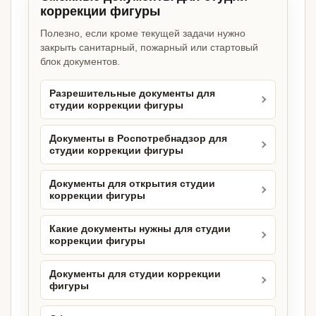
коррекции фигуры
Полезно, если кроме текущей задачи нужно
закрыть санитарный, пожарный или стартовый
блок документов.
Разрешительные документы для
студии коррекции фигуры
Документы в Роспотребнадзор для
студии коррекции фигуры
Документы для открытия студии
коррекции фигуры
Какие документы нужны для студии
коррекции фигуры
Документы для студии коррекции
фигуры