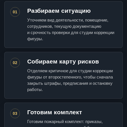
Разбираем ситуацию
01
Уточняем вид деятельности, помещение,
сотрудников, текущую документацию
и срочность проверки для студии коррекции
фигуры.
Собираем карту рисков
02
Отделяем критичное для студии коррекции
фигуры от второстепенного, чтобы сначала
закрыть штрафы, предписания и остановку
работы.
Готовим комплект
03
Готовим пожарный комплект: приказы,