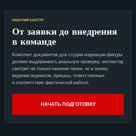
РАБОЧИЙ КОНТУР
От заявки до внедрения
в команде
Комплект документов для студии коррекции фигуры
должен выдерживать реальную проверку: инспектор
смотрит не только наличие папки, но и логику
ведения журналов, приказы, ответственных
и соответствие фактической работе.
НАЧАТЬ ПОДГОТОВКУ