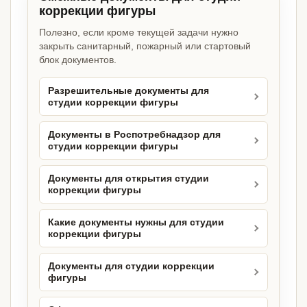
коррекции фигуры
Полезно, если кроме текущей задачи нужно
закрыть санитарный, пожарный или стартовый
блок документов.
Разрешительные документы для
студии коррекции фигуры
Документы в Роспотребнадзор для
студии коррекции фигуры
Документы для открытия студии
коррекции фигуры
Какие документы нужны для студии
коррекции фигуры
Документы для студии коррекции
фигуры