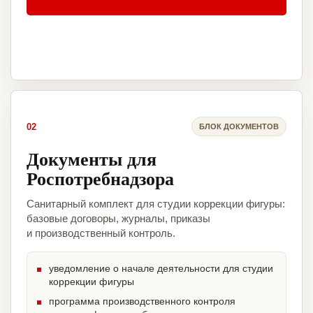
02
БЛОК ДОКУМЕНТОВ
Документы для
Роспотребнадзора
Санитарный комплект для студии коррекции фигуры:
базовые договоры, журналы, приказы
и производственный контроль.
уведомление о начале деятельности для студии
коррекции фигуры
программа производственного контроля