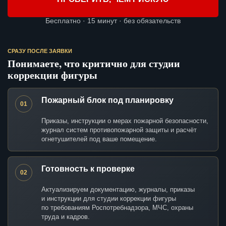
Бесплатно · 15 минут · без обязательств
СРАЗУ ПОСЛЕ ЗАЯВКИ
Понимаете, что критично для студии
коррекции фигуры
Пожарный блок под планировку
01
Приказы, инструкции о мерах пожарной безопасности,
журнал систем противопожарной защиты и расчёт
огнетушителей под ваше помещение.
Готовность к проверке
02
Актуализируем документацию, журналы, приказы
и инструкции для студии коррекции фигуры
по требованиям Роспотребнадзора, МЧС, охраны
труда и кадров.