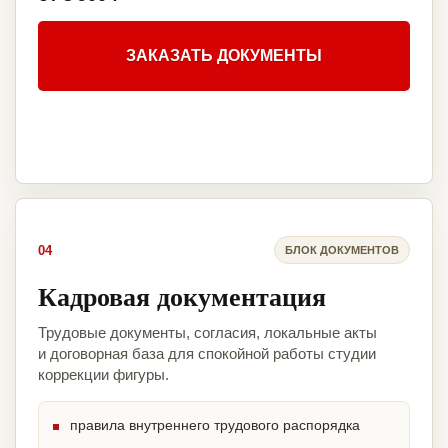
ЗАКАЗАТЬ ДОКУМЕНТЫ
04
БЛОК ДОКУМЕНТОВ
Кадровая документация
Трудовые документы, согласия, локальные акты
и договорная база для спокойной работы студии
коррекции фигуры.
правила внутреннего трудового распорядка