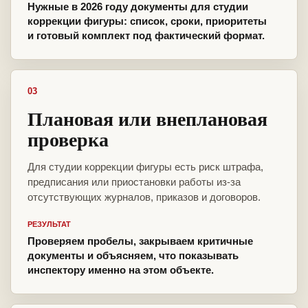
Нужные в 2026 году документы для студии
коррекции фигуры: список, сроки, приоритеты
и готовый комплект под фактический формат.
03
Плановая или внеплановая
проверка
Для студии коррекции фигуры есть риск штрафа,
предписания или приостановки работы из-за
отсутствующих журналов, приказов и договоров.
РЕЗУЛЬТАТ
Проверяем пробелы, закрываем критичные
документы и объясняем, что показывать
инспектору именно на этом объекте.