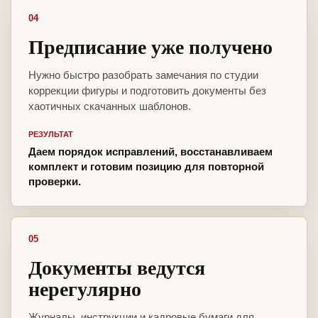
04
Предписание уже получено
Нужно быстро разобрать замечания по студии
коррекции фигуры и подготовить документы без
хаотичных скачанных шаблонов.
РЕЗУЛЬТАТ
Даем порядок исправлений, восстанавливаем
комплект и готовим позицию для повторной
проверки.
05
Документы ведутся
нерегулярно
Журналы, инструкции и кадровые бумаги для