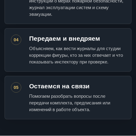
инструкции о мерах пожарной безопасности,
журнал эксплуатации систем и схему
эвакуации.
Передаем и внедряем
04
Объясняем, как вести журналы для студии
коррекции фигуры, кто за них отвечает и что
показывать инспектору при проверке.
Остаемся на связи
05
Помогаем разобрать вопросы после
передачи комплекта, предписания или
изменений в работе объекта.