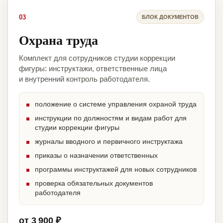
03
БЛОК ДОКУМЕНТОВ
Охрана труда
Комплект для сотрудников студии коррекции
фигуры: инструктажи, ответственные лица
и внутренний контроль работодателя.
положение о системе управления охраной труда
инструкции по должностям и видам работ для
студии коррекции фигуры
журналы вводного и первичного инструктажа
приказы о назначении ответственных
программы инструктажей для новых сотрудников
проверка обязательных документов
работодателя
от 3 900 ₽