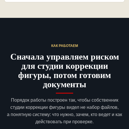
КАК РАБОТАЕМ
Сначала управляем риском
для студии коррекции
фигуры, потом готовим
документы
Порядок работы построен так, чтобы собственник
студии коррекции фигуры видел не набор файлов,
а понятную систему: что нужно, зачем, кто ведет и как
действовать при проверке.