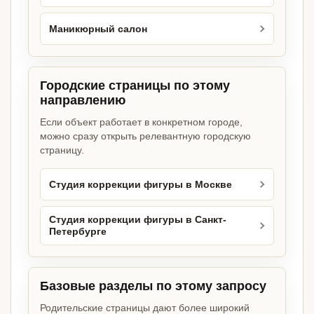
Маникюрный салон
Городские страницы по этому
направлению
Если объект работает в конкретном городе,
можно сразу открыть релевантную городскую
страницу.
Студия коррекции фигуры в Москве
Студия коррекции фигуры в Санкт-
Петербурге
Базовые разделы по этому запросу
Родительские страницы дают более широкий