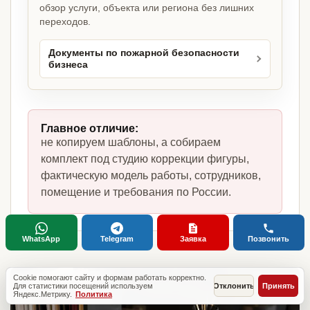
обзор услуги, объекта или региона без лишних
переходов.
Документы по пожарной безопасности
бизнеса
Главное отличие:
не копируем шаблоны, а собираем
комплект под студию коррекции фигуры,
фактическую модель работы, сотрудников,
помещение и требования по России.
WhatsApp
Telegram
Заявка
Позвонить
Cookie помогают сайту и формам работать корректно.
Для статистики посещений используем
Отклонить
Принять
Яндекс.Метрику.
Политика