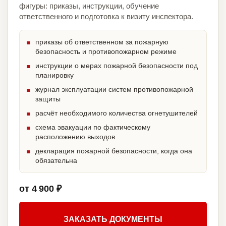
фигуры: приказы, инструкции, обучение
ответственного и подготовка к визиту инспектора.
приказы об ответственном за пожарную
безопасность и противопожарном режиме
инструкции о мерах пожарной безопасности под
планировку
журнал эксплуатации систем противопожарной
защиты
расчёт необходимого количества огнетушителей
схема эвакуации по фактическому
расположению выходов
декларация пожарной безопасности, когда она
обязательна
от 4 900 ₽
ЗАКАЗАТЬ ДОКУМЕНТЫ