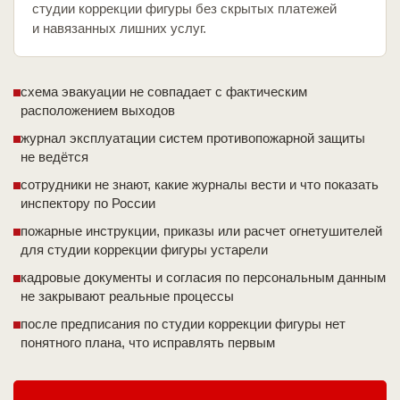
студии коррекции фигуры без скрытых платежей
и навязанных лишних услуг.
схема эвакуации не совпадает с фактическим
расположением выходов
журнал эксплуатации систем противопожарной защиты
не ведётся
сотрудники не знают, какие журналы вести и что показать
инспектору по России
пожарные инструкции, приказы или расчет огнетушителей
для студии коррекции фигуры устарели
кадровые документы и согласия по персональным данным
не закрывают реальные процессы
после предписания по студии коррекции фигуры нет
понятного плана, что исправлять первым