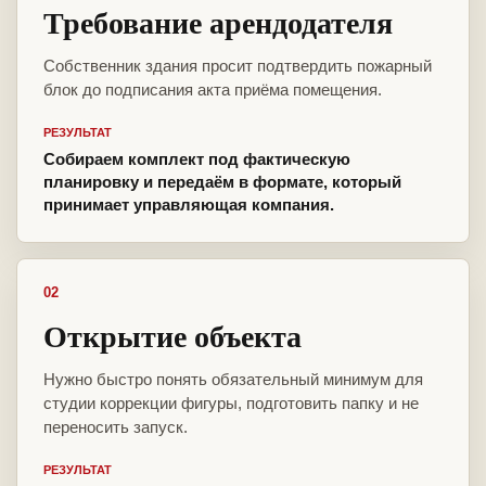
Требование арендодателя
Собственник здания просит подтвердить пожарный
блок до подписания акта приёма помещения.
РЕЗУЛЬТАТ
Собираем комплект под фактическую
планировку и передаём в формате, который
принимает управляющая компания.
02
Открытие объекта
Нужно быстро понять обязательный минимум для
студии коррекции фигуры, подготовить папку и не
переносить запуск.
РЕЗУЛЬТАТ