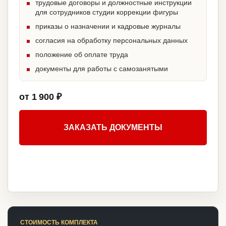
трудовые договоры и должностные инструкции
для сотрудников студии коррекции фигуры
приказы о назначении и кадровые журналы
согласия на обработку персональных данных
положение об оплате труда
документы для работы с самозанятыми
от 1 900 ₽
ЗАКАЗАТЬ ДОКУМЕНТЫ
СТОИМОСТЬ КОМПЛЕКТА