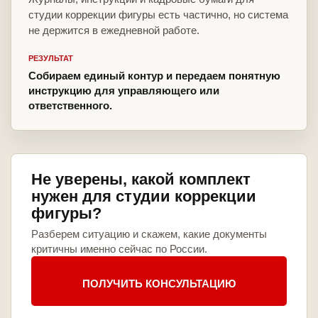
студии коррекции фигуры есть частично, но система
не держится в ежедневной работе.
РЕЗУЛЬТАТ
Собираем единый контур и передаем понятную
инструкцию для управляющего или
ответственного.
Не уверены, какой комплект
нужен для студии коррекции
фигуры?
Разберем ситуацию и скажем, какие документы
критичны именно сейчас по России.
ПОЛУЧИТЬ КОНСУЛЬТАЦИЮ