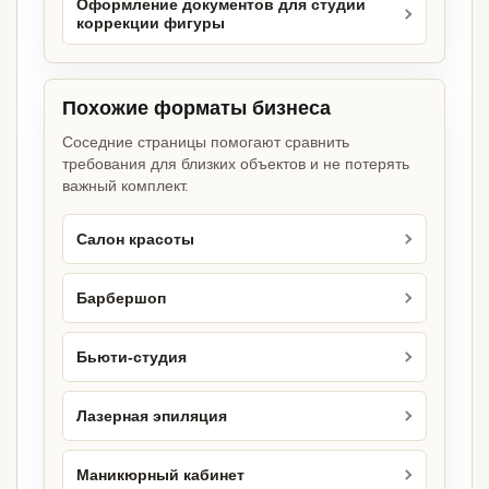
Оформление документов для студии
коррекции фигуры
Похожие форматы бизнеса
Соседние страницы помогают сравнить
требования для близких объектов и не потерять
важный комплект.
Салон красоты
Барбершоп
Бьюти-студия
Лазерная эпиляция
Маникюрный кабинет