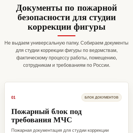
Документы по пожарной
безопасности для студии
коррекции фигуры
Не выдаем универсальную папку. Собираем документы
для студии коррекции фигуры по ведомствам,
фактическому процессу работы, помещению,
сотрудникам и требованиям по России.
01
БЛОК ДОКУМЕНТОВ
Пожарный блок под
требования МЧС
Пожарная документация для студии коррекции