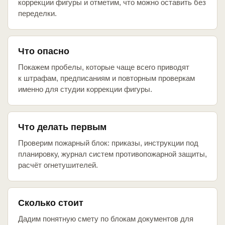
коррекции фигуры и отметим, что можно оставить без
переделки.
Что опасно
Покажем пробелы, которые чаще всего приводят
к штрафам, предписаниям и повторным проверкам
именно для студии коррекции фигуры.
Что делать первым
Проверим пожарный блок: приказы, инструкции под
планировку, журнал систем противопожарной защиты,
расчёт огнетушителей.
Сколько стоит
Дадим понятную смету по блокам документов для