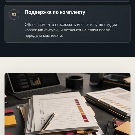
Поддержка по комплекту
03
Объясняем, что показывать инспектору по студии
коррекции фигуры, и остаемся на связи после
передачи комплекта.