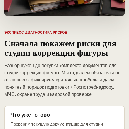
ЭКСПРЕСС-ДИАГНОСТИКА РИСКОВ
Сначала покажем риски для
студии коррекции фигуры
Разбор нужен до покупки комплекта документов для
студии коррекции фигуры. Мы отделяем обязательное
от лишнего, фиксируем критичные пробелы и даем
понятный порядок подготовки к Роспотребнадзору,
МЧС, охране труда и кадровой проверке.
Что уже готово
Проверим текущую документацию для студии