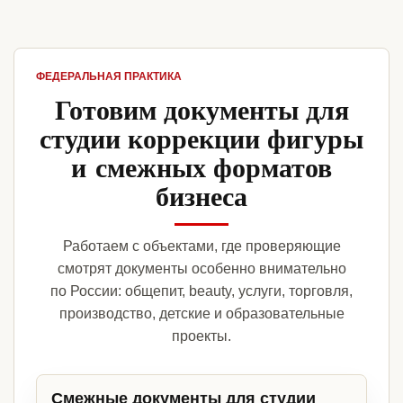
ФЕДЕРАЛЬНАЯ ПРАКТИКА
Готовим документы для
студии коррекции фигуры
и смежных форматов
бизнеса
Работаем с объектами, где проверяющие
смотрят документы особенно внимательно
по России: общепит, beauty, услуги, торговля,
производство, детские и образовательные
проекты.
Смежные документы для студии