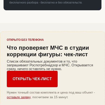
бесплатного разбора - бесплатно и без обязательств.
ОТКРЫТО БЕЗ ТЕЛЕФОНА
Что проверяет МЧС в студии
коррекции фигуры: чек-лист
Список обязательных документов и то, что
запрашивают Роспотребнадзор и МЧС. Открывается
сразу, ничего оставлять не нужно.
ОТКРЫТЬ ЧЕК-ЛИСТ
Нужен точный состав комплекта и цена под ваш объект -
оставьте заявку
, посчитаем за 15 минут.