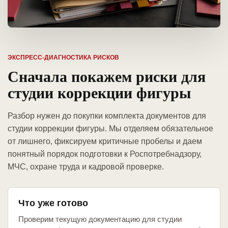
ЭКСПРЕСС-ДИАГНОСТИКА РИСКОВ
Сначала покажем риски для
студии коррекции фигуры
Разбор нужен до покупки комплекта документов для
студии коррекции фигуры. Мы отделяем обязательное
от лишнего, фиксируем критичные пробелы и даем
понятный порядок подготовки к Роспотребнадзору,
МЧС, охране труда и кадровой проверке.
Что уже готово
Проверим текущую документацию для студии