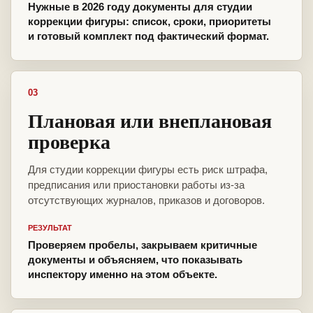
Нужные в 2026 году документы для студии
коррекции фигуры: список, сроки, приоритеты
и готовый комплект под фактический формат.
03
Плановая или внеплановая
проверка
Для студии коррекции фигуры есть риск штрафа,
предписания или приостановки работы из-за
отсутствующих журналов, приказов и договоров.
РЕЗУЛЬТАТ
Проверяем пробелы, закрываем критичные
документы и объясняем, что показывать
инспектору именно на этом объекте.