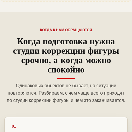
КОГДА К НАМ ОБРАЩАЮТСЯ
Когда подготовка нужна
студии коррекции фигуры
срочно, а когда можно
спокойно
Одинаковых объектов не бывает, но ситуации
повторяются. Разбираем, с чем чаще всего приходят
по студии коррекции фигуры и чем это заканчивается.
01