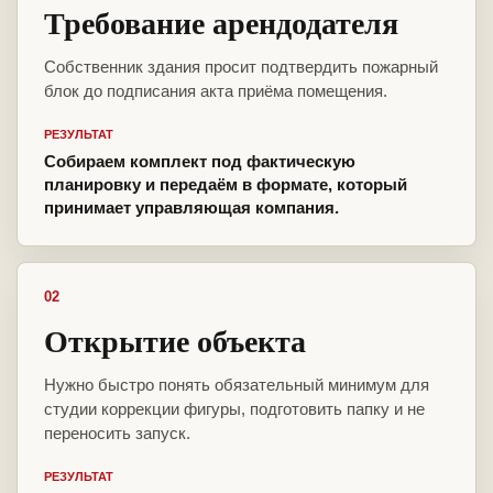
Требование арендодателя
Собственник здания просит подтвердить пожарный
блок до подписания акта приёма помещения.
РЕЗУЛЬТАТ
Собираем комплект под фактическую
планировку и передаём в формате, который
принимает управляющая компания.
02
Открытие объекта
Нужно быстро понять обязательный минимум для
студии коррекции фигуры, подготовить папку и не
переносить запуск.
РЕЗУЛЬТАТ