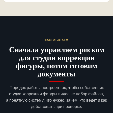
КАК РАБОТАЕМ
Сначала управляем риском
для студии коррекции
фигуры, потом готовим
документы
Порядок работы построен так, чтобы собственник
студии коррекции фигуры видел не набор файлов,
а понятную систему: что нужно, зачем, кто ведет и как
действовать при проверке.