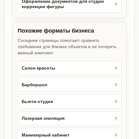
Оформление документов для студии
коррекции фигуры
Похожие форматы бизнеса
Соседние страницы помогают сравнить
требования для близких объектов и не потерять
важный комплект.
Салон красоты
Барбершоп
Бьюти-студия
Лазерная эпиляция
Маникюрный кабинет