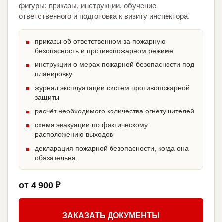
фигуры: приказы, инструкции, обучение
ответственного и подготовка к визиту инспектора.
приказы об ответственном за пожарную
безопасность и противопожарном режиме
инструкции о мерах пожарной безопасности под
планировку
журнал эксплуатации систем противопожарной
защиты
расчёт необходимого количества огнетушителей
схема эвакуации по фактическому
расположению выходов
декларация пожарной безопасности, когда она
обязательна
от 4 900 ₽
ЗАКАЗАТЬ ДОКУМЕНТЫ