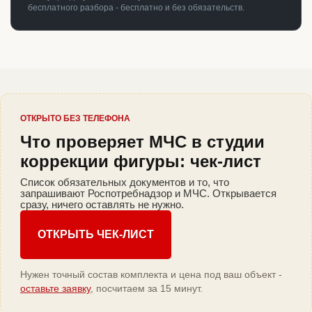
бесплатного разбора - бесплатно и без обязательств.
ОТКРЫТО БЕЗ ТЕЛЕФОНА
Что проверяет МЧС в студии
коррекции фигуры: чек-лист
Список обязательных документов и то, что
запрашивают Роспотребнадзор и МЧС. Открывается
сразу, ничего оставлять не нужно.
ОТКРЫТЬ ЧЕК-ЛИСТ
Нужен точный состав комплекта и цена под ваш объект -
оставьте заявку
, посчитаем за 15 минут.