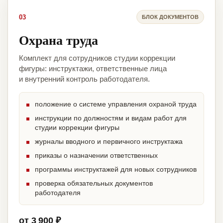
03
БЛОК ДОКУМЕНТОВ
Охрана труда
Комплект для сотрудников студии коррекции
фигуры: инструктажи, ответственные лица
и внутренний контроль работодателя.
положение о системе управления охраной труда
инструкции по должностям и видам работ для
студии коррекции фигуры
журналы вводного и первичного инструктажа
приказы о назначении ответственных
программы инструктажей для новых сотрудников
проверка обязательных документов
работодателя
от 3 900 ₽