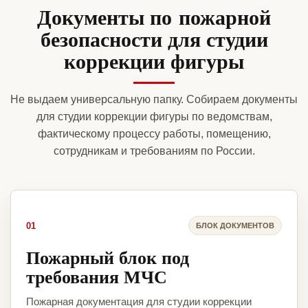
Документы по пожарной
безопасности для студии
коррекции фигуры
Не выдаем универсальную папку. Собираем документы
для студии коррекции фигуры по ведомствам,
фактическому процессу работы, помещению,
сотрудникам и требованиям по России.
01
БЛОК ДОКУМЕНТОВ
Пожарный блок под
требования МЧС
Пожарная документация для студии коррекции