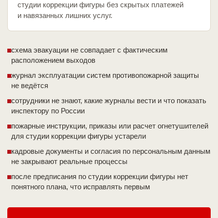
студии коррекции фигуры без скрытых платежей
и навязанных лишних услуг.
схема эвакуации не совпадает с фактическим
расположением выходов
журнал эксплуатации систем противопожарной защиты
не ведётся
сотрудники не знают, какие журналы вести и что показать
инспектору по России
пожарные инструкции, приказы или расчет огнетушителей
для студии коррекции фигуры устарели
кадровые документы и согласия по персональным данным
не закрывают реальные процессы
после предписания по студии коррекции фигуры нет
понятного плана, что исправлять первым