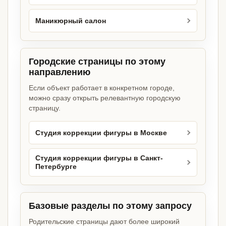
Маникюрный салон
Городские страницы по этому
направлению
Если объект работает в конкретном городе,
можно сразу открыть релевантную городскую
страницу.
Студия коррекции фигуры в Москве
Студия коррекции фигуры в Санкт-
Петербурге
Базовые разделы по этому запросу
Родительские страницы дают более широкий