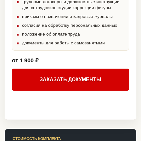
трудовые договоры и должностные инструкции
для сотрудников студии коррекции фигуры
приказы о назначении и кадровые журналы
согласия на обработку персональных данных
положение об оплате труда
документы для работы с самозанятыми
от 1 900 ₽
ЗАКАЗАТЬ ДОКУМЕНТЫ
СТОИМОСТЬ КОМПЛЕКТА