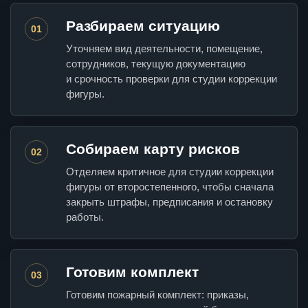
Разбираем ситуацию
01
Уточняем вид деятельности, помещение,
сотрудников, текущую документацию
и срочность проверки для студии коррекции
фигуры.
Собираем карту рисков
02
Отделяем критичное для студии коррекции
фигуры от второстепенного, чтобы сначала
закрыть штрафы, предписания и остановку
работы.
Готовим комплект
03
Готовим пожарный комплект: приказы,