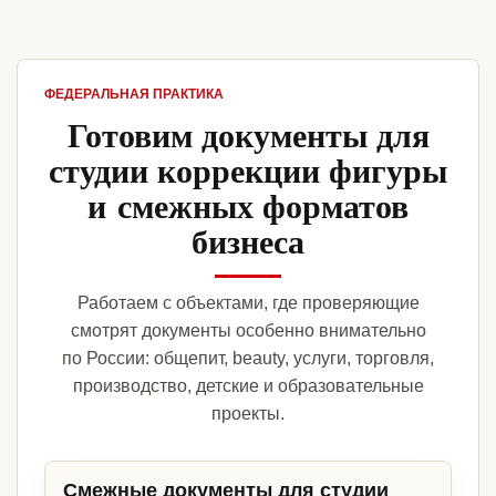
ФЕДЕРАЛЬНАЯ ПРАКТИКА
Готовим документы для
студии коррекции фигуры
и смежных форматов
бизнеса
Работаем с объектами, где проверяющие
смотрят документы особенно внимательно
по России: общепит, beauty, услуги, торговля,
производство, детские и образовательные
проекты.
Смежные документы для студии