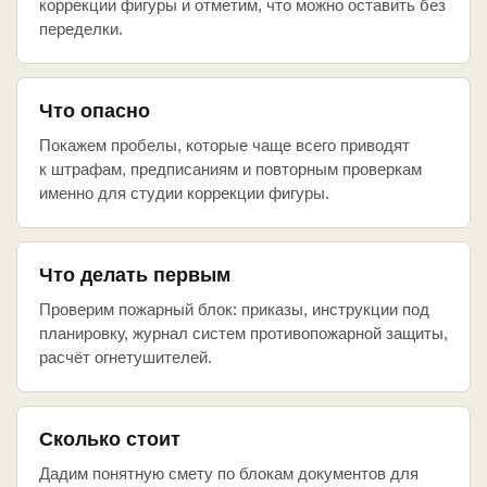
коррекции фигуры и отметим, что можно оставить без
переделки.
Что опасно
Покажем пробелы, которые чаще всего приводят
к штрафам, предписаниям и повторным проверкам
именно для студии коррекции фигуры.
Что делать первым
Проверим пожарный блок: приказы, инструкции под
планировку, журнал систем противопожарной защиты,
расчёт огнетушителей.
Сколько стоит
Дадим понятную смету по блокам документов для