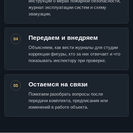
инструкции о мерах пожарной безопасности,
журнал эксплуатации систем и схему
эвакуации.
Передаем и внедряем
04
Объясняем, как вести журналы для студии
коррекции фигуры, кто за них отвечает и что
показывать инспектору при проверке.
Остаемся на связи
05
Помогаем разобрать вопросы после
передачи комплекта, предписания или
изменений в работе объекта.