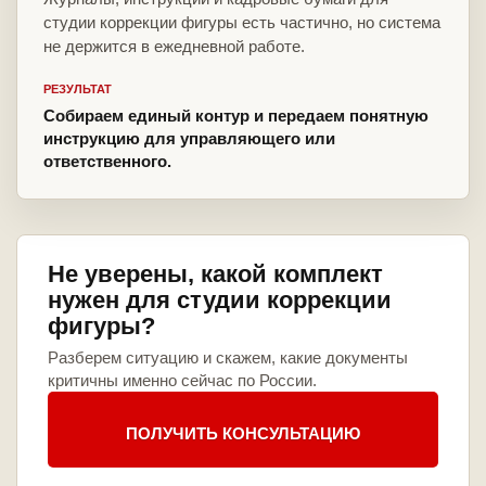
студии коррекции фигуры есть частично, но система
не держится в ежедневной работе.
РЕЗУЛЬТАТ
Собираем единый контур и передаем понятную
инструкцию для управляющего или
ответственного.
Не уверены, какой комплект
нужен для студии коррекции
фигуры?
Разберем ситуацию и скажем, какие документы
критичны именно сейчас по России.
ПОЛУЧИТЬ КОНСУЛЬТАЦИЮ