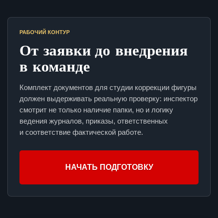
РАБОЧИЙ КОНТУР
От заявки до внедрения
в команде
Комплект документов для студии коррекции фигуры
должен выдерживать реальную проверку: инспектор
смотрит не только наличие папки, но и логику
ведения журналов, приказы, ответственных
и соответствие фактической работе.
НАЧАТЬ ПОДГОТОВКУ