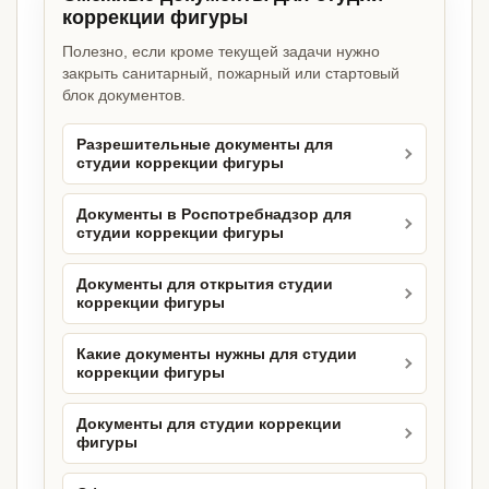
коррекции фигуры
Полезно, если кроме текущей задачи нужно
закрыть санитарный, пожарный или стартовый
блок документов.
Разрешительные документы для
студии коррекции фигуры
Документы в Роспотребнадзор для
студии коррекции фигуры
Документы для открытия студии
коррекции фигуры
Какие документы нужны для студии
коррекции фигуры
Документы для студии коррекции
фигуры