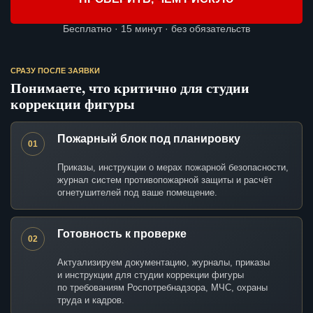
Бесплатно · 15 минут · без обязательств
СРАЗУ ПОСЛЕ ЗАЯВКИ
Понимаете, что критично для студии
коррекции фигуры
Пожарный блок под планировку
01
Приказы, инструкции о мерах пожарной безопасности,
журнал систем противопожарной защиты и расчёт
огнетушителей под ваше помещение.
Готовность к проверке
02
Актуализируем документацию, журналы, приказы
и инструкции для студии коррекции фигуры
по требованиям Роспотребнадзора, МЧС, охраны
труда и кадров.