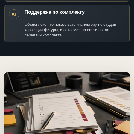
Поддержка по комплекту
03
Объясняем, что показывать инспектору по студии
коррекции фигуры, и остаемся на связи после
передачи комплекта.