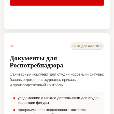
02
БЛОК ДОКУМЕНТОВ
Документы для
Роспотребнадзора
Санитарный комплект для студии коррекции фигуры:
базовые договоры, журналы, приказы
и производственный контроль.
уведомление о начале деятельности для студии
коррекции фигуры
программа производственного контроля