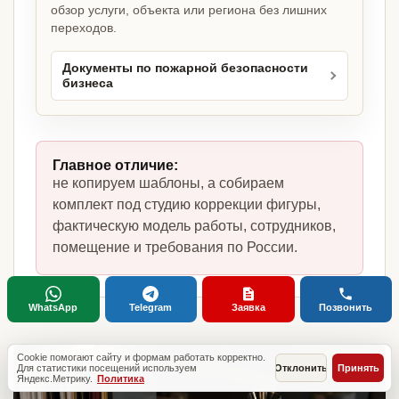
обзор услуги, объекта или региона без лишних
переходов.
Документы по пожарной безопасности
бизнеса
Главное отличие:
не копируем шаблоны, а собираем
комплект под студию коррекции фигуры,
фактическую модель работы, сотрудников,
помещение и требования по России.
WhatsApp
Telegram
Заявка
Позвонить
Cookie помогают сайту и формам работать корректно.
Для статистики посещений используем
Отклонить
Принять
Яндекс.Метрику.
Политика