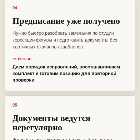
04
Предписание уже получено
Нужно быстро разобрать замечания по студии
коррекции фигуры и подготовить документы без
хаотичных скачанных шаблонов.
РЕЗУЛЬТАТ
Даем порядок исправлений, восстанавливаем
комплект и готовим позицию для повторной
проверки.
05
Документы ведутся
нерегулярно
Журналы, инструкции и кадровые бумаги для