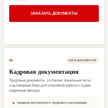
ЗАКАЗАТЬ ДОКУМЕНТЫ
04
БЛОК ДОКУМЕНТОВ
Кадровая документация
Трудовые документы, согласия, локальные акты
и договорная база для спокойной работы студии
коррекции фигуры.
правила внутреннего трудового распорядка