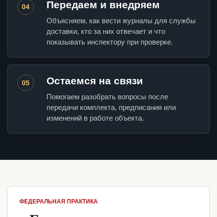
Передаем и внедряем
04
Объясняем, как вести журналы для службы
доставки, кто за них отвечает и что
показывать инспектору при проверке.
Остаемся на связи
05
Помогаем разобрать вопросы после
передачи комплекта, предписания или
изменений в работе объекта.
ФЕДЕРАЛЬНАЯ ПРАКТИКА