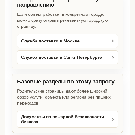
направлению
Если объект работает в конкретном городе,
можно сразу открыть релевантную городскую
страницу.
Служба доставки в Москве
Служба доставки в Санкт-Петербурге
Базовые разделы по этому запросу
Родительские страницы дают более широкий
обзор услуги, объекта или региона без лишних
переходов.
Документы по пожарной безопасности
бизнеса