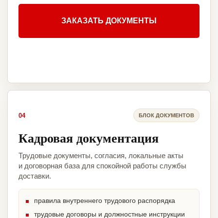
ЗАКАЗАТЬ ДОКУМЕНТЫ
04
БЛОК ДОКУМЕНТОВ
Кадровая документация
Трудовые документы, согласия, локальные акты
и договорная база для спокойной работы службы
доставки.
правила внутреннего трудового распорядка
трудовые договоры и должностные инструкции