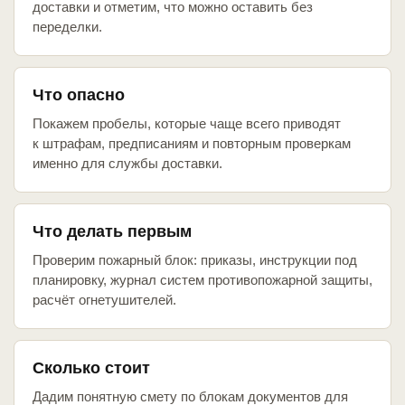
доставки и отметим, что можно оставить без
переделки.
Что опасно
Покажем пробелы, которые чаще всего приводят
к штрафам, предписаниям и повторным проверкам
именно для службы доставки.
Что делать первым
Проверим пожарный блок: приказы, инструкции под
планировку, журнал систем противопожарной защиты,
расчёт огнетушителей.
Сколько стоит
Дадим понятную смету по блокам документов для