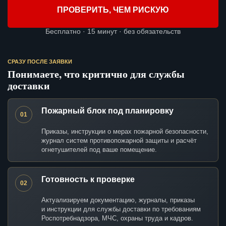
ПРОВЕРИТЬ, ЧЕМ РИСКУЮ
Бесплатно · 15 минут · без обязательств
СРАЗУ ПОСЛЕ ЗАЯВКИ
Понимаете, что критично для службы
доставки
Пожарный блок под планировку
01
Приказы, инструкции о мерах пожарной безопасности,
журнал систем противопожарной защиты и расчёт
огнетушителей под ваше помещение.
Готовность к проверке
02
Актуализируем документацию, журналы, приказы
и инструкции для службы доставки по требованиям
Роспотребнадзора, МЧС, охраны труда и кадров.