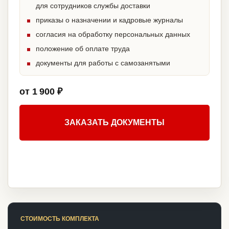
для сотрудников службы доставки
приказы о назначении и кадровые журналы
согласия на обработку персональных данных
положение об оплате труда
документы для работы с самозанятыми
от 1 900 ₽
ЗАКАЗАТЬ ДОКУМЕНТЫ
СТОИМОСТЬ КОМПЛЕКТА