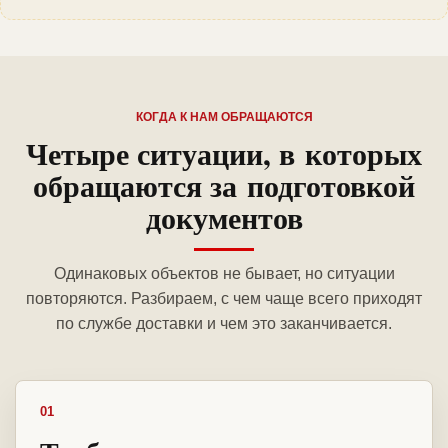
КОГДА К НАМ ОБРАЩАЮТСЯ
Четыре ситуации, в которых
обращаются за подготовкой
документов
Одинаковых объектов не бывает, но ситуации
повторяются. Разбираем, с чем чаще всего приходят
по службе доставки и чем это заканчивается.
01