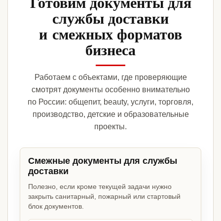
Готовим документы для
службы доставки
и смежных форматов
бизнеса
Работаем с объектами, где проверяющие
смотрят документы особенно внимательно
по России: общепит, beauty, услуги, торговля,
производство, детские и образовательные
проекты.
Смежные документы для службы
доставки
Полезно, если кроме текущей задачи нужно
закрыть санитарный, пожарный или стартовый
блок документов.