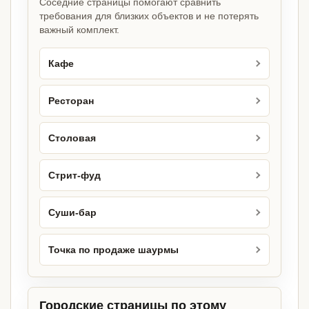
Соседние страницы помогают сравнить
требования для близких объектов и не потерять
важный комплект.
Кафе
Ресторан
Столовая
Стрит-фуд
Суши-бар
Точка по продаже шаурмы
Городские страницы по этому