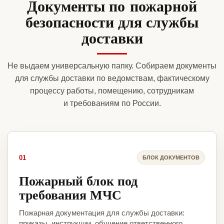
Документы по пожарной
безопасности для службы
доставки
Не выдаем универсальную папку. Собираем документы
для службы доставки по ведомствам, фактическому
процессу работы, помещению, сотрудникам
и требованиям по России.
01
БЛОК ДОКУМЕНТОВ
Пожарный блок под
требования МЧС
Пожарная документация для службы доставки:
приказы, инструкции, обучение ответственного