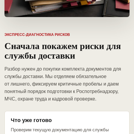
ЭКСПРЕСС-ДИАГНОСТИКА РИСКОВ
Сначала покажем риски для
службы доставки
Разбор нужен до покупки комплекта документов для
службы доставки. Мы отделяем обязательное
от лишнего, фиксируем критичные пробелы и даем
понятный порядок подготовки к Роспотребнадзору,
МЧС, охране труда и кадровой проверке.
Что уже готово
Проверим текущую документацию для службы