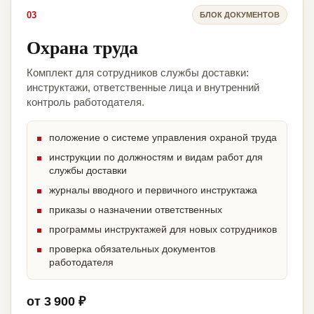
03
БЛОК ДОКУМЕНТОВ
Охрана труда
Комплект для сотрудников службы доставки:
инструктажи, ответственные лица и внутренний
контроль работодателя.
положение о системе управления охраной труда
инструкции по должностям и видам работ для
службы доставки
журналы вводного и первичного инструктажа
приказы о назначении ответственных
программы инструктажей для новых сотрудников
проверка обязательных документов
работодателя
от 3 900 ₽