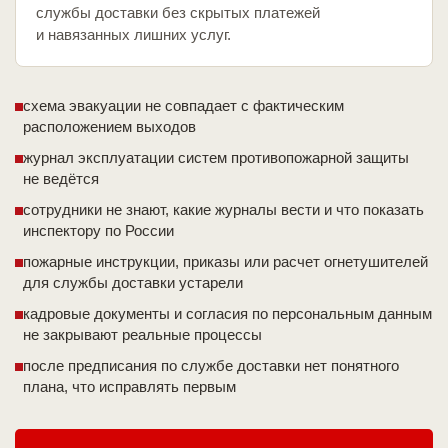
службы доставки без скрытых платежей
и навязанных лишних услуг.
схема эвакуации не совпадает с фактическим
расположением выходов
журнал эксплуатации систем противопожарной защиты
не ведётся
сотрудники не знают, какие журналы вести и что показать
инспектору по России
пожарные инструкции, приказы или расчет огнетушителей
для службы доставки устарели
кадровые документы и согласия по персональным данным
не закрывают реальные процессы
после предписания по службе доставки нет понятного
плана, что исправлять первым