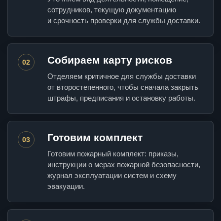
сотрудников, текущую документацию
и срочность проверки для службы доставки.
Собираем карту рисков
02
Отделяем критичное для службы доставки
от второстепенного, чтобы сначала закрыть
штрафы, предписания и остановку работы.
Готовим комплект
03
Готовим пожарный комплект: приказы,
инструкции о мерах пожарной безопасности,
журнал эксплуатации систем и схему
эвакуации.