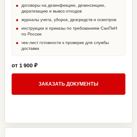
договоры на дезинфекцию, дезинсекцию,
дератизацию и вывоз отходов
журналы учета, уборок, дезсредств и осмотров
инструкции и приказы по требованиям СанПиН
по России
чек-лист готовности к проверке для службы
доставки
от 1 900 ₽
ЗАКАЗАТЬ ДОКУМЕНТЫ