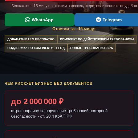
Бесплатно · 15 минут · ответим в мессенджере, если звонить неудобно
WhatsApp
Telegram
Ответим за ~15 минут
ДОРАБАТЫВАЕМ БЕСПЛАТНО
КОМПЛЕКТ ПО ДЕЙСТВУЮЩИМ ТРЕБОВАНИЯМ
ПОДДЕРЖКА ПО КОМПЛЕКТУ - 1 ГОД
НОВЫЕ ТРЕБОВАНИЯ 2026
ЧЕМ РИСКУЕТ БИЗНЕС БЕЗ ДОКУМЕНТОВ
до 2 000 000 ₽
штраф юрлицу за нарушение требований пожарной
безопасности - ст. 20.4 КоАП РФ