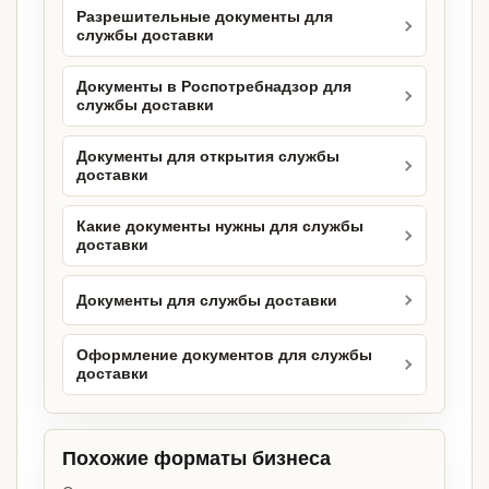
Разрешительные документы для
службы доставки
Документы в Роспотребнадзор для
службы доставки
Документы для открытия службы
доставки
Какие документы нужны для службы
доставки
Документы для службы доставки
Оформление документов для службы
доставки
Похожие форматы бизнеса