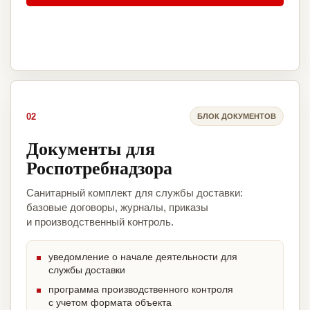
02
БЛОК ДОКУМЕНТОВ
Документы для
Роспотребнадзора
Санитарный комплект для службы доставки:
базовые договоры, журналы, приказы
и производственный контроль.
уведомление о начале деятельности для
службы доставки
программа производственного контроля
с учетом формата объекта