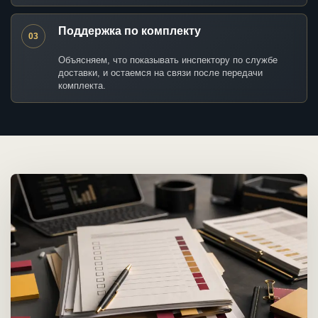
Поддержка по комплекту
03
Объясняем, что показывать инспектору по службе
доставки, и остаемся на связи после передачи
комплекта.