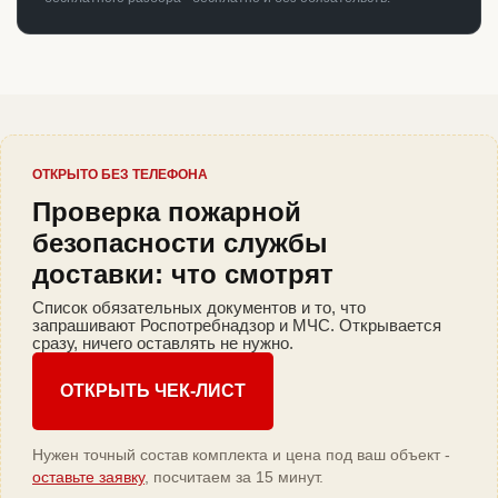
ОТКРЫТО БЕЗ ТЕЛЕФОНА
Проверка пожарной
безопасности службы
доставки: что смотрят
Список обязательных документов и то, что
запрашивают Роспотребнадзор и МЧС. Открывается
сразу, ничего оставлять не нужно.
ОТКРЫТЬ ЧЕК-ЛИСТ
Нужен точный состав комплекта и цена под ваш объект -
оставьте заявку
, посчитаем за 15 минут.