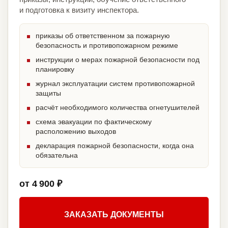
и подготовка к визиту инспектора.
приказы об ответственном за пожарную
безопасность и противопожарном режиме
инструкции о мерах пожарной безопасности под
планировку
журнал эксплуатации систем противопожарной
защиты
расчёт необходимого количества огнетушителей
схема эвакуации по фактическому
расположению выходов
декларация пожарной безопасности, когда она
обязательна
от 4 900 ₽
ЗАКАЗАТЬ ДОКУМЕНТЫ