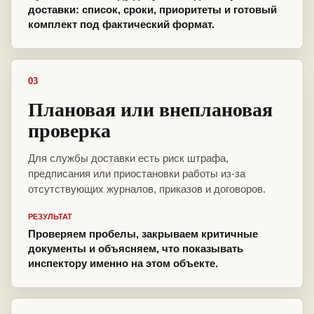
доставки: список, сроки, приоритеты и готовый
комплект под фактический формат.
03
Плановая или внеплановая
проверка
Для службы доставки есть риск штрафа,
предписания или приостановки работы из-за
отсутствующих журналов, приказов и договоров.
РЕЗУЛЬТАТ
Проверяем пробелы, закрываем критичные
документы и объясняем, что показывать
инспектору именно на этом объекте.