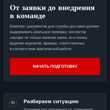
От заявки до внедрения
в команде
Комплект документов для службы доставки должен
выдерживать реальную проверку: инспектор
смотрит не только наличие папки, но и логику
ведения журналов, приказы, ответственных
и соответствие фактической работе.
НАЧАТЬ ПОДГОТОВКУ
Разбираем ситуацию
01
Уточняем вид деятельности, помещение,