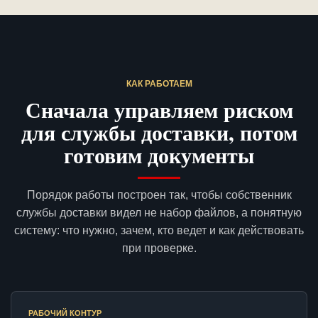
КАК РАБОТАЕМ
Сначала управляем риском
для службы доставки, потом
готовим документы
Порядок работы построен так, чтобы собственник
службы доставки видел не набор файлов, а понятную
систему: что нужно, зачем, кто ведет и как действовать
при проверке.
РАБОЧИЙ КОНТУР