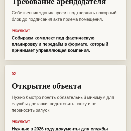
Требование арендодателя
Собственник здания просит подтвердить пожарный
блок до подписания акта приёма помещения.
РЕЗУЛЬТАТ
Собираем комплект под фактическую
планировку и передаём в формате, который
принимает управляющая компания.
02
Открытие объекта
Нужно быстро понять обязательный минимум для
службы доставки, подготовить папку и не
переносить запуск.
РЕЗУЛЬТАТ
Нужные в 2026 году документы для службы