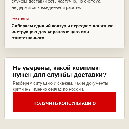
службы доставки есть частично, но система
не держится в ежедневной работе.
РЕЗУЛЬТАТ
Собираем единый контур и передаем понятную
инструкцию для управляющего или
ответственного.
Не уверены, какой комплект
нужен для службы доставки?
Разберем ситуацию и скажем, какие документы
критичны именно сейчас по России.
ПОЛУЧИТЬ КОНСУЛЬТАЦИЮ