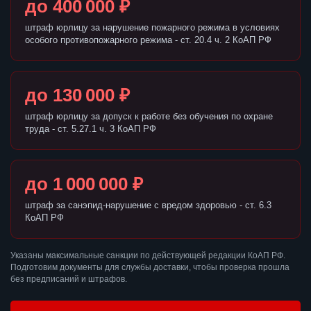
до 400 000 ₽
штраф юрлицу за нарушение пожарного режима в условиях
особого противопожарного режима - ст. 20.4 ч. 2 КоАП РФ
до 130 000 ₽
штраф юрлицу за допуск к работе без обучения по охране
труда - ст. 5.27.1 ч. 3 КоАП РФ
до 1 000 000 ₽
штраф за санэпид-нарушение с вредом здоровью - ст. 6.3
КоАП РФ
Указаны максимальные санкции по действующей редакции КоАП РФ.
Подготовим документы для службы доставки, чтобы проверка прошла
без предписаний и штрафов.