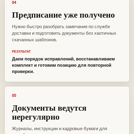
04
Предписание уже получено
Нужно быстро разобрать замечания по службе
доставки и подготовить документы без хаотичных
скачанных шаблонов.
РЕЗУЛЬТАТ
Даем порядок исправлений, восстанавливаем
комплект и готовим позицию для повторной
проверки.
05
Документы ведутся
нерегулярно
Журналы, инструкции и кадровые бумаги для